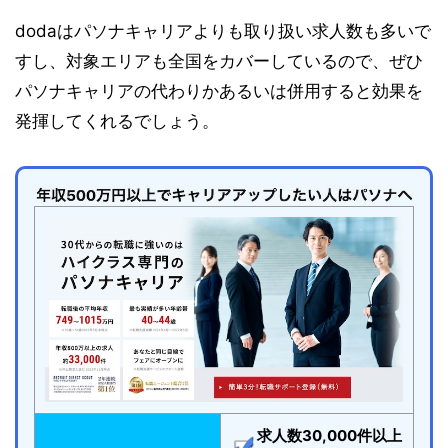
dodaはパソナキャリアよりも取り扱い求人数も多いで
すし、対象エリアも全国をカバーしているので、ぜひ
パソナキャリアの代わりかあるいは併用すると効果を
発揮してくれるでしょう。
求人数30,000件以上