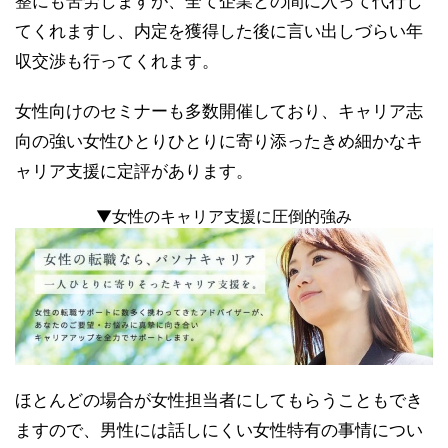
整にも苦労しますが、全て企業との間に入って代行し
てくれますし、内定を獲得した後に言い出しづらい年
収交渉も行ってくれます。
女性向けのセミナーも多数開催しており、キャリア志
向の強い女性ひとりひとりに寄り添ったきめ細かなキ
ャリア支援に定評があります。
▼女性のキャリア支援に圧倒的強み
ほとんどの場合が女性担当者にしてもらうこともでき
ますので、男性には話しにくい女性特有の事情につい