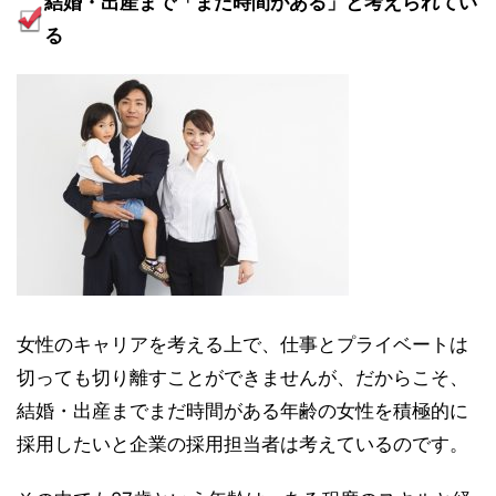
結婚・出産まで「まだ時間がある」と考えられてい
る
女性のキャリアを考える上で、仕事とプライベートは
切っても切り離すことができませんが、だからこそ、
結婚・出産までまだ時間がある年齢の女性を積極的に
採用したいと
企業の採用担当者は
考えているのです。