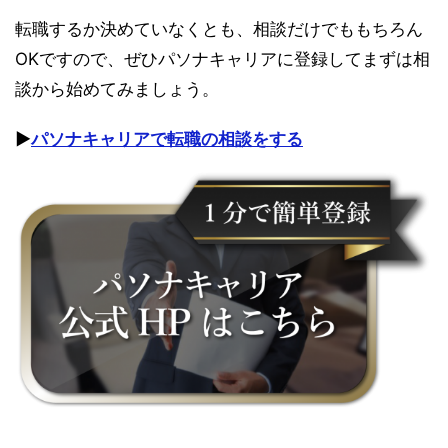
転職するか決めていなくとも、相談だけでももちろん
OKですので、ぜひパソナキャリアに登録してまずは相
談から始めてみましょう。
▶︎
パソナキャリアで転職の相談をする