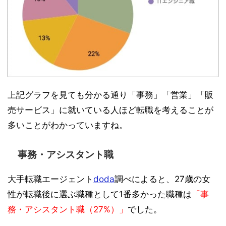
上記グラフを見ても分かる通り「事務」「営業」「販
売サービス」に就いている人ほど転職を考えることが
多いことがわかっていますね。
事務・アシスタント職
大手転職エージェント
doda
調べによると、27歳の女
性が転職後に選ぶ職種として1番多かった職種は
「事
務・アシスタント職（27%）」
でした。