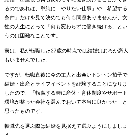
るのであれば、単純に「やりたい仕事」や「希望する
条件」だけを見て決めても何も問題ありませんが、女
性の人生にとって「何も変わらずに働き続ける」とい
うのは困難なことです。
実は、私が転職した27歳の時点では結婚はおろか恋人
もいませんでした。
ですが、転職直後に今の主人と出会いトントン拍子で
結婚・出産とライフイベントを経験することになりま
したので、「転職する時に産休・育休制度やサポート
環境が整った会社を選んでおいて本当に良かった」と
思ったものです。
転職先を選ぶ際は結婚を見据えて選ぶようにしましょ