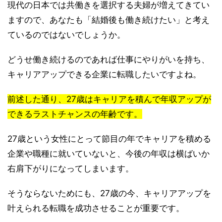
現代の日本では共働きを選択する夫婦が増えてきてい
ますので、あなたも「結婚後も働き続けたい」と考え
ているのではないでしょうか。
どうせ働き続けるのであれば仕事にやりがいを持ち、
キャリアアップできる企業に転職したいですよね。
前述した通り、27歳はキャリアを積んで年収アップが
できるラストチャンスの年齢です。
27歳という女性にとって節目の年でキャリアを積める
企業や職種に就いていないと、今後の年収は横ばいか
右肩下がりになってしまいます。
そうならないためにも、27歳の今、キャリアアップを
叶えられる転職を成功させることが重要です。