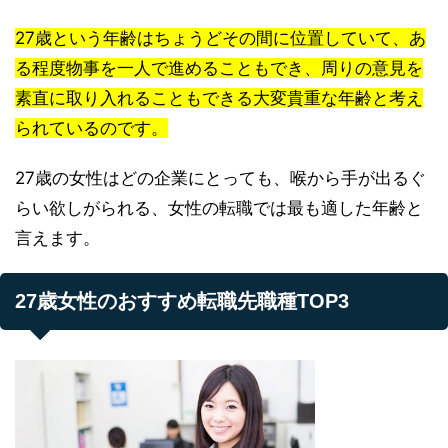
27歳という年齢はちょうどその間に位置していて、あ
る程度物事を一人で進めることもでき、周りの意見を
素直に取り入れることもできる大変貴重な年齢と考え
られているのです。
27歳の女性はどの企業にとっても、喉から手が出るぐ
らい欲しがられる、女性の転職では最も適した年齢と
言えます。
27歳女性のおすすめ転職先職種TOP3