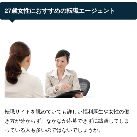
27歳女性におすすめの転職エージェント
転職サイトを眺めていても詳しい福利厚生や女性の働
き方が分からず、なかなか応募できずに躊躇してしま
っている人も多いのではないでしょうか。