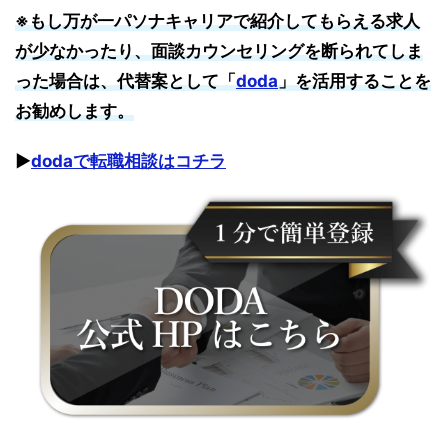
※もし万が一パソナキャリアで紹介してもらえる求人
が少なかったり、面談カウンセリングを断られてしま
った場合は、代替案として「
doda
」を活用することを
お勧めします。
▶︎
dodaで転職相談はコチラ