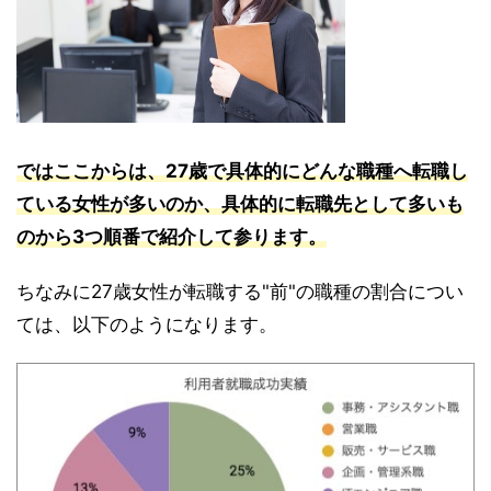
ではここからは、27歳で具体的にどんな職種へ転職し
ている女性が多いのか、具体的に転職先として多いも
のから3つ順番で紹介して参ります。
ちなみに27歳女性が転職する"前"の職種の割合につい
ては、以下のようになります。