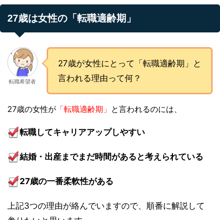
27歳は女性の「転職適齢期」
27歳が女性にとって「転職適齢期」と
言われる理由って何？
転職希望者
27歳の女性が
「転職適齢期」
と言われるのには、
転職してキャリアアップしやすい
結婚・出産までまだ時間があると考えられている
27歳の一番柔軟性がある
上記3つの理由が絡んでいますので、順番に解説して