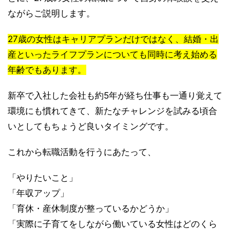
ながらご説明します。
27歳の女性はキャリアプランだけではなく、結婚・出
産といったライフプランについても同時に考え始める
年齢でもあります。
新卒で入社した会社も約5年が経ち仕事も一通り覚えて
環境にも慣れてきて、新たなチャレンジを試みる頃合
いとしてもちょうど良いタイミングです。
これから転職活動を行うにあたって、
「やりたいこと」
「年収アップ」
「育休・産休制度が整っているかどうか」
「実際に子育てをしながら働いている女性はどのくら