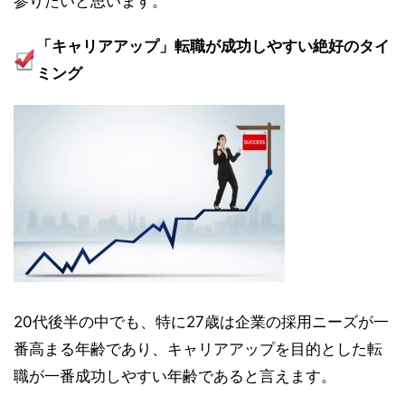
参りたいと思います。
「キャリアアップ」転職が成功しやすい絶好のタイ
ミング
20代後半の中でも、特に27歳は企業の採用ニーズが一
番高まる年齢であり、キャリアアップを目的とした転
職が一番成功しやすい年齢であると言えます。