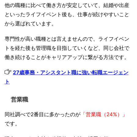
他の職種に比べて働き方が安定していて、結婚や出産
といったライフイベント後も、仕事が続けやすいこと
から選ばれています。
専門性が高い職種とは言えませんので、ライフイベン
トを経た後も管理職を目指していくなど、同じ会社で
働き続けることがキャリアアップに繋がる方法です。
27歳事務・アシスタント職に強い転職エージェン
ト
営業職
同社調べで2番目に多かったのが
「営業職（24%）」
です。