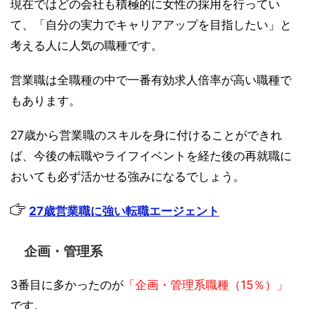
現在ではどの会社も積極的に女性の採用を行ってい
て、「自分の実力でキャリアアップを目指したい」と
考える人に人気の職種です。
営業職は全職種の中で一番有効求人倍率が高い職種で
もあります。
27歳から営業職のスキルを身に付けることができれ
ば、今後の転職やライフイベントを経た後の再就職に
おいても必ず活かせる強みになるでしょう。
27歳営業職に強い転職エージェント
企画・管理系
3番目に多かったのが
「企画・管理系職種（15％）」
です。