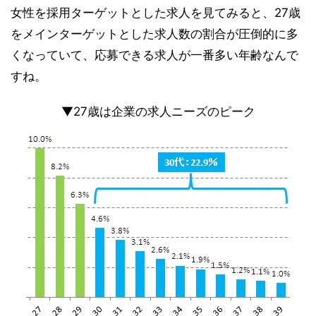
女性を採用ターゲットとした求人を見てみると、27歳
をメインターゲットとした求人数の割合が圧倒的に多
くなっていて、応募できる求人が一番多い年齢なんで
すね。
▼27歳は企業の求人ニーズのピーク