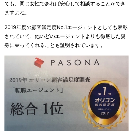
ても、同じ女性であれば安心して相談することができ
ますよね。
2019年度の顧客満足度No.1エージェントとしても表彰
されていて、他のどのエージェントよりも徹底した親
身に乗ってくれることも証明されています。