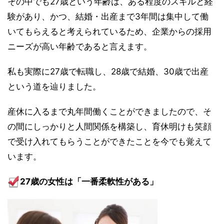
その中でも27歳という年齢は、ある程度のスキルと経
験があり、かつ、結婚・出産まで3年間は集中して働
いてもらえると考えられているため、企業からの採用
ニーズが高い年齢であると言えます。
私も実際に27歳で転職し、28歳で結婚、30歳で出産
という道を辿りました。
産休に入るまで丸年間働くことができましたので、そ
の間にしっかりと人間関係を構築し、育休明けも笑顔
で受け入れてもらうことができたことを今でも覚えて
います。
27歳の女性は「一番柔軟性がある」