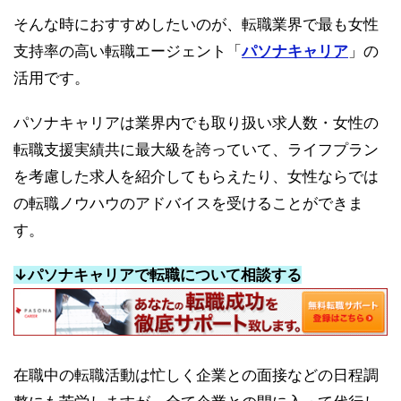
そんな時におすすめしたいのが、転職業界で最も女性
支持率の高い転職エージェント「
パソナキャリア
」の
活用です。
パソナキャリアは業界内でも取り扱い求人数・女性の
転職支援実績共に最大級を誇っていて、ライフプラン
を考慮した求人を紹介してもらえたり、女性ならでは
の転職ノウハウのアドバイスを受けることができま
す。
↓パソナキャリアで転職について相談する
在職中の転職活動は忙しく企業との面接などの日程調