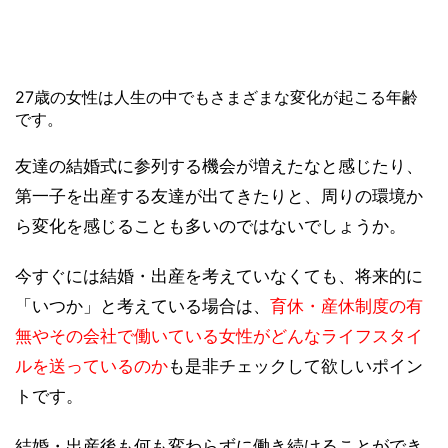
27歳の女性は人生の中でもさまざまな変化が起こる年齢
です。
友達の結婚式に参列する機会が増えたなと感じたり、
第一子を出産する友達が出てきたりと、周りの環境か
ら変化を感じることも多いのではないでしょうか。
今すぐには結婚・出産を考えていなくても、将来的に
「いつか」と考えている場合は、
育休・産休制度の有
無やその会社で働いている女性がどんなライフスタイ
ルを送っているのか
も是非チェックして欲しいポイン
トです。
結婚・出産後も何も変わらずに働き続けることができ