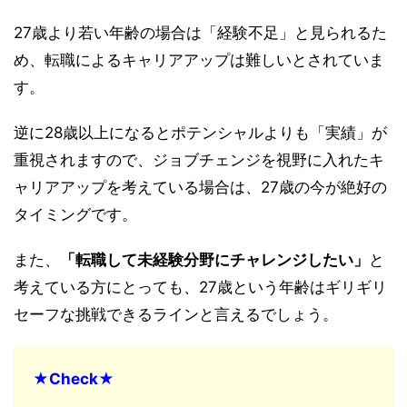
27歳より若い年齢の場合は「経験不足」と見られるた
め、転職によるキャリアアップは難しいとされていま
す。
逆に28歳以上になるとポテンシャルよりも「実績」が
重視されますので、ジョブチェンジを視野に入れたキ
ャリアアップを考えている場合は、27歳の今が絶好の
タイミングです。
また、
「転職して未経験分野にチャレンジしたい」
と
考えている方にとっても、27歳という年齢はギリギリ
セーフな挑戦できるラインと言えるでしょう。
★Check★