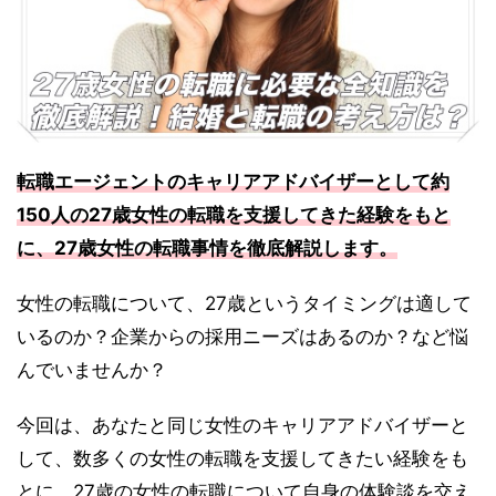
転職エージェントのキャリアアドバイザーとして約
150人の27歳女性の転職を支援してきた経験をもと
に、27歳女性の転職事情を徹底解説します。
女性の転職について、27歳というタイミングは適して
いるのか？企業からの採用ニーズはあるのか？など悩
んでいませんか？
今回は、あなたと同じ女性のキャリアアドバイザーと
して、数多くの女性の転職を支援してきたい経験をも
とに、27歳の女性の転職について自身の体験談を交え