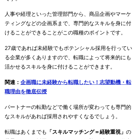
人事や経理といった管理部門から、商品企画やマーケ
ティングなどの企画系まで、専門的なスキルを身に付
けることができることがこの職種のポイントです。
27歳であれば未経験でもポテンシャル採用を行ってい
る企業が多くありますので、転職によって将来的にも
活かせるスキルを身に付けることができます。
関連：
企画職に未経験から転職したい！志望動機・転
職理由を徹底伝授
パートナーの転勤などで働く場所が変わっても専門的
なスキルがあれば採用されやすくなるでしょう。
転職はあくまでも
「スキルマッチング＝経験重視」
の