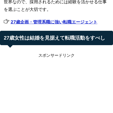
世界なので、採用されるためには経験を活かせる仕事
を選ぶことが大切です。
27歳企画・管理系職に強い転職エージェント
27歳女性は結婚を見据えて転職活動をすべし
スポンサードリンク