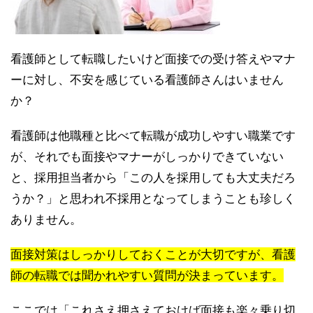
看護師として転職したいけど面接での受け答えやマナ
ーに対し、不安を感じている看護師さんはいません
か？
看護師は他職種と比べて転職が成功しやすい職業です
が、それでも面接やマナーがしっかりできていない
と、採用担当者から「この人を採用しても大丈夫だろ
うか？」と思われ不採用となってしまうことも珍しく
ありません。
面接対策はしっかりしておくことが大切ですが、看護
師の転職では聞かれやすい質問が決まっています。
ここでは「これさえ押さえておけば面接も楽々乗り切