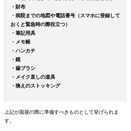
・財布
・病院までの地図や電話番号（スマホに登録して
おくと緊急時の際役立つ）
・筆記用具
・メモ帳
・ハンカチ
・鏡
・歯ブラシ
・メイク直しの道具
・換えのストッキング
上記が面接の際に準備すべきものとして挙げられま
す。