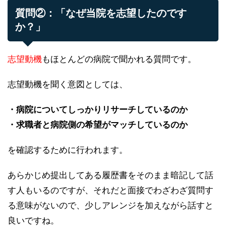
質問②：「なぜ当院を志望したのです
か？」
志望動機
もほとんどの病院で聞かれる質問です。
志望動機を聞く意図としては、
・病院についてしっかりリサーチしているのか
・求職者と病院側の希望がマッチしているのか
を確認するために行われます。
あらかじめ提出してある履歴書をそのまま暗記して話
す人もいるのですが、それだと面接でわざわざ質問す
る意味がないので、少しアレンジを加えながら話すと
良いですね。