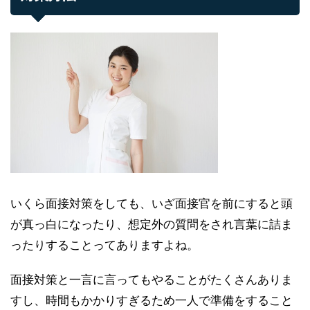
いくら面接対策をしても、いざ面接官を前にすると頭
が真っ白になったり、想定外の質問をされ言葉に詰ま
ったりすることってありますよね。
面接対策と一言に言ってもやることがたくさんありま
すし、時間もかかりすぎるため一人で準備をすること