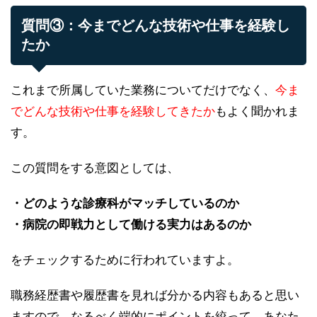
質問③：今までどんな技術や仕事を経験し
たか
これまで所属していた業務についてだけでなく、
今ま
でどんな技術や仕事を経験してきたか
もよく聞かれま
す。
この質問をする意図としては、
・どのような診療科がマッチしているのか
・病院の即戦力として働ける実力はあるのか
をチェックするために行われていますよ。
職務経歴書や履歴書を見れば分かる内容もあると思い
ますので、なるべく端的にポイントを絞って、あなた