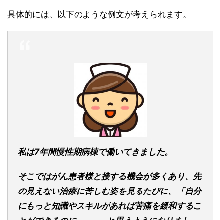
具体的には、以下のような例文が考えられます。
私は7年間慢性期病棟で働いてきました。
そこではがん患者様と接する機会が多くあり、先
の見えない治療に苦しむ姿を見るたびに、「自分
にもっと知識やスキルがあれば苦痛を緩和するこ