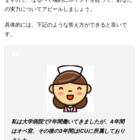
の実力についてアピールしましょう。
具体的には、下記のような答え方ができると良いで
す。
私は大学病院で7年間働いてきましたが、4年間
はオペ室、その後の3年間はICUに所属しており