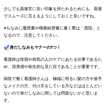
少しでも面接官に良い印象を持たれるためにも、面接
でスムーズに言えるようにしておくと良いですね。
※ちなみに履歴書や職務経歴書に書く際は「貴院」と
なるので、注意してください。
身だしなみもマナーの1つ！
看護師は怪我や病気の人のケアにあたる仕事であるた
め、清潔感や衛生的な見た目であることが重要です。
病院で働く看護師さんは、極端に明るい髪の方や派手
なメイクの方、付け爪をしている方などはほとんどい
ないので身だしなみに関しては問題ないかと思いま
す。