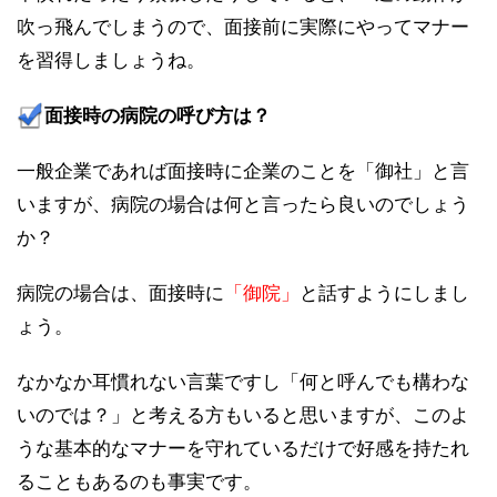
吹っ飛んでしまうので、面接前に実際にやってマナー
を習得しましょうね。
面接時の病院の呼び方は？
一般企業であれば面接時に企業のことを「御社」と言
いますが、病院の場合は何と言ったら良いのでしょう
か？
病院の場合は、面接時に
「御院」
と話すようにしまし
ょう。
なかなか耳慣れない言葉ですし「何と呼んでも構わな
いのでは？」と考える方もいると思いますが、このよ
うな基本的なマナーを守れているだけで好感を持たれ
ることもあるのも事実です。