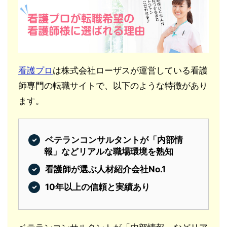
看護プロ
は株式会社ローザスが運営している看護
師専門の転職サイトで、以下のような特徴があり
ます。
ベテランコンサルタントが「内部情
報」などリアルな職場環境を熟知
看護師が選ぶ人材紹介会社No.1
10年以上の信頼と実績あり