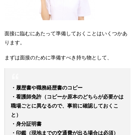
面接に臨むにあたって準備しておくことはいくつかあ
ります。
まずは面接のために準備すべき持ち物として、
・履歴書や職務経歴書のコピー
・看護師免許（コピーか原本のどちらが必要かは
職場ごとに異なるので、事前に確認しておくこ
と）
・身分証明書
・印鑑（現地までの交通費が出る場合は必須）