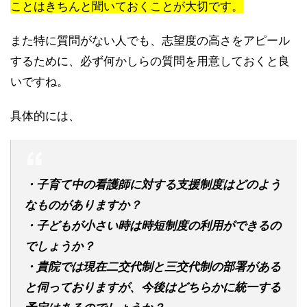
ことはきちんと聞いておくことが大切です。
また特に質問がない人でも、志望度の高さをアピール
するために、必ず何かしらの質問を用意しておくと良
いですね。
具体的には、
・子育て中の看護師に対する支援制度はどのよう
なものがありますか？
・子どもが小さい時は時短制度の利用ができるの
でしょうか？
・貴院では現在二交代制と三交代制の部署がある
と伺っておりますが、今後はどちらかに統一する