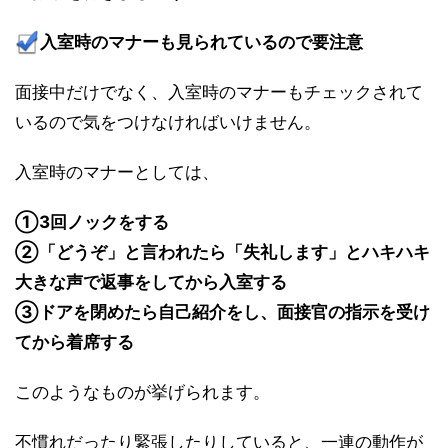
入室時のマナーも見られているので要注意
面接中だけでなく、入室時のマナーもチェックされて
いるので気をつけなければいけません。
入室時のマナーとしては、
①3回ノックをする
②「
どうぞ」と言われたら「失礼します」とハキハキ
大きな声で返事をしてから入室する
③ドアを閉めたら自己紹介をし、面接官の指示を受け
てから着席する
このようなものが挙げられます。
不慣れだったり緊張したりしていると、一連の動作が