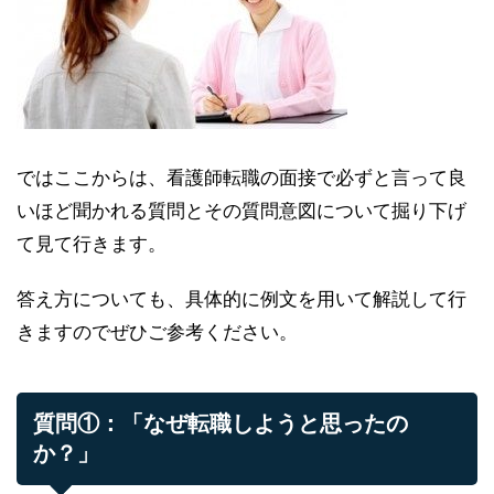
ではここからは、看護師転職の面接で必ずと言って良
いほど聞かれる質問とその質問意図について掘り下げ
て見て行きます。
答え方についても、具体的に例文を用いて解説して行
きますのでぜひご参考ください。
質問①：「なぜ転職しようと思ったの
か？」