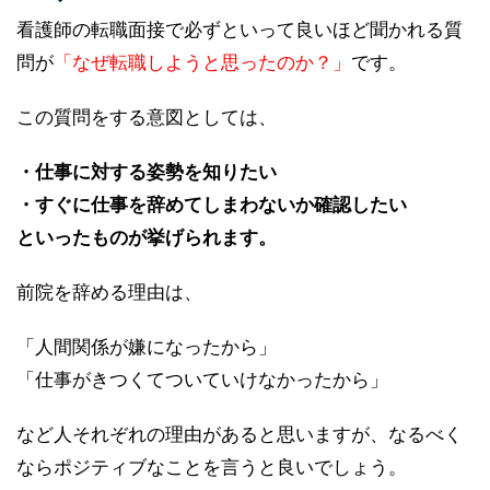
看護師の転職面接で必ずといって良いほど聞かれる質
問が
「なぜ転職しようと思ったのか？」
です。
この質問をする意図としては、
・仕事に対する姿勢を知りたい
・すぐに仕事を辞めてしまわないか確認したい
といったものが挙げられます。
前院を辞める理由は、
「人間関係が嫌になったから」
「仕事がきつくてついていけなかったから」
など人それぞれの理由があると思いますが、なるべく
ならポジティブなことを言うと良いでしょう。