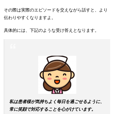
その際は実際のエピソードを交えながら話すと、より
伝わりやすくなりますよ。
具体的には、下記のような受け答えとなります。
私は患者様が気持ちよく毎日を過ごせるように、
常に笑顔で対応することを心がけています。