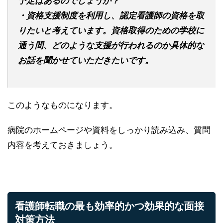
予定はあるのでしょうか？
・資格支援制度を利用し、認定看護師の資格を取
りたいと考えています。資格取得のための学校に
通う間、どのような支援が行われるのか具体的な
お話を聞かせていただきたいです。
このようなものになります。
病院のホームページや資料をしっかり読み込み、質問
内容を考えておきましょう。
看護師転職の最も効率的かつ効果的な面接
対策方法