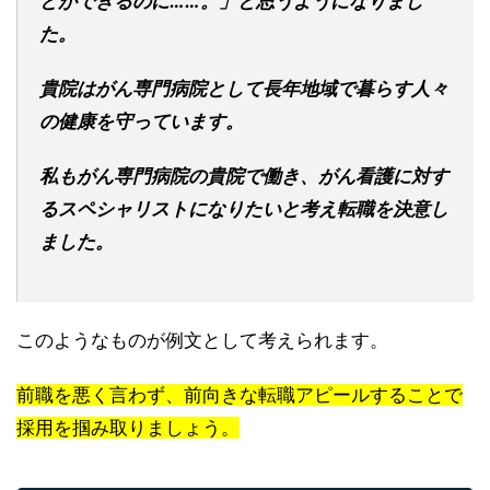
とができるのに……。」と思うようになりまし
た。
貴院はがん専門病院として長年地域で暮らす人々
の健康を守っています。
私もがん専門病院の貴院で働き、がん看護に対す
るスペシャリストになりたいと考え転職を決意し
ました。
このようなものが例文として考えられます。
前職を悪く言わず、前向きな転職アピールすることで
採用を掴み取りましょう。