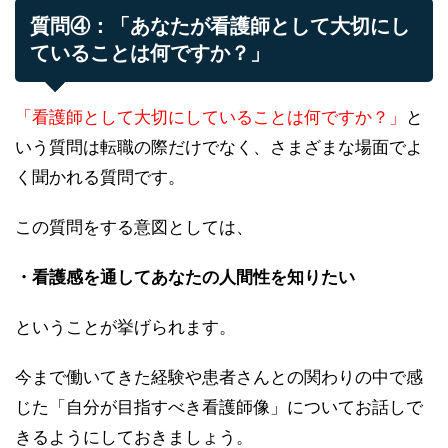
質問④：「あなたが看護師として大切にし
ていることは何ですか？」
「看護師として大切にしていることは何ですか？」
と
いう質問は転職の際だけでなく、さまざまな場面でよ
く聞かれる質問です。
この質問をする意図としては、
・看護感を通してあなたの人間性を知りたい
ということが挙げられます。
今まで働いてきた経験や患者さんとの関わりの中で感
じた「自分が目指すべき看護師像」についてお話しで
きるようにしておきましょう。