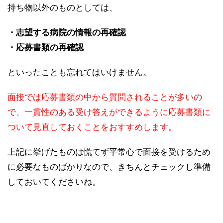
持ち物以外のものとしては、
・志望する病院の情報の再確認
・応募書類の再確認
といったことも忘れてはいけません。
面接では応募書類の中から質問されることが多いの
で、一貫性のある受け答えができるように応募書類に
ついて見直しておくことをおすすめします。
上記に挙げたものは慌てず平常心で面接を受けるため
に必要なものばかりなので、きちんとチェックし準備
しておいてくださいね。