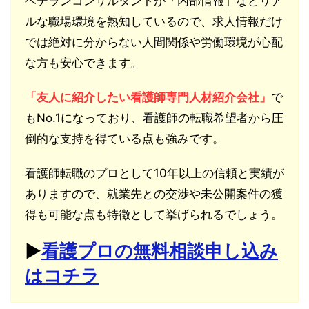
ベテランコンサルタントが「内部情報」などリア
ルな職場環境を熟知しているので、求人情報だけ
では絶対に分からない人間関係や労働環境が心配
な方も安心できます。
「友人に紹介したい看護師専門人材紹介会社」
で
もNo.1になっており、看護師の転職希望者から圧
倒的な支持を得ている点も強みです。
看護師転職のプロとして10年以上の信頼と実績が
ありますので、就業先との交渉や未公開案件の獲
得も可能な点も特徴として挙げられるでしょう。
▶︎
看護プロの無料相談申し込み
はコチラ