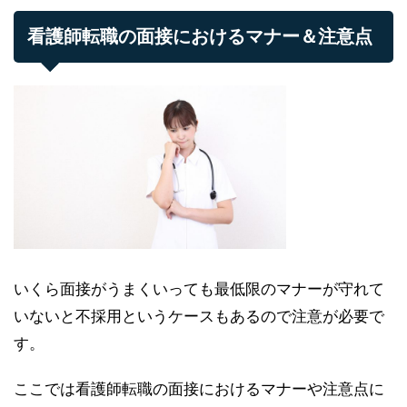
看護師転職の面接におけるマナー＆注意点
いくら面接がうまくいっても最低限のマナーが守れて
いないと不採用というケースもあるので注意が必要で
す。
ここでは看護師転職の面接におけるマナーや注意点に