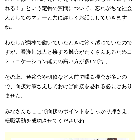
れる！」という定番の質問について、忘れがちな社会
人としてのマナーと共に詳しくお話ししていきます
ね。
わたしが病棟で働いていたときに常々感じていたので
すが、看護師は人と接する機会がたくさんあるためコ
ミュニケーション能力の高い方が多いです。
その上、勉強会や研修など人前で喋る機会が多いの
で、面接対策さえしておけば面接を恐れる必要はあり
ません。
みなさんもここで面接のポイントをしっかり押さえ、
転職活動を成功させてくださいね。