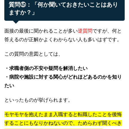
質問⑤：「何か聞いておきたいことはあり
ますか？」
面接の最後に聞かれることが多い
逆質問
ですが、何と
答えるのが正解かよくわからない人も多いはずです。
この質問の意図としては、
・求職者側の不安や疑問を解消したい
・病院や施設に対する関心がどれほどあるのかを知り
たい
といったものが挙げられます。
モヤモヤを抱えたまま入職すると転職したことを後悔
することにもなりかねないので、ためらわず聞くべき