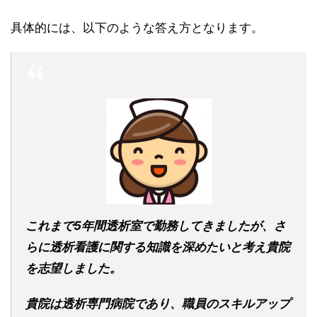
具体的には、以下のような答え方となります。
これまで5年間透析室で勤務してきましたが、さ
らに透析看護に関する知識を深めたいと考え貴院
を志望しました。
貴院は透析専門病院であり、職員のスキルアップ