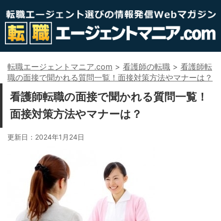
転職エージェントマニア.com
>
看護師の転職
>
看護師転
職の面接で聞かれる質問一覧！面接対策方法やマナーは？
看護師転職の面接で聞かれる質問一覧！
面接対策方法やマナーは？
更新日：
2024年1月24日