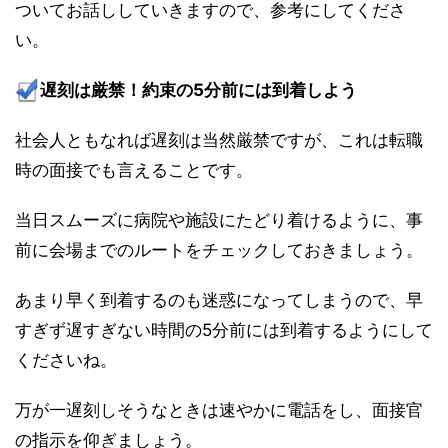
ついてお話ししていきますので、参考にしてくださ
い。
遅刻は厳禁！約束の5分前には到着しよう
社会人ともなれば遅刻は当然厳禁ですが、これは転職
時の面接でも言えることです。
当日スムーズに病院や施設にたどり着けるように、事
前に会場までのルートをチェックしておきましょう。
あまり早く到着するのも迷惑になってしまうので、早
すぎず遅すぎない時間の5分前には到着するようにして
くださいね。
万が一遅刻しそうなときは速やかに電話をし、面接官
の指示を仰ぎましょう。