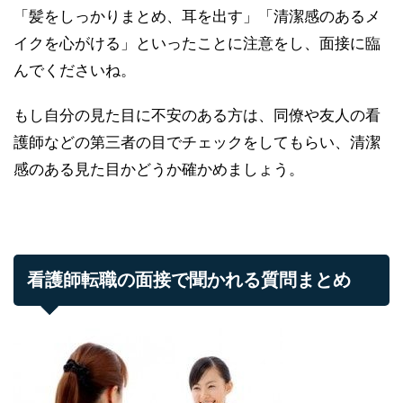
「髪をしっかりまとめ、耳を出す」「清潔感のあるメ
イクを心がける」といったことに注意をし、面接に臨
んでくださいね。
もし自分の見た目に不安のある方は、同僚や友人の看
護師などの第三者の目でチェックをしてもらい、清潔
感のある見た目かどうか確かめましょう。
看護師転職の面接で聞かれる質問まとめ