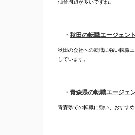
仙台周辺が多いですね。
秋田の転職エージェン
・
秋田の会社への転職に強い転職エ
しています。
青森県の転職エージェン
・
青森県での転職に強い、おすすめ