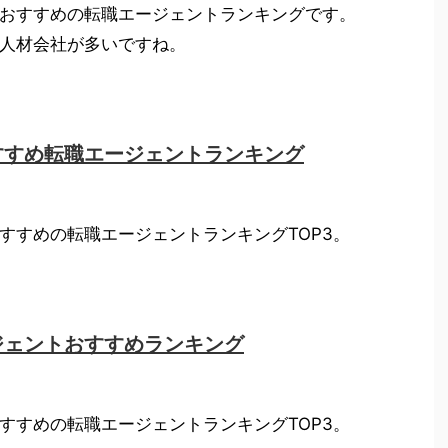
おすすめの転職エージェントランキングです。
人材会社が多いですね。
すすめ転職エージェントランキング
すすめの転職エージェントランキングTOP3。
ジェントおすすめランキング
すすめの転職エージェントランキングTOP3。