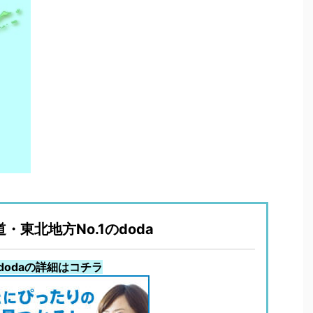
・東北地方No.1のdoda
dodaの詳細はコチラ