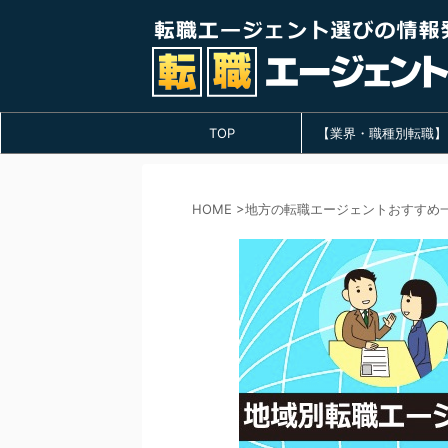
TOP
【業界・職種別転職】
HOME
>
地方の転職エージェントおすすめ一