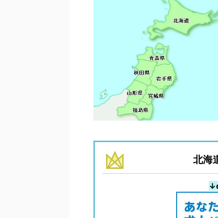
北海道
↓