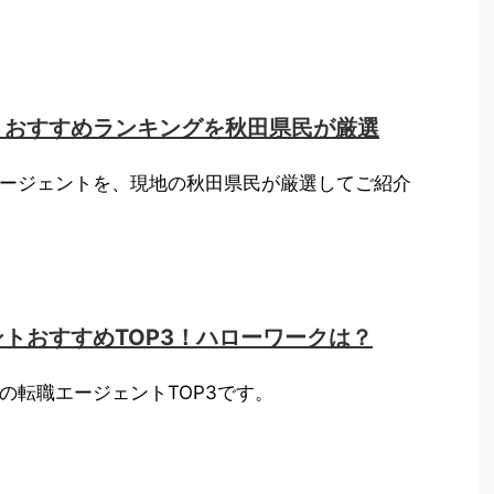
トおすすめランキングを秋田県民が厳選
ージェントを、現地の秋田県民が厳選してご紹介
トおすすめTOP3！ハローワークは？
の転職エージェントTOP3です。