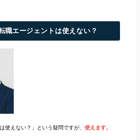
転職エージェントは使えない？
は使えない？」という疑問ですが、
使えます。