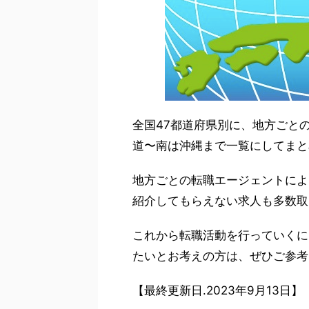
全国47都道府県別に、地方ごと
道〜南は沖縄まで一覧にしてまと
地方ごとの転職エージェントによ
紹介してもらえない求人も多数取
これから転職活動を行っていくに
たいとお考えの方は、ぜひご参考
【最終更新日.2023年9月13日】