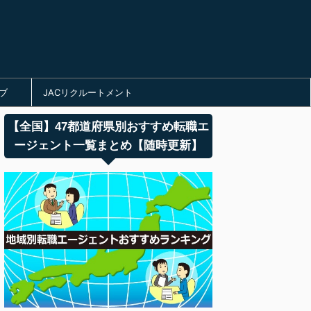
ブ
JACリクルートメント
【全国】47都道府県別おすすめ転職エ
ージェント一覧まとめ【随時更新】