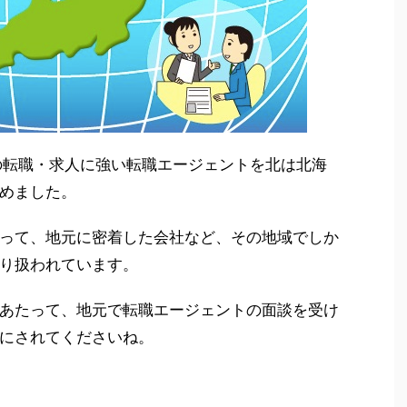
の転職・求人に強い転職エージェントを北は北海
めました。
って、地元に密着した会社など、その地域でしか
り扱われています。
あたって、地元で転職エージェントの面談を受け
にされてくださいね。