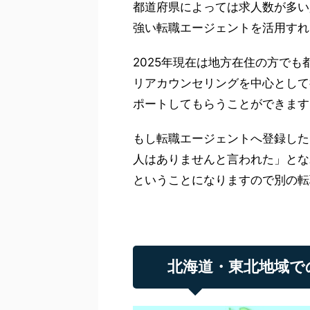
都道府県によっては求人数が多い
強い転職エージェントを活用すれ
2025年現在は地方在住の方で
リアカウンセリングを中心として
ポートしてもらうことができます
もし転職エージェントへ登録した
人はありませんと言われた」とな
ということになりますので別の転
北海道・東北地域で