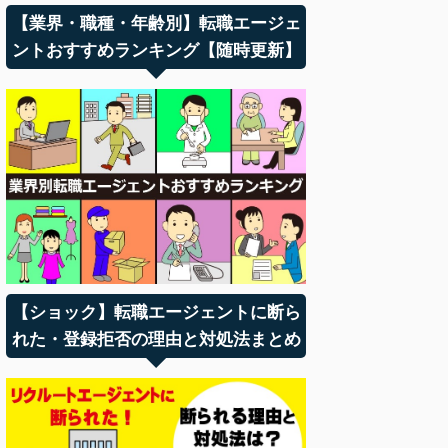
【業界・職種・年齢別】転職エージェ
ントおすすめランキング【随時更新】
【ショック】転職エージェントに断ら
れた・登録拒否の理由と対処法まとめ