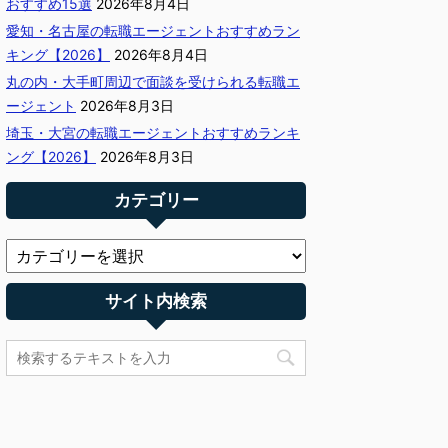
おすすめ15選
2026年8月4日
愛知・名古屋の転職エージェントおすすめラン
キング【2026】
2026年8月4日
丸の内・大手町周辺で面談を受けられる転職エ
ージェント
2026年8月3日
埼玉・大宮の転職エージェントおすすめランキ
ング【2026】
2026年8月3日
カテゴリー
サイト内検索