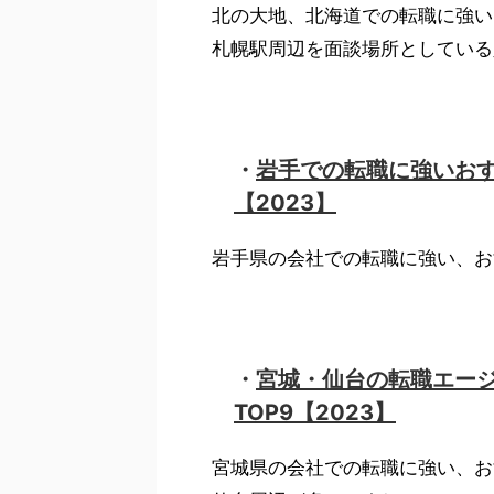
北の大地、北海道での転職に強い
札幌駅周辺を面談場所としている
岩手での転職に強いお
・
【2023】
岩手県の会社での転職に強い、お
宮城・仙台の転職エー
・
TOP9【2023】
宮城県の会社での転職に強い、お