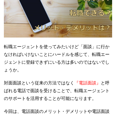
転職エージェントを使ってみたいけど「面談」に行か
なければいけないことにハードルを感じて、転職エー
ジェントに登録できずにいる方は多いのではないでし
ょうか。
対面面談という従来の方法ではなく
『電話面談』
と呼
ばれる電話で面談を受けることで、転職エージェント
のサポートを活用することが可能になります。
今回は、電話面談のメリット・デメリットや電話面談