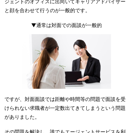
ジェントのオフィスに出向いてキャリアアドバイザー
と顔を合わせて行うのが一般的です。
▼通常は対面での面談が一般的
ですが、対面面談では距離や時間等の問題で面談を受
けられない求職者が一定数出てきてしまうという問題
がありました。
その問題を解決し、誰でもエージェントサービスを利