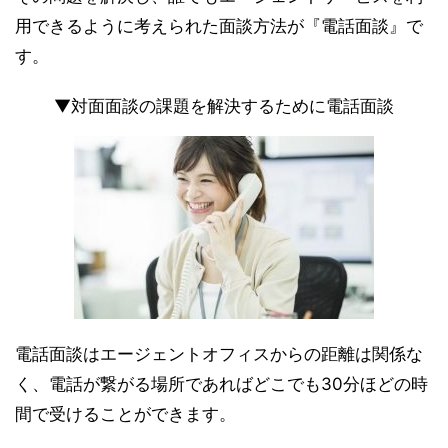
用できるように考えられた面談方法が『電話面談』で
す。
▼対面面談の課題を解決するために電話面談
電話面談はエージェントオフィスからの距離は関係な
く、電話が繋がる場所であればどこでも30分ほどの時
間で受けることができます。