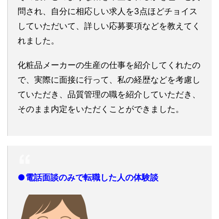
問され、自分に相応しい求人を3点ほどチョイス
していただいて、詳しい応募要項などを教えてく
れました。
化粧品メーカーの生産の仕事を紹介してくれたの
で、実際に面接に行って、私の経歴などを考慮し
ていただき、品質管理の職を紹介していただき、
そのまま内定をいただくことができました。
●電話面談のみで転職した人の体験談