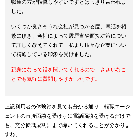
職種の方が転職しやすいですとはっきり言われま
した。
いくつか良さそうな会社が見つかる度、電話を頻
繁に頂き、会社によって履歴書や面接対策につい
て詳しく教えてくれて、私より様々な企業につい
て精通している印象を受けました。
親身になって話を聞いてくれるので、ささいなこ
とでも気軽に質問しやすかったです。
上記利用者の体験談を見ても分かる通り、転職エージ
ェントの直接面談を受けずに電話面談を受けるだけで
も、充分転職成功にまで導いてくれることが分かりま
すね。