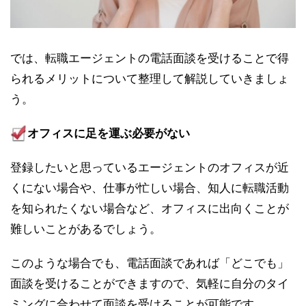
では、転職エージェントの電話面談を受けることで得
られるメリットについて整理して解説していきましょ
う。
オフィスに足を運ぶ必要がない
登録したいと思っているエージェントのオフィスが近
くにない場合や、仕事が忙しい場合、知人に転職活動
を知られたくない場合など、オフィスに出向くことが
難しいことがあるでしょう。
このような場合でも、電話面談であれば「どこでも」
面談を受けることができますので、気軽に自分のタイ
ミングに合わせて面談を受けることが可能です。