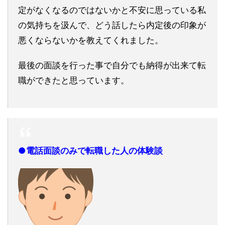
定がなくなるのではないかと不安に思っている私
の気持ちを汲んで、どう話したら内定後の印象が
悪くならないかを教えてくれました。
最後の面談を行った事で自分でも納得が出来て転
職ができたと思っています。
●電話面談のみで転職した人の体験談