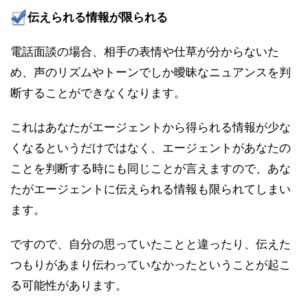
伝えられる情報が限られる
電話面談の場合、相手の表情や仕草が分からないた
め、声のリズムやトーンでしか曖昧なニュアンスを判
断することができなくなります。
これはあなたがエージェントから得られる情報が少な
くなるというだけではなく、エージェントがあなたの
ことを判断する時にも同じことが言えますので、あな
たがエージェントに伝えられる情報も限られてしまい
ます。
ですので、自分の思っていたことと違ったり、伝えた
つもりがあまり伝わっていなかったということが起こ
る可能性があります。