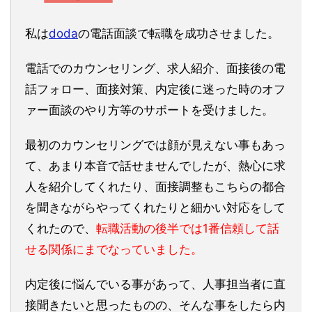
私は
doda
の電話面談で転職を成功させました。
電話でのカウンセリング、求人紹介、面接後の電
話フォロー、面接対策、内定後に迷った時のオフ
ァー面談のやり方等のサポートを受けました。
最初のカウンセリングでは顔が見えない事もあっ
て、あまり本音で話せませんでしたが、熱心に求
人を紹介してくれたり、面接調整もこちらの都合
を聞きながらやってくれたりと細かい対応をして
くれたので、
転職活動の後半では1番信頼して話
せる関係にまでなっていました。
内定後に悩んでいる事があって、人事担当者に直
接聞きたいと思ったものの、そんな事をしたら内