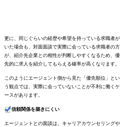
更に、同じぐらいの経歴や希望を持っている求職者が
いた場合も、対面面談で実際に会っている求職者の方
が、紹介先企業との相性が判断しやすくなるため、優
先的に求人を紹介してもらえる確率が高くなります。
このようにエージェント側から見た「優先順位」とい
う観点では、実際に会っていないことが不利に働くケ
ースがあります。
信頼関係を築きにくい
エージェントとの面談は、キャリアカウンセリングや