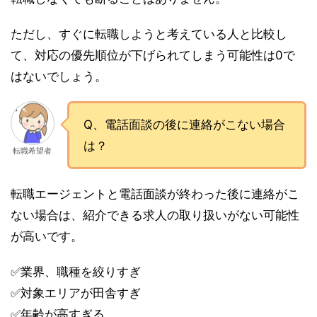
ただし、すぐに転職しようと考えている人と比較し
て、対応の優先順位が下げられてしまう可能性は0で
はないでしょう。
Q、電話面談の後に連絡がこない場合
は？
転職希望者
転職エージェントと電話面談が終わった後に連絡がこ
ない場合は、紹介できる求人の取り扱いがない可能性
が高いです。
✅業界、職種を絞りすぎ
✅対象エリアが田舎すぎ
✅年齢が高すぎる