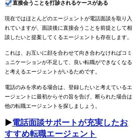
直接会うことを打診されるケースがある
現在ではほとんどのエージェントが電話面談を取り入
れていますが、面談後に直接会うことを前提として相
談したいと提案してくるエージェントも存在します。
これは、お互いに顔を合わせて向き合わなければコミ
ュニケーションが不足して、良い転職ができなくなる
と考えるエージェントがいるためです。
電話のみを求める場合は、登録したいと考えているエ
ージェントに最初からその旨を告げ、断られた場合は
他の転職エージェントを探しましょう。
▶︎
電話面談サポートが充実したお
すすめ転職エージェント