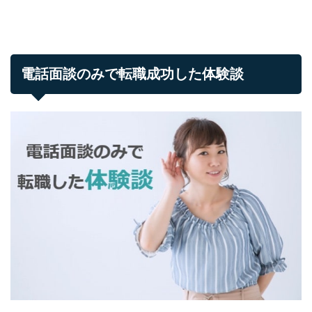
電話面談のみで転職成功した体験談