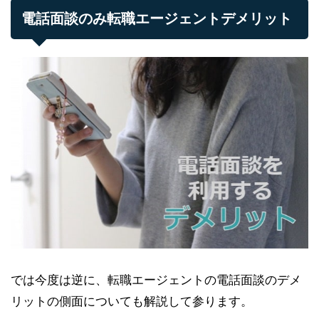
電話面談のみ転職エージェントデメリット
では今度は逆に、転職エージェントの電話面談のデメ
リットの側面についても解説して参ります。