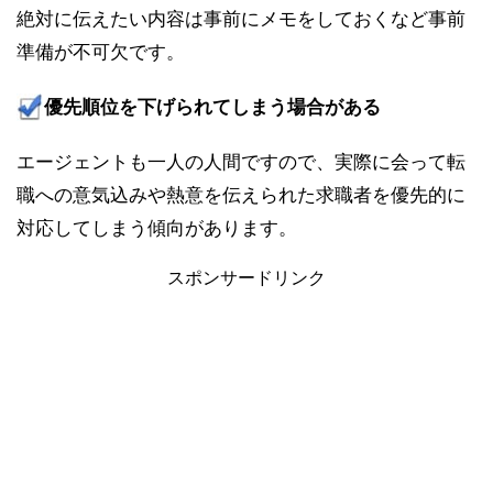
絶対に伝えたい内容は事前にメモをしておくなど事前
準備が不可欠です。
優先順位を下げられてしまう場合がある
エージェントも一人の人間ですので、実際に会って転
職への意気込みや熱意を伝えられた求職者を優先的に
対応してしまう傾向があります。
スポンサードリンク