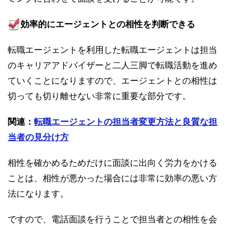
効率的にエージェントとの相性を判断できる
転職エージェントを利用した転職エージェントは担当
のキャリアアドバイザーと二人三脚で転職活動を進め
ていくことになりますので、エージェントとの相性は
切っても切り離せない非常に重要な部分です。
関連：
転職エージェントの担当者変更方法と良質な担
当者の見分け方
相性を確かめるためだけに面談に出向く労力をかける
ことは、相性が悪かった場合には非常に効率の悪い方
法になります。
ですので、電話面談を行うことで担当者との相性を会