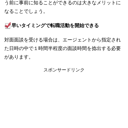
う前に事前に知ることができるのは大きなメリットに
なることでしょう。
早いタイミングで転職活動を開始できる
対面面談を受ける場合は、エージェントから指定され
た日時の中で１時間半程度の面談時間を捻出する必要
があります。
スポンサードリンク