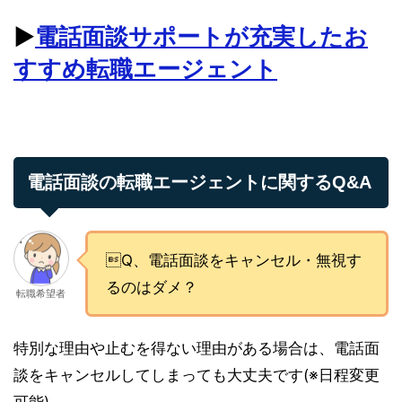
▶︎
電話面談サポートが充実したお
すすめ転職エージェント
電話面談の転職エージェントに関するQ&A
Q、電話面談をキャンセル・無視す
るのはダメ？
転職希望者
特別な理由や止むを得ない理由がある場合は、電話面
談をキャンセルしてしまっても大丈夫です(※日程変更