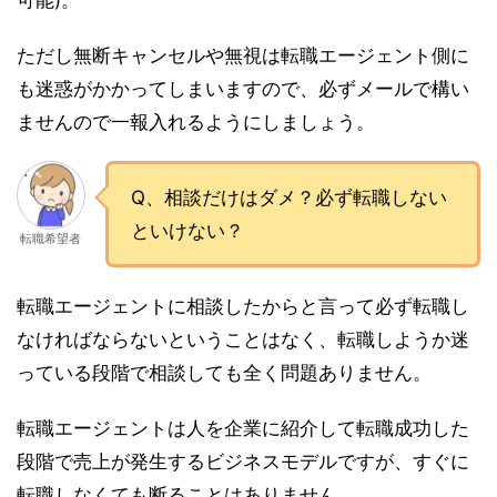
可能)。
ただし無断キャンセルや無視は転職エージェント側に
も迷惑がかかってしまいますので、必ずメールで構い
ませんので一報入れるようにしましょう。
Q、相談だけはダメ？必ず転職しない
といけない？
転職希望者
転職エージェントに相談したからと言って必ず転職し
なければならないということはなく、転職しようか迷
っている段階で相談しても全く問題ありません。
転職エージェントは人を企業に紹介して転職成功した
段階で売上が発生するビジネスモデルですが、すぐに
転職しなくても断ることはありません。