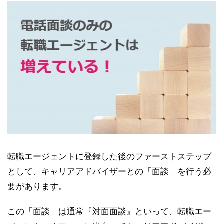
転職エージェントに登録した後のファーストステップ
として、キャリアアドバイザーとの「面談」を行う必
要があります。
この「面談」は通常『対面面談』といって、転職エー