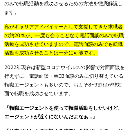
のみで転職活動を成功させるための方法を徹底解説し
ます。
私がキャリアアドバイザーとして支援してきた求職者
の約20％が、一度も会うことなく電話面談のみで転職
活動を成功させていますので、電話面談のみでも転職
活動を成功させることは十分に可能です。
2022年現在は新型コロナウイルスの影響で対面面談を
行えずに、電話面談・WEB面談のみに切り替えている
転職エージェントも多いので、およそ8~9割程が非対
面で転職を成功させています。
「転職エージェントを使って転職活動をしたいけど、
エージェントが近くにないんだよなぁ…」