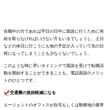
在職中の方であれば平日の日中に面談に行くために有
給を取らなければいけない方もいるでしょうし、土日
などの休日に行こうにも他の予定が入っていて先の日
程になってしまうことも少なくないでしょう。
このような時に早いタイミングで面談を受けて転職活
動を開始することができることも、電話面談のメリッ
トのひとつです。
交通費の負担軽減になる
エージェントのオフィスが自宅もしくは勤務地の最寄