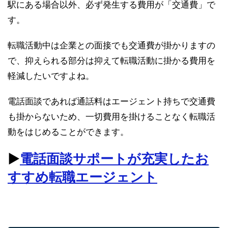
駅にある場合以外、必ず発生する費用が「交通費」で
す。
転職活動中は企業との面接でも交通費が掛かりますの
で、抑えられる部分は抑えて転職活動に掛かる費用を
軽減したいですよね。
電話面談であれば通話料はエージェント持ちで交通費
も掛からないため、一切費用を掛けることなく転職活
動をはじめることができます。
▶︎
電話面談サポートが充実したお
すすめ転職エージェント