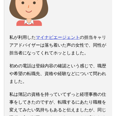
私が利用した
マイナビエージェント
の担当キャリ
アアドバイザーは落ち着いた声の女性で、同性が
担当者になってくれてホッとしました。
初めの電話は登録内容の確認という感じで、職歴
や希望の転職先、資格や経験などについて問われ
ました。
私は簿記の資格を持っていてずっと経理事務の仕
事をしてきたのですが、転職するにあたり職種を
変えてみたい気持ちもあると伝えましたが、同じ