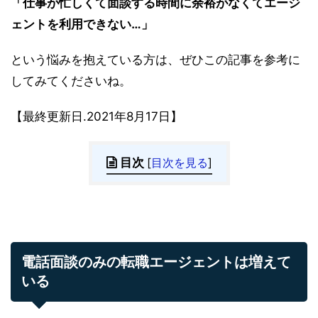
「仕事が忙しくて面談する時間に余裕がなくてエージ
ェントを利用できない…」
という悩みを抱えている方は、ぜひこの記事を参考に
してみてくださいね。
【最終更新日.2021年8月17日】
目次
[
目次を見る
]
電話面談のみの転職エージェントは増えて
いる