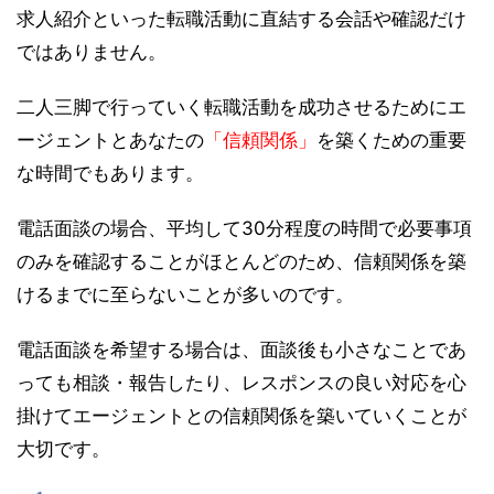
求人紹介といった転職活動に直結する会話や確認だけ
ではありません。
二人三脚で行っていく転職活動を成功させるためにエ
ージェントとあなたの
「信頼関係」
を築くための重要
な時間でもあります。
電話面談の場合、平均して30分程度の時間で必要事項
のみを確認することがほとんどのため、信頼関係を築
けるまでに至らないことが多いのです。
電話面談を希望する場合は、面談後も小さなことであ
っても相談・報告したり、レスポンスの良い対応を心
掛けてエージェントとの信頼関係を築いていくことが
大切です。