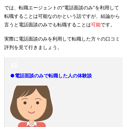
では、転職エージェントの"電話面談のみ"を利用して
転職することは可能なのかという話ですが、結論から
言うと電話面談のみでも転職することは
可能
です。
実際に電話面談のみを利用して転職した方々の口コミ
評判を見て行きましょう。
●電話面談のみで転職した人の体験談