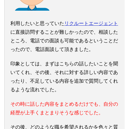
利用したいと思っていた
リクルートエージェント
に直接訪問することが難しかったので、相談した
ところ、電話での面談も可能であるということだ
ったので、電話面談して頂きました。
印象としては、まずはこちらの話したいことを聞
いてくれ、その後、それに対する詳しい内容であ
ったり、不足している内容を追加で質問してくれ
るような流れでした。
その時に話した内容をまとめるだけでも、自分の
経歴が上手くまとまりそうな感じでした。
その後、どのような職を希望されるかを色々と質