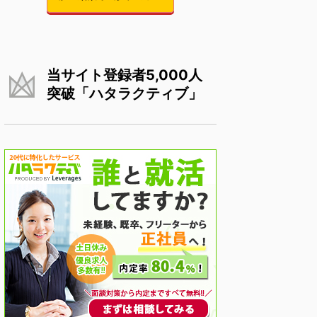
当サイト登録者5,000人
突破「ハタラクティブ」