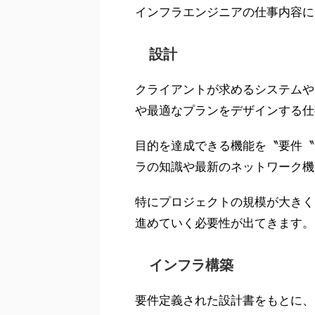
インフラエンジニアの仕事内容に
設計
クライアントが求めるシステムや
や最適なプランをデザインする仕
目的を達成できる機能を〝要件〝
ラの知識や最新のネットワーク機
特にプロジェクトの規模が大きく
進めていく必要性が出てきます。
インフラ構築
要件定義された設計書をもとに、