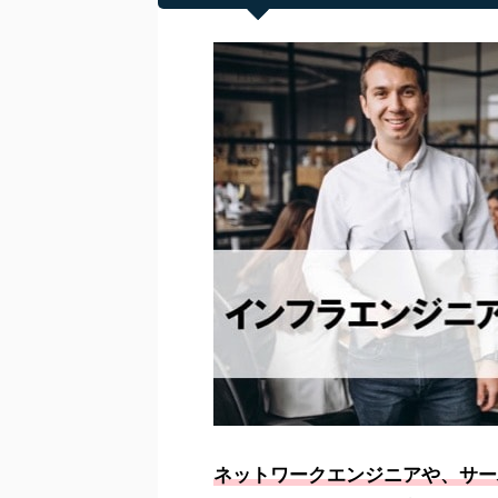
ネットワークエンジニアや、サー