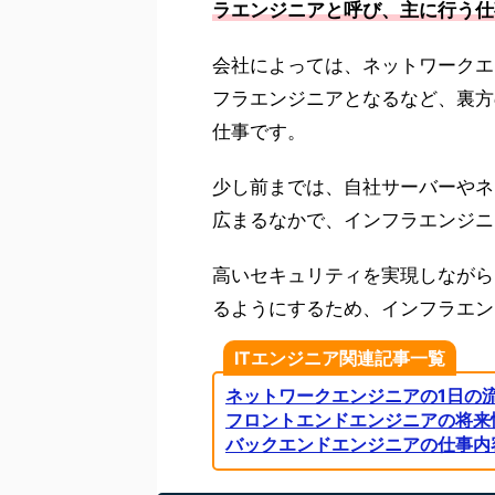
ラエンジニアと呼び、主に行う仕
会社によっては、ネットワークエ
フラエンジニアとなるなど、裏方
仕事です。
少し前までは、自社サーバーやネ
広まるなかで、インフラエンジニ
高いセキュリティを実現しながら
るようにするため、インフラエン
ITエンジニア関連記事一覧
ネットワークエンジニアの1日の
フロントエンドエンジニアの将来
バックエンドエンジニアの仕事内