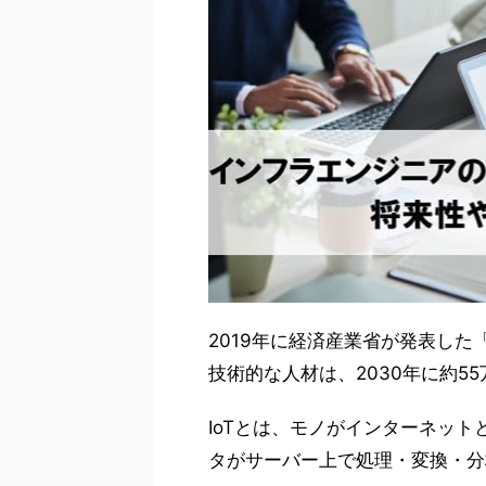
2019年に経済産業省が発表した「
技術的な人材は、2030年に約5
IoTとは、モノがインターネッ
タがサーバー上で処理・変換・分