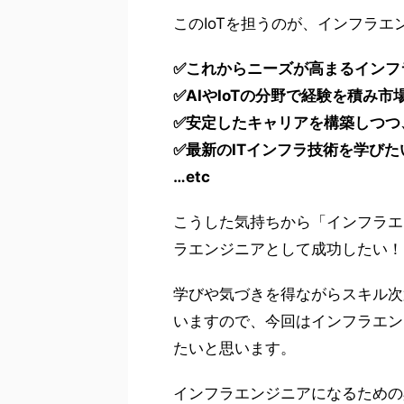
このIoTを担うのが、インフラエ
✅これからニーズが高まるインフ
✅AIやIoTの分野で経験を積み
✅安定したキャリアを構築しつつ
✅最新のITインフラ技術を学びた
…etc
こうした気持ちから「インフラエ
ラエンジニアとして成功したい！
学びや気づきを得ながらスキル次
いますので、今回はインフラエン
たいと思います。
インフラエンジニアになるための