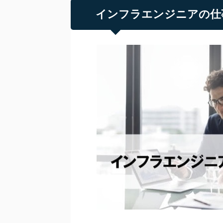
インフラエンジニアの仕