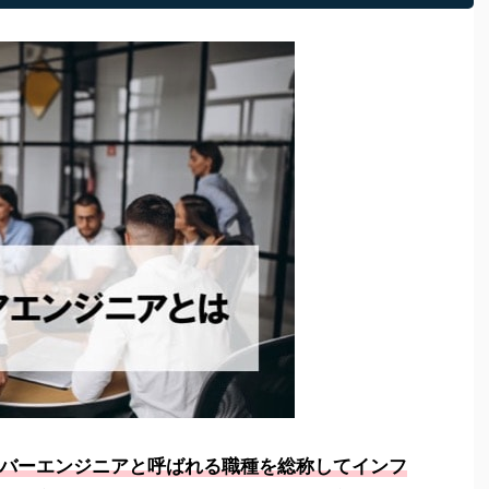
バーエンジニアと呼ばれる職種を総称してインフ