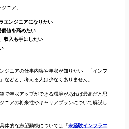
ンジニア。
ラエンジニアになりたい
市場価値を高めたい
、収入も手にしたい
い
ンジニアの仕事内容や年収が知りたい」「インフ
」などと、考える人は少なくありません。
第で年収アップができる環境があれば最高だと思
ジニアの将来性やキャリアプランについて解説し
具体的な志望動機については「
未経験インフラエ