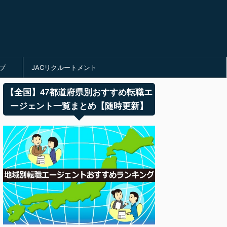
ブ
JACリクルートメント
【全国】47都道府県別おすすめ転職エ
ージェント一覧まとめ【随時更新】