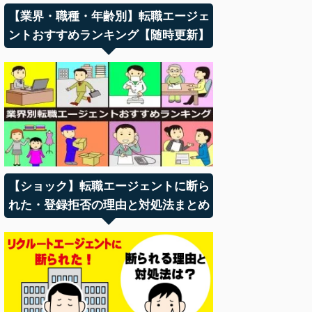
【業界・職種・年齢別】転職エージェ
ントおすすめランキング【随時更新】
【ショック】転職エージェントに断ら
れた・登録拒否の理由と対処法まとめ