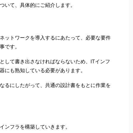
ついて、具体的にご紹介します。
ネットワークを導入するにあたって、必要な要件
事です。
として書き出さなければならないため、ITインフ
器にも熟知している必要があります。
なるにしたがって、共通の設計書をもとに作業を
インフラを構築していきます。