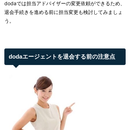
dodaでは担当アドバイザーの変更依頼ができるため、
退会手続きを進める前に担当変更も検討してみましょ
う。
dodaエージェントを退会する前の注意点