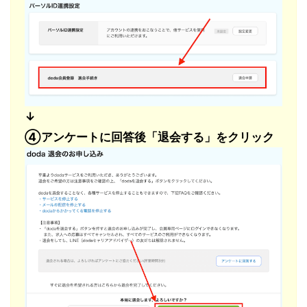
↓
④アンケートに回答後「退会する」をクリック