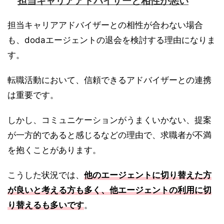
担当キャリアアドバイザーと相性が悪い
担当キャリアアドバイザーとの相性が合わない場合
も、dodaエージェントの退会を検討する理由になりま
す。
転職活動において、信頼できるアドバイザーとの連携
は重要です。
しかし、コミュニケーションがうまくいかない、提案
が一方的であると感じるなどの理由で、求職者が不満
を抱くことがあります。
こうした状況では、
他のエージェントに切り替えた方
が良いと考える方も多く、他エージェントの利用に切
り替えるも多いです
。