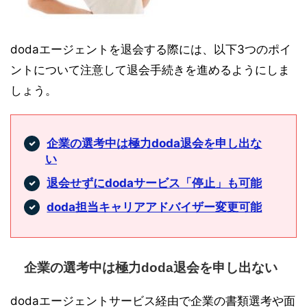
dodaエージェントを退会する際には、以下3つのポイ
ントについて注意して退会手続きを進めるようにしま
しょう。
企業の選考中は極力doda退会を申し出な
い
退会せずにdodaサービス「停止」も可能
doda担当キャリアアドバイザー変更可能
企業の選考中は極力doda退会を申し出ない
dodaエージェントサービス経由で企業の書類選考や面