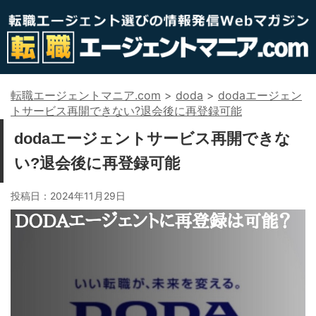
転職エージェントマニア.com
>
doda
>
dodaエージェン
トサービス再開できない?退会後に再登録可能
dodaエージェントサービス再開できな
い?退会後に再登録可能
投稿日：
2024年11月29日