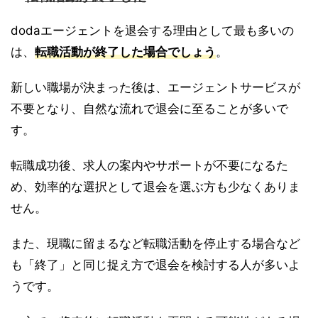
dodaエージェントを退会する理由として最も多いの
は、
転職活動が終了した場合でしょう
。
新しい職場が決まった後は、エージェントサービスが
不要となり、自然な流れで退会に至ることが多いで
す。
転職成功後、求人の案内やサポートが不要になるた
め、効率的な選択として退会を選ぶ方も少なくありま
せん。
また、現職に留まるなど転職活動を停止する場合など
も「終了」と同じ捉え方で退会を検討する人が多いよ
うです。