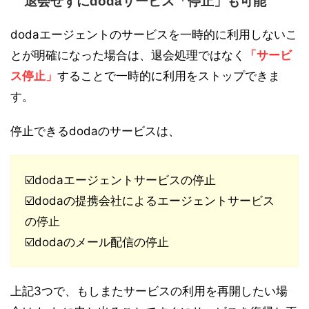
退会せずにdodaサービス「停止」も可能
dodaエージェントのサービスを一時的に利用しないこ
とが明確になった場合は、退会処理ではなく
「サービ
ス停止」
することで一時的に利用をストップできま
す。
停止できるdodaのサービスは、
☑️dodaエージェントサービスの停止
☑️dodaの提携会社によるエージェントサービス
の停止
☑️dodaのメール配信の停止
上記3つで、もしまたサービスの利用を再開したい場