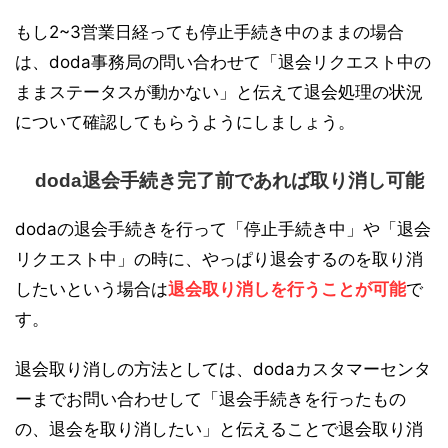
もし2~3営業日経っても停止手続き中のままの場合
は、doda事務局の問い合わせて「退会リクエスト中の
ままステータスが動かない」と伝えて退会処理の状況
について確認してもらうようにしましょう。
doda退会手続き完了前であれば取り消し可能
dodaの退会手続きを行って「停止手続き中」や「退会
リクエスト中」の時に、やっぱり退会するのを取り消
したいという場合は
退会取り消しを行うことが可能
で
す。
退会取り消しの方法としては、dodaカスタマーセンタ
ーまでお問い合わせして「退会手続きを行ったもの
の、退会を取り消したい」と伝えることで退会取り消