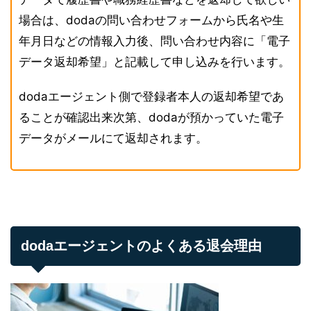
場合は、dodaの問い合わせフォームから氏名や生
年月日などの情報入力後、問い合わせ内容に「電子
データ返却希望」と記載して申し込みを行います。
dodaエージェント側で登録者本人の返却希望であ
ることが確認出来次第、dodaが預かっていた電子
データがメールにて返却されます。
dodaエージェントのよくある退会理由