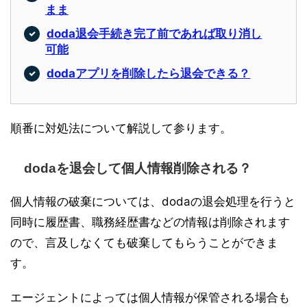
まま
doda退会手続き完了前であれば取り消し
可能
dodaアプリを削除したら退会できる？
順番に対処法について解説して参ります。
dodaを退会して個人情報削除される？
個人情報の破棄については、dodaの退会処理を行うと
同時に履歴書、職務経歴書などの情報は削除されます
ので、言及しなくても破棄してもらうことができま
す。
エージェントによっては個人情報が保管される場合も