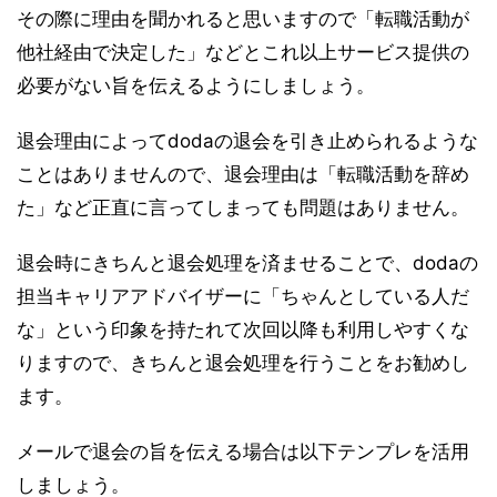
その際に理由を聞かれると思いますので「転職活動が
他社経由で決定した」などとこれ以上サービス提供の
必要がない旨を伝えるようにしましょう。
退会理由によってdodaの退会を引き止められるような
ことはありませんので、退会理由は「転職活動を辞め
た」など正直に言ってしまっても問題はありません。
退会時にきちんと退会処理を済ませることで、dodaの
担当キャリアアドバイザーに「ちゃんとしている人だ
な」という印象を持たれて次回以降も利用しやすくな
りますので、きちんと退会処理を行うことをお勧めし
ます。
メールで退会の旨を伝える場合は以下テンプレを活用
しましょう。