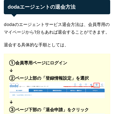
dodaエージェントの退会方法
dodaのエージェントサービス退会方法は、会員専用の
マイページから1分もあれば退会することができます。
退会する具体的な手順としては、
①会員専用ページにログイン
↓
②ページ上部の「登録情報設定」を選択
↓
③ページ下部の「退会申請」をクリック