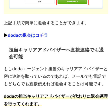
上記手順で簡単に退会することができます。
▶︎
dodaの退会はコチラ
担当キャリアアドバイザーへ直接連絡でも退
会可能
もしdodaエージェント担当のキャリアアドバイザーと
密に連絡を取っているのであれば、メールでも電話で
もどちらでも直接伝えれば退会することは可能です。
dodaの担当キャリアアドバイザーが代わりに退会処理
を行ってくれます。