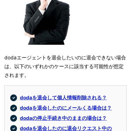
dodaエージェントを退会したいのに退会できない場合
は、以下のいずれかのケースに該当する可能性が想定
されます。
dodaを退会して個人情報削除される？
dodaを退会したのにメールくる場合は？
dodaの停止手続き中のままの場合は？
dodaを退会したのに退会リクエスト中の