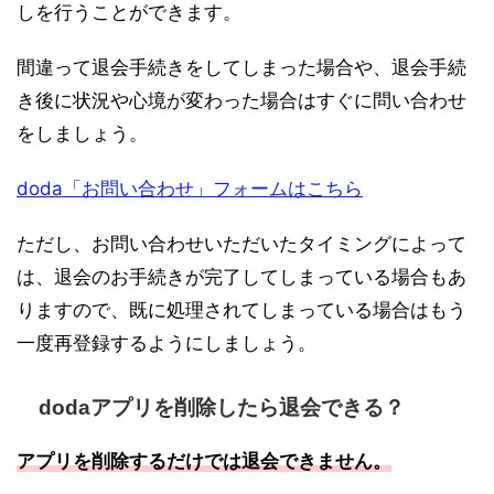
しを行うことができます。
間違って退会手続きをしてしまった場合や、退会手続
き後に状況や心境が変わった場合はすぐに問い合わせ
をしましょう。
doda「お問い合わせ」フォームはこちら
ただし、お問い合わせいただいたタイミングによって
は、退会のお手続きが完了してしまっている場合もあ
りますので、既に処理されてしまっている場合はもう
一度再登録するようにしましょう。
dodaアプリを削除したら退会できる？
アプリを削除するだけでは退会できません。