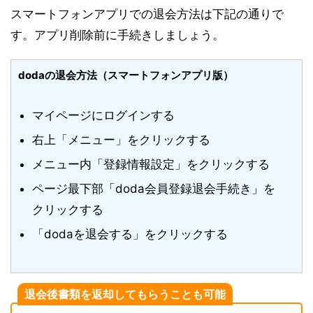
スマートフォンアプリでの退会方法は下記の通りで
す。アプリ削除前に手続きしましょう。
dodaの退会方法（スマートフォンアプリ版）
マイページにログインする
右上「メニュー」をクリックする
メニュー内「登録情報設定」をクリックする
ページ最下部「doda会員登録退会手続き」を
クリックする
「dodaを退会する」をクリックする
退会後書類を返却してもらうことも可能