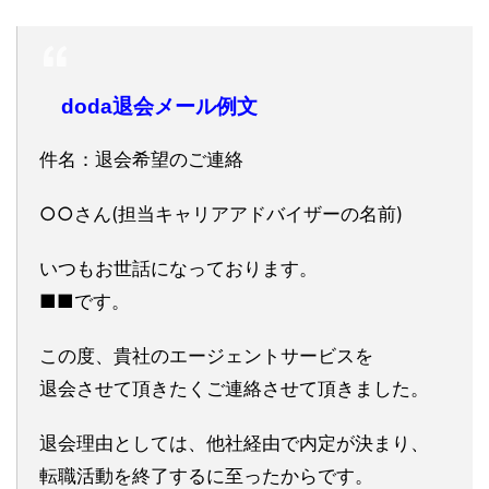
doda退会メール例文
件名：退会希望のご連絡
○○さん(担当キャリアアドバイザーの名前)
いつもお世話になっております。
■■です。
この度、貴社のエージェントサービスを
退会させて頂きたくご連絡させて頂きました。
退会理由としては、他社経由で内定が決まり、
転職活動を終了するに至ったからです。