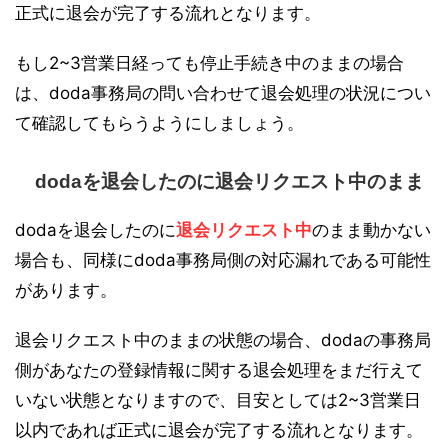
正式に退会が完了する流れとなります。
もし2~3営業日経っても停止手続き中のままの場合
は、doda事務局の問い合わせて退会処理の状況につい
て確認してもらうようにしましょう。
dodaを退会したのに退会リクエスト中のまま
dodaを退会したのに
退会リクエスト中
のまま動かない
場合も、同様にdoda事務局側の対応漏れである可能性
があります。
退会リクエスト中のままの状態の場合、dodaの事務局
側があなたの登録情報に関する退会処理をまだ行えて
いない状態となりますので、目安としては2~3営業日
以内であれば正式に退会が完了する流れとなります。