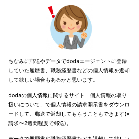
ちなみに郵送やデータでdodaエージェントに登録
していた履歴書、職務経歴書などの個人情報を返却
して欲しい場合もあるかと思います。
dodaの個人情報に関するサイト「個人情報の取り
扱いについて」で個人情報の請求開示書をダウンロ
ードして、郵送で返却してもらうこともできます(※
請求〜2週間程度で郵送)。
データで履歴書や職務経歴書などを返却して欲しい