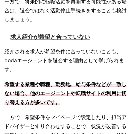
一方で、将来的に転職活動を再開する可能性がある場
合は、退会ではなく活動停止手続きをすることも検討
しましょう。
求人紹介が希望と合っていない
紹介される求人が希望条件に合っていないことも、
dodaエージェントを退会する理由として挙げられま
す。
希望する業種や職種、勤務地、給与条件などが一致し
ない場合、他のエージェントや転職サイトの利用に切
り替える方が多いです。
一方で、希望条件をマイページで設定したり、担当ア
ドバイザーとすり合わせすることで、状況が改善する