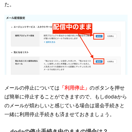
た。
メールの停止については
「利用停止」
のボタンを押せ
ば簡単に停止することができますので、もしdodaから
のメールが煩わしいと感じている場合は退会手続きと
一緒に利用停止手続きも済ませておきましょう。
dodaの停止手続き中のままの場合は？