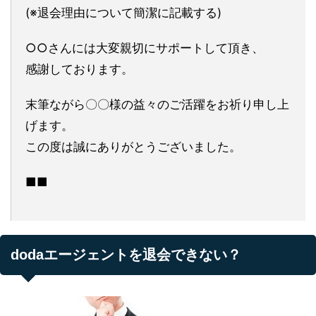
(※退会理由について簡潔に記載する)
○○さんには大変親切にサポートして頂き、
感謝しております。
末筆ながら〇〇様の益々のご活躍をお祈り申し上
げます。
この度は誠にありがとうございました。
■■
dodaエージェントを退会できない？