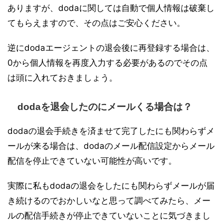
ありますが、dodaに関しては自動で個人情報は破棄し
てもらえますので、その点はご安心ください。
逆にdodaエージェントの退会後に再登録する場合は、
0から個人情報を再度入力する必要があるのでその点
は頭に入れておきましょう。
dodaを退会したのにメールくる場合は？
dodaの退会手続きを済ませて完了したにも関わらずメ
ールが来る場合は、dodaのメール配信設定からメール
配信を停止できていない可能性が高いです。
実際に私もdodaの退会をしたにも関わらずメールが届
き続けるのでおかしいなと思って調べてみたら、メー
ルの配信手続きが停止できていないことに気づきまし