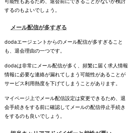
可能性もあるため、退会前にできることがないか検討
するのもよいでしょう。
メール配信が多すぎる
dodaエージェントからのメール配信が多すぎること
も、退会理由の一つです。
dodaは非常にメール配信が多く、頻繁に届く求人情報
情報に必要な連絡が漏れてしまう可能性があることが
サービス利用熱度を下げてしまうことがあります。
マイページ上でメール配信設定は変更できるため、退
会手続きをする前に確認してメールの配信停止手続き
をするのも良いでしょう。