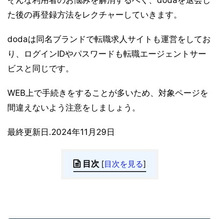
そんな利用者のお悩みを解消するべく、dodaを退会し
た後の再登録方法をレクチャーしていきます。
dodaは同名ブランドで転職求人サイトも運営をしてお
り、ログインIDやパスワードも転職エージェントサー
ビスと同じです。
WEB上で手続きをすることが多いため、対象ページを
間違えないよう注意をしましょう。
最終更新日.2024年11月29日
目次
[
目次を見る
]