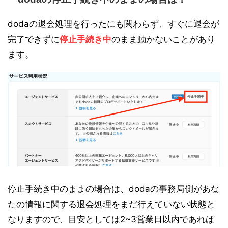
dodaの退会処理を行ったにも関わらず、すぐに退会が
完了できずに
停止手続き中
のまま動かないことがあり
ます。
停止手続き中のままの場合は、dodaの事務局側があな
たの情報に関する退会処理をまだ行えていない状態と
なりますので、目安としては2~3営業日以内であれば