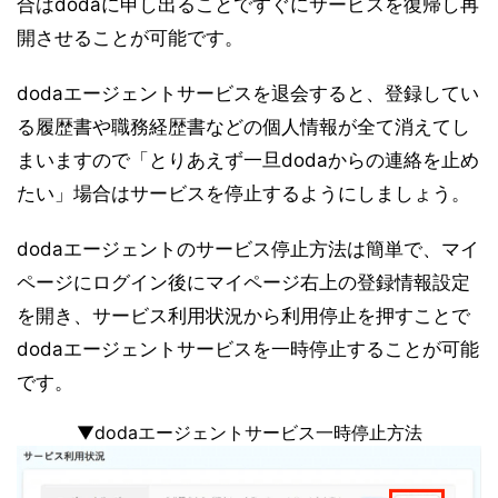
合はdodaに申し出ることですぐにサービスを復帰し再
開させることが可能です。
dodaエージェントサービスを退会すると、登録してい
る履歴書や職務経歴書などの個人情報が全て消えてし
まいますので「とりあえず一旦dodaからの連絡を止め
たい」場合はサービスを停止するようにしましょう。
dodaエージェントのサービス停止方法は簡単で、マイ
ページにログイン後にマイページ右上の登録情報設定
を開き、サービス利用状況から利用停止を押すことで
dodaエージェントサービスを一時停止することが可能
です。
▼dodaエージェントサービス一時停止方法