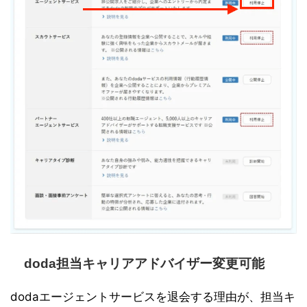
doda担当キャリアアドバイザー変更可能
dodaエージェントサービスを退会する理由が、担当キ