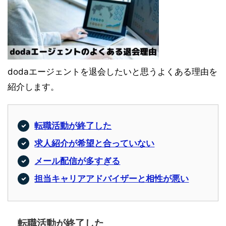
dodaエージェントを退会したいと思うよくある理由を
紹介します。
転職活動が終了した
求人紹介が希望と合っていない
メール配信が多すぎる
担当キャリアアドバイザーと相性が悪い
転職活動が終了した