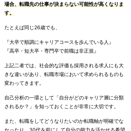
場合、転職先の仕事が決まらない可能性が高くなりま
す。
たとえば同じ26歳でも、
『大卒で順調にキャリアコースを歩んでいる人』
『高卒・短大卒・専門卒で前職は非正規』
上記二者では、社会的な評価も採用される求人にも大
きな違いがあり、転職市場において求められるものも
変わってきます。
自己分析の一環として「自分がどのキャリア層に分類
されるか？」を知っておくことが非常に大切です。
また、転職をしてどうなりたいのか転職軸が明確でな
かったり、30代を前にして自分の能力を活かせる希望