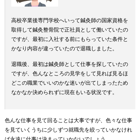
高校卒業後専門学校へいって鍼灸師の国家資格を
取得して鍼灸整骨院で正社員として働いていたの
ですが、最初に入社する前にもらっていた条件と
かなり内容が違っていたので退職しました。
退職後、最初は鍼灸師として仕事を探していたの
ですが、色んなところの見学をして見れば見るほ
どこの職業でいいのかな迷いが出てしまったため
なかなか決められずに現在もいる状況です。
色んな仕事を見て回ることは大事ですが、色々な仕事
を見ていくうちに少しずつ就職先を絞っていかなけれ
ば永遠に仕事は決まっていかないでしょう。