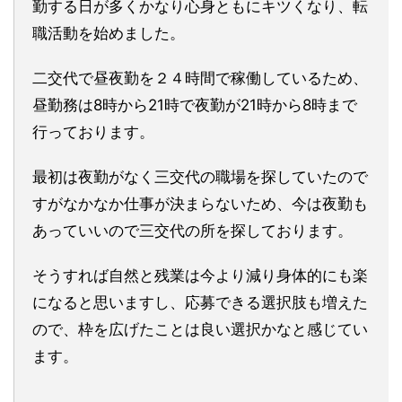
勤する日が多くかなり心身ともにキツくなり、転
職活動を始めました。
二交代で昼夜勤を２４時間で稼働しているため、
昼勤務は8時から21時で夜勤が21時から8時まで
行っております。
最初は夜勤がなく三交代の職場を探していたので
すがなかなか仕事が決まらないため、今は夜勤も
あっていいので三交代の所を探しております。
そうすれば自然と残業は今より減り身体的にも楽
になると思いますし、応募できる選択肢も増えた
ので、枠を広げたことは良い選択かなと感じてい
ます。