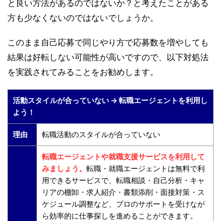
と良い方法があるのではないか？と考えたことがある
方も少なくないのではないでしょうか。
このまま自己応募で同じやり方で応募数を増やしても
結果は好転しない可能性が高いですので、以下対処法
を実践されてみることをお勧めします。
活動スタイルが合っていない → 転職エージェントを利用し
よう！
理由
転職活動のスタイルが合っていない
転職エージェントや就職支援サービスを利用して
みましょう。
転職・就職エージェントは無料で利
用できるサービスで、転職相談・自己分析・キャ
リアの棚卸・求人紹介・書類添削・面接対策・ス
ケジュール調整など、プロのサポートを受けなが
ら効率的に仕事探しを進めることができます。