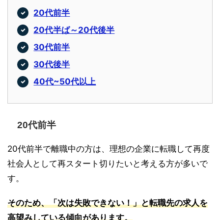
20代前半
20代半ば～20代後半
30代前半
30代後半
40代~50代以上
20代前半
20代前半で離職中の方は、理想の企業に転職して再度
社会人として再スタート切りたいと考える方が多いで
す。
そのため、「次は失敗できない！」と転職先の求人を
高望みしている傾向があります。