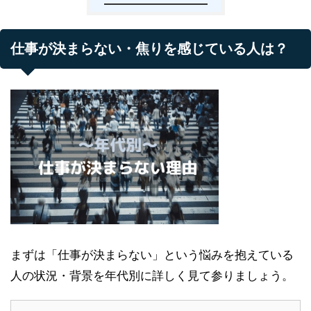
仕事が決まらない・焦りを感じている人は？
まずは「仕事が決まらない」という悩みを抱えている
人の状況・背景を年代別に詳しく見て参りましょう。