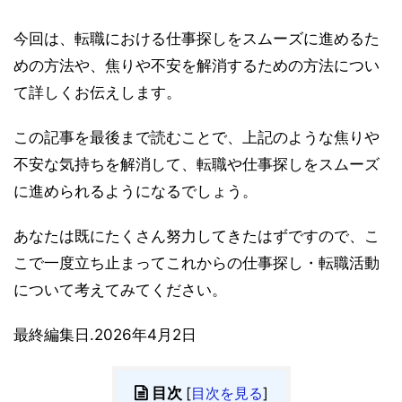
今回は、転職における仕事探しをスムーズに進めるた
めの方法や、焦りや不安を解消するための方法につい
て詳しくお伝えします。
この記事を最後まで読むことで、上記のような焦りや
不安な気持ちを解消して、転職や仕事探しをスムーズ
に進められるようになるでしょう。
あなたは既にたくさん努力してきたはずですので、こ
こで一度立ち止まってこれからの仕事探し・転職活動
について考えてみてください。
最終編集日.2026年4月2日
目次
[
目次を見る
]