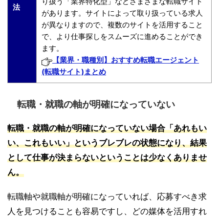
り扱う「業界特化型」などさまざまな転職サイト
法
があります。サイトによって取り扱っている求人
が異なりますので、複数のサイトを活用すること
で、より仕事探しをスムーズに進めることができ
ます。
【業界・職種別】おすすめ転職エージェント
(転職サイト)まとめ
転職・就職の軸が明確になっていない
転職・就職の軸が明確になっていない場合「あれもい
い、これもいい」というブレブレの状態になり、結果
として仕事が決まらないということは少なくありませ
ん。
転職軸や就職軸が明確になっていれば、応募すべき求
人を見つけることも容易ですし、どの媒体を活用すれ