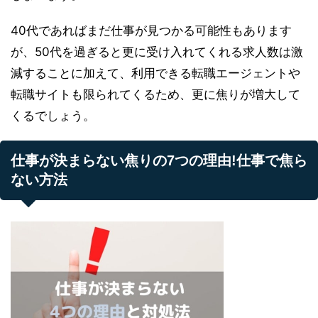
40代であればまだ仕事が見つかる可能性もあります
が、50代を過ぎると更に受け入れてくれる求人数は激
減することに加えて、利用できる転職エージェントや
転職サイトも限られてくるため、更に焦りが増大して
くるでしょう。
仕事が決まらない焦りの7つの理由!仕事で焦ら
ない方法