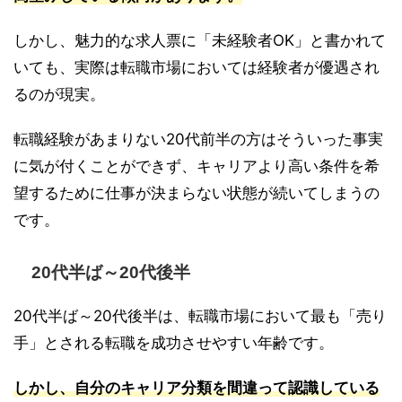
しかし、魅力的な求人票に「未経験者OK」と書かれて
いても、実際は転職市場においては経験者が優遇され
るのが現実。
転職経験があまりない20代前半の方はそういった事実
に気が付くことができず、キャリアより高い条件を希
望するために仕事が決まらない状態が続いてしまうの
です。
20代半ば～20代後半
20代半ば～20代後半は、転職市場において最も「売り
手」とされる転職を成功させやすい年齢です。
しかし、自分のキャリア分類を間違って認識している