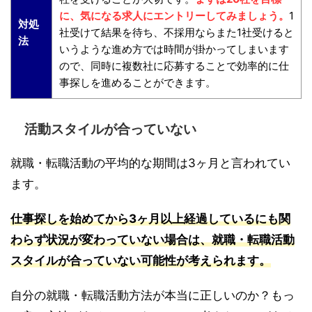
に、気になる求人にエントリーしてみましょう。
1
対処
社受けて結果を待ち、不採用ならまた1社受けると
法
いうような進め方では時間が掛かってしまいます
ので、同時に複数社に応募することで効率的に仕
事探しを進めることができます。
活動スタイルが合っていない
就職・転職活動の平均的な期間は3ヶ月と言われてい
ます。
仕事探しを始めてから3ヶ月以上経過しているにも関
わらず状況が変わっていない場合は、就職・転職活動
スタイルが合っていない可能性が考えられます。
自分の就職・転職活動方法が本当に正しいのか？もっ