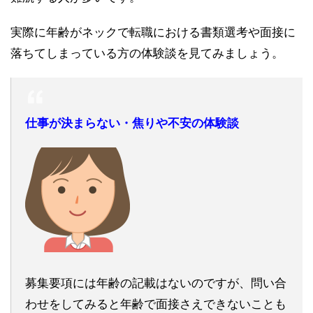
実際に年齢がネックで転職における書類選考や面接に
落ちてしまっている方の体験談を見てみましょう。
仕事が決まらない・焦りや不安の体験談
募集要項には年齢の記載はないのですが、問い合
わせをしてみると年齢で面接さえできないことも