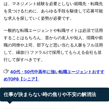
は、マネジメント経験を必要としない就職先・転職先
を見つけるために、あらゆる手段を駆使して応募可能
な求人を探していく姿勢が必要です。
一般的な転職エージェントや転職サイトは必須で活用
することはもちろん、昔からの友人や知人、現職や前
職の同僚や上司、部下など思い当たる人脈をフル活用
して、縁故(リファラル)で採用してもらえる会社も並
行して探すべきです。
40代・50代中高年に強い転職エージェントおすす
めTOP8【シニア】
仕事が決まらない時の焦りや不安の解消法