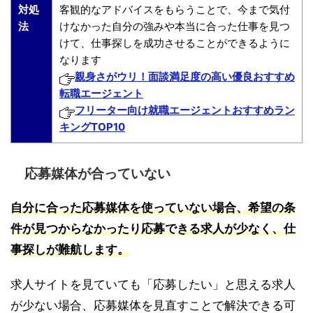
対処
客観的なアドバイスをもらうことで、今まで気付
法
けなかった自分の強みや本当に合った仕事を見つ
けて、仕事探しを成功させることができるように
なります
親身さがウリ！面談満足度の高い優良おすすめ
転職エージェント
フリーター向け就職エージェントおすすめラン
キングTOP10
応募媒体が合っていない
自分に合った応募媒体を使っていない場合、希望の条
件が見つからなかったり応募できる求人が少なく、仕
事探しが難航します。
求人サイトを見ていても「応募したい」と思える求人
が少ない場合、応募媒体を見直すことで解決できる可