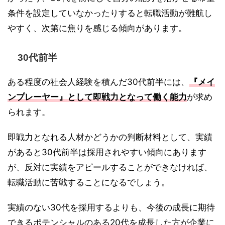
条件を設定していなかったりすると転職活動が難航し
やすく、次第に焦りを感じる傾向があります。
30代前半
ある程度の社会人経験を積んだ30代前半には、
『メイ
ンプレーヤー』として即戦力となって働く能力
が求め
られます。
即戦力となれる人材かどうかの判断材料として、実績
があると30代前半は採用されやすい傾向にあります
が、反対に実績をアピールすることができなければ、
転職活動に苦戦することになるでしょう。
実績のない30代を採用するよりも、今後の成長に期待
できるポテンシャルのある20代を成長した方が企業に