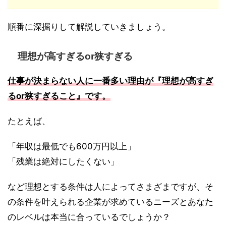
順番に深掘りして解説していきましょう。
理想が高すぎるor狭すぎる
仕事が決まらない人に一番多い理由が『理想が高すぎ
るor狭すぎること』です。
たとえば、
「年収は最低でも600万円以上」
「残業は絶対にしたくない」
など理想とする条件は人によってさまざまですが、そ
の条件を叶えられる企業が求めているニーズとあなた
のレベルは本当に合っているでしょうか？