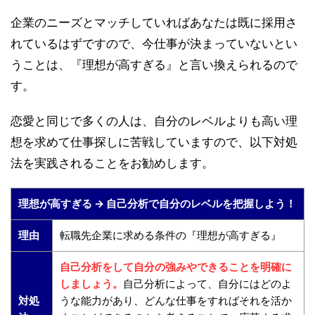
企業のニーズとマッチしていればあなたは既に採用さ
れているはずですので、今仕事が決まっていないとい
うことは、『理想が高すぎる』と言い換えられるので
す。
恋愛と同じで多くの人は、自分のレベルよりも高い理
想を求めて仕事探しに苦戦していますので、以下対処
法を実践されることをお勧めします。
理想が高すぎる → 自己分析で自分のレベルを把握しよう！
理由
転職先企業に求める条件の『理想が高すぎる』
自己分析をして自分の強みやできることを明確に
しましょう。
自己分析によって、自分にはどのよ
対処
うな能力があり、どんな仕事をすればそれを活か