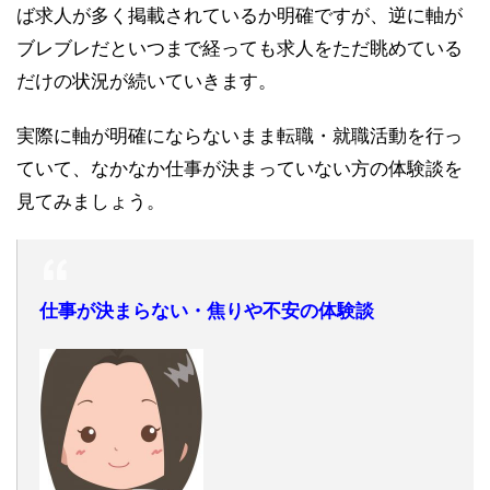
ば求人が多く掲載されているか明確ですが、逆に軸が
ブレブレだといつまで経っても求人をただ眺めている
だけの状況が続いていきます。
実際に軸が明確にならないまま転職・就職活動を行っ
ていて、なかなか仕事が決まっていない方の体験談を
見てみましょう。
仕事が決まらない・焦りや不安の体験談