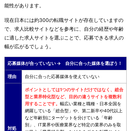
能性があります。
現在日本には約300の転職サイトが存在していますの
で、求人比較サイトなどを参考に、自分の経歴や年齢
に適した求人サイトを選ぶことで、応募できる求人の
幅が広がるでしょう。
応募媒体が合っていない → 自分に合った媒体を選ぼう！
理由
自分に合った応募媒体を使えていない
ポイントとしては1つのサイトだけではなく、総合
型と業界特化型など、目的の違うサイトを複数利
用することです。
幅広い業種と職種・日本全国を
網羅している「総合型」や、第二新卒や40代以上
など年齢別にターゲットを分けている「年齢
別」、IT業界や医療業界など特定の業界のみを取
対処