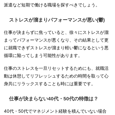
派遣など短期で働ける職場を探すべきでしょう。
ストレスが溜まりパフォーマンスが悪い(鬱)
仕事が決まらずに焦っていると、徐々にストレスが溜
まってパフォーマンスが悪くなり、その結果として更
に就職できずストレスが溜まり軽い鬱になるという悪
循環に陥ってしまう可能性があります。
仕事のストレスを一旦リセットするためにも、就職活
動は休憩してリフレッシュするための時間を取って心
身共にリラックスすることも時には重要です。
仕事が決まらない40代・50代の特徴は？
40代・50代でマネジメント経験を積んでいない場合