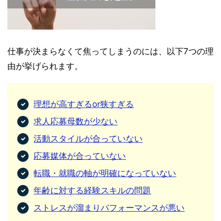
仕事が決まらなくて焦ってしまうのには、以下7つの理
由が挙げられます。
理想が高すぎるor狭すぎる
求人応募母数が少ない
活動スタイルが合っていない
応募媒体が合っていない
転職・就職の軸が明確になっていない
年齢に対する経験スキルの問題
ストレスが溜まりパフォーマンスが悪い