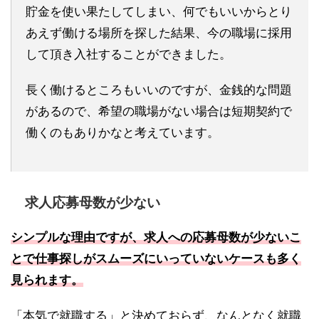
貯金を使い果たしてしまい、何でもいいからとり
あえず働ける場所を探した結果、今の職場に採用
して頂き入社することができました。
長く働けるところもいいのですが、金銭的な問題
があるので、希望の職場がない場合は短期契約で
働くのもありかなと考えています。
求人応募母数が少ない
シンプルな理由ですが、求人への応募母数が少ないこ
とで仕事探しがスムーズにいっていないケースも多く
見られます。
「本気で就職する」と決めておらず、なんとなく就職