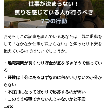
おそらくこの記事を読んでいるあなたは、既に退職を
して「なかなか仕事が決まらない」と焦ったり不安を
抱えているのではないでしょうか。
・離職期間が長くなり貯金が底を尽きそうで焦ってい
る
・経験は十分にあるはずなのに何がいけないのか分か
らない
・不採用になってばかりで応募するのが怖い
・このまま転職できないんじゃないかと不安
…etc