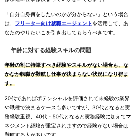
「自分自身何をしたいのかが分からない」という場合
は、
フリーター向け就職エージェント
を活用して、あ
なたのやりたいこを引き出してもらうべきです。
年齢に対する経験スキルの問題
年齢の割に特筆すべき経験やスキルがない場合も、な
かなか転職が難航し仕事が決まらない状況になり得ま
す。
20代であればポテンシャルを評価されて未経験の業界
や職種で決まるケースも多いですが、30代となると実
務経験重視、40代・50代となると実務経験に加えてマ
ネジメント経験が重宝されますので経験がない場合は
難航する人が多いです。