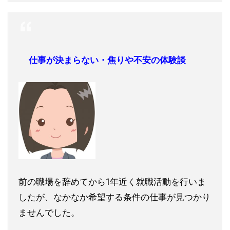
仕事が決まらない・焦りや不安の体験談
前の職場を辞めてから1年近く就職活動を行いま
したが、なかなか希望する条件の仕事が見つかり
ませんでした。