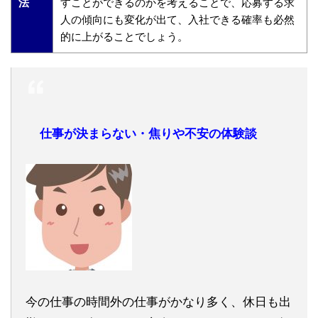
法
すことができるのかを考えることで、応募する求
人の傾向にも変化が出て、入社できる確率も必然
的に上がることでしょう。
仕事が決まらない・焦りや不安の体験談
今の仕事の時間外の仕事がかなり多く、休日も出