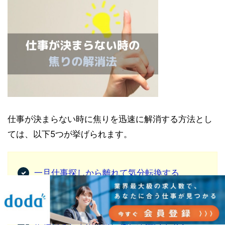
仕事が決まらない時に焦りを迅速に解消する方法とし
ては、以下5つが挙げられます。
一旦仕事探しから離れて気分転換する
信頼している人に相談してみる
必要な資格やスキルを習得する