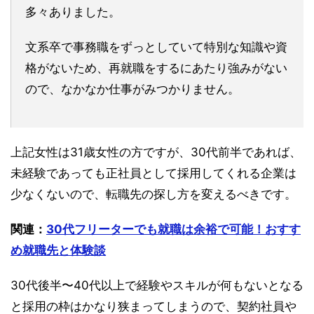
多々ありました。
文系卒で事務職をずっとしていて特別な知識や資
格がないため、再就職をするにあたり強みがない
ので、なかなか仕事がみつかりません。
上記女性は31歳女性の方ですが、30代前半であれば、
未経験であっても正社員として採用してくれる企業は
少なくないので、転職先の探し方を変えるべきです。
関連：
30代フリーターでも就職は余裕で可能！おすす
め就職先と体験談
30代後半〜40代以上で経験やスキルが何もないとなる
と採用の枠はかなり狭まってしまうので、契約社員や