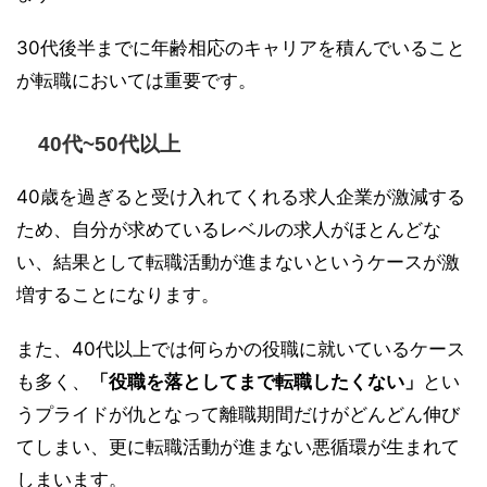
30代後半までに年齢相応のキャリアを積んでいること
が転職においては重要です。
40代~50代以上
40歳を過ぎると受け入れてくれる求人企業が激減する
ため、自分が求めているレベルの求人がほとんどな
い、結果として転職活動が進まないというケースが激
増することになります。
また、40代以上では何らかの役職に就いているケース
も多く、
「役職を落としてまで転職したくない」
とい
うプライドが仇となって離職期間だけがどんどん伸び
てしまい、更に転職活動が進まない悪循環が生まれて
しまいます。