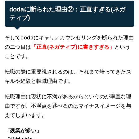
dodaに断られた理由②：正直すぎる(ネガ
ティブ)
そしてdodaにキャリアカウンセリングを断られた理由
の二つ目は
「正直(ネガティブ)に書きすぎる」
という
ことです。
転職の際に重要視されるのは、それまで培ってきたス
キルや経験と転職理由です。
転職理由は現状に不満があるからというのが率直な理
由ですが、不満点を述べるのはマイナスイメージを与
えてしまいます。
「残業が多い」