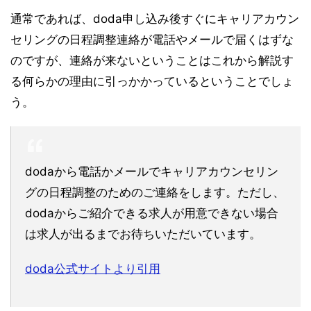
通常であれば、doda申し込み後すぐにキャリアカウン
セリングの日程調整連絡が電話やメールで届くはずな
のですが、連絡が来ないということはこれから解説す
る何らかの理由に引っかかっているということでしょ
う。
dodaから電話かメールでキャリアカウンセリン
グの日程調整のためのご連絡をします。ただし、
dodaからご紹介できる求人が用意できない場合
は求人が出るまでお待ちいただいています。
doda公式サイトより引用