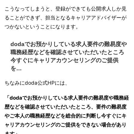
こうなってしまうと、登録ができても公開求人しか見
ることができず、担当となるキャリアアドバイザーが
つかないということになります。
dodaでお預かりしている求人要件の難易度や
職務経歴などを確認させていただいたところ
今すぐにキャリアカウンセリングのご提供
を…
ちなみにdoda公式HPには、
「dodaでお預かりしている求人要件の難易度や職務経
歴などを確認させていただいたところ、要件の難易度
やご本人の職務経歴などを総合的に判断し今すぐにキ
ャリアカウンセリングのご提供をできない場合があり
ます」