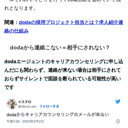
れとなります。
関連：
dodaの採用プロジェクト担当とは？求人紹介連
絡の仕組み
dodaから連絡こない＝相手にされない？
dodaエージェントのキャリアカウンセリングに申し込
んだにも関わらず、連絡が来ない場合は相手にされて
おらずサイレントで面談を断られている可能性が高い
です