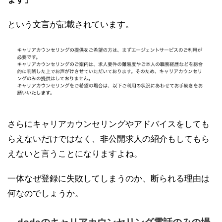
という文言が記載されています。
さらにキャリアカウンセリングやアドバイスをしても
らえないだけではなく、非公開求人の紹介もしてもら
えないと言うことになりますよね。
一体なぜ登録に失敗してしまうのか、断られる理由は
何なのでしょうか。