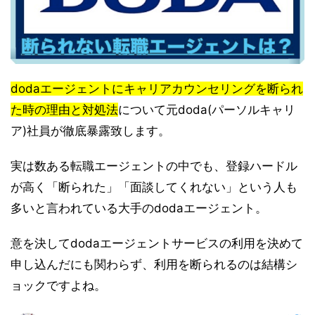
dodaエージェントにキャリアカウンセリングを断られ
た時の理由と対処法
について元doda(パーソルキャリ
ア)社員が徹底暴露致します。
実は数ある転職エージェントの中でも、登録ハードル
が高く「断られた」「面談してくれない」という人も
多いと言われている大手のdodaエージェント。
意を決してdodaエージェントサービスの利用を決めて
申し込んだにも関わらず、利用を断られるのは結構シ
ョックですよね。