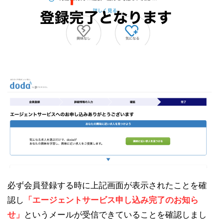
必ず会員登録する時に上記画面が表示されたことを確
認し
「エージェントサービス申し込み完了のお知ら
せ」
というメールが受信できていることを確認しまし