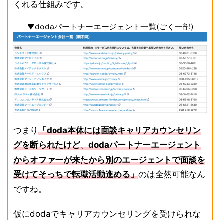
くれる仕組みです。
▼dodaパートナーエージェント一覧(ごく一部)
つまり
「doda本体には面談キャリアカウンセリン
グを断られたけど、dodaパートナーエージェント
からオファーが来たから別のエージェントで面談を
受けてそっちで転職活動進める」
のは全然可能なん
ですね。
仮にdodaでキャリアカウンセリングを受けられな