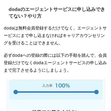
dodaのエージェントサービスに申し込みでき
てない？やり方
dodaは無料会員登録するだけでなく、エージェントサ
ービスにまで申し込まなければキャリアカウンセリン
グを受けることはできません。
必ずdodaへの登録の際には以下の手順を踏んで、会員
登録だけでなくdodaエージェントサービスの申し込み
まで完了させるようにしましょう。