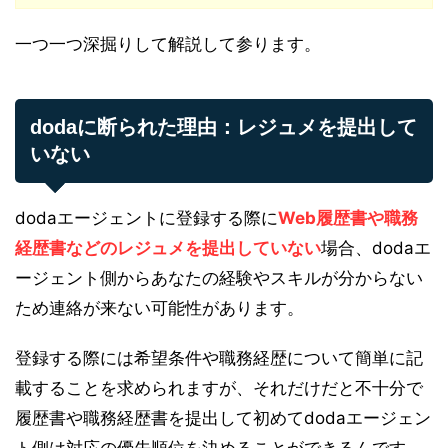
一つ一つ深掘りして解説して参ります。
dodaに断られた理由：レジュメを提出して
いない
dodaエージェントに登録する際に
Web履歴書や職務
経歴書などのレジュメを提出していない
場合、dodaエ
ージェント側からあなたの経験やスキルが分からない
ため連絡が来ない可能性があります。
登録する際には希望条件や職務経歴について簡単に記
載することを求められますが、それだけだと不十分で
履歴書や職務経歴書を提出して初めてdodaエージェン
ト側は対応の優先順位を決めることができるんです