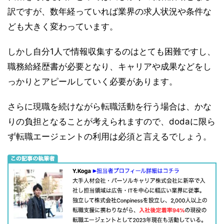
訳ですが、数年経っていれば業界の求人状況や条件な
ども大きく変わっています。
しかし自分1人で情報収集するのはとても困難ですし、
職務給経歴書が必要となり、キャリアや成果などをし
っかりとアピールしていく必要があります。
さらに現職を続けながら転職活動を行う場合は、かな
りの負担となることが考えられますので、dodaに限ら
ず転職エージェントの利用は必須と言えるでしょう。