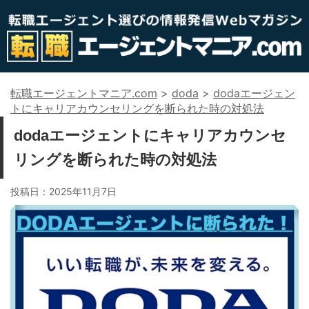
転職エージェントマニア.com
>
doda
>
dodaエージェン
トにキャリアカウンセリングを断られた時の対処法
dodaエージェントにキャリアカウンセ
リングを断られた時の対処法
投稿日：
2025年11月7日