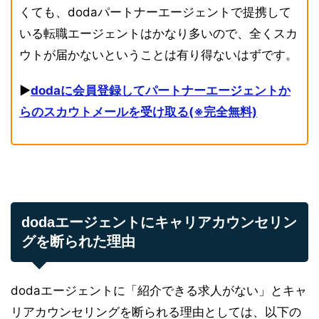
くても、dodaパートナーエージェントで提携して
いる転職エージェントはかなり多いので、全くスカ
ウトが届かないということは有り得ないはずです。
▶︎
dodaに会員登録してパートナーエージェントか
らのスカウトメールを受け取る(※完全無料)
dodaエージェントにキャリアカウンセリン
グを断られた理由
dodaエージェントに「紹介できる求人がない」とキャ
リアカウンセリングを断られる理由としては、以下の