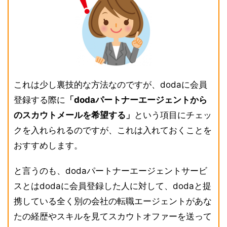
これは少し裏技的な方法なのですが、dodaに会員
登録する際に
「dodaパートナーエージェントから
のスカウトメールを希望する」
という項目にチェッ
クを入れられるのですが、これは入れておくことを
おすすめします。
と言うのも、dodaパートナーエージェントサービ
スとはdodaに会員登録した人に対して、dodaと提
携している全く別の会社の転職エージェントがあな
たの経歴やスキルを見てスカウトオファーを送って