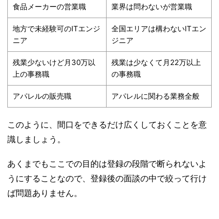
食品メーカーの営業職
業界は問わないが営業職
地方で未経験可のITエンジ
全国エリアは構わないITエン
ニア
ジニア
残業少ないけど月30万以
残業は少なくて月22万以上
上の事務職
の事務職
アパレルの販売職
アパレルに関わる業務全般
このように、間口をできるだけ広くしておくことを意
識しましょう。
あくまでもここでの目的は登録の段階で断られないよ
うにすることなので、登録後の面談の中で絞って行け
ば問題ありません。