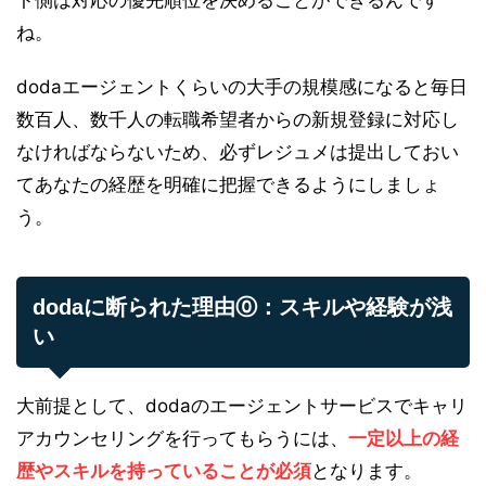
ね。
dodaエージェントくらいの大手の規模感になると毎日
数百人、数千人の転職希望者からの新規登録に対応し
なければならないため、必ずレジュメは提出しておい
てあなたの経歴を明確に把握できるようにしましょ
う。
dodaに断られた理由⓪：スキルや経験が浅
い
大前提として、dodaのエージェントサービスでキャリ
アカウンセリングを行ってもらうには、
一定以上の経
歴やスキルを持っていることが必須
となります。