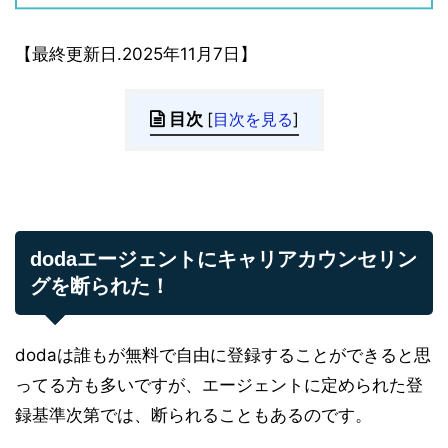
【最終更新日.2025年11月7日】
目次
[
目次を見る
]
dodaエージェントにキャリアカウンセリン
グを断られた！
dodaは誰もが無料で自由に登録することができると思
ってる方も多いですが、エージェントに定められた登
録基準次第では、断られることもあるのです。