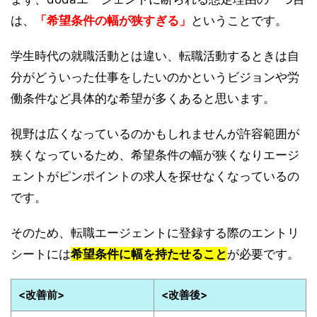
は、
「希望条件の幅が狭すぎる」
ということです。
学生時代の就職活動とは違い、転職活動するときは自
分がどういった仕事をしたいのかというビジョンや労
働条件など具体的な希望が多くあると思います。
視野は広くなっているのかもしれませんが許容範囲が
狭くなっているため、希望条件の幅が狭くなりエージ
ェントがピンポイントの求人を探せなくなっているの
です。
そのため、転職エージェントに登録する際のエントリ
シートには
希望条件に幅を持たせること
が必要です。
<改善前>
<改善後>