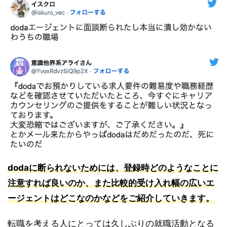
dodaに断られないためには、登録時どのようなことに
注意すれば良いのか、また比較的受け入れ幅の広いエ
ージェントはどこなのかなどをご紹介していきます。
転職を考える人にとっては久しぶりの就職活動となる