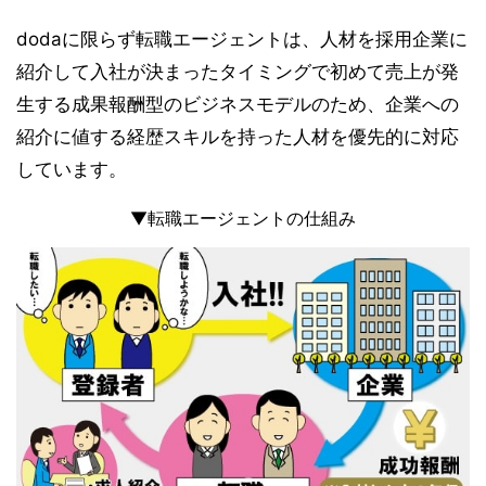
dodaに限らず転職エージェントは、人材を採用企業に
紹介して入社が決まったタイミングで初めて売上が発
生する成果報酬型のビジネスモデルのため、企業への
紹介に値する経歴スキルを持った人材を優先的に対応
しています。
▼転職エージェントの仕組み