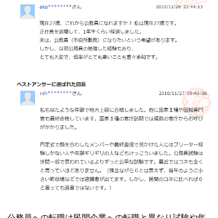
公務員への転職は民間企業への転職と異なり試験や年