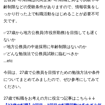
齢制限などの受験条件がありますので、情報収集をし
っかり行った上で転職活動をはじめることが必要不可
欠です。
✅27歳から地方公務員(市役所勤務)を目指しても遅く
ないか
✅地方公務員の中途採用に年齢制限はないのか
✅どんな勉強法で公務員試験に臨むべきか
…etc
今回は、27歳で公務員を目指すための勉強方法や条件
についてまとめてみましたので、ぜひ参考にしてみて
ください。
27歳で転職をお考えの方に役立つ記事はこちら↓↓