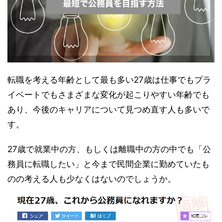
転職を考える年齢として最も多い27歳は仕事でもプラ
イベートでもさまざまな変化が起こりやすい年齢でも
あり、今後のキャリアについて見つめ直す人も多いで
す。
27歳で就業中の方、もしくは離職中の方の中でも「公
務員に転職したい」と今まで民間企業に勤めていたも
のの考える人も少なくはないのでしょうか。