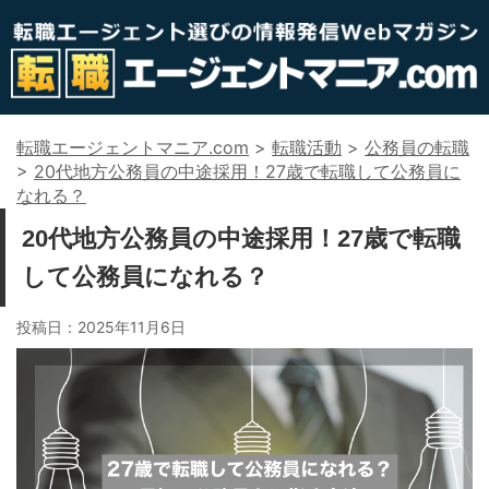
転職エージェントマニア.com
>
転職活動
>
公務員の転職
>
20代地方公務員の中途採用！27歳で転職して公務員に
なれる？
20代地方公務員の中途採用！27歳で転職
して公務員になれる？
投稿日：
2025年11月6日