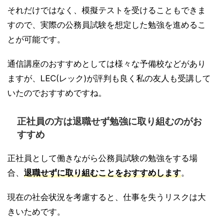
それだけではなく、模擬テストを受けることもできま
すので、実際の公務員試験を想定した勉強を進めるこ
とが可能です。
通信講座のおすすめとしては様々な予備校などがあり
ますが、LEC(レック)が評判も良く私の友人も受講して
いたのでおすすめですね。
正社員の方は退職せず勉強に取り組むのがお
すすめ
正社員として働きながら公務員試験の勉強をする場
合、
退職せずに取り組むことをおすすめします
。
現在の社会状況を考慮すると、仕事を失うリスクは大
きいためです。