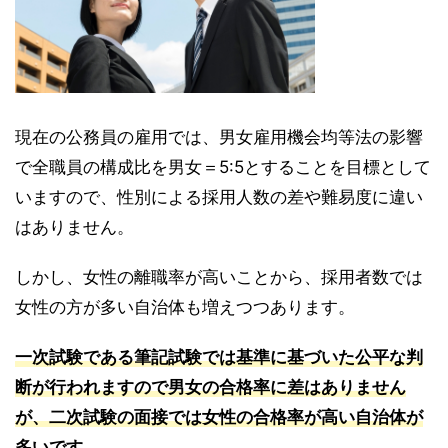
現在の公務員の雇用では、男女雇用機会均等法の影響
で全職員の構成比を男女＝5:5とすることを目標として
いますので、性別による採用人数の差や難易度に違い
はありません。
しかし、女性の離職率が高いことから、採用者数では
女性の方が多い自治体も増えつつあります。
一次試験である筆記試験では基準に基づいた公平な判
断が行われますので男女の合格率に差はありません
が、二次試験の面接では女性の合格率が高い自治体が
多いです。