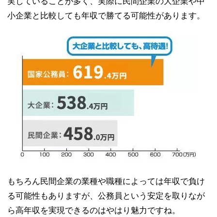
実していることが多く、実際に民間企業の大企業や中
小企業と比較しても年収で勝てる可能性があります。
もちろん民間企業の業種や職種によっては年収で負け
る可能性もありますが、公務員という安定を取りなが
ら高年収を実現できるのはやはり魅力ですね。