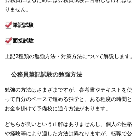
公務員になるためには公務員試験に合格しなければな
りません。
筆記試験
面接試験
上記2種類の勉強方法・対策方法について解説します。
公務員筆記試験の勉強方法
勉強の方法はさまざまですが、参考書やテキストを使
って自分のペースで進める独学と、ある程度の時間と
お金を掛けて予備校に通う方法があります。
どちらが良いという正解はありませんし、個人の性格
や経験等により適した方法は異なりますが、転職で公