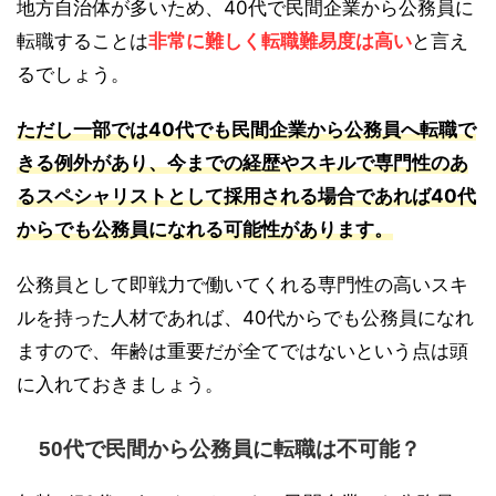
地方自治体が多いため、40代で民間企業から公務員に
転職することは
非常に難しく転職難易度は高い
と言え
るでしょう。
ただし一部では40代でも民間企業から公務員へ転職で
きる例外があり、今までの経歴やスキルで専門性のあ
るスペシャリストとして採用される場合であれば40代
からでも公務員になれる可能性があります。
公務員として即戦力で働いてくれる専門性の高いスキ
ルを持った人材であれば、40代からでも公務員になれ
ますので、年齢は重要だが全てではないという点は頭
に入れておきましょう。
50代で民間から公務員に転職は不可能？