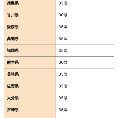
徳島県
35歳
香川県
30歳
愛媛県
35歳
高知県
35歳
福岡県
35歳
熊本県
30歳
長崎県
35歳
佐賀県
35歳
大分県
35歳
宮崎県
35歳