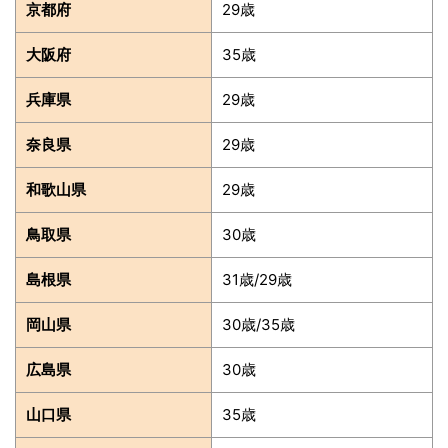
京都府
29歳
大阪府
35歳
兵庫県
29歳
奈良県
29歳
和歌山県
29歳
鳥取県
30歳
島根県
31歳/29歳
岡山県
30歳/35歳
広島県
30歳
山口県
35歳