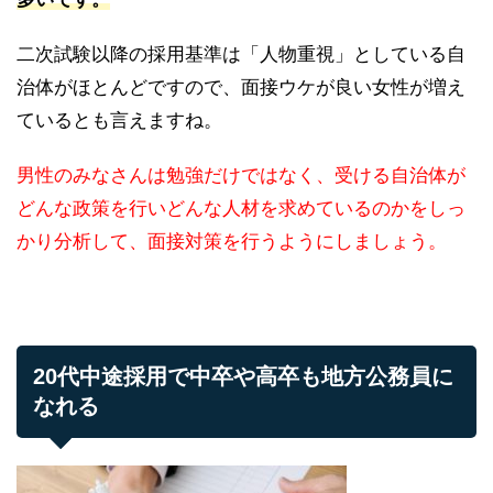
二次試験以降の採用基準は「人物重視」としている自
治体がほとんどですので、面接ウケが良い女性が増え
ているとも言えますね。
男性のみなさんは勉強だけではなく、受ける自治体が
どんな政策を行いどんな人材を求めているのかをしっ
かり分析して、面接対策を行うようにしましょう。
20代中途採用で中卒や高卒も地方公務員に
なれる