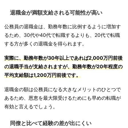
退職金が満額支給される可能性が高い
公務員の退職金は、勤務年数に比例するように増加す
るため、30代や40代で転職するよりも、20代で転職
する方が多くの退職金を得られます。
実際に、勤務年数が30年以上であれば2,000万円前後
の退職手当が支給されますが、勤務年数が20年程度の
平均支給額は1,200万円前後です。
退職金の額は公務員になる大きなメリットのひとつで
あるため、恩恵を最大限受けるためにも早めの転職が
有効と言えるでしょう。
同僚と比べて経験の差が出にくい