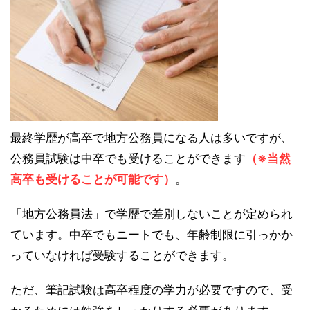
最終学歴が高卒で地方公務員になる人は多いですが、
公務員試験は中卒でも受けることができます
（※当然
高卒も受けることが可能です）
。
「地方公務員法」で学歴で差別しないことが定められ
ています。中卒でもニートでも、年齢制限に引っかか
っていなければ受験することができます。
ただ、筆記試験は高卒程度の学力が必要ですので、受