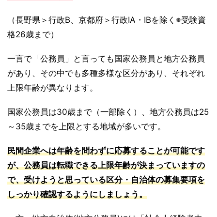
（長野県＞行政B、京都府＞行政ⅠA・ⅠBを除く※受験資
格26歳まで）
一言で「公務員」と言っても​国家公務員と地方公務員
があり、その中でも多種多様な区分があり、それぞれ
上限年齢が異なります。
国家公務員は30歳まで（一部除く）、地方公務員は25
～35歳までを上限とする地域が多いです。
民間企業へは年齢を問わずに応募することが可能です
が、公務員は転職できる上限年齢が決まっていますの
で、受けようと思っている区分・自治体の募集要項を
しっかり確認するようにしましょう。