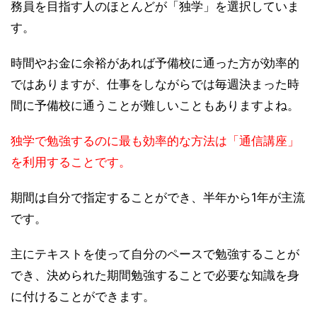
務員を目指す人のほとんどが「独学」を選択していま
す。
時間やお金に余裕があれば予備校に通った方が効率的
ではありますが、仕事をしながらでは毎週決まった時
間に予備校に通うことが難しいこともありますよね。
独学で勉強するのに最も効率的な方法は「通信講座」
を利用することです。
期間は自分で指定することができ、半年から1年が主流
です。
主にテキストを使って自分のペースで勉強することが
でき、決められた期間勉強することで必要な知識を身
に付けることができます。