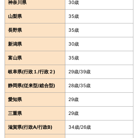
神奈川県
30歳
山梨県
35歳
長野県
35歳
新潟県
30歳
富山県
35歳
岐阜県(行政１/行政２)
29歳/39歳
静岡県(従来型/総合型)
28歳/35歳
愛知県
29歳
三重県
29歳
滋賀県(行政A/行政B)
34歳/26歳