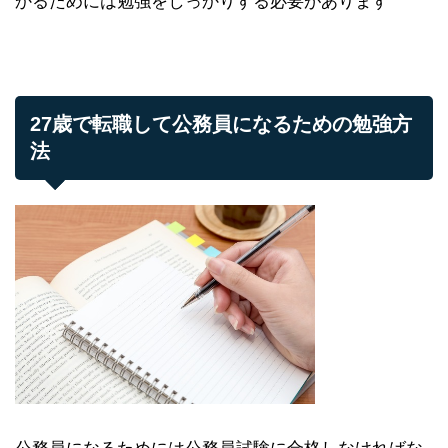
かるためには勉強をしっかりする必要があります
27歳で転職して公務員になるための勉強方
法