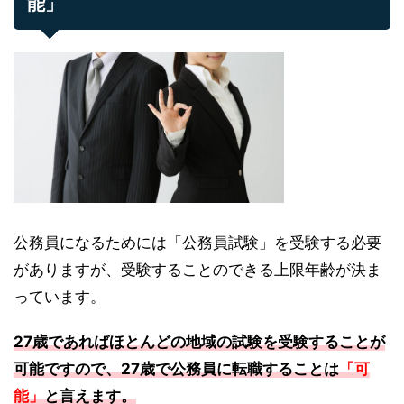
能」
公務員になるためには「公務員試験」を受験する必要
がありますが、受験することのできる上限年齢が決ま
っています。
27歳であればほとんどの地域の試験を受験することが
可能ですので、27歳で公務員に転職することは
「可
能」
と言えます。