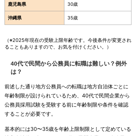
鹿児島県
30歳
沖縄県
35歳
（※2025年現在の受験上限年齢です。今後条件が変更され
ることもありますので、お気を付けください。）
40代で民間から公務員に転職は難しい？例外
は？
前述した通り地方公務員への転職は地方自治体ごとに
年齢制限が設けられているため、40代で民間企業から
公務員採用試験を受験する前に年齢制限や条件を確認
することが必要です。
基本的には30〜35歳を年齢上限制限として定めている