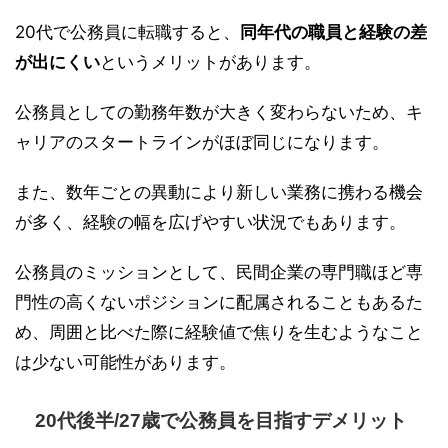
20代で公務員に転職すると、
同年代の職員と経験の差
が出にくい
というメリットがあります。
公務員としての勤務年数が大きく変わらないため、キ
ャリアのスタートラインがほぼ同じになります。
また、数年ごとの異動により新しい業務に携わる機会
が多く、経験の幅を広げやすい状況でもあります。
公務員のミッションとして、民間企業の専門職ほど専
門性の高くないポジションに配属されることもあるた
め、周囲と比べた際に経験値で焦りを生むようなこと
は少ない可能性があります。
20代後半/27歳で公務員を目指すデメリット