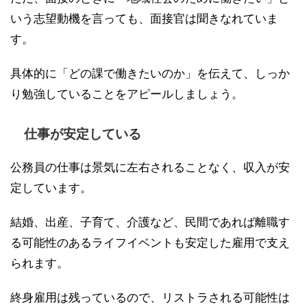
いう志望動機を言っても、面接官は聞きなれていま
す。
具体的に「どの課で働きたいのか」を伝えて、しっか
り勉強していることをアピールしましょう。
仕事が安定している
公務員の仕事は景気に左右されることなく、収入が安
定しています。
結婚、出産、子育て、介護など、民間であれば離職す
る可能性のあるライフイベントも安定した雇用で支え
られます。
終身雇用は残っているので、リストラされる可能性は