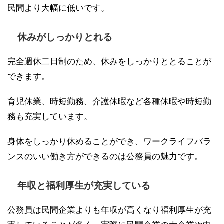
民間より大幅に低いです。
休みがしっかりとれる
完全週休二日制のため、休みをしっかりととることが
できます。
育児休業、時短勤務、介護休暇など各種休暇や時短勤
務も充実しています。
身体をしっかり休めることができ、ワークライフバラ
ンスのいい働き方ができるのは公務員の魅力です。
年収と福利厚生が充実している
公務員は民間企業よりも年収が高くなり福利厚生が充