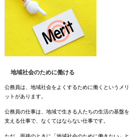
地域社会のために働ける
公務員は、地域社会をよくするために働くというメリ
ットがあります。
公務員の仕事は、地域で生きる人たちの生活の基盤を
支える仕事で、なくてはならない仕事です。
ただ、面接のときに「地域社会のために働きたい」と