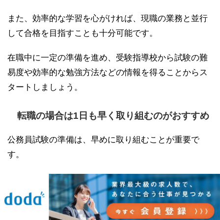
また、効率的な学習を心がければ、現職の業務と並行
して合格を目指すことも十分可能です。
在職中に一定の準備を進め、受験指導校から試験の難
易度や効率的な勉強方法などの情報を得ることからス
タートしましょう。
転職の場合は1日も早く取り組むのがおすすめ
公務員試験の準備は、早めに取り組むことが重要で
す。
試験範囲が広く、専門知識や教養が求められるため、
計画的な学習が必要です。
特に正社員として就業している方をはじめ、社会人の