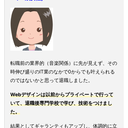
転職前の業界的（音楽関係）に先が見えず、その
時伸び盛りのIT業のなかで0からでも叶えられる
のではないかと思って退職しました。
Webデザインは以前からプライベートで行って
いて、退職後専門学校で学び、技術をつけまし
た。
結果としてギャランティもアップし、体調的に立