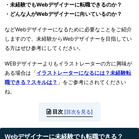
・未経験でもWebデザイナーに転職できるのか？
・どんな人がWebデザイナーに向いているのか？
などWebデザイナーになるために必要なことをご紹介
しますので、未経験からWebデザイナーを目指してい
る方はぜひ参考にしてください。
WEBデザイナーよりもイラストレーターの方に興味が
ある場合は「
イラストレーターになるには？未経験転
職できる？スキルは？
」をご参考にされてください
ね。
目次
[
目次を見る
]
Webデザイナーに未経験でも転職できる？