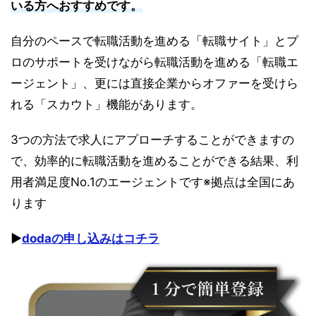
いる方へおすすめです。
自分のペースで転職活動を進める「転職サイト」とプ
ロのサポートを受けながら転職活動を進める「転職エ
ージェント」、更には直接企業からオファーを受けら
れる「スカウト」機能があります。
3つの方法で求人にアプローチすることができますの
で、効率的に転職活動を進めることができる結果、利
用者満足度No.1のエージェントです※拠点は全国にあ
ります
▶︎
dodaの申し込みはコチラ