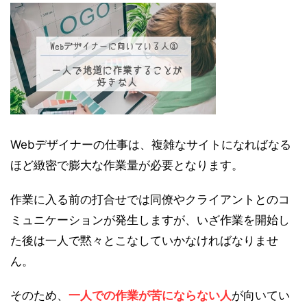
Webデザイナーの仕事は、複雑なサイトになればなる
ほど緻密で膨大な作業量が必要となります。
作業に入る前の打合せでは同僚やクライアントとのコ
ミュニケーションが発生しますが、いざ作業を開始し
た後は一人で黙々とこなしていかなければなりませ
ん。
そのため、
一人での作業が苦にならない人
が向いてい