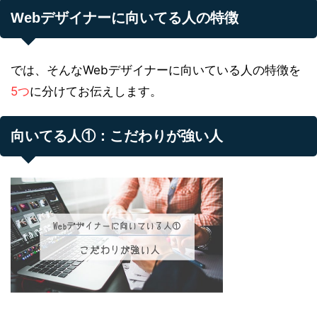
Webデザイナーに向いてる人の特徴
では、そんなWebデザイナーに向いている人の特徴を
5つ
に分けてお伝えします。
向いてる人①：こだわりが強い人