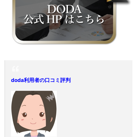
doda利用者の口コミ評判