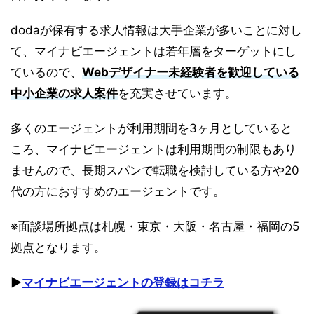
dodaが保有する求人情報は大手企業が多いことに対し
て、マイナビエージェントは若年層をターゲットにし
ているので、
Webデザイナー未経験者を歓迎している
中小企業の求人案件
を充実させています。
多くのエージェントが利用期間を3ヶ月としていると
ころ、マイナビエージェントは利用期間の制限もあり
ませんので、長期スパンで転職を検討している方や20
代の方におすすめのエージェントです。
※面談場所拠点は札幌・東京・大阪・名古屋・福岡の5
拠点となります。
▶︎
マイナビエージェントの登録はコチラ