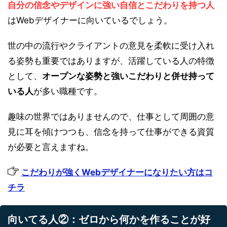
自分の信念やデザインに強い自信とこだわりを持つ人
はWebデザイナーに向いているでしょう。
世の中の流行やクライアントの意見を柔軟に受け入れ
る姿勢も重要ではありますが、活躍している人の特徴
として、
オープンな姿勢と強いこだわりと併せ持って
いる人
が多い職種です。
趣味の世界ではありませんので、仕事として周囲の意
見に耳を傾けつつも、信念を持って仕事ができる資質
が必要と言えますね。
こだわりが強くWebデザイナーになりたい方はコ
チラ
向いてる人②：ゼロから何かを作ることが好