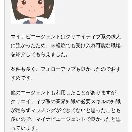
マイナビエージェントはクリエイティブ系の求人
に強かったため、未経験でも受け入れ可能な職場
を紹介してもらえました。
案件も多く、フォローアップも良かったのでおす
すめです。
他のエージェントも利用したことがありますが、
クリエイティブ系の業界知識や必要スキルの知識
が足らずマッチングができてないと思ったことも
多いので、マイナビエージェントで良かったと思
っています。