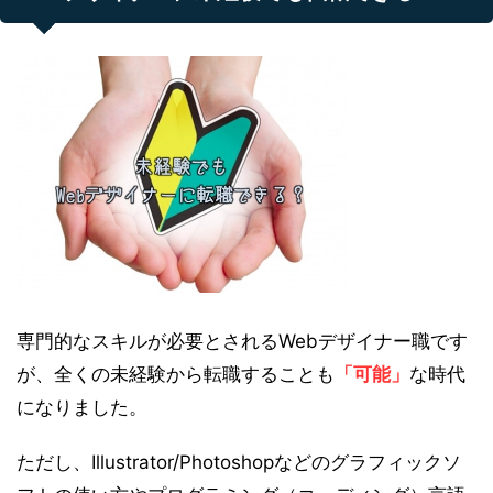
専門的なスキルが必要とされるWebデザイナー職です
が、全くの未経験から転職することも
「可能」
な時代
になりました。
ただし、Illustrator/Photoshopなどのグラフィックソ