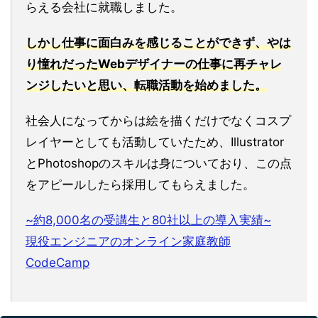
らえる会社に就職しました。
しかし仕事に面白みを感じることができず、やは
り憧れだったWebデザイナーの仕事に再チャレ
ンジしたいと思い、転職活動を始めました。
社会人になってからは絵を描くだけでなくコスプ
レイヤーとしても活動していたため、Illustrator
とPhotoshopのスキルは身についており、この点
をアピールしたら採用してもらえました。
~約8,000名の受講生と80社以上の導入実績~
現役エンジニアのオンライン家庭教師
CodeCamp