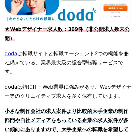
★Webデザイナー求人数：369件（非公開求人数未公
開）
doda
は転職サイトと転職エージェント2つの機能を兼
ね備えている、業界最大級の総合型転職サービスで
す。
dodaは特にIT・Web業界に強みがあり、Webデザイナ
ー等のクリエイティブ求人を多く保有しています。
小さな制作会社の求人案件より比較的大手企業の制作
部門や自社メディアをもっている企業の求人案件が多
い傾向にありますので、大手企業への転職を希望して