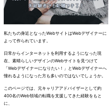
私たちの身近となったWebサイトはWebデザイナーに
よって作られています。
日常からインターネットを利用するようになった現
在、素晴らしいデザインのWebサイトを見つけて
「Webデザイナーになりたい！」とWebデザイナーへ
憧れるようになった方も多いのではないでしょうか。
このページでは、元キャリアアドバイザーとして約
400名のWeb領域の転職を支援してきた経験をもと
に、