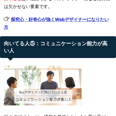
は欠かせない要素です。
探究心・好奇心が強くWebデザイナーになりたい
方
向いてる人⑤：コミュニケーション能力が高
い人