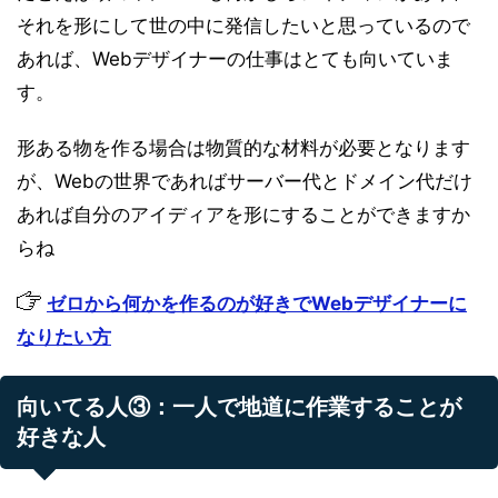
それを形にして世の中に発信したいと思っているので
あれば、Webデザイナーの仕事はとても向いていま
す。
形ある物を作る場合は物質的な材料が必要となります
が、Webの世界であればサーバー代とドメイン代だけ
あれば自分のアイディアを形にすることができますか
らね
ゼロから何かを作るのが好きでWebデザイナーに
なりたい方
向いてる人③：一人で地道に作業することが
好きな人