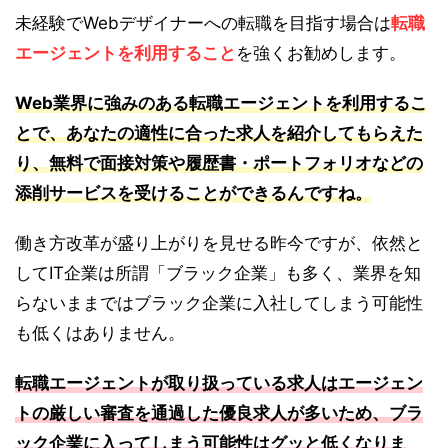
未経験でWebデザイナーへの転職を目指す場合は
転職
エージェントを利用すること
を強くお勧めします。
Web業界に強みのある転職エージェントを利用するこ
とで、あなたの適性に合った求人を紹介してもらえた
り、無料で面接対策や履歴書・ポートフォリオなどの
添削サービスを受けることができるんですね。
働き方改革が盛り上がりを見せる昨今ですが、依然と
してIT企業は所謂「ブラック企業」も多く、業界を知
らないままではブラック企業に入社してしまう可能性
も低くはありません。
転職エージェントが取り扱っている求人はエージェン
トの厳しい審査を通過した優良求人が多いため、ブラ
ック企業に入ってしまう可能性はグッと低くなりま