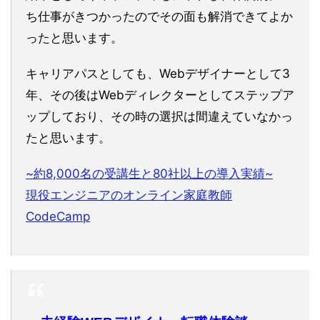
ち仕事がきつかったのでその面も解消できてよか
ったと思います。
キャリアパスとしても、Webデザイナーとして3
年、その後はWebディレクターとしてステップア
ップしており、その時の選択は間違えていなかっ
たと思います。
~約8,000名の受講生と80社以上の導入実績~
現役エンジニアのオンライン家庭教師
CodeCamp