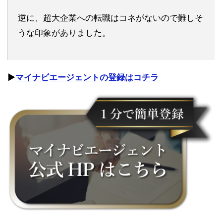
逆に、超大企業への転職はコネがないので難しそ
うな印象がありました。
▶︎
マイナビエージェントの登録はコチラ