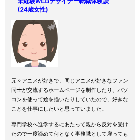
未経験WEBデザイナー転職体験談
(24歳女性)
元々アニメが好きで、同じアニメが好きなファン
同士が交流するホームページを制作したり、パソ
コンを使って絵を描いたりしていたので、好きな
ことを仕事にしたいと思っていました。
専門学校へ進学するにあたって親から反対を受け
たので一度諦めて何となく事務職として雇っても