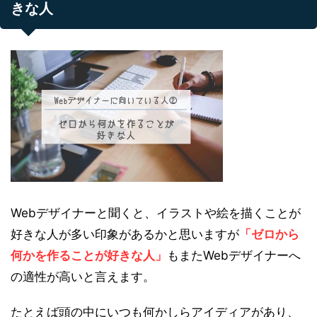
きな人
Webデザイナーと聞くと、イラストや絵を描くことが
好きな人が多い印象があるかと思いますが
「ゼロから
何かを作ることが好きな人」
もまたWebデザイナーへ
の適性が高いと言えます。
たとえば頭の中にいつも何かしらアイディアがあり、