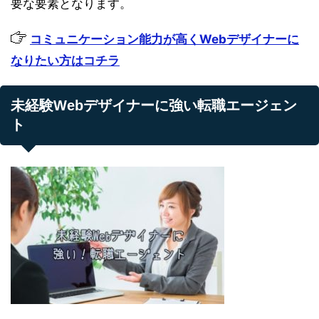
要な要素となります。
コミュニケーション能力が高くWebデザイナーに
なりたい方はコチラ
未経験Webデザイナーに強い転職エージェン
ト