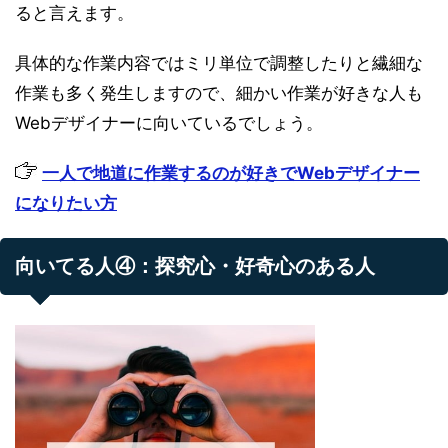
ると言えます。
具体的な作業内容ではミリ単位で調整したりと繊細な
作業も多く発生しますので、細かい作業が好きな人も
Webデザイナーに向いているでしょう。
一人で地道に作業するのが好きでWebデザイナー
になりたい方
向いてる人④：探究心・好奇心のある人