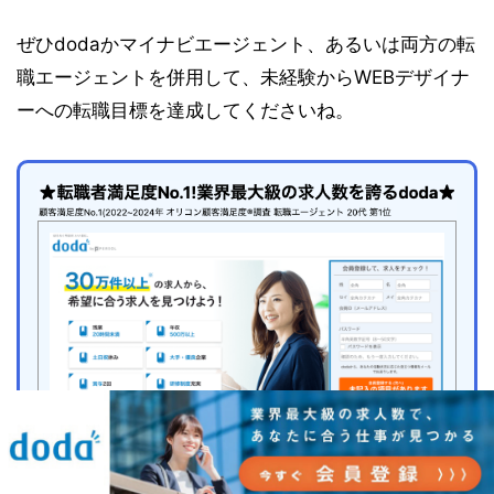
ぜひdodaかマイナビエージェント、あるいは両方の転
職エージェントを併用して、未経験からWEBデザイナ
ーへの転職目標を達成してくださいね。
全国の求人数約
300,000件(※2026