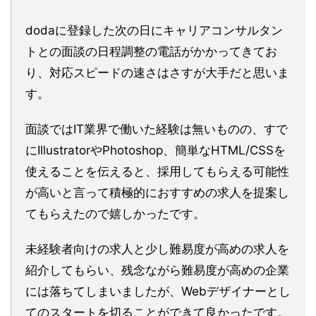
dodaに登録した次の日にキャリアコンサルタン
トとの面談の日程調整の電話がかかってきてお
り、対応スピードの速さはさすが大手だと思いま
す。
面談ではIT業界で働いた経験は無いものの、すで
にIllustratorやPhotoshop、簡単なHTML/CSSを
使えることを伝えると、採用してもらえる可能性
が高いと言って積極的におすすめの求人を提案し
てもらえたので嬉しかったです。
未経験者向けの求人と少し難易度が高めの求人を
紹介してもらい、残念ながら難易度が高めの企業
には落ちてしまいましたが、Webデザイナーとし
てのスタートを切ることができて良かったです。