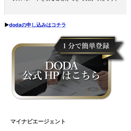
▶︎
dodaの申し込みはコチラ
マイナビエージェント