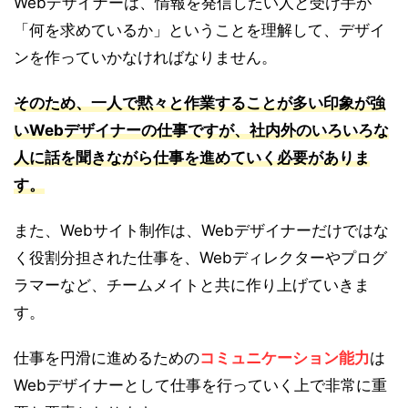
Webデザイナーは、情報を発信したい人と受け手が
「何を求めているか」ということを理解して、デザイ
ンを作っていかなければなりません。
そのため、一人で黙々と作業することが多い印象が強
いWebデザイナーの仕事ですが、社内外のいろいろな
人に話を聞きながら仕事を進めていく必要がありま
す。
また、Webサイト制作は、Webデザイナーだけではな
く役割分担された仕事を、Webディレクターやプログ
ラマーなど、チームメイトと共に作り上げていきま
す。
仕事を円滑に進めるための
コミュニケーション能力
は
Webデザイナーとして仕事を行っていく上で非常に重