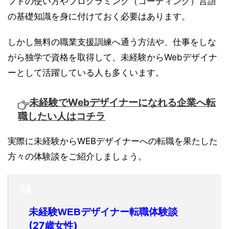
フトの使い方やプログラミング（コーディング）言語
の基礎知識を身に付けておく必要はあります。
しかし無料の職業支援訓練へ通う方法や、仕事をしな
がら独学で資格を取得して、未経験からWebデザイナ
ーとして活躍している人も多くいます。
未経験でWebデザイナーになれる企業へ転
職したい人はコチラ
実際に未経験からWEBデザイナーへの転職を果たした
方々の体験談をご紹介しましょう。
未経験WEBデザイナー転職体験談
(27歳女性)