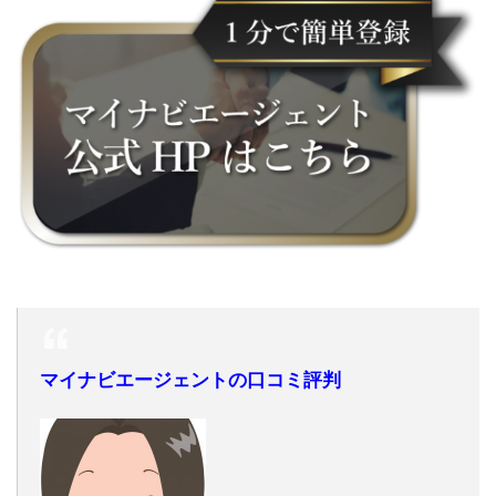
マイナビエージェントの口コミ評判