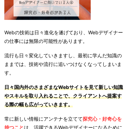
Webの技術は日々進化を遂げており、Webデザイナー
の仕事には無限の可能性があります。
流行も日々変化していきますし、最初に学んだ知識の
ままでは、技術や流行に追いつけなくなってしまいま
す。
日々国内外のさまざまなWebサイトを見て新しい知識
やスキルを取り入れることで、クライアントへ提案す
る際の幅も広がっていきます。
常に新しい情報にアンテナを立てて
探究心・好奇心を
持つこと
は、活躍できるWebデザイナーになるために