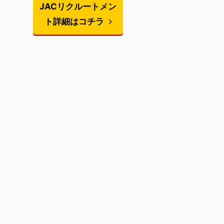
JACリクルートメン
ト詳細はコチラ