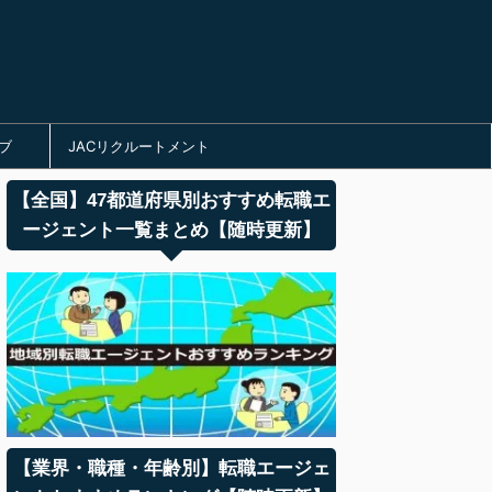
ブ
JACリクルートメント
【全国】47都道府県別おすすめ転職エ
ージェント一覧まとめ【随時更新】
【業界・職種・年齢別】転職エージェ