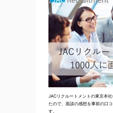
JACリクルートメントの東京本社
たので、面談の感想を事前の口コ
す。