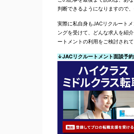
判断できるようになりますので、
実際に私自身もJACリクルートメ
ングを受けて、どんな求人を紹介
ートメントの利用をご検討されて
↓JACリクルートメント面談予