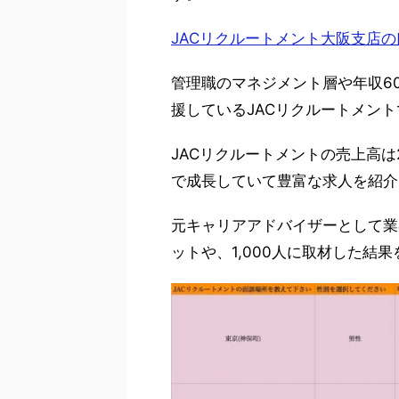
JACリクルートメント大阪支店
管理職のマネジメント層や年収6
援しているJACリクルートメン
JACリクルートメントの売上高は
で成長していて豊富な求人を紹介
元キャリアアドバイザーとして業
ットや、1,000人に取材した結