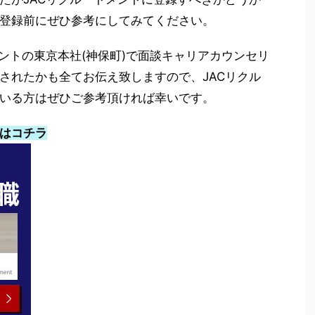
登録前にぜひ参考にしてみてください。
ントの東京本社(神保町)で面談キャリアカウンセリ
されたかも全てお伝え致しますので、JACリクル
いる方はぜひご参考頂ければ幸いです。
約はコチラ