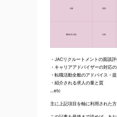
・JACリクルートメントの面談評
・キャリアアドバイザーの対応の
・転職活動全般のアドバイス・提
・紹介される求人の量と質
…etc
主に上記項目を軸に利用された方
この記事を最後まで読めば、あな