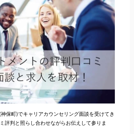
(神保町)でキャリアカウンセリング面談を受けてき
ミ評判と照らし合わせながらお伝えして参りま