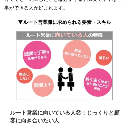
事ができる人が好まれます。
▼ルート営業職に求められる要素・スキル
ルート営業に向いている人②：じっくりと顧
客に向き合いたい人