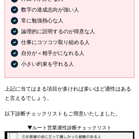
数字の達成志向が強い人
常に勉強熱心な人
論理的に説明するのが得意な人
仕事にコツコツ取り組める人
自分が＜相手がになれる人
小さい約束を守れる人
上記に当てはまる項目が多ければ多いほど適性はある
と言えるでしょう。
以下診断チェックリストもご用意いたしました。
▼ルート営業適性診断チェックリスト