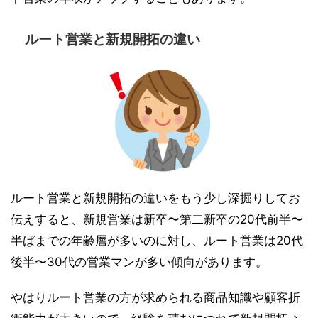
ルート営業と新規開拓の違い
ルート営業と新規開拓の違いをもう少し深掘りしてお
伝えすると、新規営業は新卒〜第二新卒の20代前半〜
半ばまでの年齢層が多いのに対し、ルート営業は20代
後半〜30代の営業マンが多い傾向があります。
やはりルート営業の方が求められる商品知識や顧客折