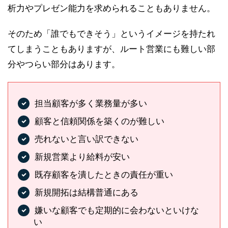
析力やプレゼン能力を求められることもありません。
そのため「誰でもできそう」というイメージを持たれ
てしまうこともありますが、ルート営業にも難しい部
分やつらい部分はあります。
担当顧客が多く業務量が多い
顧客と信頼関係を築くのが難しい
売れないと言い訳できない
新規営業より給料が安い
既存顧客を潰したときの責任が重い
新規開拓は結構普通にある
嫌いな顧客でも定期的に会わないといけな
い