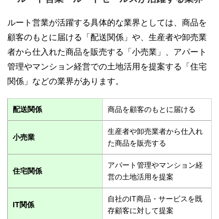
ルート営業が活躍する具体的な業界としては、商品を
顧客のもとに届ける「配送関係」や、生産者や卸売業
者から仕入れた商品を販売する「小売業」、アパート
管理やマンション経営での土地活用を提案する「住宅
関係」などの業界があります。
配送関係
商品を顧客のもとに届ける
生産者や卸売業者から仕入れ
小売業
た商品を販売する
アパート管理やマンション経
住宅関係
営の土地活用を提案
自社のIT商品・サービスを既
IT関係
存顧客に対して提案