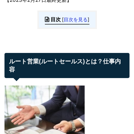
【2023年2月27日最終更新】
目次
[
目次を見る
]
ルート営業(ルートセールス)とは？仕事内
容