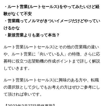
・ルート営業(ルートセールス)をやってみたいけど経
験がなくて不安
・営業職ってノルマがきついイメージだけどやってい
けるかな
・新規営業よりも楽って本当？
ルート営業(ルートセールス)とその他の営業職の違い
や、ルート営業に「向いている人」の特徴、さらに応
募時に役立つ志望動機の作成ポイントまで詳しく解説
していきます。
ルート営業(ルートセールス)に興味のある方や、転職
の選択肢として少しでもお考えの方はぜひご参考にし
て頂ければ幸いです。