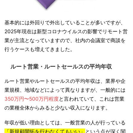
基本的には外回りで外出していることが多いですが、
2025年現在は新型コロナウイルスの影響でリモート営
業が主流となっていますので、社内の会議室で商談を
行うケースも増えてきました。
ルート営業・ルートセールスの平均年収
ルート営業やルートセールスの平均年収は、業界や企
業規模、地域などによって異なりますが、一般的には
350万円〜500万円程度
と言われていて、これは営業
の業種全体からみると少ない収入になります。
年収が低い理由としては、一般営業の人が行っている
「新規顧開拓を行わなくてもいい」
という点が深く関