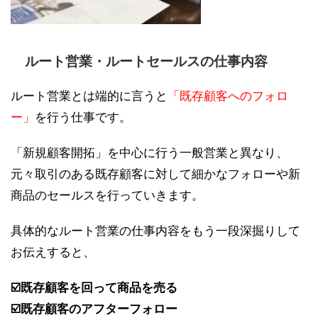
ルート営業・ルートセールスの仕事内容
ルート営業とは端的に言うと
「既存顧客へのフォロ
ー」
を行う仕事です。
「新規顧客開拓」を中心に行う一般営業と異なり、
元々取引のある既存顧客に対して細かなフォローや新
商品のセールスを行っていきます。
具体的なルート営業の仕事内容をもう一段深掘りして
お伝えすると、
☑️既存顧客を回って商品を売る
☑️既存顧客のアフターフォロー