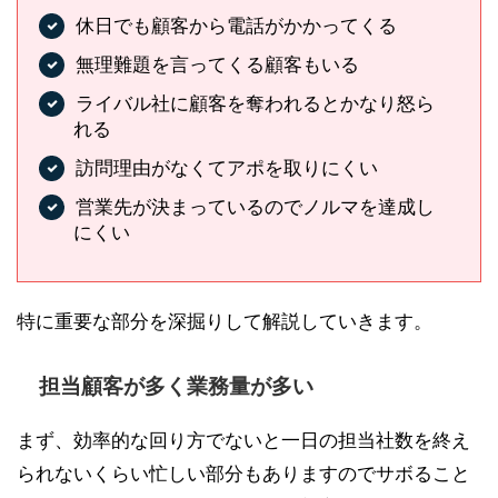
休日でも顧客から電話がかかってくる
無理難題を言ってくる顧客もいる
ライバル社に顧客を奪われるとかなり怒ら
れる
訪問理由がなくてアポを取りにくい
営業先が決まっているのでノルマを達成し
にくい
特に重要な部分を深掘りして解説していきます。
担当顧客が多く業務量が多い
まず、効率的な回り方でないと一日の担当社数を終え
られないくらい忙しい部分もありますのでサボること