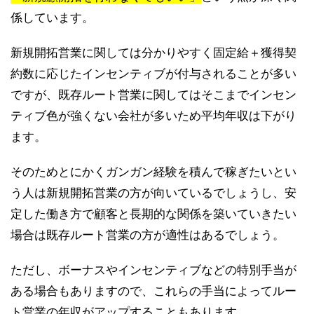
係しています。
新規開拓営業に関しては分かりやすく固定給＋獲得契
約数に応じたインセンティブが付与されることが多い
ですが、既存ルート営業に関してはそこまでインセン
ティブ色が強くない会社が多いため平均年収は下がり
ます。
そのためとにかくガンガン経験を積んで稼ぎたいとい
う人は新規開拓営業の方が向いているでしょうし、安
定した働き方で顧客と長期的な関係を築いていきたい
場合は既存ルート営業の方が適性はあるでしょう。
ただし、ボーナスやインセンティブなどの特別手当が
ある場合もありますので、これらの手当によってルー
ト営業の年収がアップすることもあります。