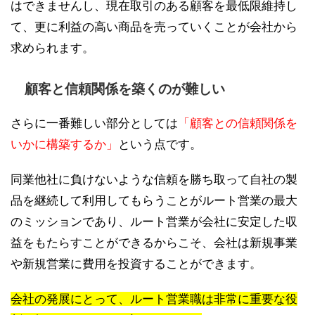
はできませんし、現在取引のある顧客を最低限維持し
て、更に利益の高い商品を売っていくことが会社から
求められます。
顧客と信頼関係を築くのが難しい
さらに一番難しい部分としては
「顧客との信頼関係を
いかに構築するか」
という点です。
同業他社に負けないような信頼を勝ち取って自社の製
品を継続して利用してもらうことがルート営業の最大
のミッションであり、ルート営業が会社に安定した収
益をもたらすことができるからこそ、会社は新規事業
や新規営業に費用を投資することができます。
会社の発展にとって、ルート営業職は非常に重要な役