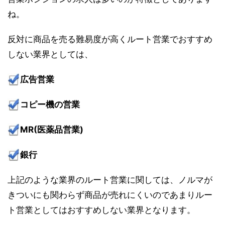
ね。
反対に商品を売る難易度が高くルート営業でおすすめ
しない業界としては、
広告営業
コピー機の営業
MR(医薬品営業)
銀行
上記のような業界のルート営業に関しては、ノルマが
きついにも関わらず商品が売れにくいのであまりルー
ト営業としてはおすすめしない業界となります。