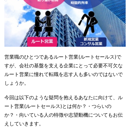
営業職のひとつであるルート営業(ルートセールス)で
すが、会社の基盤を支える企業にとって必要不可欠な
ルート営業に憧れて転職を志す人も多いのではないで
しょうか。
今回は以下のような疑問を抱えるあなたに向けて、ル
ート営業(ルートセールス)とは何か？・つらいの
か？・向いている人の特徴や志望動機についてもお伝
えしていきます。