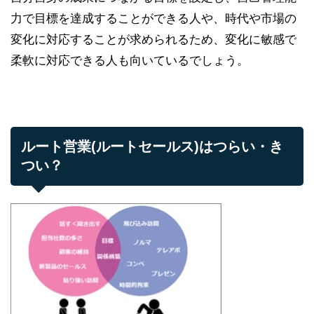
力で目標を達成することができる人や、時代や市場の
変化に対応することが求められるため、変化に敏感で
柔軟に対応できる人も向いているでしょう。
ルート営業(ルートセールス)はつらい・き
つい？