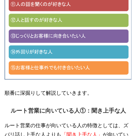
順番に深掘りして解説していきます。
ルート営業に向いている人①：聞き上手な人
ルート営業の仕事が向いている人の特徴としては、ズ
バリ話し上手な人よりも
「聞き上手な人」
が向いてい