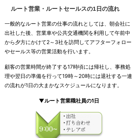
ルート営業・ルートセールスの1日の流れ
一般的なルート営業の仕事の流れとしては、朝会社に
出社した後、営業車や公共交通機関を利用して午前中
から夕方にかけて2～3社を訪問してアフターフォロー
やセールス等の営業活動を行います。
顧客の営業時間が終了する17時頃には帰社し、事務処
理や翌日の準備を行って19時～20時には退社する一連
の流れが1日の大まかなスケジュールになります。
▼ルート営業職社員の1日