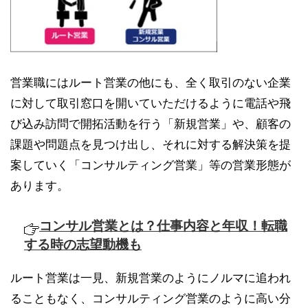
営業職にはルート営業の他にも、全く取引のない企業
に対して取引窓口を開いていただけるように電話や飛
び込み訪問で開拓活動を行う「新規営業」や、顧客の
課題や問題点を見つけ出し、それに対する解決策を提
案していく「コンサルティング営業」等の営業形態が
あります。
コンサル営業とは？仕事内容と年収！転職
する時の志望動機も
ルート営業は一見、新規営業のようにノルマに追われ
ることもなく、コンサルティング営業のように高い分