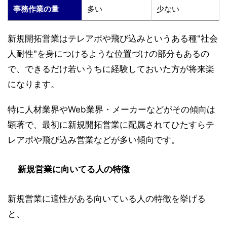
事務作業の量
多い
少ない
新規開拓営業はテレアポや飛び込みというある種"社会
人耐性"を身につけるような位置づけの部分もあるの
で、できるだけ若いうちに経験しておいた方が将来楽
になります。
特に人材業界やWeb業界・メーカーなどがその傾向は
顕著で、最初に新規開拓営業に配属されてひたすらテ
レアポや飛び込み営業などが多い傾向です。
新規営業に向いてる人の特徴
新規営業に適性がある向いている人の特徴を挙げる
と、