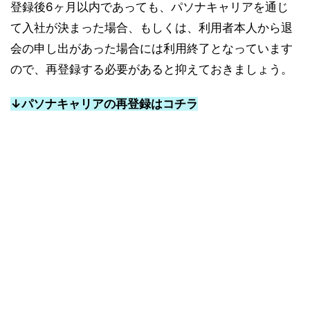
登録後6ヶ月以内であっても、パソナキャリアを通じ
て入社が決まった場合、もしくは、利用者本人から退
会の申し出があった場合には利用終了となっています
ので、再登録する必要があると抑えておきましょう。
↓パソナキャリアの再登録はコチラ