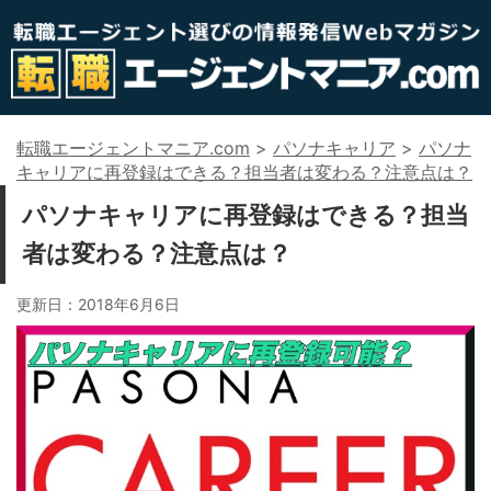
転職エージェントマニア.com
>
パソナキャリア
>
パソナ
キャリアに再登録はできる？担当者は変わる？注意点は？
パソナキャリアに再登録はできる？担当
者は変わる？注意点は？
更新日：
2018年6月6日