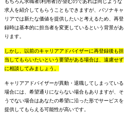
もちろん求職者(利用者)が望むのであれば同じような
求人を紹介してもらうこともできますが、パソナキャ
リアでは新たな価値を提供したいと考えるため、再登
録時は基本的に担当者を変更しているという背景があ
ります。
しかし、以前のキャリアアドバイザーに再登録後も担
当してもらいたいという要望がある場合は、遠慮せず
に相談してみましょう。
キャリアアドバイザーが異動・退職してしまっている
場合には、希望通りにならない場合もありますが、そ
うでない場合はあなたの希望に沿った形でサービスを
提供してもらえる可能性が高いです。