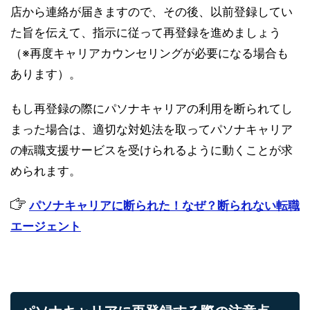
店から連絡が届きますので、その後、以前登録してい
た旨を伝えて、指示に従って再登録を進めましょう
（※再度キャリアカウンセリングが必要になる場合も
あります）。
もし再登録の際にパソナキャリアの利用を断られてし
まった場合は、適切な対処法を取ってパソナキャリア
の転職支援サービスを受けられるように動くことが求
められます。
パソナキャリアに断られた！なぜ？断られない転職
エージェント