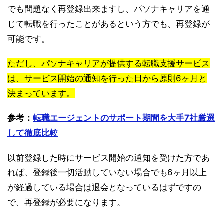
でも問題なく再登録出来ますし、パソナキャリアを通
じて転職を行ったことがあるという方でも、再登録が
可能です。
ただし、パソナキャリアが提供する転職支援サービス
は、サービス開始の通知を行った日から原則6ヶ月と
決まっています。
参考：
転職エージェントのサポート期間を大手7社厳選
して徹底比較
以前登録した時にサービス開始の通知を受けた方であ
れば、登録後一切活動していない場合でも6ヶ月以上
が経過している場合は退会となっているはずですの
で、再登録が必要になります。