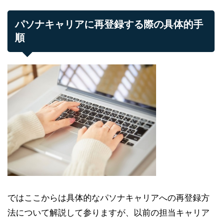
パソナキャリアに再登録する際の具体的手
順
ではここからは具体的なパソナキャリアへの再登録方
法について解説して参りますが、以前の担当キャリア