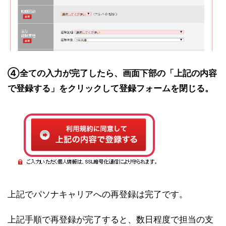
④全ての入力が完了したら、画面下部の「上記の内容
で登録する」をクリックして登録フォームを閉じる。
上記でパソナキャリアへの再登録は完了です。
上記手順で再登録が完了すると、数日程度で担当の支