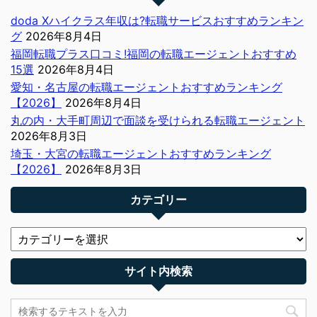
doda Xハイクラス年収は?転職サービスおすすめランキン
グ
2026年8月4日
福岡転職プラス口コミ!福岡の転職エージェントおすすめ
15選
2026年8月4日
愛知・名古屋の転職エージェントおすすめランキング
【2026】
2026年8月4日
丸の内・大手町周辺で面談を受けられる転職エージェント
2026年8月3日
埼玉・大宮の転職エージェントおすすめランキング
【2026】
2026年8月3日
カテゴリー
サイト内検索