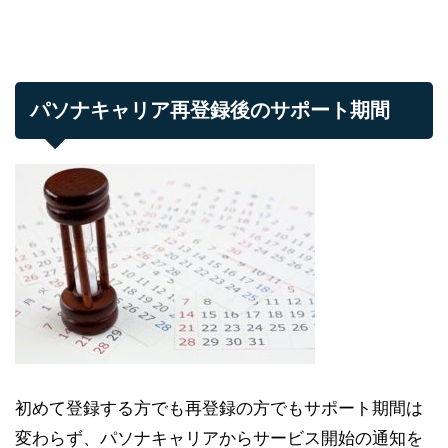
パソナキャリア再登録後のサポート期間
初めて登録する方でも再登録の方でもサポート期間は
変わらず、パソナキャリアからサービス開始の通知を