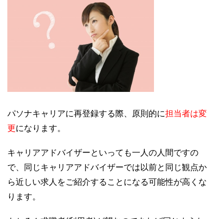
パソナキャリアに再登録する際、原則的に
担当者は変
更
になります。
キャリアアドバイザーといっても一人の人間ですの
で、同じキャリアアドバイザーでは以前と同じ観点か
ら近しい求人をご紹介することになる可能性が高くな
ります。