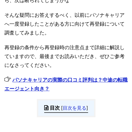
ら、次は断られてしまうかな
そんな疑問にお答えするべく、以前にパソナキャリア
へ一度登録したことがある方に向けて再登録について
調査してみました。
再登録の条件から再登録時の注意点まで詳細に解説し
ていますので、最後までお読みいただき、ぜひご参考
になさってください。
パソナキャリアの実際の口コミ評判は？中途の転職
エージェント向き？
目次
[
目次を見る
]