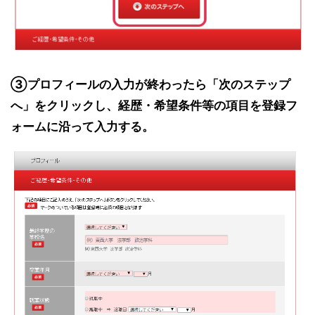
③プロフィールの入力が終わったら「次のステップ
へ」をクリックし、経歴・希望条件等の項目を登録フ
ォームに沿って入力する。