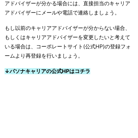
アドバイザーが分かる場合には、直接担当のキャリア
アドバイザーにメールや電話で連絡しましょう。
もし以前のキャリアアドバイザーが分からない場合、
もしくはキャリアアドバイザーを変更したいと考えて
いる場合は、コーポレートサイト(公式HP)の登録フォ
ームより再登録を行いましょう。
↓パソナキャリアの公式HPはコチラ