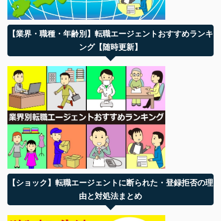
【業界・職種・年齢別】転職エージェントおすすめランキ
ング【随時更新】
【ショック】転職エージェントに断られた・登録拒否の理
由と対処法まとめ