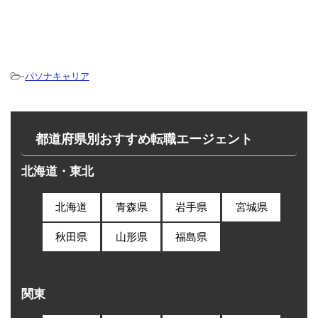
-
パソナキャリア
都道府県別おすすめ転職エージェント
北海道・東北
北海道
青森県
岩手県
宮城県
秋田県
山形県
福島県
関東