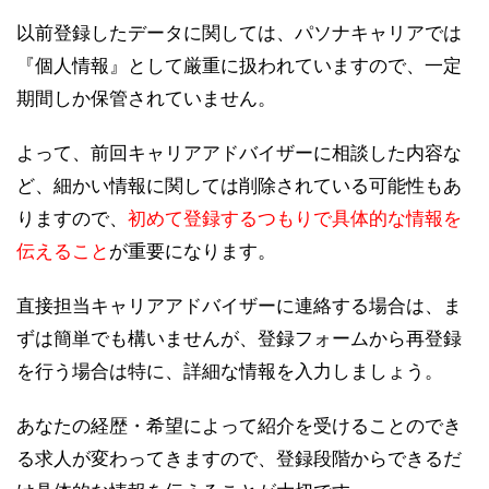
以前登録したデータに関しては、パソナキャリアでは
『個人情報』として厳重に扱われていますので、一定
期間しか保管されていません。
よって、前回キャリアアドバイザーに相談した内容な
ど、細かい情報に関しては削除されている可能性もあ
りますので、
初めて登録するつもりで具体的な情報を
伝えること
が重要になります。
直接担当キャリアアドバイザーに連絡する場合は、ま
ずは簡単でも構いませんが、登録フォームから再登録
を行う場合は特に、詳細な情報を入力しましょう。
あなたの経歴・希望によって紹介を受けることのでき
る求人が変わってきますので、登録段階からできるだ