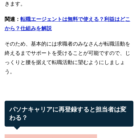
きます。
関連：
転職エージェントは無料で使える？利益はどこ
から？仕組みを解説
そのため、基本的には求職者のみなさんが転職活動を
終えるまでサポートを受けることが可能ですので、じ
っくりと腰を据えて転職活動に望むようにしましょ
う。
パソナキャリアに再登録すると担当者は変
わる？