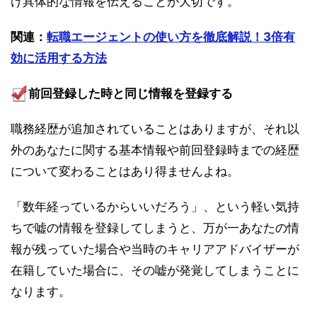
け具体的な情報を伝えることが大切です。
関連：
転職エージェントの使い方を徹底解説！3倍有
効に活用する方法
前回登録した時と同じ情報を登録する
職務経歴が追加されていることはありますが、それ以
外のあなたに関する基本情報や前回登録時までの経歴
について変わることはあり得ませんよね。
「数年経っているからいいだろう」、という軽い気持
ちで嘘の情報を登録してしまうと、万が一あなたの情
報が残っていた場合や当時のキャリアアドバイザーが
在籍していた場合に、その嘘が発覚してしまうことに
なります。