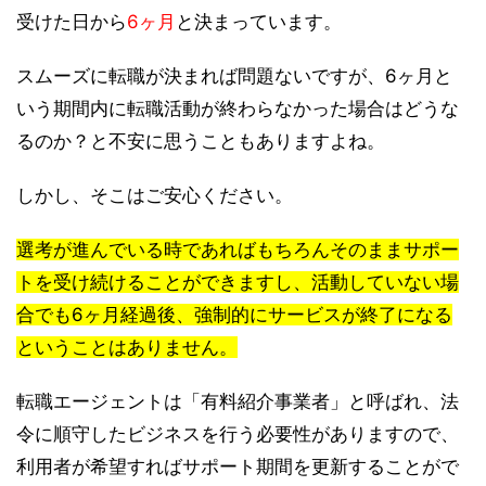
受けた日から
6ヶ月
と決まっています。
スムーズに転職が決まれば問題ないですが、6ヶ月と
いう期間内に転職活動が終わらなかった場合はどうな
るのか？と不安に思うこともありますよね。
しかし、そこはご安心ください。
選考が進んでいる時であればもちろんそのままサポー
トを受け続けることができますし、活動していない場
合でも6ヶ月経過後、強制的にサービスが終了になる
ということはありません。
転職エージェントは「有料紹介事業者」と呼ばれ、法
令に順守したビジネスを行う必要性がありますので、
利用者が希望すればサポート期間を更新することがで