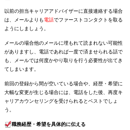
以前の担当キャリアアドバイザーに直接連絡する場合
は、メールよりも
電話
でファーストコンタクトを取る
ようにしましょう。
メールの場合他のメールに埋もれて読まれない可能性
がありますし、電話であれば一度で済ませられる話で
も、メールでは何度かやり取りを行う必要性が出てき
てしまいます。
前回の登録から間が空いている場合や、経歴・希望に
大幅な変更が生じる場合には、電話をした後、再度キ
ャリアカウンセリングを受けられるとベストでしょ
う。
職務経歴・希望を具体的に伝える