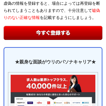
虚偽の情報を登録すると、場合によっては再登録を断
られてしまうこともありますので、十分注意して
嘘偽
りのない正確な情報
を記載するようにしましょう。
★親身な面談がウリのパソナキャリア★