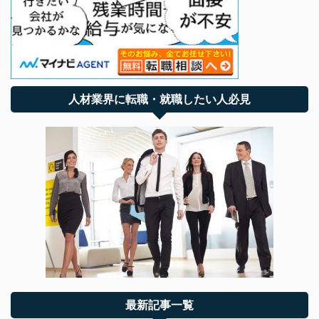
人材業界に転職・就職したい人必見
最新記事一覧