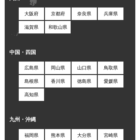
大阪府
京都府
奈良県
兵庫県
滋賀県
和歌山県
中国・四国
広島県
岡山県
山口県
鳥取県
島根県
香川県
徳島県
愛媛県
高知県
九州・沖縄
福岡県
熊本県
大分県
宮崎県