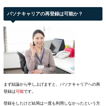
パソナキャリアの再登録は可能か？
まず結論から申し上げますと、パソナキャリアへの再
登録は
可能
です。
登録をしたけど結局は一度も利用しなかったという方