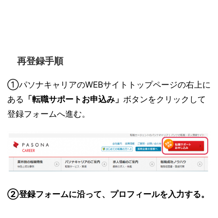
再登録手順
①パソナキャリアのWEBサイトトップページの右上に
ある
「転職サポートお申込み」
ボタンをクリックして
登録フォームへ進む。
②登録フォームに沿って、プロフィールを入力する。