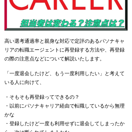
高い選考通過率と親身な対応で定評のあるパソナキャ
リアの転職エージェントに再登録する方法や、再登録
の際の注意点などについて解説いたします。
「一度退会したけど、もう一度利用したい」と考えて
いる人に向けて、
・そもそも再登録ってできるの？
・以前にパソナキャリア経由で転職しているから無理
かな
・登録したけど一度も利用せずに退会してしまったか