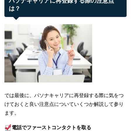
パソナキャリアに再登録する際の注意点
は？
では最後に、パソナキャリアに再登録する際に気をつ
けておくと良い注意点についていくつか解説して参り
ます。
電話でファーストコンタクトを取る