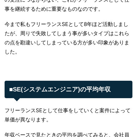
事を継続するために重要なものなのです。
今まで私もフリーランスSEとして8年ほど活動しまし
たが、周りで失敗してしまう事が多いタイプはこれら
の点を勘違いしてしまっている方が多い印象がありま
した。
■SE(システムエンジニア)の平均年収
フリーランスSEとして仕事をしていくと案件によって
単価が異なります。
年収ベースで見たときの平均を調べてみると、会社員