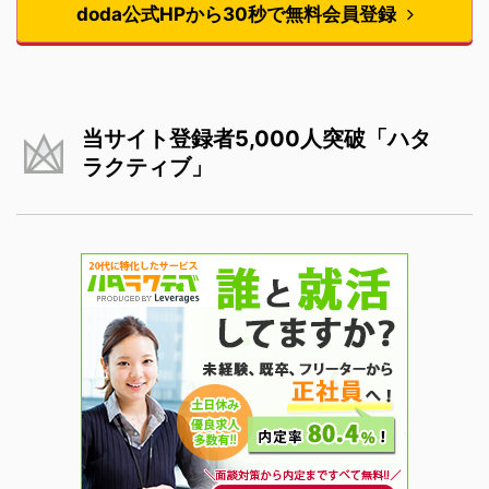
doda公式HPから30秒で無料会員登録
当サイト登録者5,000人突破「ハタ
ラクティブ」