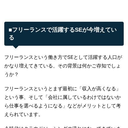
■フリーランスで活躍するSEが今増えてい
る
フリーランスという働き方でSEとして活躍する人口が
かなり増えてきている、その背景は何かご存知でしょ
うか？
フリーランスというとまず最初に「収入が高くなる」
という事、そして「会社に属しているわけではないか
ら仕事を選べるようになる」などがメリットとして考
えられています。