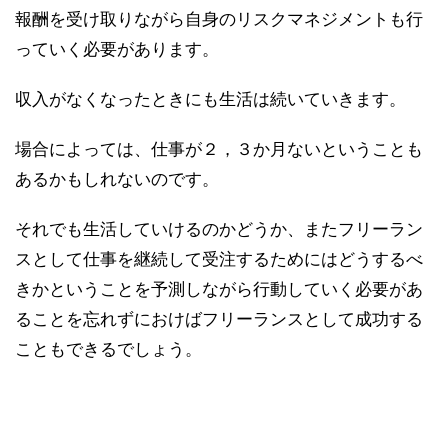
報酬を受け取りながら自身のリスクマネジメントも行
っていく必要があります。
収入がなくなったときにも生活は続いていきます。
場合によっては、仕事が２，３か月ないということも
あるかもしれないのです。
それでも生活していけるのかどうか、またフリーラン
スとして仕事を継続して受注するためにはどうするべ
きかということを予測しながら行動していく必要があ
ることを忘れずにおけばフリーランスとして成功する
こともできるでしょう。