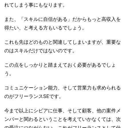
れてしまう事にもなります。
また、「スキルに自信がある」だからもっと高収入を
得たい、と考える方もいるでしょう。
これも先ほどのものと関連してしまいますが、重要な
のはスキルだけではないのです。
この点をしっかりと踏まえておく必要があるでしょ
う。
コミュニケーション能力、そして営業力も求められる
のがフリーランスSEです。
今まで以上にシビアに仕事、そして顧客、他の案件メ
ンバーと関わるということを考えていかなくては、次
の受注につながらない、これがフリーランスとして仕