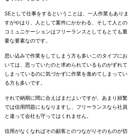
SEとして仕事をするということは、一人作業もありま
すがやはり、人として案件にかかわる、そして人との
コミュニケーションはフリーランスとしてもとても重
要な要素なのです。
思い込みで作業をしてしまう方も多いこのタイプにお
いては、思っていたのと求められているものがずれて
しまっているのに気づかずに作業を進めてしまってい
る方も多いです。
それで納期に間に合えばまだよいですが、あまり頻繁
では信用問題にもなりますし、フリーランスなら社員
と違って会社も守ってはくれません。
信用がなくなればその顧客とのつながりそのものが切