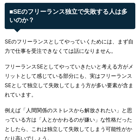
■SEのフリーランス独立で失敗する人は多
いのか？
SEのフリーランスとしてやっていくためには、まず自
力で仕事を受注できなくては話になりません。
フリーランスSEとしてやっていきたいと考える方がメ
リットとして感じている部分にも、実はフリーランス
SEとして独立して失敗してしまう方が多い要素が含ま
れています。
例えば「人間関係のストレスから解放されたい」と思
っている方は「人とかかわるのが嫌い」な性格だった
としたら、これは独立して失敗してしまう可能性がか
なり高いでしょう。