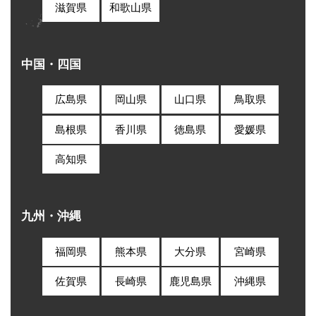
滋賀県
和歌山県
中国・四国
広島県
岡山県
山口県
鳥取県
島根県
香川県
徳島県
愛媛県
高知県
九州・沖縄
福岡県
熊本県
大分県
宮崎県
佐賀県
長崎県
鹿児島県
沖縄県