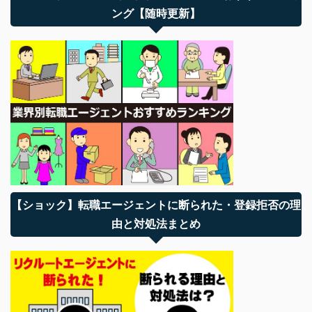
ング【随時更新】
【ショック】転職エージェントに断られた・登録拒否の理
由と対処法まとめ