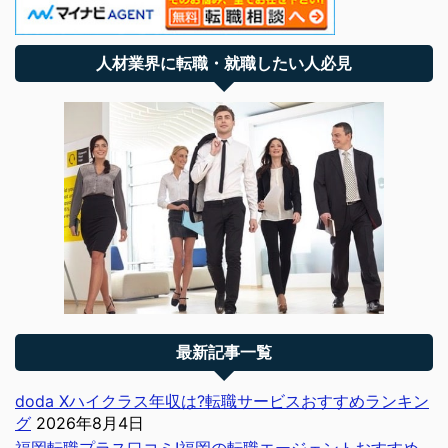
人材業界に転職・就職したい人必見
最新記事一覧
doda Xハイクラス年収は?転職サービスおすすめランキン
グ
2026年8月4日
福岡転職プラス口コミ!福岡の転職エージェントおすすめ