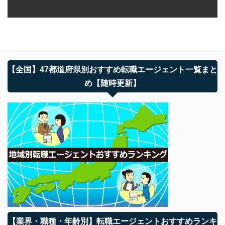
【全国】47都道府県別おすすめ転職エージェント一覧まと
め【随時更新】
【業界・職種・年齢別】転職エージェントおすすめランキ