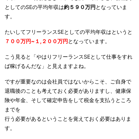
としてのSEの平均年収は
約５９０万円
となっていま
す。
たいしてフリーランスSEとしての平均年収はというと
７００万円~１,２００万円
となっています。
こう見ると「やはりフリーランスSEとして仕事をすれ
ば稼げるんだな」と見えますよね。
ですが重要なのは会社員ではないからこそ、ご自身で
退職後のことも考えておく必要がありますし、健康保
険や年金、そして確定申告をして税金を支払うところ
までを
行う必要があるということを覚えておく必要はありま
す。