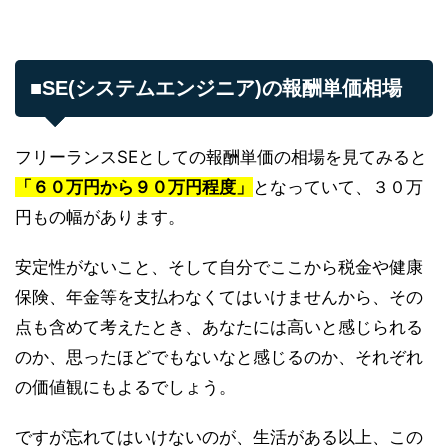
■SE(システムエンジニア)の報酬単価相場
フリーランスSEとしての報酬単価の相場を見てみると
「６０万円から９０万円程度」
となっていて、３０万
円もの幅があります。
安定性がないこと、そして自分でここから税金や健康
保険、年金等を支払わなくてはいけませんから、その
点も含めて考えたとき、あなたには高いと感じられる
のか、思ったほどでもないなと感じるのか、それぞれ
の価値観にもよるでしょう。
ですが忘れてはいけないのが、生活がある以上、この