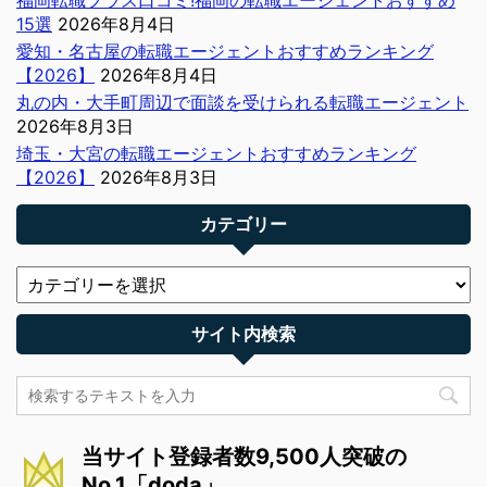
15選
2026年8月4日
愛知・名古屋の転職エージェントおすすめランキング
【2026】
2026年8月4日
丸の内・大手町周辺で面談を受けられる転職エージェント
2026年8月3日
埼玉・大宮の転職エージェントおすすめランキング
【2026】
2026年8月3日
カテゴリー
サイト内検索
当サイト登録者数9,500人突破の
No.1「doda」