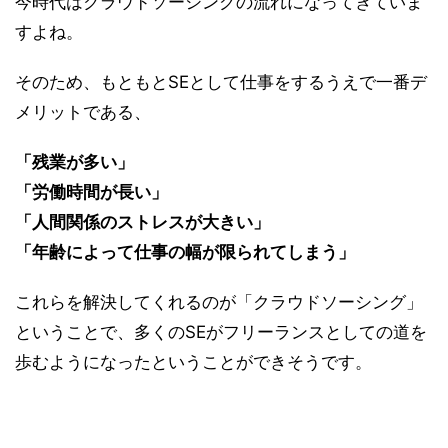
今時代はクラウドソーシングの流れになってきていま
すよね。
そのため、もともとSEとして仕事をするうえで一番デ
メリットである、
「残業が多い」
「労働時間が長い」
「人間関係のストレスが大きい」
「年齢によって仕事の幅が限られてしまう」
これらを解決してくれるのが「クラウドソーシング」
ということで、多くのSEがフリーランスとしての道を
歩むようになったということができそうです。