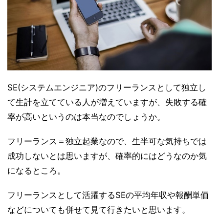
SE(システムエンジニア)のフリーランスとして独立し
て生計を立てている人が増えていますが、失敗する確
率が高いというのは本当なのでしょうか。
フリーランス＝独立起業なので、生半可な気持ちでは
成功しないとは思いますが、確率的にはどうなのか気
になるところ。
フリーランスとして活躍するSEの平均年収や報酬単価
などについても併せて見て行きたいと思います。