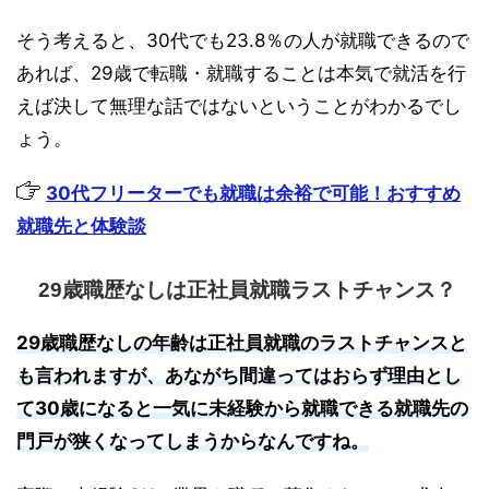
そう考えると、30代でも23.8％の人が就職できるので
あれば、29歳で転職・就職することは本気で就活を行
えば決して無理な話ではないということがわかるでし
ょう。
30代フリーターでも就職は余裕で可能！おすすめ
就職先と体験談
29歳職歴なしは正社員就職ラストチャンス？
29歳職歴なしの年齢は正社員就職のラストチャンスと
も言われますが、あながち間違ってはおらず理由とし
て30歳になると一気に未経験から就職できる就職先の
門戸が狭くなってしまうからなんですね。