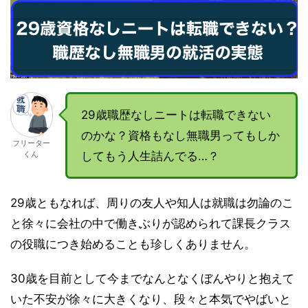
29歳職歴なしニートは転職できない
のかな？資格もなし無職男ってもしか
フリーター
してもう人生詰んでる…？
くん
29歳ともなれば、周りの友人や知人は就職は勿論のこ
と徐々に会社の中で働きぶりが認められて課長クラス
の役職につき始めることも珍しくありません。
30歳を目前として今までなんとなくぼんやりと抱えて
いた不安が徐々に大きくなり、段々と本気でやばいと