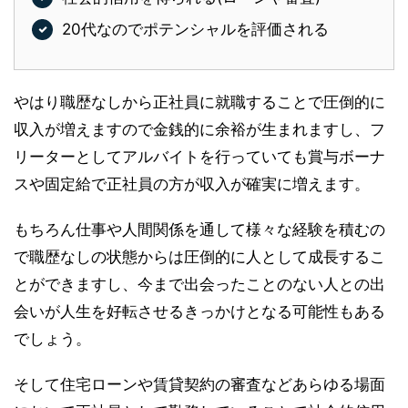
20代なのでポテンシャルを評価される
やはり職歴なしから正社員に就職することで圧倒的に
収入が増えますので金銭的に余裕が生まれますし、フ
リーターとしてアルバイトを行っていても賞与ボーナ
スや固定給で正社員の方が収入が確実に増えます。
もちろん仕事や人間関係を通して様々な経験を積むの
で職歴なしの状態からは圧倒的に人として成長するこ
とができますし、今まで出会ったことのない人との出
会いが人生を好転させるきっかけとなる可能性もある
でしょう。
そして住宅ローンや賃貸契約の審査などあらゆる場面