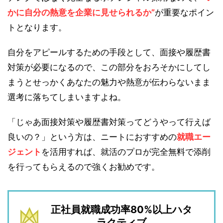
かに自分の熱意を企業に見せられるか”
が重要なポイン
トとなります。
自分をアピールするための手段として、面接や履歴書
対策が必要になるので、この部分をおろそかにしてし
まうとせっかくあなたの魅力や熱意が伝わらないまま
選考に落ちてしまいますよね。
「じゃあ面接対策や履歴書対策ってどうやって行えば
良いの？」という方は、ニートにおすすめの
就職エー
ジェント
を活用すれば、就活のプロが完全無料で添削
を行ってもらえるので強くお勧めです。
正社員就職成功率80%以上ハタ
ラクティブ