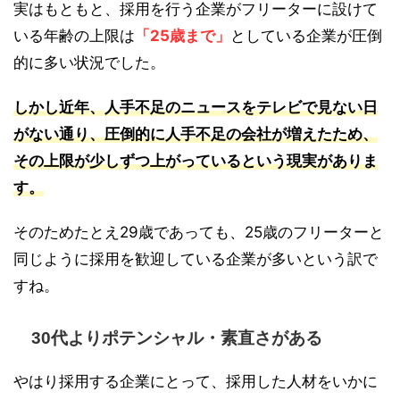
実はもともと、採用を行う企業がフリーターに設けて
いる年齢の上限は
「25歳まで」
としている企業が圧倒
的に多い状況でした。
しかし近年、人手不足のニュースをテレビで見ない日
がない通り、圧倒的に人手不足の会社が増えたため、
その上限が少しずつ上がっているという現実がありま
す。
そのためたとえ29歳であっても、25歳のフリーターと
同じように採用を歓迎している企業が多いという訳で
すね。
30代よりポテンシャル・素直さがある
やはり採用する企業にとって、採用した人材をいかに