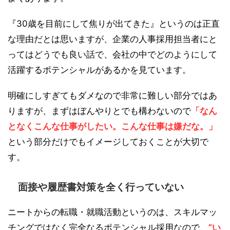
『30歳を目前にして焦りが出てきた』というのは正直
な理由だとは思いますが、企業の人事採用担当者にと
ってはどうでも良い話で、会社の中でどのようにして
活躍するポテンシャルがあるかを見ています。
明確にしすぎてもダメなので非常に難しい部分ではあ
りますが、まずはぼんやりとでも構わないので
「なん
となくこんな仕事がしたい。こんな仕事は嫌だな。」
という部分だけでもイメージしておくことが大切で
す。
面接や履歴書対策を全く行っていない
ニートからの転職・就職活動というのは、スキルマッ
チングではなく完全なるポテンシャル採用なので、
”い