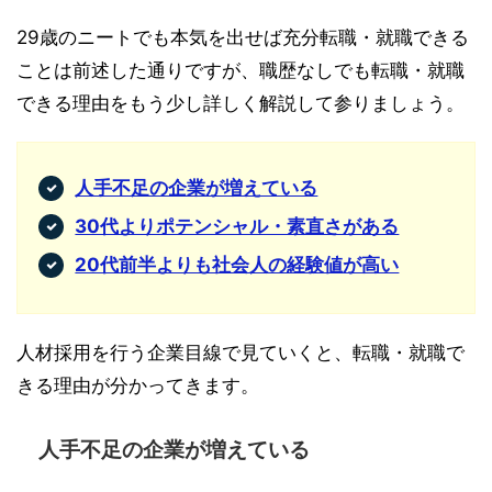
29歳のニートでも本気を出せば充分転職・就職できる
ことは前述した通りですが、職歴なしでも転職・就職
できる理由をもう少し詳しく解説して参りましょう。
人手不足の企業が増えている
30代よりポテンシャル・素直さがある
20代前半よりも社会人の経験値が高い
人材採用を行う企業目線で見ていくと、転職・就職で
きる理由が分かってきます。
人手不足の企業が増えている