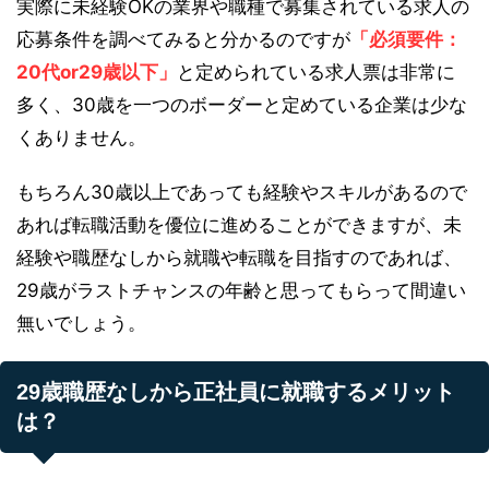
実際に未経験OKの業界や職種で募集されている求人の
応募条件を調べてみると分かるのですが
「必須要件：
20代or29歳以下」
と定められている求人票は非常に
多く、30歳を一つのボーダーと定めている企業は少な
くありません。
もちろん30歳以上であっても経験やスキルがあるので
あれば転職活動を優位に進めることができますが、未
経験や職歴なしから就職や転職を目指すのであれば、
29歳がラストチャンスの年齢と思ってもらって間違い
無いでしょう。
29歳職歴なしから正社員に就職するメリット
は？