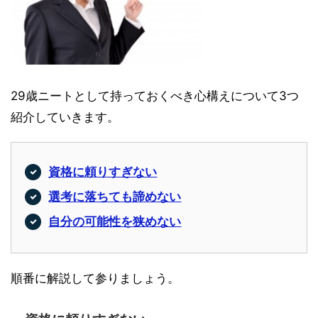
29歳ニートとして持っておくべき心構えについて3つ
紹介していきます。
資格に頼りすぎない
選考に落ちても諦めない
自分の可能性を狭めない
順番に解説して参りましょう。