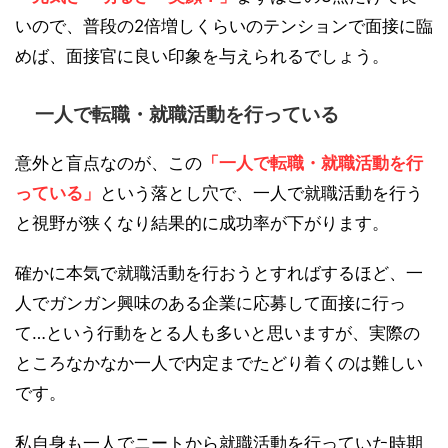
いので、普段の2倍増しくらいのテンションで面接に臨
めば、面接官に良い印象を与えられるでしょう。
一人で転職・就職活動を行っている
意外と盲点なのが、この
「一人で転職・就職活動を行
っている」
という落とし穴で、一人で就職活動を行う
と視野が狭くなり結果的に成功率が下がります。
確かに本気で就職活動を行おうとすればするほど、一
人でガンガン興味のある企業に応募して面接に行っ
て…という行動をとる人も多いと思いますが、実際の
ところなかなか一人で内定までたどり着くのは難しい
です。
私自身も一人でニートから就職活動を行っていた時期