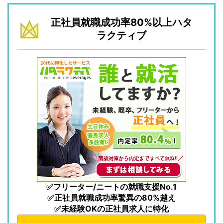
正社員就職成功率80%以上ハタ
ラクティブ
✅フリーター/ニートの就職支援No.1
✅正社員就職成功率驚異の80%越え
✅未経験OKの正社員求人に特化