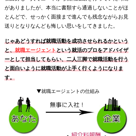
がありましたが、本当に書類すら通過しないことがほ
とんどで、せっかく面接まで進んでも残念ながらお見
送りとなりなんども悔しい思いをしてきました。
じゃあどうすれば就職活動を成功させられるかという
と、
就職エージェント
という就活のプロをアドバイザ
ーとして担当してもらい、二人三脚で就職活動を行う
と面白いように就職活動が上手く行くようになりま
す。
▼就職エージェントの仕組み