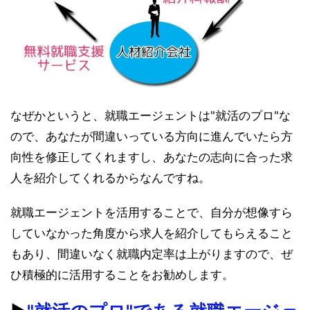
なぜかというと、就職エージェントは"就活のプロ"な
ので、あなたが間違いっている方向に進んでいたら方
向性を修正してくれますし、あなたの志向に合った求
人を紹介してくれるからなんですね。
就職エージェントを活用することで、自分が想像すら
していなかった角度から求人を紹介してもらえること
もあり、間違いなく就職内定率は上がりますので、ぜ
ひ積極的に活用することをお勧めします。