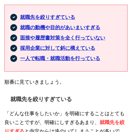
就職先を絞りすぎている
就職の動機や目的があいまいすぎる
面接や履歴書対策を全く行っていない
採用企業に対して斜に構えている
一人で転職・就職活動を行っている
順番に見ていきましょう。
就職先を絞りすぎている
「どんな仕事をしたいか」を明確にすることはとても
良いことですが、明確にしすぎるあまり、
就職先を絞
りすぎる
と内定からは遠のいてしまうことが多いで