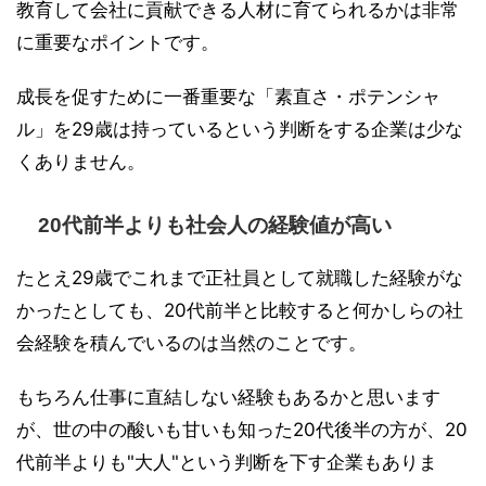
教育して会社に貢献できる人材に育てられるかは非常
に重要なポイントです。
成長を促すために一番重要な「素直さ・ポテンシャ
ル」を29歳は持っているという判断をする企業は少な
くありません。
20代前半よりも社会人の経験値が高い
たとえ29歳でこれまで正社員として就職した経験がな
かったとしても、20代前半と比較すると何かしらの社
会経験を積んでいるのは当然のことです。
もちろん仕事に直結しない経験もあるかと思います
が、世の中の酸いも甘いも知った20代後半の方が、20
代前半よりも"大人"という判断を下す企業もありま