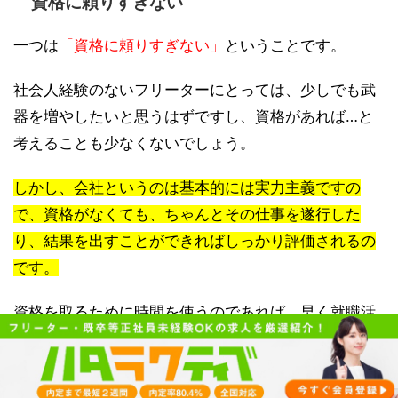
資格に頼りすぎない
一つは
「資格に頼りすぎない」
ということです。
社会人経験のないフリーターにとっては、少しでも武
器を増やしたいと思うはずですし、資格があれば…と
考えることも少なくないでしょう。
しかし、会社というのは基本的には実力主義ですの
で、資格がなくても、ちゃんとその仕事を遂行した
り、結果を出すことができればしっかり評価されるの
です。
資格を取るために時間を使うのであれば、早く就職活
動を進めてしまった方が効果的です。
ただ、「どうしても資格を取得しておかないと安心で