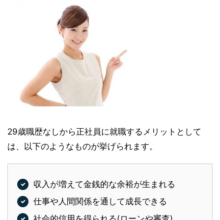
29歳職歴なしから正社員に就職するメリットとして
は、以下のようなものが挙げられます。
収入が増えて金銭的な余裕が生まれる
仕事や人間関係を通して成長できる
社会的信用を得られる(ローンや審査)