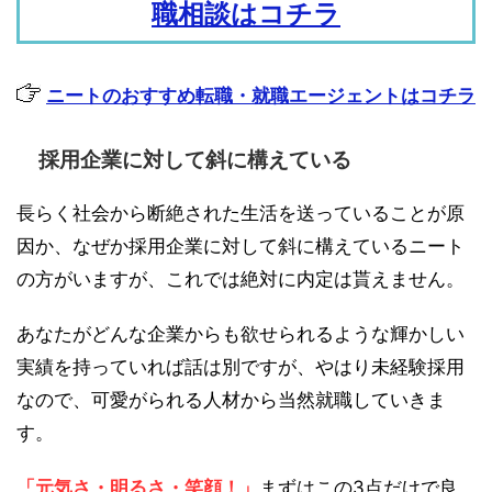
職相談はコチラ
ニートのおすすめ転職・就職エージェントはコチラ
採用企業に対して斜に構えている
長らく社会から断絶された生活を送っていることが原
因か、なぜか採用企業に対して斜に構えているニート
の方がいますが、これでは絶対に内定は貰えません。
あなたがどんな企業からも欲せられるような輝かしい
実績を持っていれば話は別ですが、やはり未経験採用
なので、可愛がられる人材から当然就職していきま
す。
「元気さ・明るさ・笑顔！」
まずはこの3点だけで良