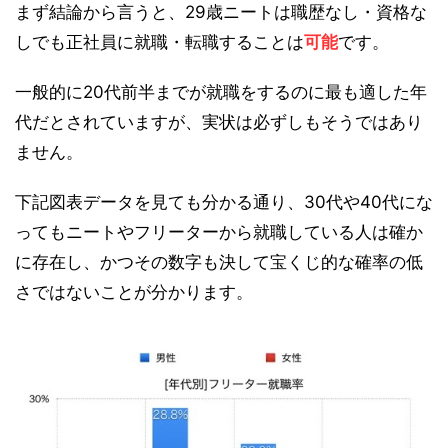
まず結論から言うと、29歳ニートは職歴なし・資格な
しでも正社員に就職・転職することは
可能
です。
一般的に20代前半までが就職をするのに最も適した年
代だとされていますが、実状は必ずしもそうではあり
ません。
下記図表データを見ても分かる通り、30代や40代にな
ってもニートやフリーターから就職している人は確か
に存在し、かつその数字も決して宝くじ的な確率の低
さではないことが分かります。