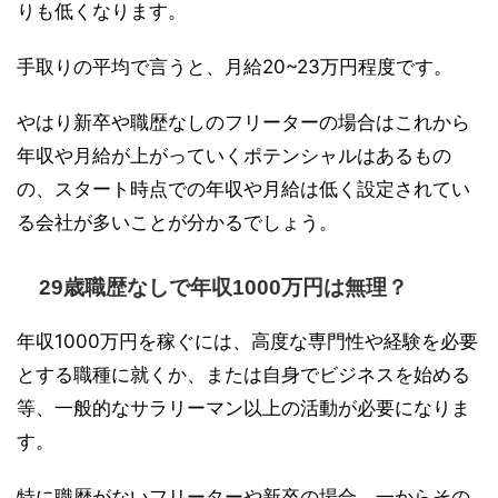
りも低くなります。
手取りの平均で言うと、月給20~23万円程度です。
やはり新卒や職歴なしのフリーターの場合はこれから
年収や月給が上がっていくポテンシャルはあるもの
の、スタート時点での年収や月給は低く設定されてい
る会社が多いことが分かるでしょう。
29歳職歴なしで年収1000万円は無理？
年収1000万円を稼ぐには、高度な専門性や経験を必要
とする職種に就くか、または自身でビジネスを始める
等、一般的なサラリーマン以上の活動が必要になりま
す。
特に職歴がないフリーターや新卒の場合、一からその