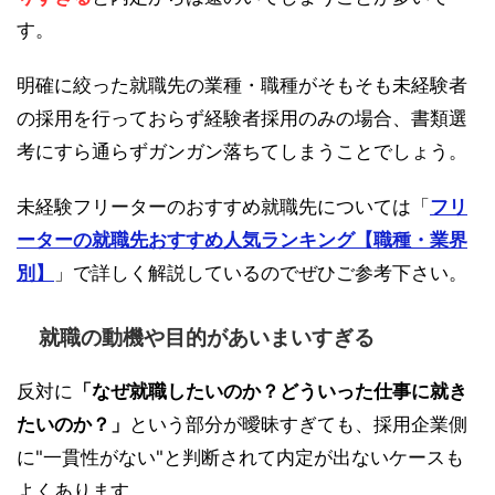
す。
明確に絞った就職先の業種・職種がそもそも未経験者
の採用を行っておらず経験者採用のみの場合、書類選
考にすら通らずガンガン落ちてしまうことでしょう。
未経験フリーターのおすすめ就職先については「
フリ
ーターの就職先おすすめ人気ランキング【職種・業界
別】
」で詳しく解説しているのでぜひご参考下さい。
就職の動機や目的があいまいすぎる
反対に
「なぜ就職したいのか？どういった仕事に就き
たいのか？」
という部分が曖昧すぎても、採用企業側
に"一貫性がない"と判断されて内定が出ないケースも
よくあります。