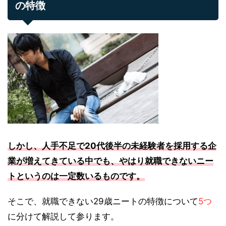
の特徴
しかし、人手不足で20代後半の未経験者を採用する企
業が増えてきている中でも、やはり就職できないニー
トというのは一定数いるものです。
そこで、就職できない29歳ニートの特徴について
5つ
に分けて解説して参ります。