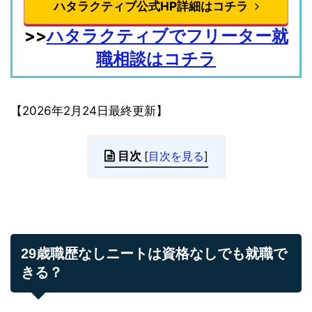
ハタラクティブ公式HP詳細はコチラ
>>
ハタラクティブでフリーター就
職相談はコチラ
【2026年2月24日最終更新】
目次
[
目次を見る
]
29歳職歴なしニートは資格なしでも就職で
きる？