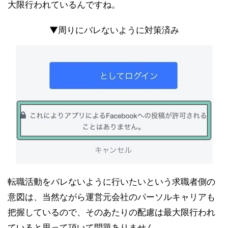
大限行われているんですね。
▼周りにバレないように対策済み
転職活動をバレないように行いたいという求職者側の
意図は、当然ながら運営元会社のパーソルキャリアも
把握しているので、そのあたりの配慮は最大限行われ
ていると思って頂いて問題ありません。