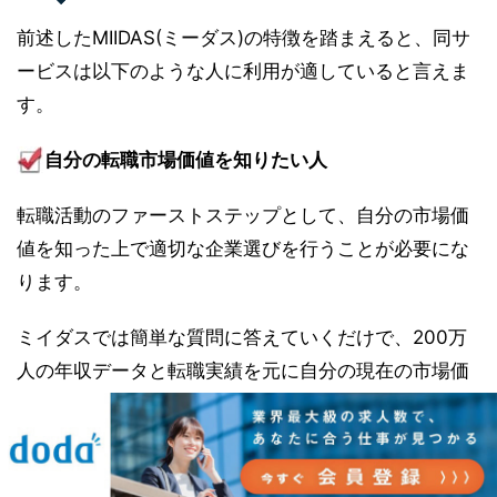
前述したMIIDAS(ミーダス)の特徴を踏まえると、同サ
ービスは以下のような人に利用が適していると言えま
す。
自分の転職市場価値を知りたい人
転職活動のファーストステップとして、自分の市場価
値を知った上で適切な企業選びを行うことが必要にな
ります。
ミイダスでは簡単な質問に答えていくだけで、200万
人の年収データと転職実績を元に自分の現在の市場価
値を知ることができるので、オススメです。
効率良く転職活動を進めていきたい人