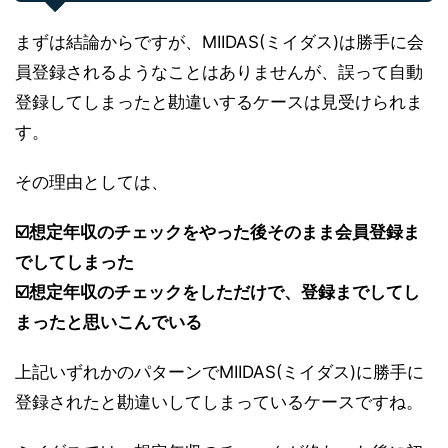
まずは結論からですが、MIIDAS(ミイダス)は勝手に会
員登録されるようなことはありませんが、誤って自動
登録してしまったと勘違いするケースは見受けられま
す。
その理由としては、
☑️想定年収のチェックをやった後そのまま会員登録ま
でしてしまった
☑️想定年収のチェックをしただけで、登録までしてし
まったと思いこんでいる
上記いずれかのパターンでMIIDAS(ミイダス)に勝手に
登録されたと勘違いしてしまっているケースですね。