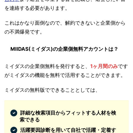
を連絡する必要があります。
これはかなり面倒なので、解約できないと企業側から
の不満爆発です。
MIIDAS(ミイダス)の企業側無料アカウントは？
ミイダスの企業側無料を発行すると、
1ヶ月間のみ
です
がミイダスの機能を無料で活用することができます。
ミイダスの無料版でできることとしては、
詳細な検索項目からフィットする人材を検
索できる
活躍要因診断を用いて自社で活躍・定着す