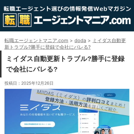
転職エージェントマニア.com
>
doda
>
ミイダス自動更
新トラブル?勝手に登録で会社にバレる?
ミイダス自動更新トラブル?勝手に登録
で会社にバレる?
投稿日：
2025年12月26日