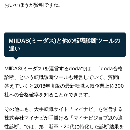
おいたほうが賢明ですね。
MIIDAS(ミーダス)と他の転職診断ツールの
違い
MIIDAS(ミーダス)を運営するdodaでは、「doda合格
診断」という転職診断ツールも運営していて、質問に
答えていくと2018年度版の最新転職人気企業上位300
社への合格確率を知ることができます。
その他にも、大手転職サイト「マイナビ」を運営する
株式会社マイナビが手掛ける「マイナビジョブ20's適
性診断」では、第二新卒・20代に特化した診断結果を