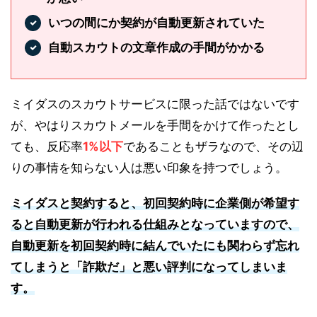
いつの間にか契約が自動更新されていた
自動スカウトの文章作成の手間がかかる
ミイダスのスカウトサービスに限った話ではないです
が、やはりスカウトメールを手間をかけて作ったとし
ても、反応率
1%以下
であることもザラなので、その辺
りの事情を知らない人は悪い印象を持つでしょう。
ミイダスと契約すると、初回契約時に企業側が希望す
ると自動更新が行われる仕組みとなっていますので、
自動更新を初回契約時に結んでいたにも関わらず忘れ
てしまうと「詐欺だ」と悪い評判になってしまいま
す。