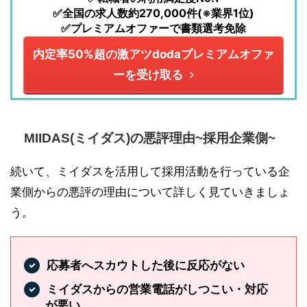
✅全国の求人数約270,000件(※業界1位)
✅プレミアムオファーで書類選考免除
内定率50%超の激アツdodaプレミアムオファ
ーを受け取る
MIIDAS(ミイダス)の悪評理由~採用企業側~
続いて、ミイダスを活用して採用活動を行っている企
業側からの悪評の理由について詳しく見ていきましょ
う。
応募者へスカウトした後に反応がない
ミイダスからの営業電話がしつこい・対応
が悪い