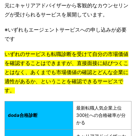
元にキャリアアドバイザーから客観的なカウンセリン
グが受けられるサービスを展開しています。
※いずれもエージェントサービスへの申し込みが必要
です
いずれのサービスも転職診断を受けて自分の市場価値
を確認することはできますが、直接面接に結びつくこ
とはなく、あくまでも市場価値の確認とどんな企業に
適性があるか、ということを確認できるサービスで
す。
最新転職人気企業上位
doda合格診断
300社への合格確率が分
かる