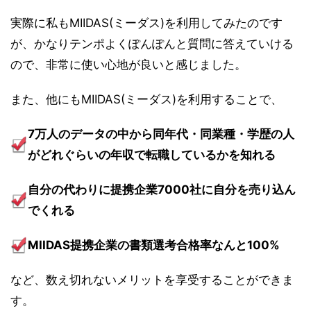
実際に私もMIIDAS(ミーダス)を利用してみたのです
が、かなりテンポよくぽんぽんと質問に答えていける
ので、非常に使い心地が良いと感じました。
また、他にもMIIDAS(ミーダス)を利用することで、
7万人のデータの中から同年代・同業種・学歴の人
がどれぐらいの年収で転職しているかを知れる
自分の代わりに提携企業7000社に自分を売り込ん
でくれる
MIIDAS提携企業の書類選考合格率なんと100%
など、数え切れないメリットを享受することができま
す。