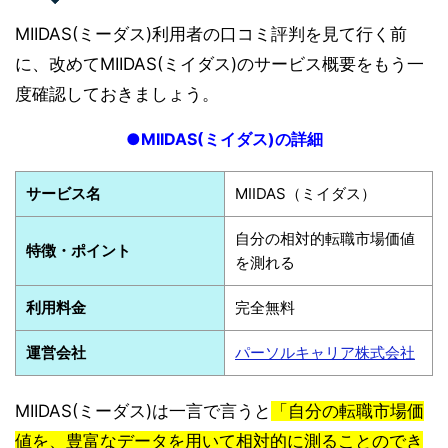
MIIDAS(ミーダス)利用者の口コミ評判を見て行く前
に、改めてMIIDAS(ミイダス)のサービス概要をもう一
度確認しておきましょう。
●MIIDAS(ミイダス)の詳細
サービス名
MIIDAS（ミイダス）
自分の相対的転職市場価値
特徴・ポイント
を測れる
利用料金
完全無料
運営会社
パーソルキャリア株式会社
MIIDAS(ミーダス)は一言で言うと
「自分の転職市場価
値を、豊富なデータを用いて相対的に測ることのでき