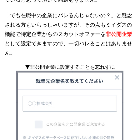
「でも在職中の企業にバレるんじゃないの？」と懸念
される方もいらっしゃいますが、その点もミイダスの
機能で特定企業からのスカウトオファーを
非公開企業
として設定できますので、一切バレることはありませ
ん。
▼非公開企業に設定することを忘れずに