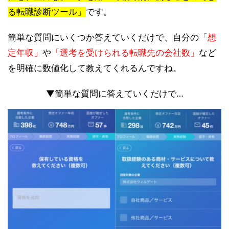
る転職診断ツール」
です。
簡単な質問にいくつか答えていくだけで、自分の
「想
定年収」
や
「選考を受けられる転職先の会社数」
など
を明確に数値化して教えてくれるんですね。
▼簡単な質問に答えていくだけで…