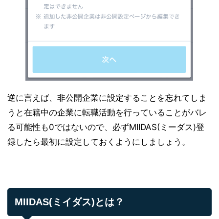
逆に言えば、非公開企業に設定することを忘れてしま
うと在籍中の企業に転職活動を行っていることがバレ
る可能性も0ではないので、必ずMIIDAS(ミーダス)登
録したら最初に設定しておくようにしましょう。
MIIDAS(ミイダス)とは？