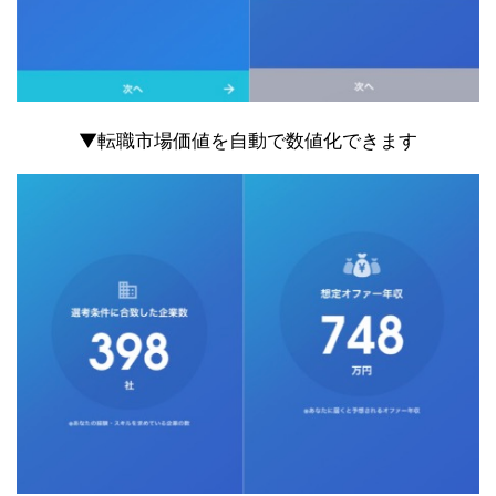
▼転職市場価値を自動で数値化できます