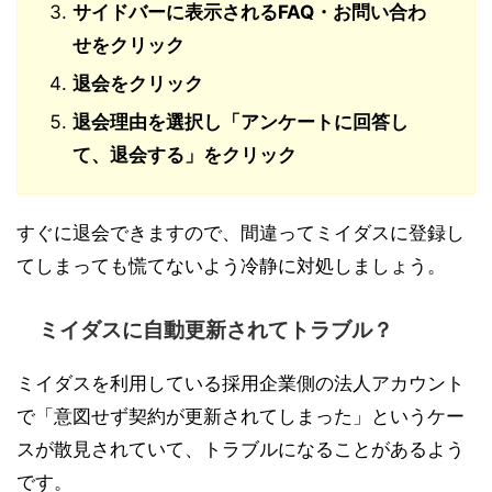
サイドバーに表示されるFAQ・お問い合わ
せをクリック
退会をクリック
退会理由を選択し「アンケートに回答し
て、退会する」をクリック
すぐに退会できますので、間違ってミイダスに登録し
てしまっても慌てないよう冷静に対処しましょう。
ミイダスに自動更新されてトラブル？
ミイダスを利用している採用企業側の法人アカウント
で「意図せず契約が更新されてしまった」というケー
スが散見されていて、トラブルになることがあるよう
です。