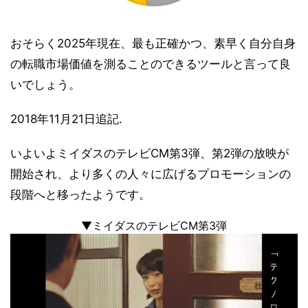
おそらく2025年現在、最も正確かつ、素早く自分自身
の転職市場価値を測ることのできるツールと言って良
いでしょう。
2018年11月21日追記.
いよいよミイダスのテレビCM第3弾、第2弾の放映が
開始され、より多くの人々に広げるプロモーションの
段階へと移ったようです。
▼ミイダスのテレビCM第3弾