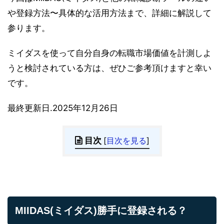
や登録方法〜具体的な活用方法まで、詳細に解説して
参ります。
ミイダスを使って自分自身の転職市場価値を計測しよ
うと検討されている方は、ぜひご参考頂けますと幸い
です。
最終更新日.2025年12月26日
目次
[
目次を見る
]
MIIDAS(ミイダス)勝手に登録される？