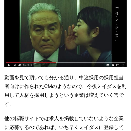
動画を見て頂いても分かる通り、中途採用の採用担当
者向けに作られたCMのようなので、今後ミイダスを利
用して人材を採用しようという企業は増えていく筈で
す。
他の転職サイトでは求人を掲載していないような企業
に応募するのであれば、いち早くミイダスに登録して