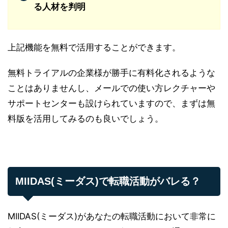
る人材を判明
上記機能を無料で活用することができます。
無料トライアルの企業様が勝手に有料化されるような
ことはありませんし、メールでの使い方レクチャーや
サポートセンターも設けられていますので、まずは無
料版を活用してみるのも良いでしょう。
MIIDAS(ミーダス)で転職活動がバレる？
MIIDAS(ミーダス)があなたの転職活動において非常に