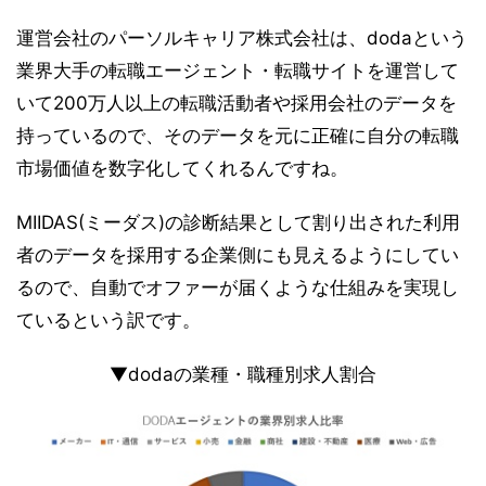
運営会社のパーソルキャリア株式会社は、dodaという
業界大手の転職エージェント・転職サイトを運営して
いて200万人以上の転職活動者や採用会社のデータを
持っているので、そのデータを元に正確に自分の転職
市場価値を数字化してくれるんですね。
MIIDAS(ミーダス)の診断結果として割り出された利用
者のデータを採用する企業側にも見えるようにしてい
るので、自動でオファーが届くような仕組みを実現し
ているという訳です。
▼dodaの業種・職種別求人割合