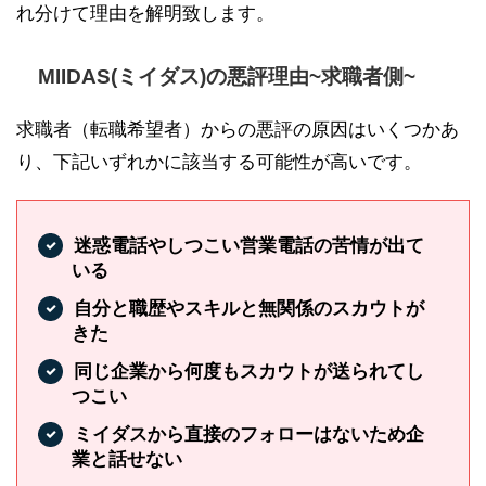
れ分けて理由を解明致します。
MIIDAS(ミイダス)の悪評理由~求職者側~
求職者（転職希望者）からの悪評の原因はいくつかあ
り、下記いずれかに該当する可能性が高いです。
迷惑電話やしつこい営業電話の苦情が出て
いる
自分と職歴やスキルと無関係のスカウトが
きた
同じ企業から何度もスカウトが送られてし
つこい
ミイダスから直接のフォローはないため企
業と話せない