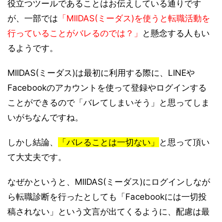
役立つツールであることはお伝えしている通りです
が、一部では
「MIIDAS(ミーダス)を使うと転職活動を
行っていることがバレるのでは？」
と懸念する人もい
るようです。
MIIDAS(ミーダス)は最初に利用する際に、LINEや
Facebookのアカウントを使って登録やログインする
ことができるので「バレてしまいそう」と思ってしま
いがちなんですね。
しかし結論、
「バレることは一切ない」
と思って頂い
て大丈夫です。
なぜかというと、MIIDAS(ミーダス)にログインしなが
ら転職診断を行ったとしても「Facebookには一切投
稿されない」という文言が出てくるように、配慮は最