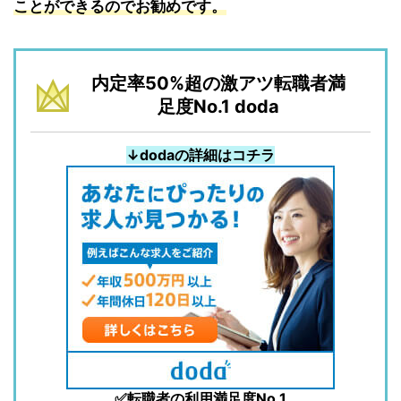
ことができるのでお勧めです。
内定率50%超の激アツ転職者満
足度No.1 doda
↓dodaの詳細はコチラ
✅転職者の利用満足度No.1