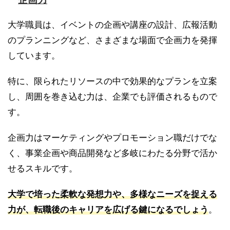
大学職員は、イベントの企画や講座の設計、広報活動
のプランニングなど、さまざまな場面で企画力を発揮
しています。
特に、限られたリソースの中で効果的なプランを立案
し、周囲を巻き込む力は、企業でも評価されるもので
す。
企画力はマーケティングやプロモーション職だけでな
く、事業企画や商品開発など多岐にわたる分野で活か
せるスキルです。
大学で培った柔軟な発想力や、多様なニーズを捉える
力が、転職後のキャリアを広げる鍵になるでしょう
。