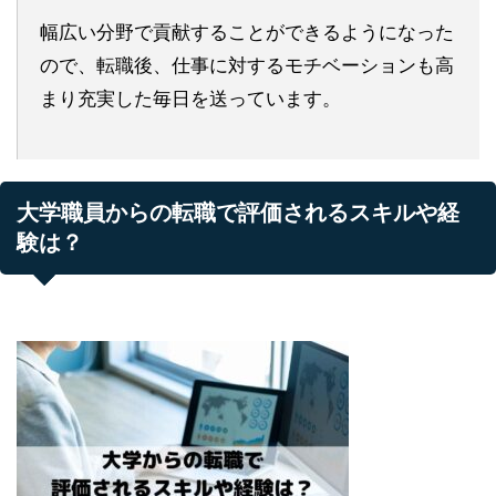
幅広い分野で貢献することができるようになった
ので、転職後、仕事に対するモチベーションも高
まり充実した毎日を送っています。
大学職員からの転職で評価されるスキルや経
験は？