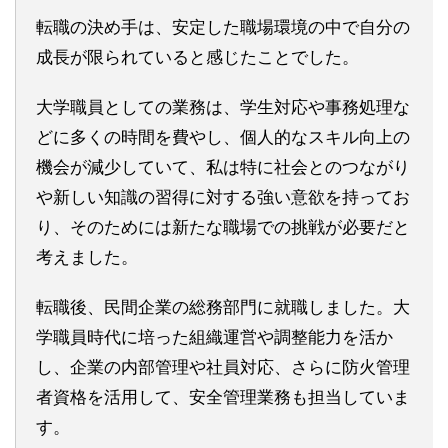
転職の決め手は、安定した職場環境の中で自分の
成長が限られていると感じたことでした。
大学職員としての業務は、学生対応や事務処理な
どに多くの時間を費やし、個人的なスキル向上の
機会が減少していて、私は特に社会とのつながり
や新しい知識の習得に対する強い意欲を持ってお
り、そのためには新たな職場での挑戦が必要だと
考えました。
転職後、民間企業の総務部門に就職しました。大
学職員時代に培った組織運営や調整能力を活か
し、企業の内部管理や社員対応、さらに防火管理
者資格を活用して、安全管理業務も担当していま
す。