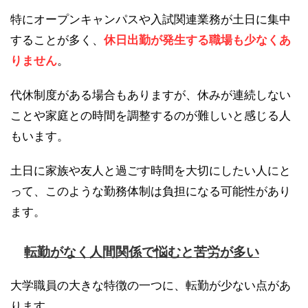
特にオープンキャンパスや入試関連業務が土日に集中
することが多く、
休日出勤が発生する職場も少なくあ
りません
。
代休制度がある場合もありますが、休みが連続しない
ことや家庭との時間を調整するのが難しいと感じる人
もいます。
土日に家族や友人と過ごす時間を大切にしたい人にと
って、このような勤務体制は負担になる可能性があり
ます。
転勤がなく人間関係で悩むと苦労が多い
大学職員の大きな特徴の一つに、転勤が少ない点があ
ります。