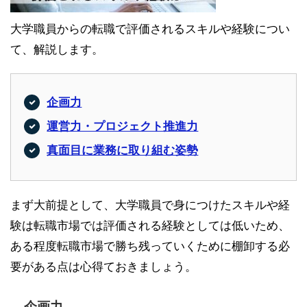
大学職員からの転職で評価されるスキルや経験につい
て、解説します。
企画力
運営力・プロジェクト推進力
真面目に業務に取り組む姿勢
まず大前提として、大学職員で身につけたスキルや経
験は転職市場では評価される経験としては低いため、
ある程度転職市場で勝ち残っていくために棚卸する必
要がある点は心得ておきましょう。
企画力