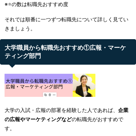
※⭐️の数は転職先おすすめ度
それでは順番に一つずつ転職先について詳しく見てい
きましょう。
大学職員から転職先おすすめ①広報・マーケ
ティング部門
大学の入試・広報の部署を経験した人であれば、
企業
の広報やマーケティングなど
の転職先がおすすめで
す。