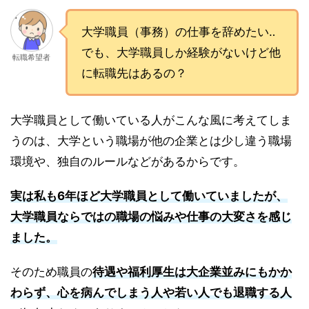
大学職員（事務）の仕事を辞めたい‥
でも、大学職員しか経験がないけど他
転職希望者
に転職先はあるの？
大学職員として働いている人がこんな風に考えてしま
うのは、大学という職場が他の企業とは少し違う職場
環境や、独自のルールなどがあるからです。
実は私も6年ほど大学職員として働いていましたが、
大学職員ならではの職場の悩みや仕事の大変さを感じ
ました。
そのため職員の
待遇や福利厚生は大企業並みにもかか
わらず、心を病んでしまう人や若い人でも退職する人