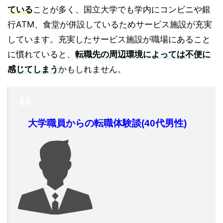
ている
ことが多く、国立大学でも学内にコンビニや銀
行ATM、食堂が併設しているためサービス施設が充実
しています。充実したサービス施設が職場にあること
に慣れていると、
転職先の周辺環境によっては不便に
感じてしまう
かもしれません。
大学職員からの転職体験談(40代男性)