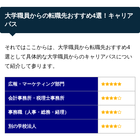
大学職員からの転職先おすすめ4選！キャリア
パス
それではここからは、大学職員から転職先おすすめ4
選として具体的な大学職員からのキャリアパスについ
て紹介して参ります。
広報・マーケティング部門
会計事務所・税理士事務所
事務職（人事・総務・経理）
別の学校法人