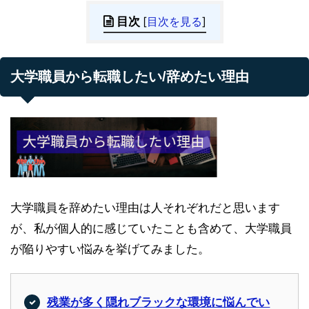
目次
[
目次を見る
]
大学職員から転職したい/辞めたい理由
大学職員を辞めたい理由は人それぞれだと思います
が、私が個人的に感じていたことも含めて、大学職員
が陥りやすい悩みを挙げてみました。
残業が多く隠れブラックな環境に悩んでい