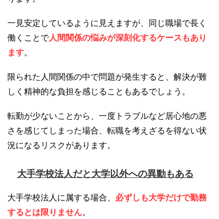
一見安定しているように見えますが、同じ職場で長く
働くことで
人間関係の悩みが深刻化するケースもあり
ます
。
限られた人間関係の中で問題が発生すると、解決が難
しく精神的な負担を感じることもあるでしょう。
転勤が少ないことから、一度トラブルなど居心地の悪
さを感じてしまった場合、転職を考えざるを得ない状
況になるリスクがあります。
大手学校法人だと大学以外への異動もある
大手学校法人に属する場合、
必ずしも大学だけで勤務
するとは限りません
。