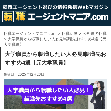
転職エージェントマニア.com
>
転職活動
>
公務員の転職
>
大学職員から転職したい人必見!転職先おすすめ4選【元
大学職員】
大学職員から転職したい人必見!転職先お
すすめ4選【元大学職員】
投稿日：
2025年12月26日