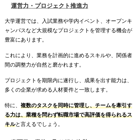
運営力・プロジェクト推進力
大学運営では、入試業務や学内イベント、オープンキ
ャンパスなど大規模なプロジェクトを管理する機会が
豊富にあります。
これにより、業務を計画的に進めるスキルや、関係者
間の調整力が自然と磨かれます。
プロジェクトを期限内に遂行し、成果を出す能力は、
多くの企業が求める人材要件と一致します。
特に、
複数のタスクを同時に管理し、チームを牽引す
る力は、業種を問わず転職市場で高評価を得られるス
キル
と言えるでしょう。