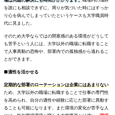
を誰にも相談できずに、周りが気づいた時にはすっか
り心を病んでしまっていたというケースも大学職員時
代に見ました。
そのため大学ならではの閉塞感のある環境がどうして
も苦手という人には、大学以外の職場に転職すること
で人事異動の恐怖や、部署内での孤独感から逃れるこ
とができます。
■適性を活かせる
定期的な部署のローテーションは企業にはあまりない
ため、大学以外の職場に転職することで仕事の専門性
を高められ、自分の適性や経験に応じた部署に異動す
ることも可能になります。また環境の変化が苦手な人