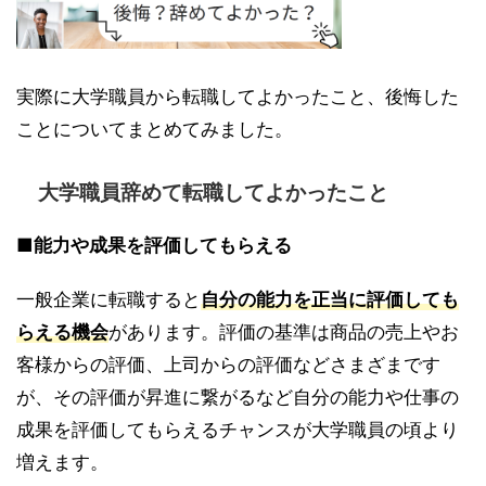
実際に大学職員から転職してよかったこと、後悔した
ことについてまとめてみました。
大学職員辞めて転職してよかったこと
■能力や成果を評価してもらえる
一般企業に転職すると
自分の能力を正当に評価しても
らえる機会
があります。評価の基準は商品の売上やお
客様からの評価、上司からの評価などさまざまです
が、その評価が昇進に繋がるなど自分の能力や仕事の
成果を評価してもらえるチャンスが大学職員の頃より
増えます。