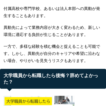
付属高校や専門学校、あるいは法人本部への異動が発
生することもあります。
異動先によって業務内容が大きく変わるため、新しい
環境に適応する負担が生じることがあります。
一方で、多様な経験を積む機会と捉えることも可能で
す。しかし、異動先が自分のキャリアや希望に沿わな
い場合、やりがいを見失うリスクもあります。
大学職員から転職したら後悔？辞めてよかっ
た？