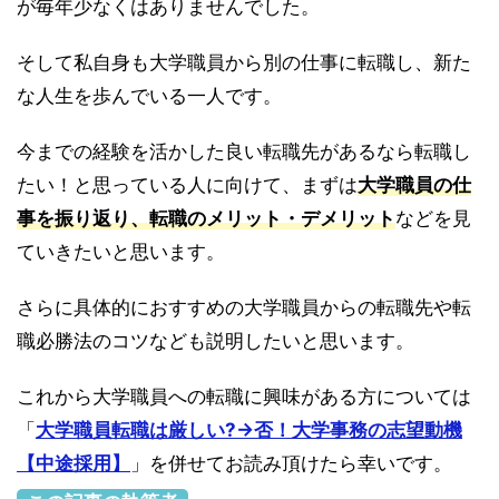
が毎年少なくはありませんでした。
そして私自身も大学職員から別の仕事に転職し、新た
な人生を歩んでいる一人です。
今までの経験を活かした良い転職先があるなら転職し
たい！と思っている人に向けて、まずは
大学職員の仕
事を振り返り、転職のメリット・デメリット
などを見
ていきたいと思います。
さらに具体的におすすめの大学職員からの転職先や転
職必勝法のコツなども説明したいと思います。
これから大学職員への転職に興味がある方については
「
大学職員転職は厳しい?→否！大学事務の志望動機
【中途採用】
」を併せてお読み頂けたら幸いです。