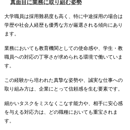
真面目に業務に取り組む姿勢
大学職員は採用難易度も高く、特に中途採用の場合は
学歴や社会人経歴も優秀な方が厳選される傾向にあり
ます。
業務においても教育機関としての使命感や、学生・教
職員への対応の丁寧さが求められる環境で働いていま
す。
この経験から培われた真摯な姿勢や、誠実な仕事への
取り組み方は、企業にとって信頼感を生む要素です。
細かいタスクをミスなくこなす能力や、相手に安心感
を与える対応力は、どの職種においても重宝されま
す。