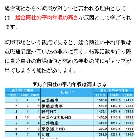
総合商社からの転職が難しいと言われる理由として
は、
総合商社の平均年収の高さ
が原因として挙げられ
ます。
転職市場という観点で見ると、総合商社の平均年収は
就職難易度が高いため非常に高く、転職活動を行う際
に自分自身の市場価値と求める年収の間にギャップが
出てしまう可能性があります。
▼総合商社の平均年収は高すぎる