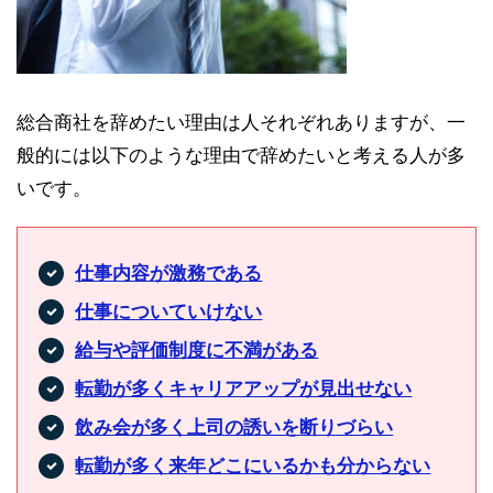
総合商社を辞めたい理由は人それぞれありますが、一
般的には以下のような理由で辞めたいと考える人が多
いです。
仕事内容が激務である
仕事についていけない
給与や評価制度に不満がある
転勤が多くキャリアアップが見出せない
飲み会が多く上司の誘いを断りづらい
転勤が多く来年どこにいるかも分からない