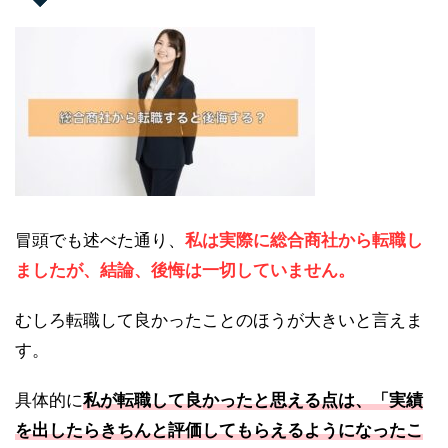
冒頭でも述べた通り、
私は実際に総合商社から転職し
ましたが、結論、後悔は一切していません。
むしろ転職して良かったことのほうが大きいと言えま
す。
具体的に
私が転職して良かったと思える点は、「実績
を出したらきちんと評価してもらえるようになったこ