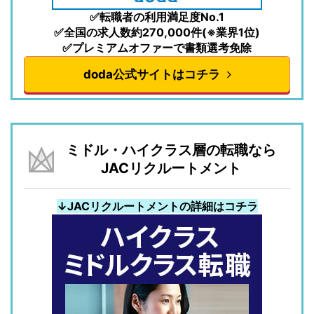
✅転職者の利用満足度No.1
✅全国の求人数約270,000件(※業界1位)
✅プレミアムオファーで書類選考免除
doda公式サイトはコチラ
ミドル・ハイクラス層の転職なら
JACリクルートメント
↓JACリクルートメントの詳細はコチラ