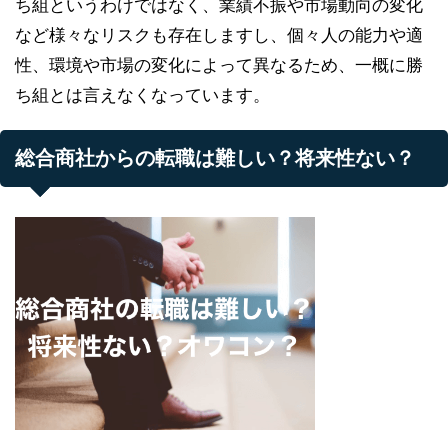
ち組というわけではなく、業績不振や市場動向の変化
など様々なリスクも存在しますし、個々人の能力や適
性、環境や市場の変化によって異なるため、一概に勝
ち組とは言えなくなっています。
総合商社からの転職は難しい？将来性ない？