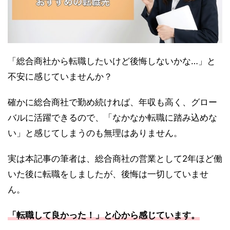
「総合商社から転職したいけど後悔しないかな…」と
不安に感じていませんか？
確かに総合商社で勤め続ければ、年収も高く、グロー
バルに活躍できるので、「なかなか転職に踏み込めな
い」と感じてしまうのも無理はありません。
実は本記事の筆者は、総合商社の営業として2年ほど働
いた後に転職をしましたが、後悔は一切していませ
ん。
「転職して良かった！」と心から感じています。