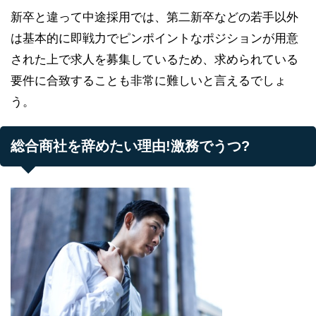
新卒と違って中途採用では、第二新卒などの若手以外
は基本的に即戦力でピンポイントなポジションが用意
された上で求人を募集しているため、求められている
要件に合致することも非常に難しいと言えるでしょ
う。
総合商社を辞めたい理由!激務でうつ?