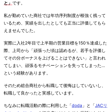
と」
です。
私が勤めていた商社では年功序列制度が根強く残って
いるため、実績を出したとしても正当に評価してもら
えませんでした。
実際に入社2年目で上半期の営業目標を150％達成した
際、上司から「頑張った頃は認めるが、若手を評価し
てその分ボーナスを上げることはできない」と言われ
てしまい、頑張るモチベーションを失ってしまった…
という経験があります。
そのため総合商社から転職して後悔はしていないし、
転職して良かったと実感しています。
ちなみに転職活動の際に利用した「
doda
」と「
JACリ