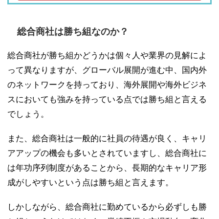
総合商社は勝ち組なのか？
総合商社が勝ち組かどうかは個々人や業界の見解によ
って異なりますが、グローバル展開が進む中、国内外
のネットワークを持っており、海外展開や海外ビジネ
スにおいても強みを持っている点では勝ち組と言える
でしょう。
また、総合商社は一般的に社員の待遇が良く、キャリ
アアップの機会も多いとされていますし、総合商社に
は年功序列制度があることから、長期的なキャリア形
成がしやすいという点は勝ち組と言えます。
しかしながら、総合商社に勤めているから必ずしも勝