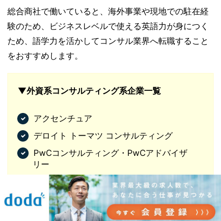
総合商社で働いていると、海外事業や現地での駐在経
験のため、ビジネスレベルで使える英語力が身につく
ため、語学力を活かしてコンサル業界へ転職すること
をおすすめします。
▼外資系コンサルティング系企業一覧
アクセンチュア
デロイト トーマツ コンサルティング
PwCコンサルティング・PwCアドバイザ
リー
▶︎
外資系コンサル会社のおすすめ