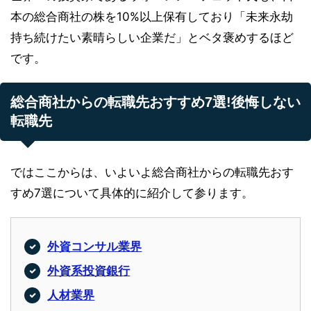
本の総合商社の株を10%以上保有しており「未来永劫
持ち続けたい素晴らしい企業だ」とベタ褒めするほど
です。
総合商社からの転職先おすすめ7選!後悔しない
転職先
ではここからは、いよいよ総合商社からの転職先おす
すめ7選について具体的に紹介して参ります。
外資コンサル業界
外資系投資銀行
人材業界