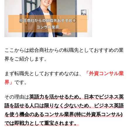
ここからは総合商社からの転職先としておすすめの業
界をご紹介します。
まず転職先としておすすめなのは、
「外資コンサル業
界」
です。
その理由は
英語力を活かせるため。日本でビジネス英
語を話せる人口は限りなく少ないため、ビジネス英語
を使う機会のあるコンサル業界(特に外資系コンサル)
では即戦力として重宝されます。