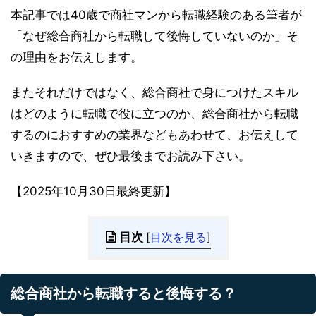
本記事では40歳で商社マンから転職経験のある筆者が
「なぜ総合商社から転職して後悔していないのか」そ
の理由をお伝えします。
またそれだけではなく、総合商社で身につけたスキル
はどのように転職で役に立つのか、総合商社から転職
するのにおすすめの業界などもあわせて、お伝えして
いきますので、ぜひ最後までお読み下さい。
【2025年10月30日最終更新】
目次
[
目次を見る
]
総合商社から転職すると後悔する？