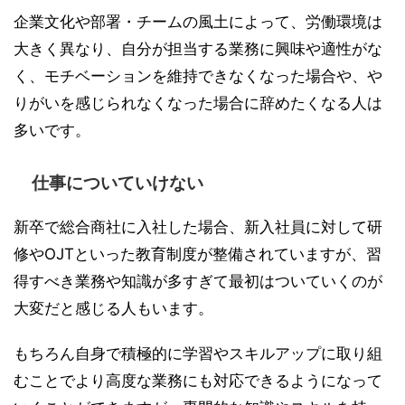
企業文化や部署・チームの風土によって、労働環境は
大きく異なり、自分が担当する業務に興味や適性がな
く、モチベーションを維持できなくなった場合や、や
りがいを感じられなくなった場合に辞めたくなる人は
多いです。
仕事についていけない
新卒で総合商社に入社した場合、新入社員に対して研
修やOJTといった教育制度が整備されていますが、習
得すべき業務や知識が多すぎて最初はついていくのが
大変だと感じる人もいます。
もちろん自身で積極的に学習やスキルアップに取り組
むことでより高度な業務にも対応できるようになって