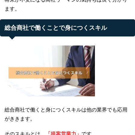
ます。
総合商社で働くことで身につくスキル
総合商社で働くと身につくスキルは他の業界でも応用
がききます。
そのスキルとは、
「提案営業力」
です。