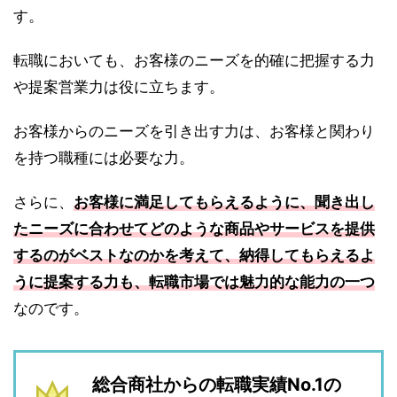
す。
転職においても、お客様のニーズを的確に把握する力
や提案営業力は役に立ちます。
お客様からのニーズを引き出す力は、お客様と関わり
を持つ職種には必要な力。
さらに、
お客様に満足してもらえるように、聞き出し
たニーズに合わせてどのような商品やサービスを提供
するのがベストなのかを考えて、納得してもらえるよ
うに提案する力も、転職市場では魅力的な能力の一つ
なのです。
総合商社からの転職実績No.1の