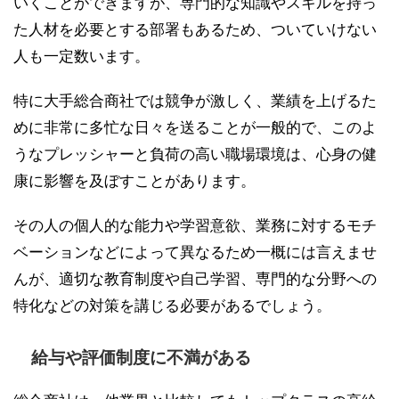
いくことができますが、専門的な知識やスキルを持っ
た人材を必要とする部署もあるため、ついていけない
人も一定数います。
特に大手総合商社では競争が激しく、業績を上げるた
めに非常に多忙な日々を送ることが一般的で、このよ
うなプレッシャーと負荷の高い職場環境は、心身の健
康に影響を及ぼすことがあります。
その人の個人的な能力や学習意欲、業務に対するモチ
ベーションなどによって異なるため一概には言えませ
んが、適切な教育制度や自己学習、専門的な分野への
特化などの対策を講じる必要があるでしょう。
給与や評価制度に不満がある