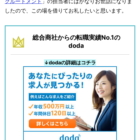
クルートメント
」の担当者にはかなりお世話になりま
したので、この場を借りてお礼したいと思います。
総合商社からの転職実績No.1の
doda
↓dodaの詳細はコチラ