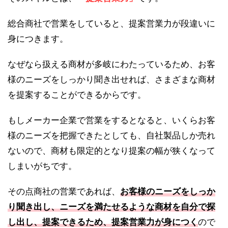
総合商社で営業をしていると、提案営業力が段違いに
身につきます。
なぜなら扱える商材が多岐にわたっているため、お客
様のニーズをしっかり聞き出せれば、さまざまな商材
を提案することができるからです。
もしメーカー企業で営業をするとなると、いくらお客
様のニーズを把握できたとしても、自社製品しか売れ
ないので、商材も限定的となり提案の幅が狭くなって
しまいがちです。
その点商社の営業であれば、
お客様のニーズをしっか
り聞き出し、ニーズを満たせるような商材を自分で探
し出し、提案できるため、提案営業力が身につく
ので