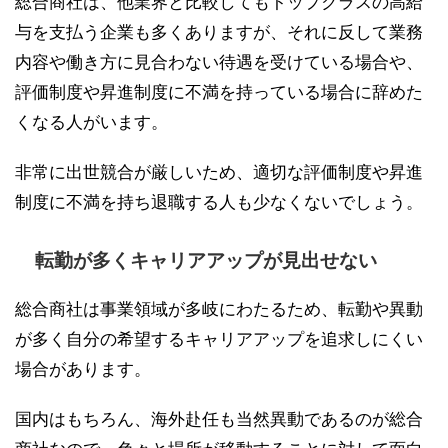
総合商社は、他業界と比較してもトップクラスの高給
与を支払う企業も多くありますが、それに反して業務
内容や働き方に見合わない待遇を受けている場合や、
評価制度や昇進制度に不満を持っている場合に辞めた
くなる人がいます。
非常に出世競合が厳しいため、適切な評価制度や昇進
制度に不満を持ち退職する人も少なくないでしょう。
転勤が多くキャリアアップが見出せない
総合商社は事業領域が多岐にわたるため、転勤や異動
が多く自分の希望するキャリアアップを追求しにくい
場合があります。
国内はもちろん、海外赴任も当然異動であるのが総合