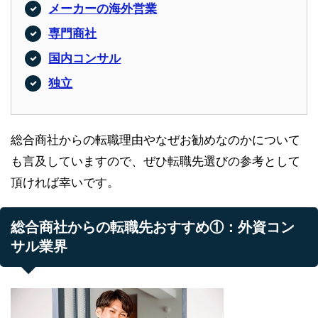
メーカーの海外営業
専門商社
国内コンサル
独立
総合商社からの転職理由やなぜお勧めなのかについて
も言及していますので、ぜひ転職先選びの参考として
頂ければ幸いです。
総合商社からの転職先おすすめ①：外資コン
サル業界