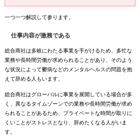
一つ一つ解説して参ります。
仕事内容が激務である
総合商社は多岐にわたる事業を手がけるため、多忙な
業務や長時間労働が求められることがあり、そのよう
な状況によって鬱病などのメンタルヘルスの問題を抱
えて辞める人もいます。
総合商社はグローバルに事業を展開している場合が多
く、異なるタイムゾーンでの業務や長時間労働が求め
られることがあるため、プライベートな時間が取りに
くいことがストレスとなり、辞めたくなる人がいま
す。