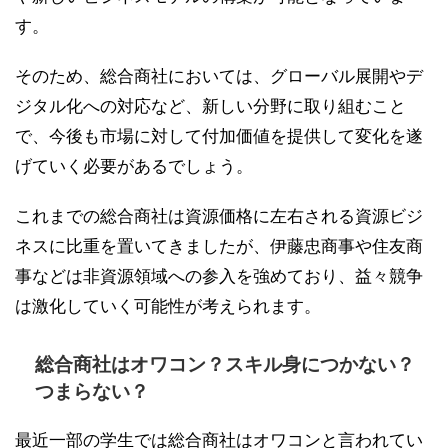
す。
そのため、総合商社においては、グローバル展開やデ
ジタル化への対応など、新しい分野に取り組むこと
で、今後も市場に対して付加価値を提供して変化を遂
げていく必要があるでしょう。
これまでの総合商社は資源価格に左右される資源ビジ
ネスに比重を置いてきましたが、伊藤忠商事や住友商
事などは非資源領域への参入を強めており、益々競争
は激化していく可能性が考えられます。
総合商社はオワコン？スキル身につかない？
つまらない？
最近一部の学生では総合商社はオワコンと言われてい