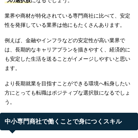
つの選択肢
になるでしょう。
業界や商材が特化されている専門商社に比べて、安定
性を発揮している業界は他にもたくさんあります。
例えば、金融やインフラなどの安定性が高い業界で
は、長期的なキャリアプランを描きやすく、経済的に
も安定した生活を送ることがイメージしやすいと思い
ます。
より長期就業を目指すことができる環境へ転身したい
方にとっても転職はポジティブな選択肢になるでしょ
う。
中小専門商社で働くことで身につくスキル