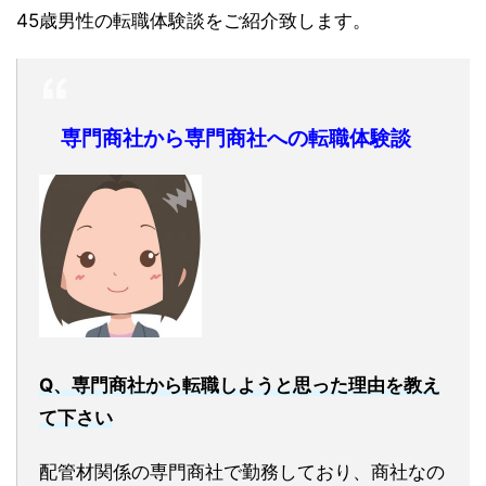
45歳男性の転職体験談をご紹介致します。
専門商社から専門商社への転職体験談
Q、専門商社から転職しようと思った理由を教え
て下さい
配管材関係の専門商社で勤務しており、商社なの