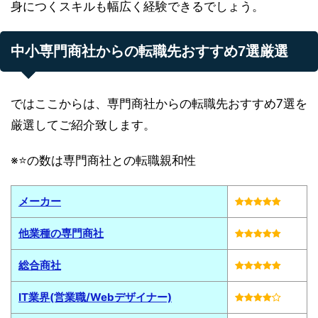
身につくスキルも幅広く経験できるでしょう。
中小専門商社からの転職先おすすめ7選厳選
ではここからは、専門商社からの転職先おすすめ7選を
厳選してご紹介致します。
※⭐️の数は専門商社との転職親和性
メーカー
他業種の専門商社
総合商社
IT業界(営業職/Webデザイナー)