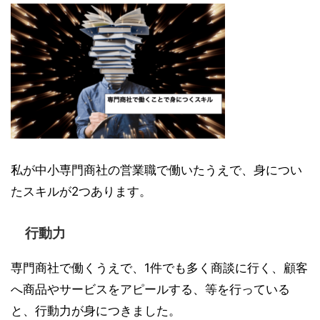
私が中小専門商社の営業職で働いたうえで、身につい
たスキルが2つあります。
行動力
専門商社で働くうえで、1件でも多く商談に行く、顧客
へ商品やサービスをアピールする、等を行っている
と、行動力が身につきました。