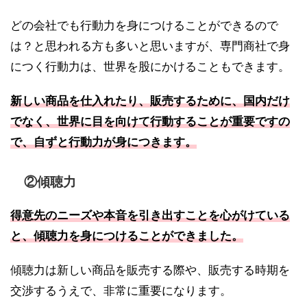
どの会社でも行動力を身につけることができるので
は？と思われる方も多いと思いますが、専門商社で身
につく行動力は、世界を股にかけることもできます。
新しい商品を仕入れたり、販売するために、国内だけ
でなく、世界に目を向けて行動することが重要ですの
で、自ずと行動力が身につきます。
②傾聴力
得意先のニーズや本音を引き出すことを心がけている
と、傾聴力を身につけることができました。
傾聴力は新しい商品を販売する際や、販売する時期を
交渉するうえで、非常に重要になります。