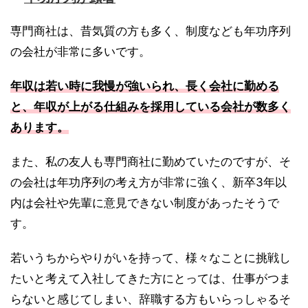
専門商社は、昔気質の方も多く、制度なども年功序列
の会社が非常に多いです。
年収は若い時に我慢が強いられ、長く会社に勤める
と、年収が上がる仕組みを採用している会社が数多く
あります。
また、私の友人も専門商社に勤めていたのですが、そ
の会社は年功序列の考え方が非常に強く、新卒3年以
内は会社や先輩に意見できない制度があったそうで
す。
若いうちからやりがいを持って、様々なことに挑戦し
たいと考えて入社してきた方にとっては、仕事がつま
らないと感じてしまい、辞職する方もいらっしゃるそ