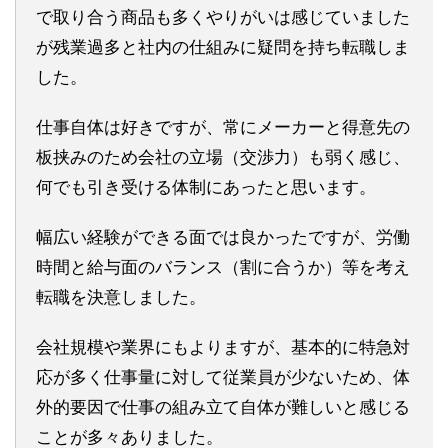
で取り合う商品も多くやりがいは感じていました
が残業過多と社内の仕組みに疑問を持ち転職しま
した。
仕事自体は好きですが、常にメーカーと得意先の
板挟みのため会社の立場（交渉力）も弱く感じ、
何でも引き受ける体制にあったと思います。
幅広い経験ができる面では良かったですが、労働
時間と給与面のバランス（割に合うか）等を考え
転職を決意しました。
会社規模や業界にもよりますが、基本的に特急対
応が多く仕事量に対して従業員が少ないため、体
外的要因で仕事の組み立て自体が難しいと感じる
ことが多々ありました。