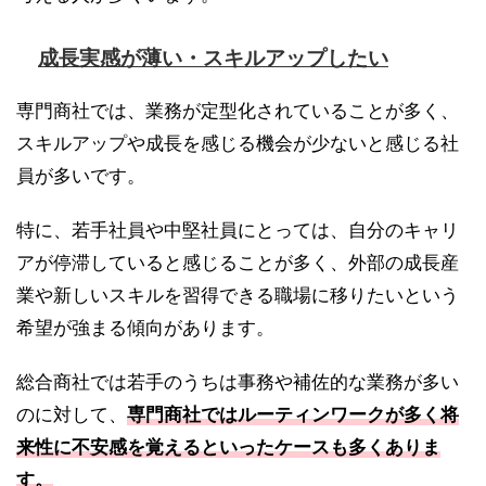
成長実感が薄い・スキルアップしたい
専門商社では、業務が定型化されていることが多く、
スキルアップや成長を感じる機会が少ないと感じる社
員が多いです。
特に、若手社員や中堅社員にとっては、自分のキャリ
アが停滞していると感じることが多く、外部の成長産
業や新しいスキルを習得できる職場に移りたいという
希望が強まる傾向があります。
総合商社では若手のうちは事務や補佐的な業務が多い
のに対して、
専門商社ではルーティンワークが多く将
来性に不安感を覚えるといったケースも多くありま
す。