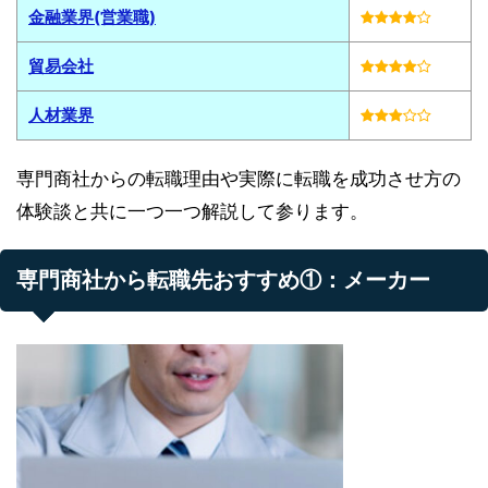
金融業界(営業職)
貿易会社
人材業界
専門商社からの転職理由や実際に転職を成功させ方の
体験談と共に一つ一つ解説して参ります。
専門商社から転職先おすすめ①：メーカー