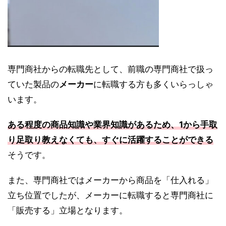
専門商社からの転職先として、前職の専門商社で扱っ
ていた製品の
メーカー
に転職する方も多くいらっしゃ
います。
ある程度の商品知識や業界知識があるため、1から手取
り足取り教えなくても、すぐに活躍することができる
そうです。
また、専門商社ではメーカーから商品を「仕入れる」
立ち位置でしたが、メーカーに転職すると専門商社に
「販売する」立場となります。