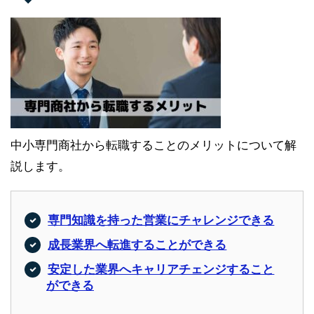
中小専門商社から転職することのメリットについて解
説します。
専門知識を持った営業にチャレンジできる
成長業界へ転進することができる
安定した業界へキャリアチェンジすること
ができる