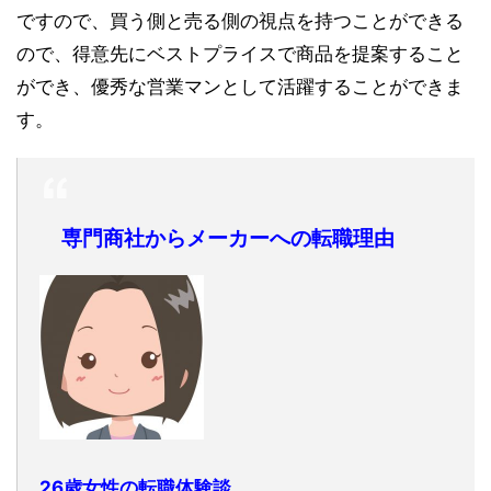
ですので、買う側と売る側の視点を持つことができる
ので、得意先にベストプライスで商品を提案すること
ができ、優秀な営業マンとして活躍することができま
す。
専門商社からメーカーへの転職理由
26歳女性の転職体験談