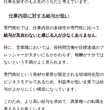
仕事を探すのも人生のうちだと考えています。
仕事内容に対する給与が低い
専門商社では、仕事内容の多様性や専門性に比べて、
給与が見合わないと感じる人が少なくありません
。
特に、営業職においては、長時間労働や目標達成のプ
レッシャーが大きいにもかかわらず、報酬が十分では
ないという不満がよく見られます。
専門商社という商材や業界が限定される領域特化型の
ビジネスモデルであるため、利益率が低い企業では給
与が上がりにくい構造になっています。
このため、より高い給与を求めて、異業種への転職を
考える人が多くいます。