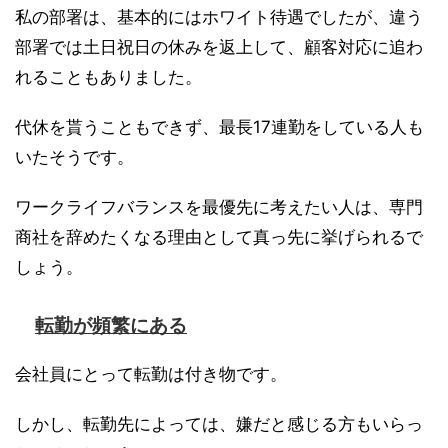
私の部署は、基本的にはホワイト待遇でしたが、違う
部署では土日祝日の休みを返上して、顧客対応に追わ
れることもありました。
代休を貰うこともできず、最長17連勤をしている人も
いたそうです。
ワークライフバランスを最優先に考えたい人は、専門
商社を辞めたくなる理由として真っ先に挙げられるで
しょう。
転勤が頻繁にある
会社員にとって転勤は付き物です。
しかし、転勤先によっては、嫌だと感じる方もいらっ