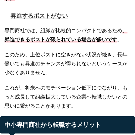
昇進するポストがない
専門商社では、組織が比較的コンパクトであるため
、
昇進できるポストが限られている場合が多いです
。
このため、上位ポストに空きがない状況が続き、長年
働いても昇進のチャンスが得られないというケースが
少なくありません。
これが、将来へのモチベーション低下につながり、も
っと成長して組織拡大している企業へ転職したいとの
思いに繋がることがあります。
中小専門商社から転職するメリット