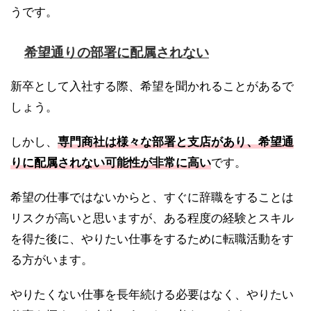
うです。
希望通りの部署に配属されない
新卒として入社する際、希望を聞かれることがあるで
しょう。
しかし、
専門商社は様々な部署と支店があり、希望通
りに配属されない可能性が非常に高い
です。
希望の仕事ではないからと、すぐに辞職をすることは
リスクが高いと思いますが、ある程度の経験とスキル
を得た後に、やりたい仕事をするために転職活動をす
る方がいます。
やりたくない仕事を長年続ける必要はなく、やりたい