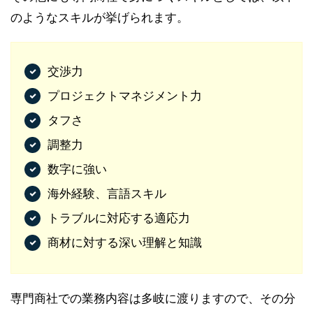
のようなスキルが挙げられます。
交渉力
プロジェクトマネジメント力
タフさ
調整力
数字に強い
海外経験、言語スキル
トラブルに対応する適応力
商材に対する深い理解と知識
専門商社での業務内容は多岐に渡りますので、その分