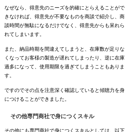
なぜなら、得意先のニーズを的確にとらえることがで
きなければ、得意先が不要なものを商談で紹介し、商
談時間が無駄になるだけでなく、得意先からも呆れら
れてしまいます。
また、納品時期を間違えてしまうと、在庫数が足りな
くなってお客様の製造が遅れてしまったり、逆に在庫
過多になって、使用期限を過ぎてしまうこともありま
す。
ですのでその点を注意深く確認していると傾聴力を身
につけることができました。
その他専門商社で身につくスキル
その他にも専門商社で身につくスキルとしては、以下