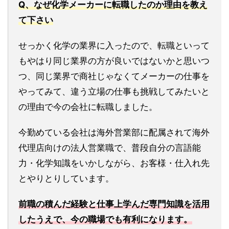
Q、なぜ化学メーカーに転職したのか理由を教え
て下さい
せっかく化学の業界に入ったので、転職といって
もやはり同じ業界の方が良いではないかと思いつ
つ、同じ業界で商社じゃなくてメーカーの仕事を
やってみて、違う立場の仕事も挑戦してみたいと
の理由で今の会社に転職しました。
今勤めている会社は海外営業部に配属されて海外
代理店向けの法人営業職で、普段自分の言語能
力・化学知識をいかしながら、お客様・仕入れ先
とやりとりしています。
前職の積んだ経験と仕事上学んだ専門知識を活用
したうえで、今の職場でも有利になります。