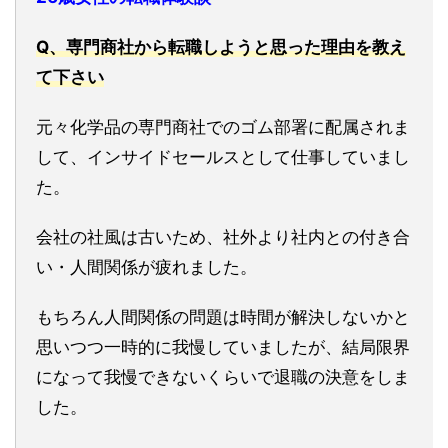
Q、専門商社から転職しようと思った理由を教え
て下さい
元々化学品の専門商社でのゴム部署に配属されま
して、インサイドセールスとして仕事していまし
た。
会社の社風は古いため、社外より社内との付き合
い・人間関係が疲れました。
もちろん人間関係の問題は時間が解決しないかと
思いつつ一時的に我慢していましたが、結局限界
になって我慢できないくらいで退職の決意をしま
した。