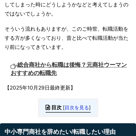
してしまった時にどうしようかなどと考えてしまうの
ではないでしょうか。
そういう流れもありますが、このご時世、転職活動を
する方が多くなっており、昔と比べて転職活動が当た
り前になってきています。
総合商社から転職は後悔？元商社ウーマン
おすすめの転職先
【2025年10月29日最終更新】
目次
[
目次を見る
]
中小専門商社を辞めたい/転職したい理由