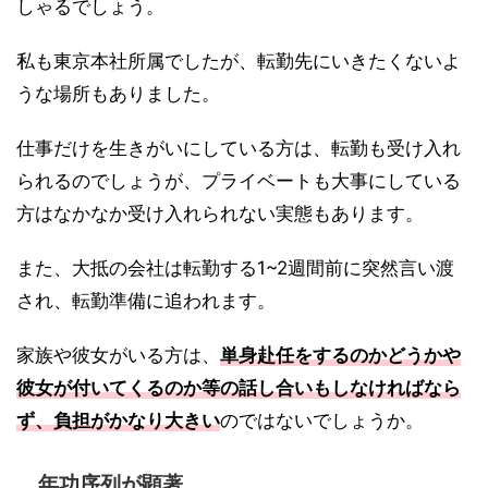
しゃるでしょう。
私も東京本社所属でしたが、転勤先にいきたくないよ
うな場所もありました。
仕事だけを生きがいにしている方は、転勤も受け入れ
られるのでしょうが、プライベートも大事にしている
方はなかなか受け入れられない実態もあります。
また、大抵の会社は転勤する1~2週間前に突然言い渡
され、転勤準備に追われます。
家族や彼女がいる方は、
単身赴任をするのかどうかや
彼女が付いてくるのか等の話し合いもしなければなら
ず、負担がかなり大きい
のではないでしょうか。
年功序列が顕著