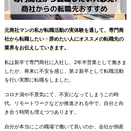
元商社マンの私が転職活動の実体験を通して、専門商
社から転職したい・辞めたい人にオススメの転職先の
業界をお伝えしていきます。
私は新卒で専門商社に入社し、2年半営業として働きま
したが、将来に不安を感じ、第２新卒として転職活動
を行い実際に転職をしました。
コロナ渦や不景気にて、不安になってしまうこの時
代。リモートワークなどが推進される中で、自分と向
き合う時間も増えつつあります。
自分が本当にこの職場で働いて良いのか、会社が倒産