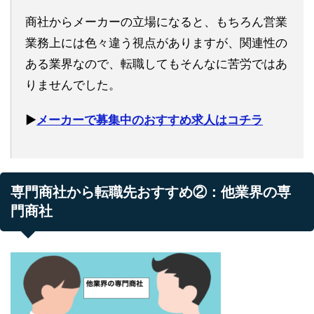
商社からメーカーの立場になると、もちろん営業
業務上には色々違う視点がありますが、関連性の
ある業界なので、転職してもそんなに苦労ではあ
りませんでした。
▶︎
メーカーで募集中のおすすめ求人はコチラ
専門商社から転職先おすすめ②：他業界の専
門商社