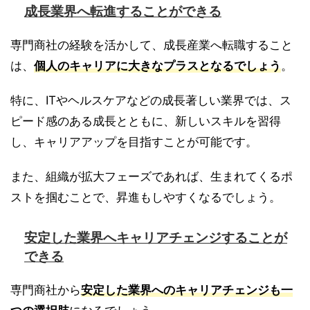
成長業界へ転進することができる
専門商社の経験を活かして、成長産業へ転職すること
は、
個人のキャリアに大きなプラスとなるでしょう
。
特に、ITやヘルスケアなどの成長著しい業界では、ス
ピード感のある成長とともに、新しいスキルを習得
し、キャリアアップを目指すことが可能です。
また、組織が拡大フェーズであれば、生まれてくるポ
ストを掴むことで、昇進もしやすくなるでしょう。
安定した業界へキャリアチェンジすることが
できる
専門商社から
安定した業界へのキャリアチェンジも一