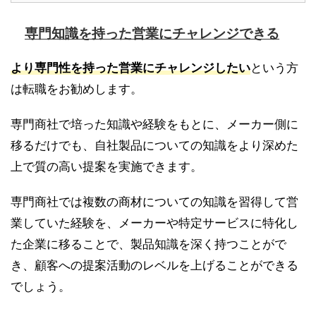
専門知識を持った営業にチャレンジできる
より専門性を持った営業にチャレンジしたい
という方
は転職をお勧めします。
専門商社で培った知識や経験をもとに、メーカー側に
移るだけでも、自社製品についての知識をより深めた
上で質の高い提案を実施できます。
専門商社では複数の商材についての知識を習得して営
業していた経験を、メーカーや特定サービスに特化し
た企業に移ることで、製品知識を深く持つことがで
き、顧客への提案活動のレベルを上げることができる
でしょう。