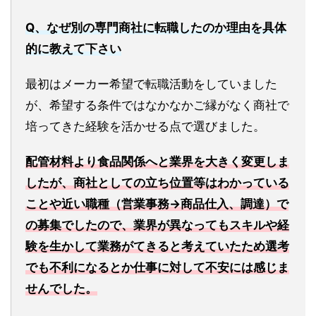
Q、なぜ別の専門商社に転職したのか理由を具体
的に教えて下さい
最初はメーカー希望で転職活動をしていました
が、希望する条件ではなかなかご縁がなく商社で
培ってきた経験を活かせる点で選びました。
配管材料より食品関係へと業界を大きく変更しま
したが、商社としての立ち位置等はわかっている
ことや近い職種（営業事務→商品仕入、調達）で
の募集でしたので、業界が異なってもスキルや経
験を生かして業務がてきると考えていたため選考
でも不利になるとか仕事に対して不安には感じま
せんでした。