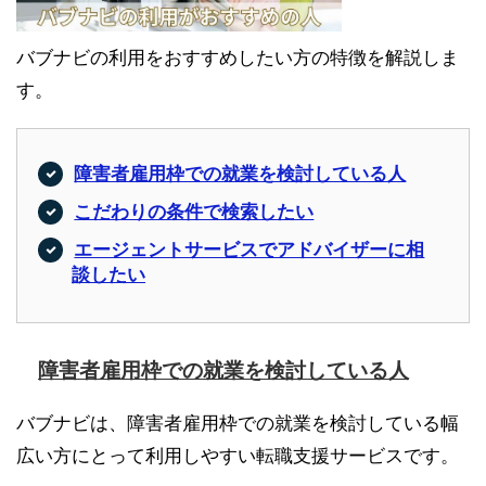
バブナビの利用をおすすめしたい方の特徴を解説しま
す。
障害者雇用枠での就業を検討している人
こだわりの条件で検索したい
エージェントサービスでアドバイザーに相
談したい
障害者雇用枠での就業を検討している人
バブナビは、障害者雇用枠での就業を検討している幅
広い方にとって利用しやすい転職支援サービスです。