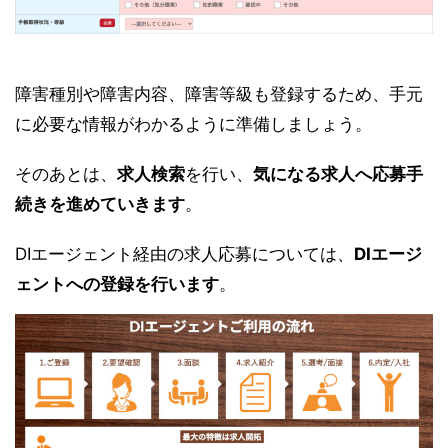
障害種別や障害内容、障害等級も登録するため、手元
に必要な情報がわかるように準備しましょう。
そのあとは、
求人検索
を行い、
気になる求人へ応募手
続きを進めていきます
。
DIエージェント経由の求人応募については、
DIエージ
ェントへの登録を行います
。