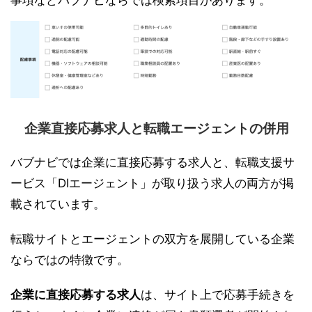
事項などバブナビならでは検索項目があります。
企業直接応募求人と転職エージェントの併用
バブナビでは企業に直接応募する求人と、転職支援サ
ービス「DIエージェント」が取り扱う求人の両方が掲
載されています。
転職サイトとエージェントの双方を展開している企業
ならではの特徴です。
企業に直接応募する求人
は、サイト上で応募手続きを