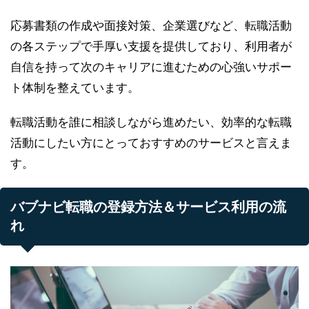
応募書類の作成や面接対策、企業選びなど、転職活動
の各ステップで手厚い支援を提供しており、利用者が
自信を持って次のキャリアに進むための心強いサポー
ト体制を整えています。
転職活動を誰に相談しながら進めたい、効率的な転職
活動にしたい方にとっておすすめのサービスと言えま
す。
バブナビ転職の登録方法＆サービス利用の流
れ