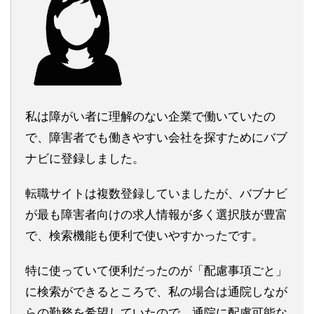
私は障がい者に理解のない企業で働いていたの
で、障害者でも働きやすい会社を探すためにバブ
ナビに登録しました。
転職サイトは複数登録していましたが、バブナビ
が最も障害者向けの求人情報が多く選択肢が豊富
で、検索機能も便利で使いやすかったです。
特に使っていて便利だったのが「配慮事項ごと」
に検索ができるところで、私の場合は通院しなが
らの勤務を希望していたので、通院に配慮可能な