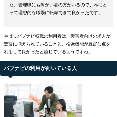
た。管理職にも障がい者の方がいるので、私にと
って理想的な職場に転職できて良かったです。
やはりバブナビ転職の利用者は、障害者向けの求人が
豊富に揃えられていることと、検索機能が豊富な点を
利用して良かったと感じているようですね。
バブナビの利用が向いている人