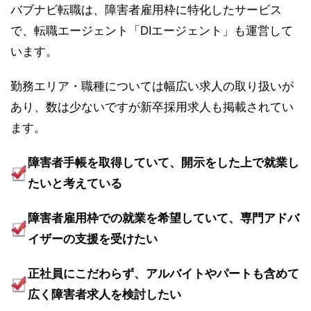
バブナビ転職は、障害者雇用枠に特化したサービス
で、転職エージェント「DIエージェント」も運営して
います。
勤務エリア・職種については幅広い求人の取り扱いが
あり、数は少ないですが新卒採用求人も掲載されてい
ます。
障害者手帳を取得していて、開示をした上で就業し
たいと考えている
障害者雇用枠での就業を希望していて、専門アドバ
イザーの支援を受けたい
正社員にこだわらず、アルバイトやパートも含めて
広く障害者求人を検討したい