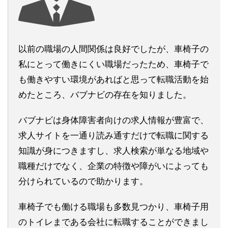
以前の職場の人間関係は良好でしたが、車椅子の
私にとって働きにくい職場だったため、車椅子で
も働きやすい環境があればと思って転職活動を始
めたところ、バブナビの存在を知りました。
バブナビは身体障害者向けの求人情報が豊富で、
求人サイトを一通り読み通すだけで転職に関する
知識が身につきますし、求人検索が単なる地域や
職種だけでなく、企業の特徴や障がいによっても
分けられているので助かります。
車椅子でも働ける職場も多数見つかり、車椅子用
のトイレまである会社に転職することができまし