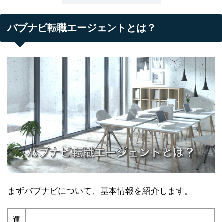
バブナビ転職エージェントとは？
まずバブナビについて、基本情報を紹介します。
運