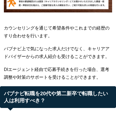
カウンセリングを通じて希望条件やこれまでの経歴の
すり合わせを行います。
バブナビ上で気になった求人だけでなく、キャリアア
ドバイザーからの求人紹介も受けることができます。
DIエージェント経由で応募手続きを行った場合、選考
調整や対策のサポートを受けることができます。
バブナビ転職を20代や第二新卒で転職したい
人は利用すべき？