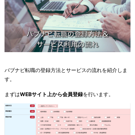
バブナビ転職の登録方法とサービスの流れを紹介しま
す。
まずは
WEBサイト上から会員登録
を行います。