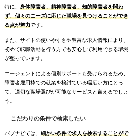
特に、
身体障害者、精神障害者、知的障害者を問わ
ず、個々のニーズに応じた職場を見つけることができ
る点が魅力
です。
また、サイトの使いやすさや豊富な求人情報により、
初めて転職活動を行う方でも安心して利用できる環境
が整っています。
エージェントによる個別サポートも受けられるため、
障害者雇用枠での就業を検討ている幅広い方にとっ
て、適切な職場選びが可能なサービスと言えるでしょ
う。
こだわりの条件で検索したい
バブナビでは、
細かい条件で求人を検索することがで