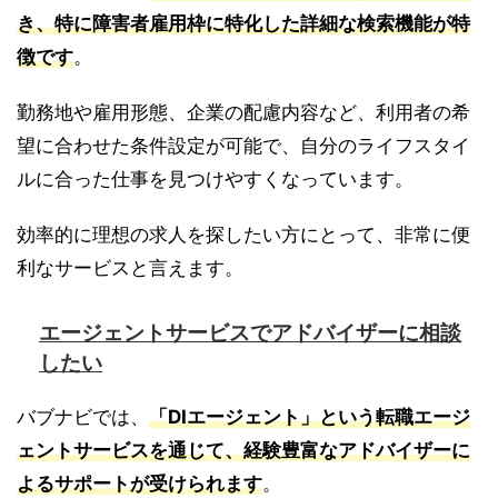
き、特に障害者雇用枠に特化した詳細な検索機能が特
徴です
。
勤務地や雇用形態、企業の配慮内容など、利用者の希
望に合わせた条件設定が可能で、自分のライフスタイ
ルに合った仕事を見つけやすくなっています。
効率的に理想の求人を探したい方にとって、非常に便
利なサービスと言えます。
エージェントサービスでアドバイザーに相談
したい
バブナビでは、
「DIエージェント」という転職エージ
ェントサービスを通じて、経験豊富なアドバイザーに
よるサポートが受けられます
。