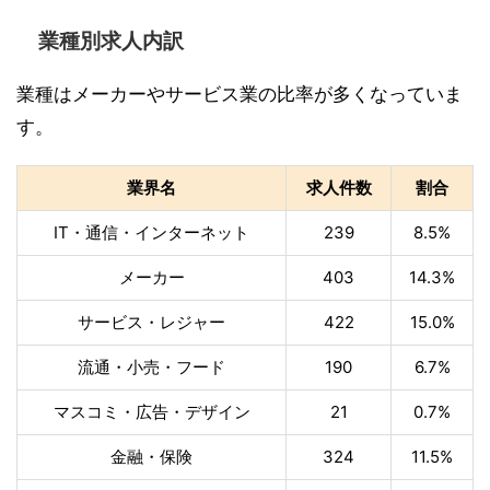
業種別求人内訳
業種はメーカーやサービス業の比率が多くなっていま
す。
業界名
求人件数
割合
IT・通信・インターネット
239
8.5%
メーカー
403
14.3%
サービス・レジャー
422
15.0%
流通・小売・フード
190
6.7%
マスコミ・広告・デザイン
21
0.7%
金融・保険
324
11.5%