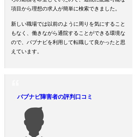
項目から理想の求人が簡単に検索できました。
新しい職場では以前のように周りを気にすること
もなく、働きながら通院することができる環境な
ので、バブナビを利用して転職して良かったと思
えています。
バブナビ障害者の評判口コミ