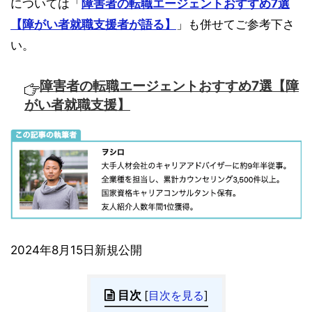
については「
障害者の転職エージェントおすすめ7選
【障がい者就職支援者が語る】
」も併せてご参考下さ
い。
障害者の転職エージェントおすすめ7選【障
がい者就職支援】
2024年8月15日新規公開
目次
[
目次を見る
]