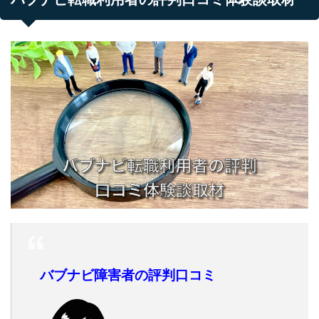
バブナビ障害者の評判口コミ