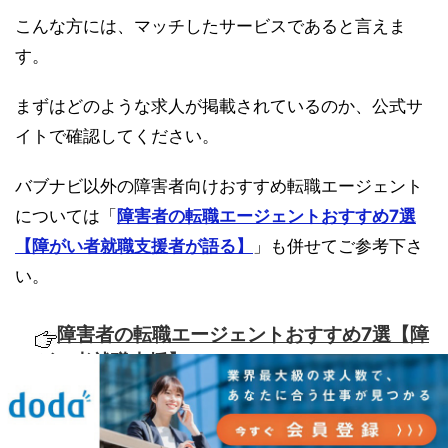
こんな方には、マッチしたサービスであると言えま
す。
まずはどのような求人が掲載されているのか、公式サ
イトで確認してください。
バブナビ以外の障害者向けおすすめ転職エージェント
については「
障害者の転職エージェントおすすめ7選
【障がい者就職支援者が語る】
」も併せてご参考下さ
い。
障害者の転職エージェントおすすめ7選【障
がい者就職支援】