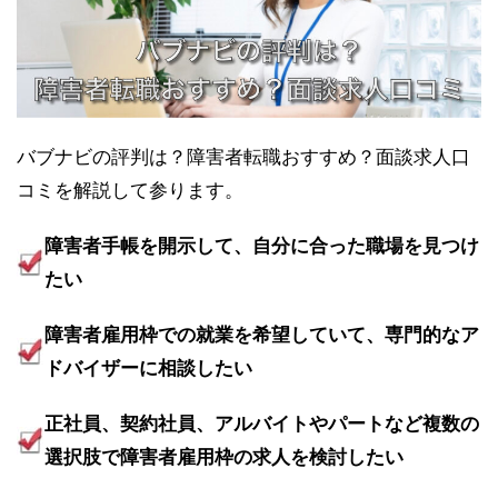
バブナビの評判は？障害者転職おすすめ？面談求人口
コミを解説して参ります。
障害者手帳を開示して、自分に合った職場を見つけ
たい
障害者雇用枠での就業を希望していて、専門的なア
ドバイザーに相談したい
正社員、契約社員、アルバイトやパートなど複数の
選択肢で障害者雇用枠の求人を検討したい