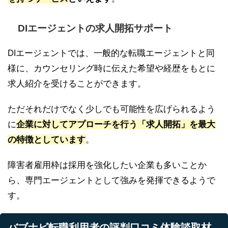
DIエージェントの求人開拓サポート
DIエージェントでは、一般的な転職エージェントと同
様に、カウンセリング時に伝えた希望や経歴をもとに
求人紹介を受けることができます。
ただそれだけでなく少しでも可能性を広げられるよう
に
企業に対してアプローチを行う「求人開拓」を最大
の特徴としています
。
障害者雇用枠は採用を強化したい企業も多いことか
ら、専門エージェントとして強みを発揮できるようで
す。
バブナビ転職利用者の評判口コミ体験談取材