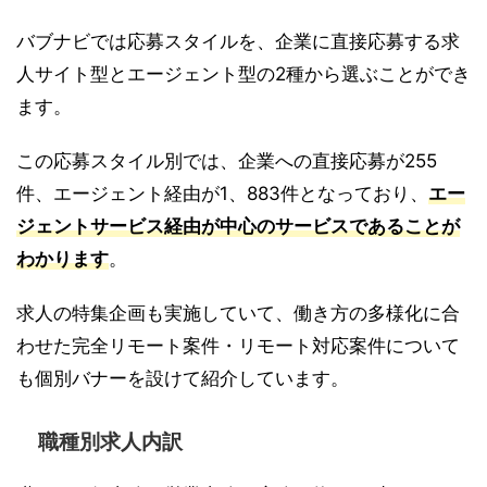
バブナビでは応募スタイルを、企業に直接応募する求
人サイト型とエージェント型の2種から選ぶことができ
ます。
この応募スタイル別では、企業への直接応募が255
件、エージェント経由が1、883件となっており、
エー
ジェントサービス経由が中心のサービスであることが
わかります
。
求人の特集企画も実施していて、働き方の多様化に合
わせた完全リモート案件・リモート対応案件について
も個別バナーを設けて紹介しています。
職種別求人内訳