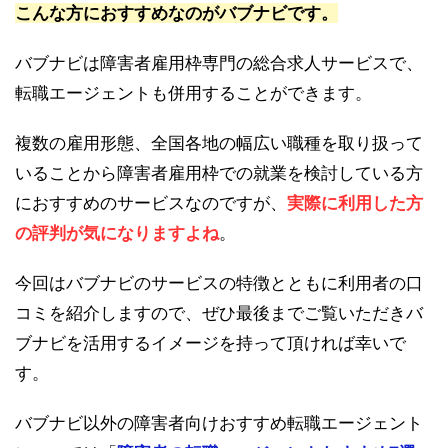
こんな方におすすめなのが
バブナビ
です。
バブナビは障害者雇用枠専門の総合求人サービスで、
転職エージェントも併用することができます。
複数の雇用形態、全国各地の幅広い職種を取り扱って
いることから障害者雇用枠での就業を検討している方
におすすめのサービスなのですが、
実際に利用した方
の評判が気になりますよね
。
今回はバブナビのサービスの特徴とともに利用者の口
コミを紹介しますので、ぜひ最後までご覧いただきバ
ブナビを活用するイメージを持って頂ければ幸いで
す。
バブナビ以外の障害者向けおすすめ転職エージェント