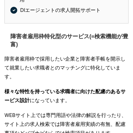
DIエージェントの求人開拓サポート
障害者雇用枠特化型のサービス(=検索機能が豊
富)
障害者雇用枠で採用したい企業と障害者手帳を開示し
て就業したい求職者とのマッチングに特化していま
す。
様々な特性を持っている求職者に向けた配慮のあるサ
ービス設計
になっています。
WEBサイト上では専門用語や法律の解説を行ったり、
サイト上の求人検索では障害者雇用実績の有無、配慮