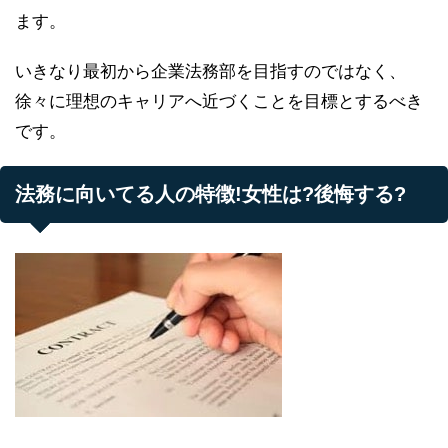
ます。
いきなり最初から企業法務部を目指すのではなく、
徐々に理想のキャリアへ近づくことを目標とするべき
です。
法務に向いてる人の特徴!女性は?後悔する?