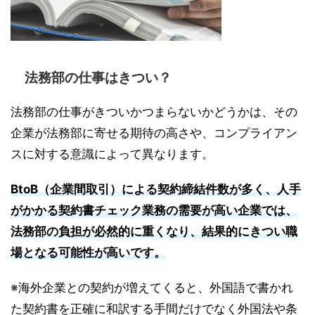
法務部の仕事はきつい？
法務部の仕事がきついかつまらないかどうかは、その
企業が法務部に寄せる期待の高さや、コンプライアン
スに対する意識によって異なります。
BtoB（企業間取引）による契約締結件数が多く、人手
がかかる契約書チェック業務の需要が高い企業では、
法務部の負担が必然的に重くなり、結果的にきつい職
場となる可能性が高いです。
※海外企業との契約が増えてくると、外国語で書かれ
た契約書を正確に和訳する手間だけでなく外国法や条