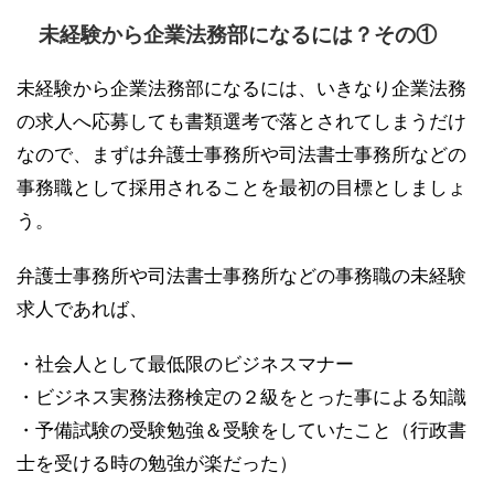
未経験から企業法務部になるには？その①
未経験から企業法務部になるには、いきなり企業法務
の求人へ応募しても書類選考で落とされてしまうだけ
なので、まずは弁護士事務所や司法書士事務所などの
事務職として採用されることを最初の目標としましょ
う。
弁護士事務所や司法書士事務所などの事務職の未経験
求人であれば、
・社会人として最低限のビジネスマナー
・ビジネス実務法務検定の２級をとった事による知識
・予備試験の受験勉強＆受験をしていたこと（行政書
士を受ける時の勉強が楽だった）