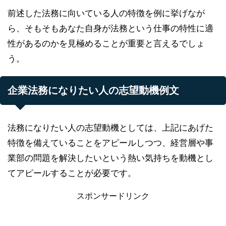
前述した法務に向いている人の特徴を例に挙げなが
ら、そもそもあなた自身が法務という仕事の特性に適
性があるのかを見極めることが重要と言えるでしょ
う。
企業法務になりたい人の志望動機例文
法務になりたい人の志望動機としては、上記にあげた
特徴を備えていることをアピールしつつ、経営層や事
業部の問題を解決したいという熱い気持ちを動機とし
てアピールすることが必要です。
スポンサードリンク