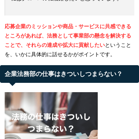
応募企業のミッションや商品・サービスに共感できる
ところがあれば、法務として事業部の懸念を解決する
ことで、それらの達成や拡大に貢献したい
ということ
を、いかに具体的に話せるかがポイントです。
企業法務部の仕事はきついしつまらない？