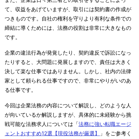
て、収益をあげていますが、取引には契約書の作成が
つきものです。自社の権利を守りより有利な条件での
締結に導くためには、法務の役割は非常に大きなもの
です。
企業の違法行為が発覚したり、契約違反で訴訟になっ
たりすると、大問題に発展しますので、責任は大きく
決して楽な仕事ではありません。しかし、社内の法律
家として頼られる仕事ですので、非常にやりがいのあ
る仕事です。
今回は企業法務の内容について解説し、どのような人
が向いているか解説しますが、具体的に未経験から挑
戦可能な法務求人については「
法務に強い転職エージ
ェントおすすめ12選【現役法務が厳選】
」をご参考く