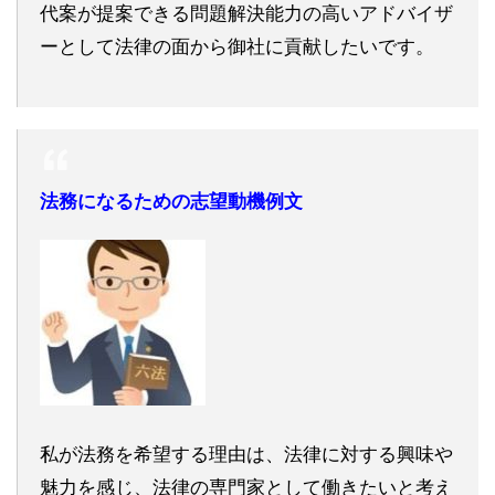
代案が提案できる問題解決能力の高いアドバイザ
ーとして法律の面から御社に貢献したいです。
法務になるための志望動機例文
私が法務を希望する理由は、法律に対する興味や
魅力を感じ、法律の専門家として働きたいと考え