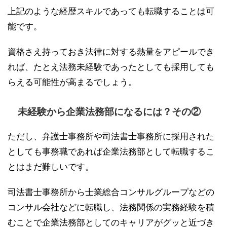
上記のような経歴スキルであっても転職することは可
能です。
資格さえ持っておき法律に対する熱量をアピールでき
れば、たとえ法務未経験であったとしても採用しても
らえる可能性が高まるでしょう。
未経験から企業法務部になるには？その②
ただし、弁護士事務所や司法書士事務所に採用された
としても事務職であれば企業法務部として転職するこ
とはまだ難しいです。
司法書士事務所から士業総合コンサルグループなどの
コンサル会社などに転職し、法務関係の実務経験を積
むことで企業法務部としてのキャリアがグッと近づき