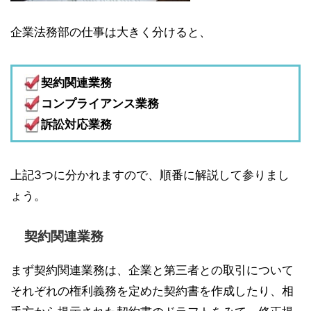
企業法務部の仕事は大きく分けると、
契約関連業務
コンプライアンス業務
訴訟対応業務
上記3つに分かれますので、順番に解説して参りまし
ょう。
契約関連業務
まず契約関連業務は、企業と第三者との取引について
それぞれの権利義務を定めた契約書を作成したり、相