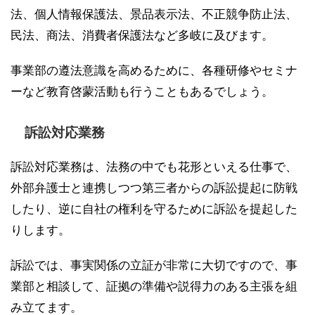
法、個人情報保護法、景品表示法、不正競争防止法、
民法、商法、消費者保護法など多岐に及びます。
事業部の遵法意識を高めるために、各種研修やセミナ
ーなど教育啓蒙活動も行うこともあるでしょう。
訴訟対応業務
訴訟対応業務は、法務の中でも花形といえる仕事で、
外部弁護士と連携しつつ第三者からの訴訟提起に防戦
したり、逆に自社の権利を守るために訴訟を提起した
りします。
訴訟では、事実関係の立証が非常に大切ですので、事
業部と相談して、証拠の準備や説得力のある主張を組
み立てます。