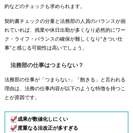
約などのチェックも求められます。
契約書チェックの分量と法務部の人員のバランスが崩
れていれば、残業や休日出勤が多くなり必然的にワー
ク・ライフ・バランスの確保が難しくなり"きつい仕
事"と感じる可能性は高いでしょう。
法務部の仕事はつまらない？
法務部の仕事が「つまらない」「飽きる」と言われる
理由は、法務の仕事内容が以下のような特徴を持つこ
とが原因です。
成果が数値化しにくい
度重なる法改正が多すぎる