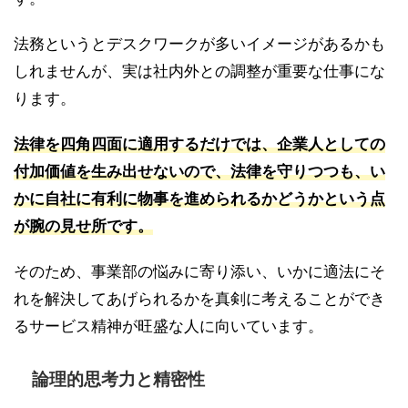
法務というとデスクワークが多いイメージがあるかも
しれませんが、実は社内外との調整が重要な仕事にな
ります。
法律を四角四面に適用するだけでは、企業人としての
付加価値を生み出せないので、法律を守りつつも、い
かに自社に有利に物事を進められるかどうかという点
が腕の見せ所です。
そのため、事業部の悩みに寄り添い、いかに適法にそ
れを解決してあげられるかを真剣に考えることができ
るサービス精神が旺盛な人に向いています。
論理的思考力と精密性