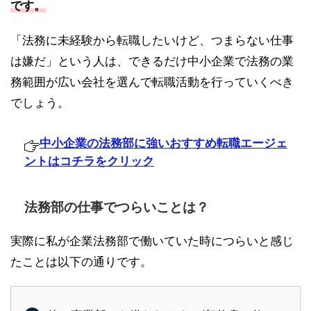
です。
「法務に未経験から転職したいけど、つまらない仕事
は嫌だ」という人は、できるだけ中小企業で法務の業
務範囲が広い会社を選んで転職活動を行っていくべき
でしょう。
中小企業の法務部に強いおすすめ転職エージェ
ントはコチラをクリック
法務部の仕事でつらいことは？
実際に私が企業法務部で働いていた時につらいと感じ
たことは以下の通りです。