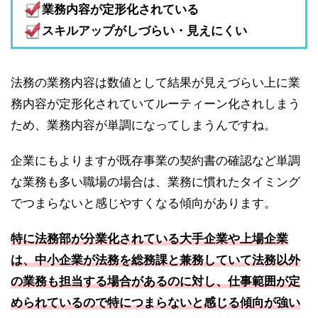
業務内容が定形化されている
スキルアップがしづらい・見えにくい
法務の業務内容は数値として結果が見えづらい上に業
務内容が定形化されていてルーティーン化されしまう
ため、業務内容が単調になってしまうんですね。
企業にもよりますが既存事業の契約書の確認など単調
な業務も多い職場の場合は、業務に慣れたタイミング
でつまらないと感じやすくなる傾向があります。
特に法務部が分業化されている大手企業や上場企業
は、中小企業が法務を総務課と兼務していて法務以外
の業務も担当する場合があるのに対し、仕事範囲が定
められているので特につまらないと感じる傾向が強い