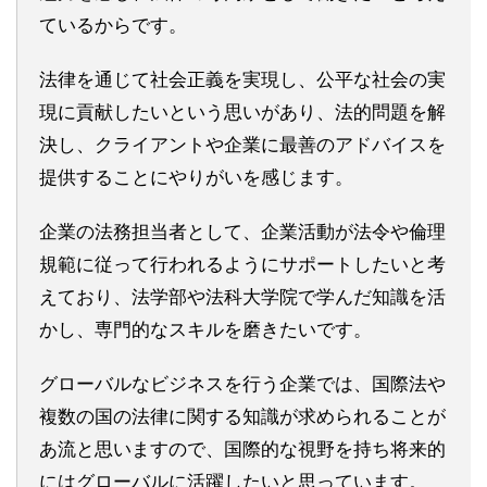
ているからです。
法律を通じて社会正義を実現し、公平な社会の実
現に貢献したいという思いがあり、法的問題を解
決し、クライアントや企業に最善のアドバイスを
提供することにやりがいを感じます。
企業の法務担当者として、企業活動が法令や倫理
規範に従って行われるようにサポートしたいと考
えており、法学部や法科大学院で学んだ知識を活
かし、専門的なスキルを磨きたいです。
グローバルなビジネスを行う企業では、国際法や
複数の国の法律に関する知識が求められることが
あ流と思いますので、国際的な視野を持ち将来的
にはグローバルに活躍したいと思っています。