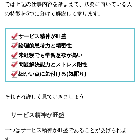
では上記の仕事内容を踏まえて、法務に向いている人
の特徴を5つに分けて解説して参ります。
サービス精神が旺盛
論理的思考力と精密性
未経験でも学習意欲が高い
問題解決能力とストレス耐性
細かい点に気付ける(気配り)
それぞれ詳しく見ていきましょう。
サービス精神が旺盛
一つはサービス精神が旺盛であることがあげられま
す。