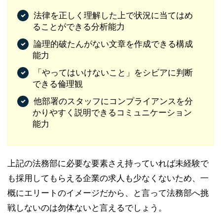
法律を正しく理解した上で状況に当てはめ
ることができる分析能力
論理的破たんがない文章を作成できる構成
能力
「やってはいけないこと」をシビアに判断
できる倫理観
他部署のスタッフにコンプライアンスを分
かりやすく説明できるコミュニケーション
能力
上記の法務部に必要な要素さえ持っていれば未経験で
も採用してもらえる企業の求人も少なくないため、一
概にエリートのイメージだから、と言って法務部へ挑
戦しないのは勿体ないと言えるでしょう。