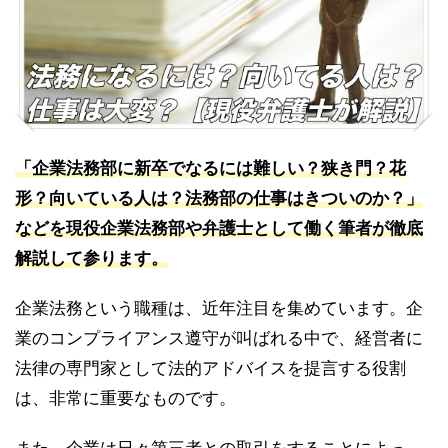
「企業法務部に新卒でなるには難しい？狭き門？花
形？向いている人は？法務部の仕事はきついのか？」
などを現役企業法務部や弁護士として働く筆者が徹底
解説して参ります。
企業法務という職種は、近年注目を集めています。企
業のコンプライアンス遵守が叫ばれる中で、経営者に
法律の専門家として法的アドバイスを提言する役割
は、非常に重要なものです。
また、企業は日々第三者との取引をすることによっ