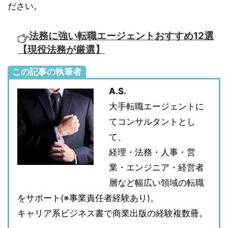
ださい。
法務に強い転職エージェントおすすめ12選
【現役法務が厳選】
この記事の執筆者
A.S.
大手転職エージェントに
てコンサルタントとし
て、
経理・法務・人事・営
業・エンジニア・経営者
層など幅広い領域の転職
をサポート(※事業責任者経験あり)。
キャリア系ビジネス書で商業出版の経験複数冊。