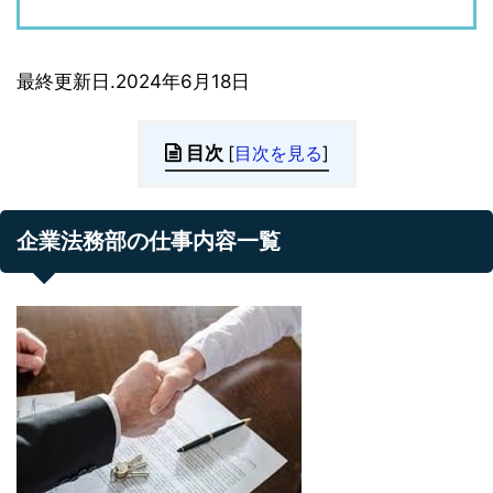
最終更新日.2024年6月18日
目次
[
目次を見る
]
企業法務部の仕事内容一覧