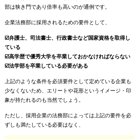
部は狭き門であり倍率も高いのが通例です。
企業法務部に採用されるための要件として、
☑️弁護士、司法書士、行政書士など国家資格を取得し
ている
☑️高学歴で優秀大学を卒業しておかなければならない
☑️法学部を卒業している必要がある
上記のような条件を必須要件として定めている企業も
少なくないため、エリートや花形というイメージ・印
象が持たれるのも当然でしょう。
ただし、採用企業の法務部によっては上記の要件を必
ずしも満たしている必要はなく、