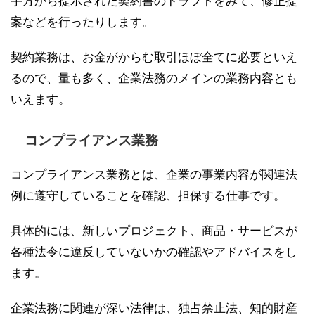
手方から提示された契約書のドラフトをみて、修正提
案などを行ったりします。
契約業務は、お金がからむ取引ほぼ全てに必要といえ
るので、量も多く、企業法務のメインの業務内容とも
いえます。
コンプライアンス業務
コンプライアンス業務とは、企業の事業内容が関連法
例に遵守していることを確認、担保する仕事です。
具体的には、新しいプロジェクト、商品・サービスが
各種法令に違反していないかの確認やアドバイスをし
ます。
企業法務に関連が深い法律は、独占禁止法、知的財産