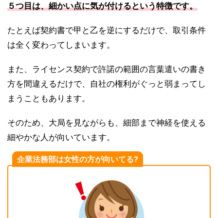
５つ目は、細かい点に気が付けるという特徴です。
たとえば契約書で甲と乙を逆にするだけで、取引条件
は全く変わってしまいます。
また、ライセンス契約で許諾の範囲の言葉遣いの書き
方を間違えるだけで、自社の権利がぐっと弱まってし
まうこともあります。
そのため、大局を見ながらも、細部まで神経を使える
細やかな人が向いています。
企業法務部は女性の方が向いてる?