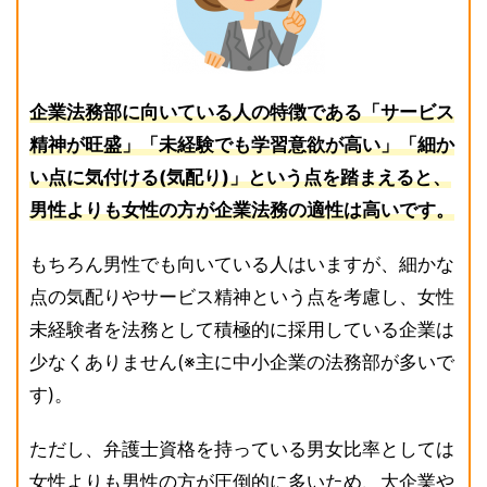
企業法務部に向いている人の特徴である「サービス
精神が旺盛」「未経験でも学習意欲が高い」「細か
い点に気付ける(気配り)」という点を踏まえると、
男性よりも女性の方が企業法務の適性は高いです。
もちろん男性でも向いている人はいますが、細かな
点の気配りやサービス精神という点を考慮し、女性
未経験者を法務として積極的に採用している企業は
少なくありません(※主に中小企業の法務部が多いで
す)。
ただし、弁護士資格を持っている男女比率としては
女性よりも男性の方が圧倒的に多いため、大企業や