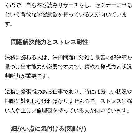
くので、自ら本を読みリサーチをし、セミナーに出る
という貪欲な学習意欲を持っている人が向いていま
す。
問題解決能力とストレス耐性
法務に携わる人は、法的問題に対処し最善の解決策を
見つけ出す能力が必要ですので、柔軟な発想力と状況
判断力が重要です。
法務は緊張感のある仕事であり、時には厳しい状況や
期限に対処しなければなりませんので、ストレスに強
い人や正しい倫理観を持っている人が向いています。
細かい点に気付ける(気配り)