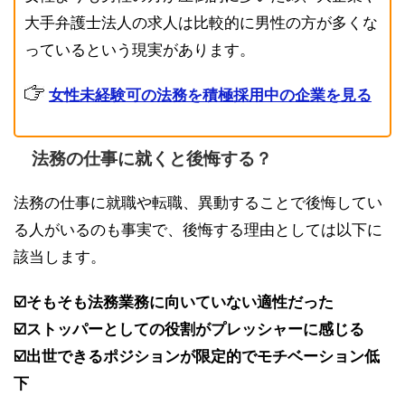
大手弁護士法人の求人は比較的に男性の方が多くな
っているという現実があります。
女性未経験可の法務を積極採用中の企業を見る
法務の仕事に就くと後悔する？
法務の仕事に就職や転職、異動することで後悔してい
る人がいるのも事実で、後悔する理由としては以下に
該当します。
☑️そもそも法務業務に向いていない適性だった
☑️ストッパーとしての役割がプレッシャーに感じる
☑️出世できるポジションが限定的でモチベーション低
下