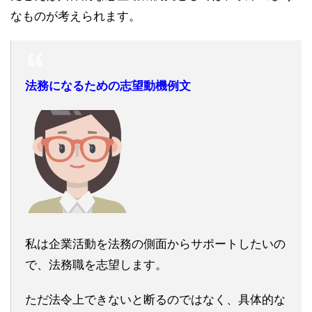
なものが考えられます。
法務になるための志望動機例文
私は企業活動を法務の側面からサポートしたいの
で、法務職を志望します。
ただ法令上できないと断るのではなく、具体的な