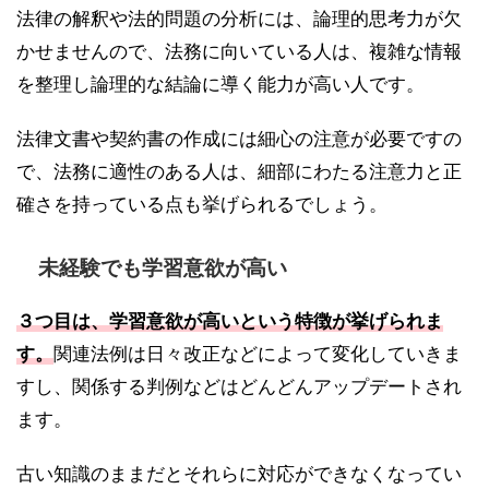
法律の解釈や法的問題の分析には、論理的思考力が欠
かせませんので、法務に向いている人は、複雑な情報
を整理し論理的な結論に導く能力が高い人です。
法律文書や契約書の作成には細心の注意が必要ですの
で、法務に適性のある人は、細部にわたる注意力と正
確さを持っている点も挙げられるでしょう。
未経験でも学習意欲が高い
３つ目は、学習意欲が高いという特徴が挙げられま
す。
関連法例は日々改正などによって変化していきま
すし、関係する判例などはどんどんアップデートされ
ます。
古い知識のままだとそれらに対応ができなくなってい