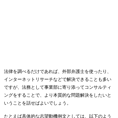
法律を調べるだけであれば、外部弁護士を使ったり、
インターネットリサーチなどで解決できることも多い
ですが、法務として事業部に寄り添ってコンサルティ
ングをすることで、より本質的な問題解決をしたいと
いうことを話せばよいでしょう。
たとえば具体的な志望動機例文としては、以下のよう