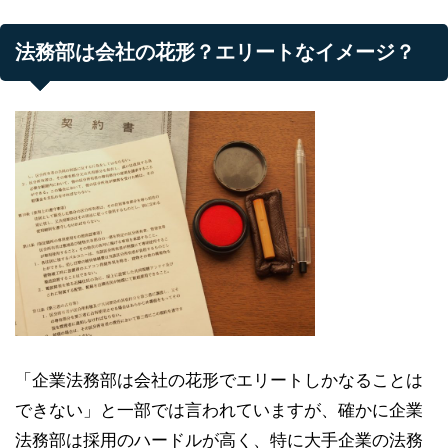
法務部は会社の花形？エリートなイメージ？
「企業法務部は会社の花形でエリートしかなることは
できない」と一部では言われていますが、確かに企業
法務部は採用のハードルが高く、特に大手企業の法務