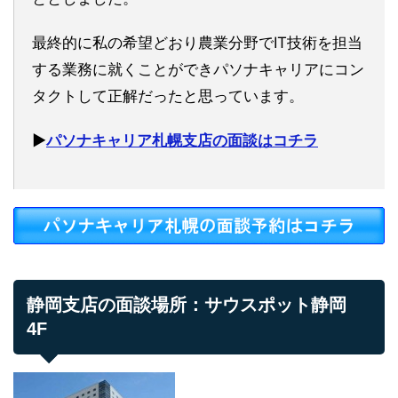
最終的に私の希望どおり農業分野でIT技術を担当
する業務に就くことができパソナキャリアにコン
タクトして正解だったと思っています。
▶︎
パソナキャリア札幌支店の面談はコチラ
静岡支店の面談場所：サウスポット静岡
4F