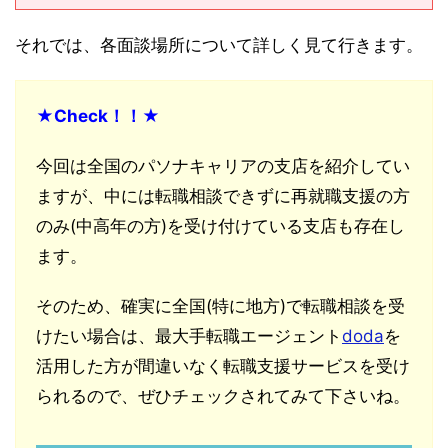
それでは、各面談場所について詳しく見て行きます。
★Check！！★
今回は全国のパソナキャリアの支店を紹介してい
ますが、中には転職相談できずに再就職支援の方
のみ(中高年の方)を受け付けている支店も存在し
ます。
そのため、確実に全国(特に地方)で転職相談を受
けたい場合は、最大手転職エージェント
doda
を
活用した方が間違いなく転職支援サービスを受け
られるので、ぜひチェックされてみて下さいね。