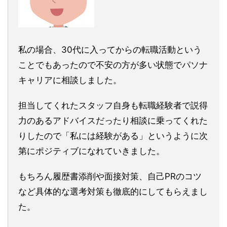
私の場合、30代に入ってからの転職活動という
ことでもあったので不安の方が多い状態でパソナ
キャリアに相談しました。
担当してくれたスタッフ自身も転職経験者で説得
力のあるアドバイスだったり相談に乗ってくれた
りしたので「私には経験がある」というように次
第にポジティブになれていきました。
もちろん履歴書添削や面接対策、自己PRのコツ
など具体的な選考対策も徹底的にしてもらえまし
た。