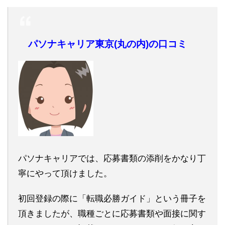
パソナキャリア東京(丸の内)の口コミ
パソナキャリアでは、応募書類の添削をかなり丁
寧にやって頂けました。
初回登録の際に「転職必勝ガイド」という冊子を
頂きましたが、職種ごとに応募書類や面接に関す