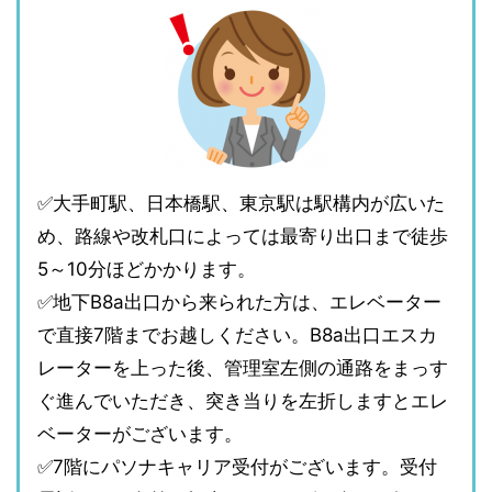
✅大手町駅、日本橋駅、東京駅は駅構内が広いた
め、路線や改札口によっては最寄り出口まで徒歩
5～10分ほどかかります。
✅地下B8a出口から来られた方は、エレベーター
で直接7階までお越しください。B8a出口エスカ
レーターを上った後、管理室左側の通路をまっす
ぐ進んでいただき、突き当りを左折しますとエレ
ベーターがございます。
✅7階にパソナキャリア受付がございます。受付