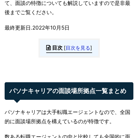
て、面談の特徴についても解説していますので是非最
後までご覧ください。
最終更新日.2022年10月5日
目次
[
目次を見る
]
パソナキャリアの面談場所拠点一覧まとめ
パソナキャリアは大手転職エージェントなので、全国
的に面談場所拠点を構えているのが特徴です。
数ある転職エージェントの中と比較しても全国的に面