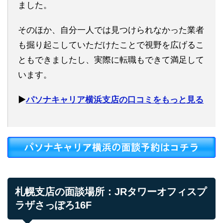
ました。
そのほか、自分一人では見つけられなかった業者
も掘り起こしていただけたことで視野を広げるこ
ともできましたし、実際に転職もできて満足して
います。
▶︎
パソナキャリア横浜支店の口コミをもっと見る
札幌支店の面談場所：JRタワーオフィスプ
ラザさっぽろ16F