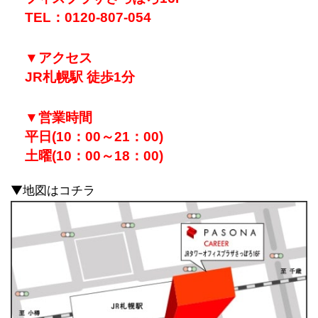
TEL：0120-807-054
▼アクセス
JR札幌駅 徒歩1分
▼
営業時間
平日(10：00～21：00)
土曜(10：00～18：00)
▼地図はコチラ