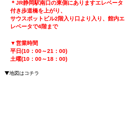
＊JR静岡駅南口の東側にありますエレベータ
付き歩道橋を上がり、
サウスポットビル2階入り口より入り、館内エ
レベータで4階まで
▼
営業時間
平日(10：00～21：00)
土曜(10：00～18：00)
▼地図はコチラ