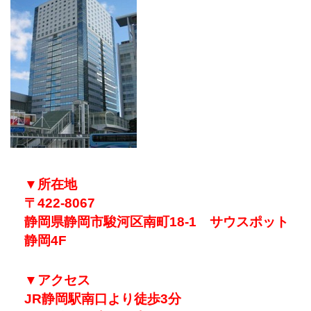
▼所在地
〒422-8067
静岡県静岡市駿河区南町18-1 サウスポット
静岡4F
▼アクセス
JR静岡駅南口より徒歩3分