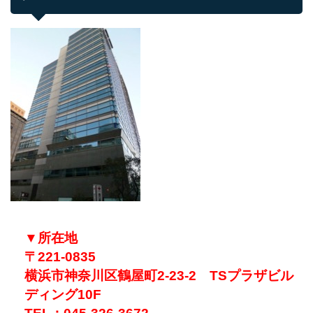
▼所在地
〒221-0835
横浜市神奈川区鶴屋町2-23-2 TSプラザビル
ディング10F