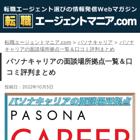
転職エージェントマニア.com
>
パソナキャリア
>
パソナ
キャリアの面談場所拠点一覧＆口コミ評判まとめ
パソナキャリアの面談場所拠点一覧＆口
コミ評判まとめ
投稿日：
2022年10月5日