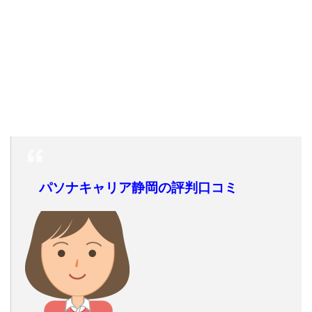
パソナキャリア静岡の評判口コミ