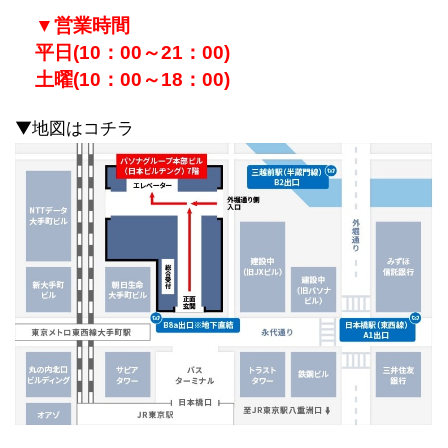
▼
営業時間
平日(10：00～21：00)
土曜(10：00～18：00)
▼地図はコチラ