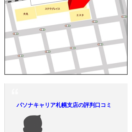
パソナキャリア札幌支店の評判口コミ