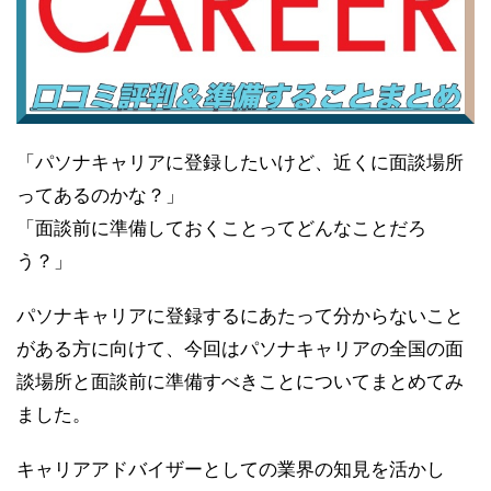
「パソナキャリアに登録したいけど、近くに面談場所
ってあるのかな？」
「面談前に準備しておくことってどんなことだろ
う？」
パソナキャリアに登録するにあたって分からないこと
がある方に向けて、今回はパソナキャリアの全国の面
談場所と面談前に準備すべきことについてまとめてみ
ました。
キャリアアドバイザーとしての業界の知見を活かし