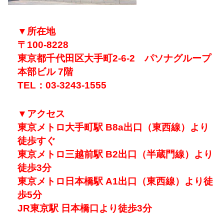
▼所在地
〒100-8228
東京都千代田区大手町2-6-2 パソナグループ
本部ビル 7階
TEL：03-3243-1555
▼
アクセス
東京メトロ大手町駅 B8a出口（東西線）より
徒歩すぐ
東京メトロ三越前駅 B2出口（半蔵門線）より
徒歩3分
東京メトロ日本橋駅 A1出口（東西線）より徒
歩5分
JR東京駅 日本橋口より徒歩3分