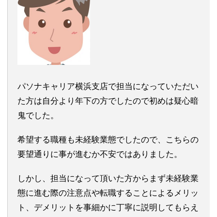
パソナキャリア横浜支店で担当になっていただい
た方は自分より年下の方でしたので初めは疑心暗
鬼でした。
希望する職種も未経験業態でしたので、こちらの
要望通りに事が進むか不安ではありました。
しかし、担当になって頂いた方からまず未経験業
態に進む際の注意点や転職することによるメリッ
ト、デメリットを事細かに丁寧に説明してもらえ