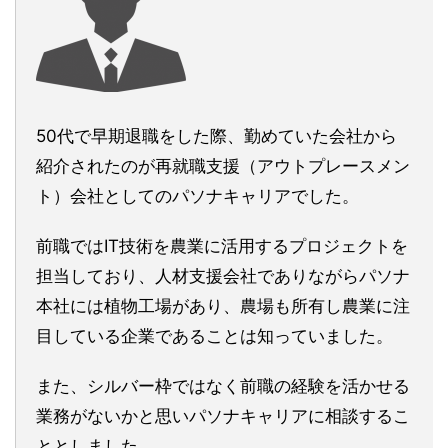
50代で早期退職をした際、勤めていた会社から
紹介されたのが再就職支援（アウトプレースメン
ト）会社としてのパソナキャリアでした。
前職ではIT技術を農業に活用するプロジェクトを
担当しており、人材支援会社でありながらパソナ
本社には植物工場があり、農場も所有し農業に注
目している企業であることは知っていました。
また、シルバー枠ではなく前職の経験を活かせる
業務がないかと思いパソナキャリアに相談するこ
ととしました。