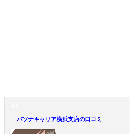
パソナキャリア横浜支店の口コミ