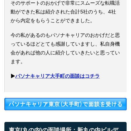
そのサポートのおかげで非常にスムーズな転職活
動ができた私は紹介された合計5社のうち、4社
から内定をもらうことができました。
今の私があるのもパソナキャリアのおかげだと思
っているほどとても感謝していますし、私自身機
会があれば他の人に紹介していきたいと思ってい
ます。
▶︎
パソナキャリア大手町の面談はコチラ
東京(丸の内)の面談場所：新丸の内ビルデ