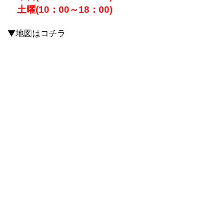
土曜(10：00～18：00)
▼地図はコチラ