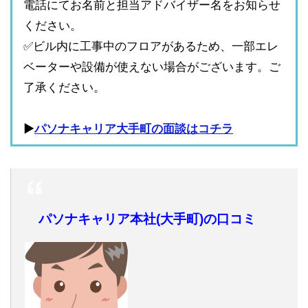
電話にてお名前と担当アドバイザー名をお知らせ
ください。
✅ビル内に工事中のフロアがあるため、一部エレ
ベーターや設備が使えない場合がございます。ご
了承ください。
▶︎
パソナキャリア大手町の面談はコチラ
パソナキャリア本社(大手町)の口コミ