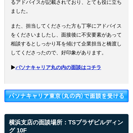
るアドバイスが記載されており、とても役に立ち
ました。
また、担当してくださった方も丁寧にアドバイス
をくださいましたし、面接後に不安要素があって
相談するとしっかり耳を傾けて企業担当と橋渡し
してくださったので、好印象があります。
▶︎
パソナキャリア丸の内の面談はコチラ
横浜支店の面談場所：TSプラザビルディン
グ 10F