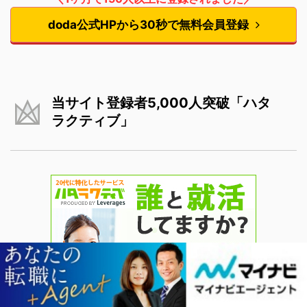
doda公式HPから30秒で無料会員登録
当サイト登録者5,000人突破「ハタ
ラクティブ」