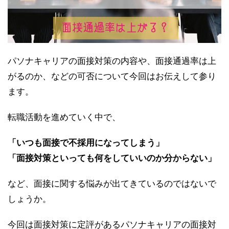
パソナキャリアの面接対策の内容や、面接通過率は上
がるのか、などの可否について今回はお伝えして参り
ます。
転職活動を進めていく中で、
「いつも面接で不採用になってしまう」
「面接対策といっても何をしていいのか分からない」
など、面接に関する悩みが出てきているのではないで
しょうか。
今回は面接対策に定評があるパソナキャリアの面接対