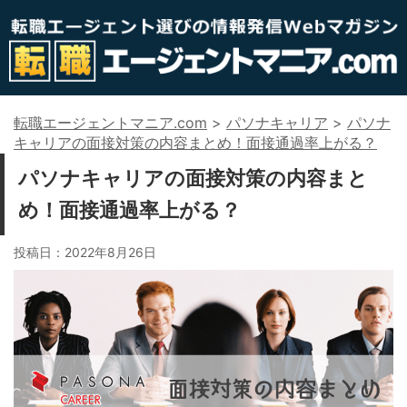
転職エージェントマニア.com
>
パソナキャリア
>
パソナ
キャリアの面接対策の内容まとめ！面接通過率上がる？
パソナキャリアの面接対策の内容まと
め！面接通過率上がる？
投稿日：
2022年8月26日