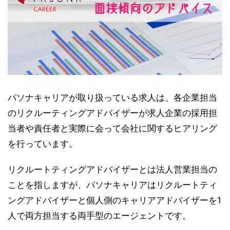
パソナキャリアが取り扱っている求人は、各企業担当
のリクルーティングアドバイザーが求人企業の採用担
当者や責任者と実際に会って会社に関するヒアリング
を行っています。
リクルートティングアドバイザーとは法人営業担当の
ことを指しますが、パソナキャリアはリクルートティ
ングアドバイザーと個人側のキャリアアドバイザーを1
人で両方担当する両手型のエージェントです。