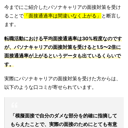
今までにご紹介したパソナキャリアの面接対策を受け
ることで
「面接通過率は間違いなく上がる」
と断言し
ます。
転職活動における平均面接通過率は30%程度なのです
が、パソナキャリアの面接対策を受けると1.5〜2倍に
面接通過率が上がるというデータも出ているくらいで
す。
実際にパソナキャリアの面接対策を受けた方からは、
以下のような口コミが寄せられています。
「模擬面接で自分のダメな部分を的確に指摘して
もらえたことで、実際の面接のためにとても有意