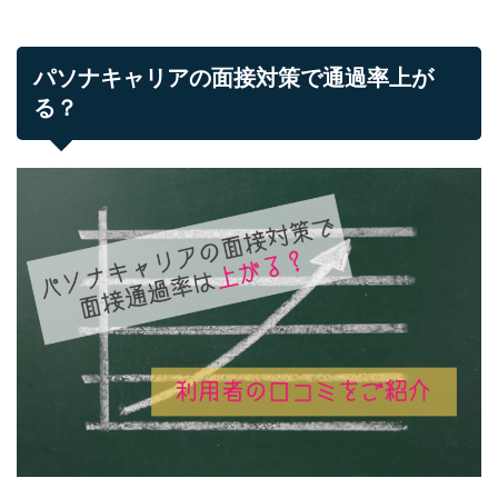
パソナキャリアの面接対策で通過率上が
る？