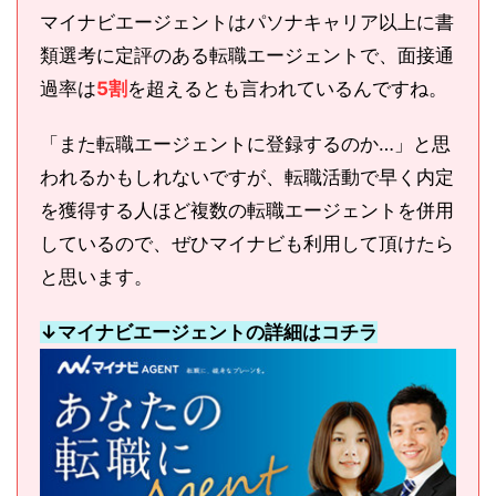
マイナビエージェントはパソナキャリア以上に書
類選考に定評のある転職エージェントで、面接通
過率は
5割
を超えるとも言われているんですね。
「また転職エージェントに登録するのか…」と思
われるかもしれないですが、転職活動で早く内定
を獲得する人ほど複数の転職エージェントを併用
しているので、ぜひマイナビも利用して頂けたら
と思います。
↓マイナビエージェントの詳細はコチラ