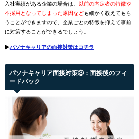
入社実績がある企業の場合は、
以前の内定者の特徴や
不採用となってしまった原因など
も細かく教えてもら
うことができますので、企業ごとの特徴を抑えて事前
に対策することができるでしょう。
▶︎
パソナキャリアの面接対策はコチラ
パソナキャリア面接対策③：面接後のフィ
ードバック