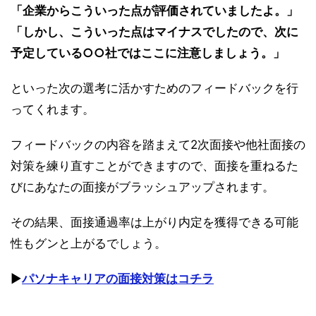
「企業からこういった点が評価されていましたよ。」
「しかし、こういった点はマイナスでしたので、次に
予定している○○社ではここに注意しましょう。」
といった次の選考に活かすためのフィードバックを行
ってくれます。
フィードバックの内容を踏まえて2次面接や他社面接の
対策を練り直すことができますので、面接を重ねるた
びにあなたの面接がブラッシュアップされます。
その結果、面接通過率は上がり内定を獲得できる可能
性もグンと上がるでしょう。
▶︎
パソナキャリアの面接対策はコチラ