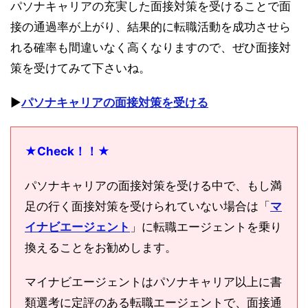
パソナキャリアの充実した面接対策を受けることで面
接の通過率が上がり、結果的に転職活動を成功させら
れる確率も間違いなく高くなりますので、ぜひ面接対
策を受けてみて下さいね。
▶︎
パソナキャリアの面接対策を受ける
★Check！！★
パソナキャリアの面接対策を受ける中で、もし満
足の行く面接対策を受けられていない場合は「
マ
イナビエージェント
」に転職エージェントを乗り
換えることをお勧めします。
マイナビエージェントはパソナキャリア以上に書
類選考に定評のある転職エージェントで、面接通