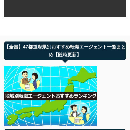
【全国】47都道府県別おすすめ転職エージェント一覧まと
め【随時更新】