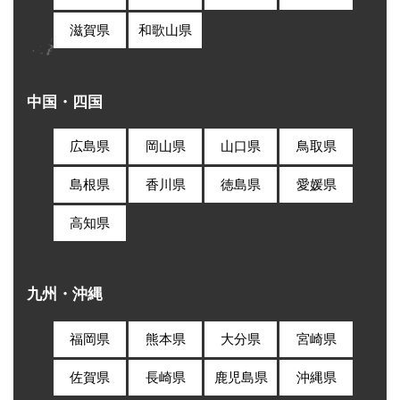
滋賀県
和歌山県
中国・四国
広島県
岡山県
山口県
鳥取県
島根県
香川県
徳島県
愛媛県
高知県
九州・沖縄
福岡県
熊本県
大分県
宮崎県
佐賀県
長崎県
鹿児島県
沖縄県