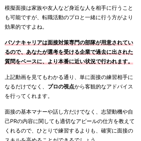
模擬面接は家族や友人など身近な人を相手に行うこと
も可能ですが、転職活動のプロと一緒に行う方がより
効果的ですよね。
パソナキャリアは面接対策専門の部隊が用意されてい
るので、あなたが選考を受ける企業で過去に出された
質問をベースに、より本番に近い状況で行われます。
上記動画を見てもわかる通り、単に面接の練習相手に
なるだけでなく、
プロの視点
から客観的なアドバイス
を行ってくれます。
面接の基本マナーや話し方だけでなく、志望動機や自
己PRの内容に関しても適切なアピールの仕方を教えて
くれるので、ひとりで練習するよりも、確実に面接の
スキルを高めることができるでしょう。