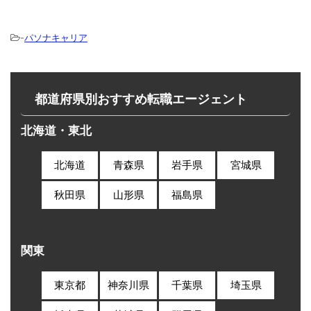
-
パソナキャリア
都道府県別おすすめ転職エージェント
北海道・東北
北海道
青森県
岩手県
宮城県
秋田県
山形県
福島県
関東
東京都
神奈川県
千葉県
埼玉県