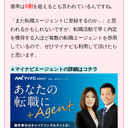
過率は
5割
を超えるとも言われているんですね。
「また転職エージェントに登録するのか…」と思
われるかもしれないですが、転職活動で早く内定
を獲得する人ほど複数の転職エージェントを併用
しているので、ぜひマイナビも利用して頂けたら
と思います。
↓マイナビエージェントの詳細はコチラ