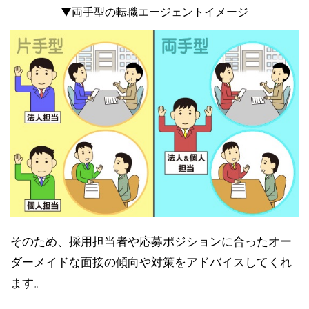
▼両手型の転職エージェントイメージ
そのため、採用担当者や応募ポジションに合ったオー
ダーメイドな面接の傾向や対策をアドバイスしてくれ
ます。