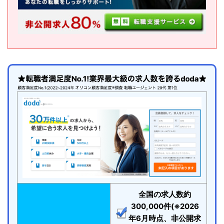
全国の求人数約
300,000件(※2026
年6月時点、非公開求