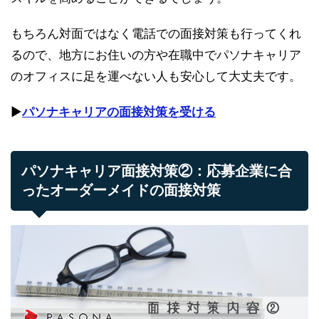
もちろん対面ではなく電話での面接対策も行ってくれ
るので、地方にお住いの方や在職中でパソナキャリア
のオフィスに足を運べない人も安心して大丈夫です。
▶︎
パソナキャリアの面接対策を受ける
パソナキャリア面接対策②：応募企業に合
ったオーダーメイドの面接対策