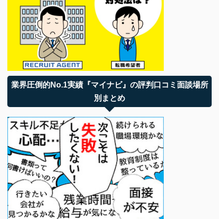
業界圧倒的No.1実績『マイナビ』の評判口コミ面談場所
別まとめ