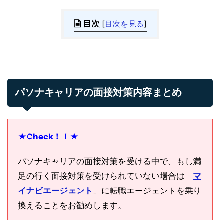
目次
[
目次を見る
]
パソナキャリアの面接対策内容まとめ
★Check！！★
パソナキャリアの面接対策を受ける中で、もし満
足の行く面接対策を受けられていない場合は「
マ
イナビエージェント
」に転職エージェントを乗り
換えることをお勧めします。