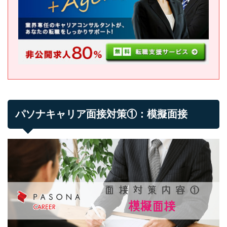
パソナキャリア面接対策①：模擬面接