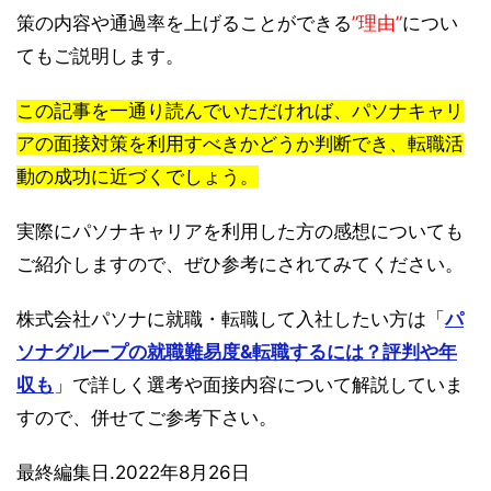
策の内容や通過率を上げることができる
”理由”
につい
てもご説明します。
この記事を一通り読んでいただければ、パソナキャリ
アの面接対策を利用すべきかどうか判断でき、転職活
動の成功に近づくでしょう。
実際にパソナキャリアを利用した方の感想についても
ご紹介しますので、ぜひ参考にされてみてください。
株式会社パソナに就職・転職して入社したい方は「
パ
ソナグループの就職難易度&転職するには？評判や年
収も
」で詳しく選考や面接内容について解説していま
すので、併せてご参考下さい。
最終編集日.2022年8月26日