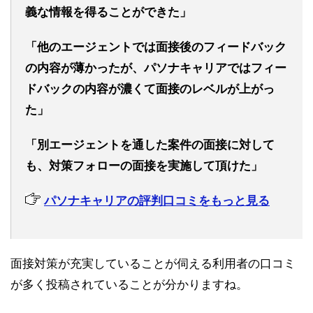
義な情報を得ることができた」
「他のエージェントでは面接後のフィードバック
の内容が薄かったが、パソナキャリアではフィー
ドバックの内容が濃くて面接のレベルが上がっ
た」
「別エージェントを通した案件の面接に対して
も、対策フォローの面接を実施して頂けた」
パソナキャリアの評判口コミをもっと見る
面接対策が充実していることが伺える利用者の口コミ
が多く投稿されていることが分かりますね。