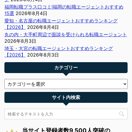
福岡転職プラス口コミ!福岡の転職エージェントおすすめ
15選
2026年8月4日
愛知・名古屋の転職エージェントおすすめランキング
【2026】
2026年8月4日
丸の内・大手町周辺で面談を受けられる転職エージェント
2026年8月3日
埼玉・大宮の転職エージェントおすすめランキング
【2026】
2026年8月3日
カテゴリー
サイト内検索
当サイト登録者数9,500人突破の