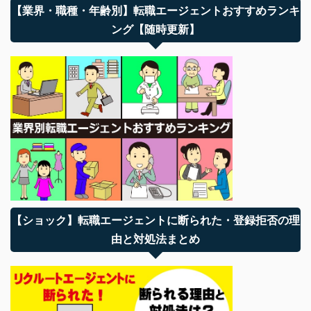
【業界・職種・年齢別】転職エージェントおすすめランキ
ング【随時更新】
【ショック】転職エージェントに断られた・登録拒否の理
由と対処法まとめ