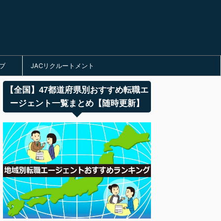
ブ
JACリクルートメント
【全国】47都道府県別おすすめ転職エ
ージェント一覧まとめ【随時更新】