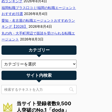
めランキング
2026年8月4日
福岡転職プラス口コミ!福岡の転職エージェント
おすすめ15選
2026年8月4日
愛知・名古屋の転職エージェントおすすめラン
キング【2026】
2026年8月4日
丸の内・大手町周辺で面談を受けられる転職エ
ージェント
2026年8月3日
カテゴリー
サイト内検索
当サイト登録者数9,500
人突破のNo.1「doda」