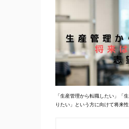
「生産管理から転職したい」「生
りたい」という方に向けて将来性