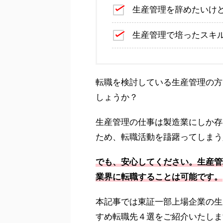
生産管理を辞めたいけ
生産管理で培ったスキ
転職を検討している生産管理の方
しょうか？
生産管理の仕事は製造業にしか存
ため、転職活動を躊躇ってしまう
でも、安心してください。生産管
業界に転職することは可能です。
本記事では東証一部上場企業の生
すめ転職先４選をご紹介いたしま