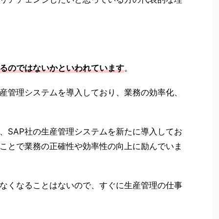
るのではないかといわれています
。
産管理システムを導入しており、業務の効率化、
、SAP社の生産管理システムを新たに導入してお
ことで業務の正確性や効率性の向上に励んでいま
なくなることはないので、すぐに生産管理の仕事