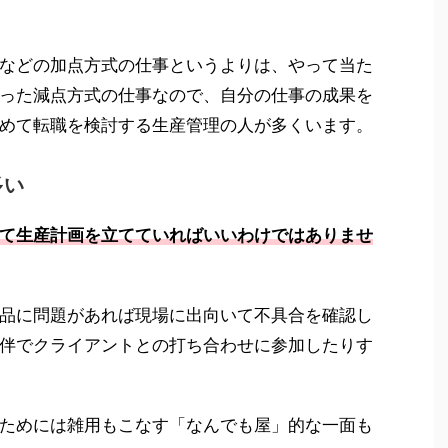
などの加点方式の仕事というよりは、やって当た
った減点方式の仕事なので、自分の仕事の成果を
めて転職を検討する生産管理の人が多くいます。
多い
て生産計画を立てていればいいわけではありませ
品に問題があれば現場に出向いて不具合を確認し
伴でクライアントとの打ち合わせに参加したりす
ためには雑用もこなす「なんでも屋」的な一面も