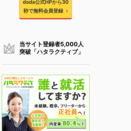
doda公式HPから30
秒で無料会員登録
当サイト登録者5,000人
突破「ハタラクティブ」