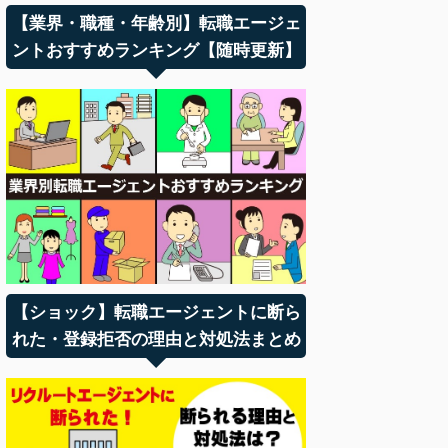
【業界・職種・年齢別】転職エージェ
ントおすすめランキング【随時更新】
【ショック】転職エージェントに断ら
れた・登録拒否の理由と対処法まとめ