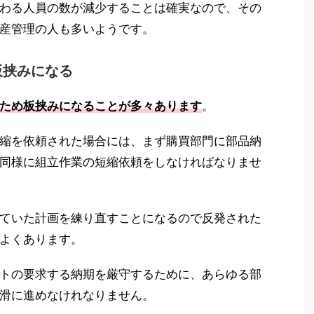
わる人員の数が減少することは確実なので、その
産管理の人も多いようです。
板挟みになる
ため板挟みになることが多々あります
。
縮を依頼された場合には、まず購買部門に部品納
同様に組立作業の短縮依頼をしなければなりませ
ていた計画を練り直すことになるので反発された
よくあります。
トの要求する納期を厳守するために、あらゆる部
滑に進めなけれなりません。