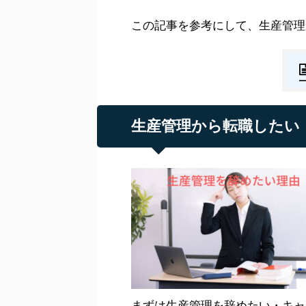
この記事を参考にして、生産管理
生産管理から転職したい
まずは生産管理を辞めたい・キャ