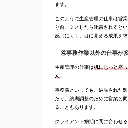
ます。
このように生産管理の仕事は営業
り前、ミスしたら叱責されるとい
感じにくく、目に見える成果を求
④事務作業以外の仕事が
生産管理の仕事は
机にじっと座っ
ん
。
事務職といっても、納品された製
たり、納期調整のために営業と同
ることもあります。
クライアント納期に間に合わせる