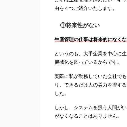
由を４つご紹介いたします。
①将来性がない
生産管理の仕事は将来的になくな
というのも、大手企業を中心に生
機械化を図っているからです。
実際に私が勤務していた会社でも
り、できるだけ人の労力を排する
した。
しかし、システムを扱う人間がい
がなくなることはありません。