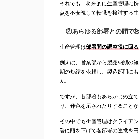
それでも、将来的に生産管理に携
点を不安視して転職を検討する生
②あらゆる部署との間で
生産管理は
部署間の調整役に回る
例えば、営業部から製品納期の短
期の短縮を依頼し、製造部門にも
ん。
ですが、各部署もあらかじめ立て
り、難色を示されたりすることが
その中でも生産管理はクライアン
署に頭を下げて各部署の連携を円