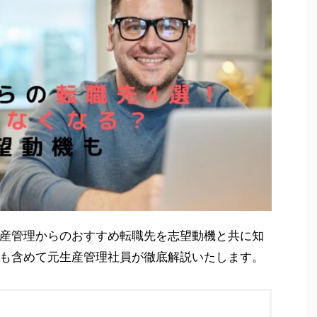
産管理からのおすすめ転職先を志望動機と共に知
も含めて元生産管理社員が徹底解説いたします。