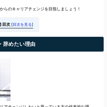
からのキャリアチェンジを目指しましょう！
目次
[
目次を見る
]
・辞めたい理由
リアチェンジしたいと思っている方の代表的な理