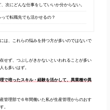
ど、次にどんな仕事をしていいか分からない。
ルって転職先でも活かせるの？
には、これらの悩みを持つ方が多いのではないで
在せず、つぶしがきかないといわれることが多い
人も多いはず。
理で培ったスキル・経験を活かして、異業種や異
産管理部で６年間働いた私が生産管理からのおす
す。