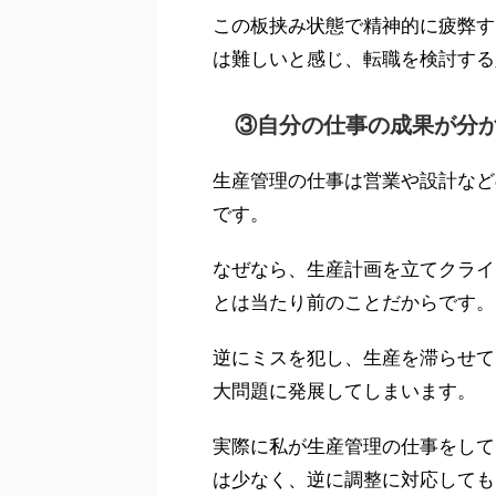
この板挟み状態で精神的に疲弊す
は難しいと感じ、転職を検討する
③自分の仕事の成果が分
生産管理の仕事は営業や設計など
です。
なぜなら、生産計画を立てクライ
とは当たり前のことだからです。
逆にミスを犯し、生産を滞らせて
大問題に発展してしまいます。
実際に私が生産管理の仕事をして
は少なく、逆に調整に対応しても