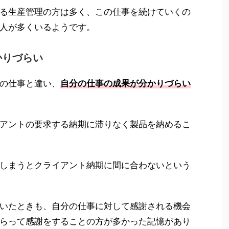
る生産管理の方は多く、この仕事を続けていくの
人が多くいるようです。
かりづらい
の仕事と違い、
自分の仕事の成果が分かりづらい
アントの要求する納期に滞りなく製品を納めるこ
しまうとクライアント納期に間に合わないという
いたときも、自分の仕事に対して感謝される機会
らって感謝をすることの方が多かった記憶があり