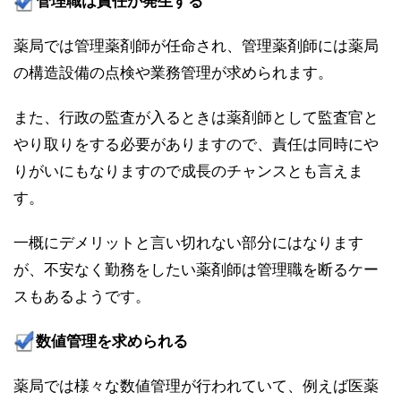
管理職は責任が発生する
薬局では管理薬剤師が任命され、管理薬剤師には薬局
の構造設備の点検や業務管理が求められます。
また、行政の監査が入るときは薬剤師として監査官と
やり取りをする必要がありますので、責任は同時にや
りがいにもなりますので成長のチャンスとも言えま
す。
一概にデメリットと言い切れない部分にはなります
が、不安なく勤務をしたい薬剤師は管理職を断るケー
スもあるようです。
数値管理を求められる
薬局では様々な数値管理が行われていて、例えば医薬