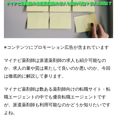
※コンテンツにプロモーション広告が含まれています
マイナビ薬剤師は派遣薬剤師の求人も紹介可能なの
か、求人の量や質は果たして良いのか悪いのか、今回
は徹底的に解説して参ります。
マイナビ薬剤師は数ある薬剤師向けの転職サイト・転
職エージェントの中でも優良転職エージェントです
が、派遣薬剤師も利用可能なのかどうか知りたいです
よね。