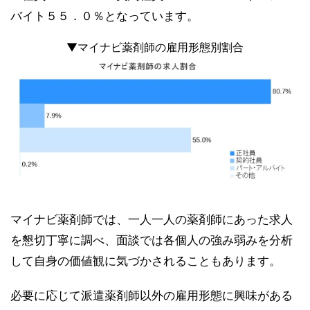
バイト５５．０％となっています。
▼マイナビ薬剤師の雇用形態別割合
マイナビ薬剤師では、一人一人の薬剤師にあった求人
を懇切丁寧に調べ、面談では各個人の強み弱みを分析
して自身の価値観に気づかされることもあります。
必要に応じて派遣薬剤師以外の雇用形態に興味がある