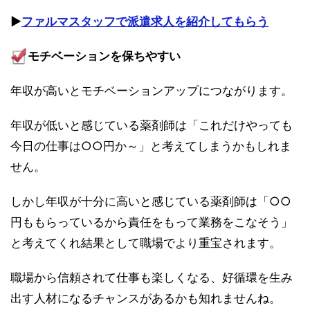
▶︎
ファルマスタッフで派遣求人を紹介してもらう
モチベーションを保ちやすい
年収が高いとモチベーションアップにつながります。
年収が低いと感じている薬剤師は「これだけやっても
今日の仕事は○○円か～」と考えてしまうかもしれま
せん。
しかし年収が十分に高いと感じている薬剤師は「○○
円ももらっているから責任をもって業務をこなそう」
と考えてくれ結果として職場でより重宝されます。
職場から信頼されて仕事も楽しくなる、好循環を生み
出す人材になるチャンスがあるかも知れませんね。