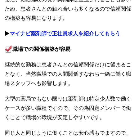
ため、患者さんとの触れ合いも多くなるので信頼関係
の構築も容易になります。
▶︎
マイナビ薬剤師で正社員求人を紹介してもらう
職場での関係構築が容易
継続的な勤務は患者さんとの信頼関係だけに留まるこ
となく、当然職場での人間関係すなわち一緒に働く職
場スタッフへも影響します。
大型の薬局でもない限りは薬剤師は特定少人数で働く
ケースが多い職種ですので、その為固定メンバーで働
くことで職場の環境が安定しやすいです。
同じ人と同じように働くことは安心感もでますので、