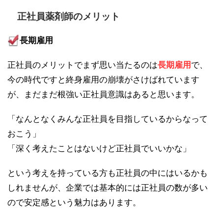
正社員薬剤師のメリット
長期雇用
正社員のメリットでまず思い当たるのは
長期雇用
で、
今の時代ですと終身雇用の崩壊がさけばれています
が、まだまだ根強い正社員意識はあると思います。
「なんとなくみんな正社員を目指しているからなって
おこう」
「深く考えたことはないけど正社員でいいかな」
という考えを持っている方も正社員の中にはいるかも
しれませんが、企業では基本的には正社員の数が多い
ので安定感という魅力はあります。