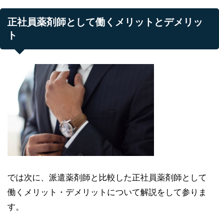
正社員薬剤師として働くメリットとデメリッ
ト
では次に、派遣薬剤師と比較した正社員薬剤師として
働くメリット・デメリットについて解説をして参りま
す。