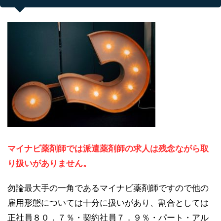
マイナビ薬剤師では派遣薬剤師の求人は残念ながら取
り扱いがありません。
勿論最大手の一角であるマイナビ薬剤師ですので他の
雇用形態については十分に扱いがあり、割合としては
正社員８０．７％・契約社員７．９％・パート・アル