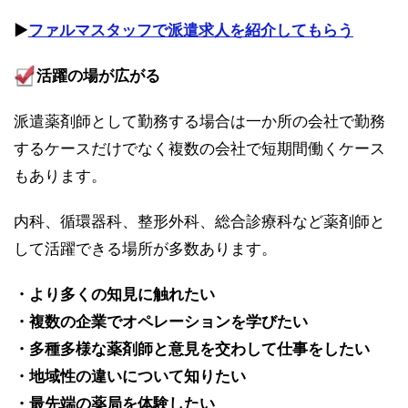
▶︎
ファルマスタッフで派遣求人を紹介してもらう
活躍の場が広がる
派遣薬剤師として勤務する場合は一か所の会社で勤務
するケースだけでなく複数の会社で短期間働くケース
もあります。
内科、循環器科、整形外科、総合診療科など薬剤師と
して活躍できる場所が多数あります。
・より多くの知見に触れたい
・複数の企業でオペレーションを学びたい
・多種多様な薬剤師と意見を交わして仕事をしたい
・地域性の違いについて知りたい
・最先端の薬局を体験したい