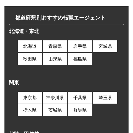
都道府県別おすすめ転職エージェント
北海道・東北
北海道
青森県
岩手県
宮城県
秋田県
山形県
福島県
関東
東京都
神奈川県
千葉県
埼玉県
栃木県
茨城県
群馬県