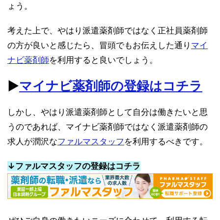
ょう。
考えた上で、やはり派遣薬剤師ではなく正社員薬剤師
の方が良いと感じたら、冒頭でもお伝えした通り
マイ
ナビ薬剤師
を利用すると良いでしょう。
▶︎
マイナビ薬剤師の登録はコチラ
しかし、やはり派遣薬剤師として自分は働きたいと思
うのであれば、マイナビ薬剤師ではなく派遣薬剤師の
求人が潤沢な
ファルマスタッフ
を利用するべきです。
↓ファルマスタッフの登録はコチラ