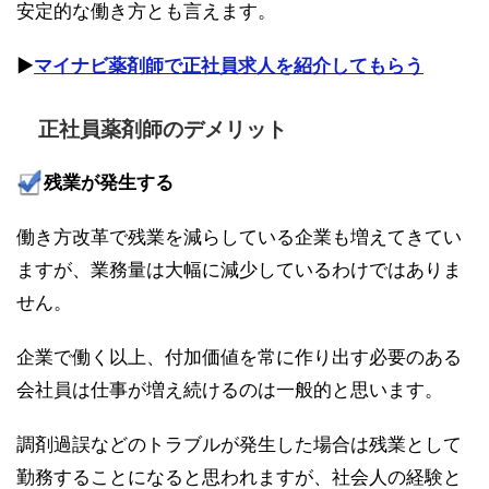
安定的な働き方とも言えます。
▶︎
マイナビ薬剤師で正社員求人を紹介してもらう
正社員薬剤師のデメリット
残業が発生する
働き方改革で残業を減らしている企業も増えてきてい
ますが、業務量は大幅に減少しているわけではありま
せん。
企業で働く以上、付加価値を常に作り出す必要のある
会社員は仕事が増え続けるのは一般的と思います。
調剤過誤などのトラブルが発生した場合は残業として
勤務することになると思われますが、社会人の経験と