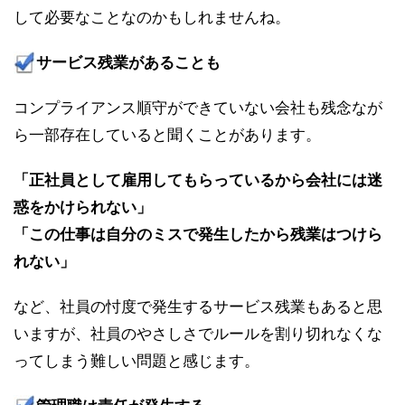
して必要なことなのかもしれませんね。
サービス残業があることも
コンプライアンス順守ができていない会社も残念なが
ら一部存在していると聞くことがあります。
「正社員として雇用してもらっているから会社には迷
惑をかけられない」
「この仕事は自分のミスで発生したから残業はつけら
れない」
など、社員の忖度で発生するサービス残業もあると思
いますが、社員のやさしさでルールを割り切れなくな
ってしまう難しい問題と感じます。