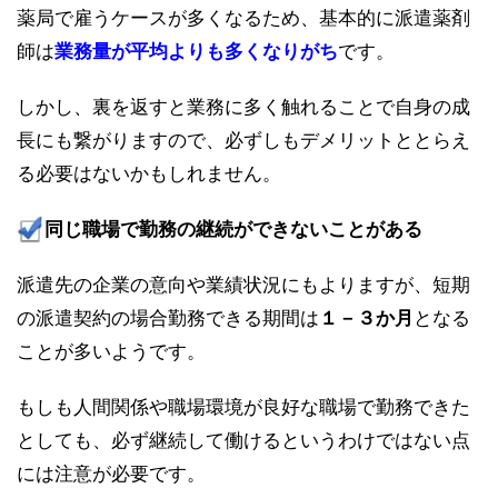
薬局で雇うケースが多くなるため、基本的に派遣薬剤
師は
業務量が平均よりも多くなりがち
です。
しかし、裏を返すと業務に多く触れることで自身の成
長にも繋がりますので、必ずしもデメリットととらえ
る必要はないかもしれません。
同じ職場で勤務の継続ができないことがある
派遣先の企業の意向や業績状況にもよりますが、短期
の派遣契約の場合勤務できる期間は
１－３か月
となる
ことが多いようです。
もしも人間関係や職場環境が良好な職場で勤務できた
としても、必ず継続して働けるというわけではない点
には注意が必要です。