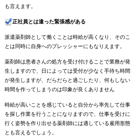
も言えます。
正社員とは違った緊張感がある
派遣薬剤師として働くことは時給が高くなり、そのこ
とは同時に自身へのプレッシャーにもなりえます。
薬剤師は患者さんの処方を受け付けることで業務が発
生しますので、日によっては受付が少なく手待ち時間
が発生しますが、だらだらと過ごしたり、何もしない
時間を作ってしまうのは印象が良くありません
時給が高いことを感じていると自分から率先して仕事
を探し作業を行うことになりますので、仕事を受けに
行く姿勢を作り出せる薬剤師には適している雇用形態
とも言えるでしょう。