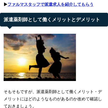
▶︎
ファルマスタッフで派遣求人を紹介してもらう
派遣薬剤師として働くメリットとデメリット
そもそもですが、派遣薬剤師として働くメリット・デ
メリットにはどのようなものがあるのか改めて確認し
ておきましょう。