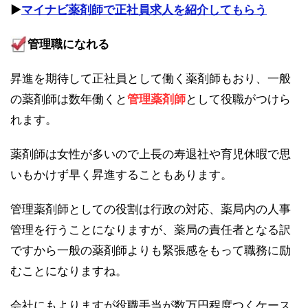
▶︎
マイナビ薬剤師で正社員求人を紹介してもらう
管理職になれる
昇進を期待して正社員として働く薬剤師もおり、一般
の薬剤師は数年働くと
管理薬剤師
として役職がつけら
れます。
薬剤師は女性が多いので上長の寿退社や育児休暇で思
いもかけず早く昇進することもあります。
管理薬剤師としての役割は行政の対応、薬局内の人事
管理を行うことになりますが、薬局の責任者となる訳
ですから一般の薬剤師よりも緊張感をもって職務に励
むことになりますね。
会社にもよりますが役職手当が数万円程度つくケース