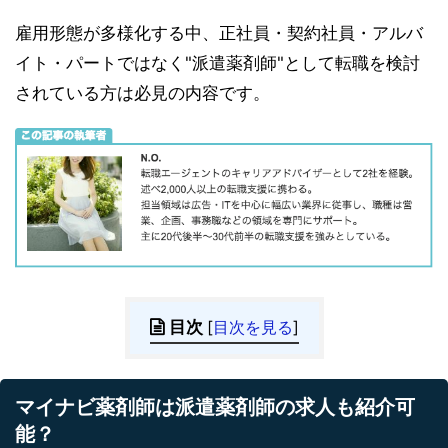
雇用形態が多様化する中、正社員・契約社員・アルバ
イト・パートではなく"派遣薬剤師"として転職を検討
されている方は必見の内容です。
目次
[
目次を見る
]
マイナビ薬剤師は派遣薬剤師の求人も紹介可
能？