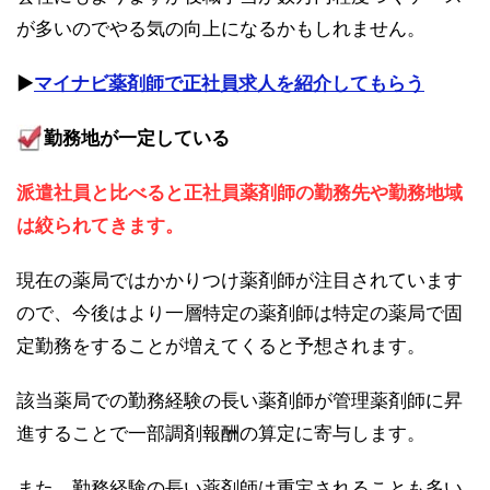
が多いのでやる気の向上になるかもしれません。
▶︎
マイナビ薬剤師で正社員求人を紹介してもらう
勤務地が一定している
派遣社員と比べると正社員薬剤師の勤務先や勤務地域
は絞られてきます。
現在の薬局ではかかりつけ薬剤師が注目されています
ので、今後はより一層特定の薬剤師は特定の薬局で固
定勤務をすることが増えてくると予想されます。
該当薬局での勤務経験の長い薬剤師が管理薬剤師に昇
進することで一部調剤報酬の算定に寄与します。
また、勤務経験の長い薬剤師は重宝されることも多い