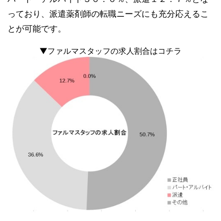
っており、派遣薬剤師の転職ニーズにも充分応えるこ
とが可能です。
▼ファルマスタッフの求人割合はコチラ