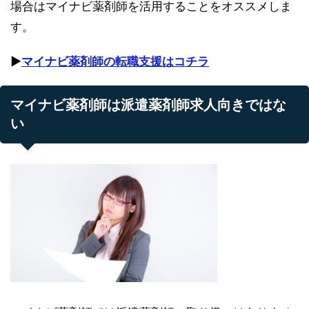
場合はマイナビ薬剤師を活用することをオススメしま
す。
▶︎
マイナビ薬剤師の転職支援はコチラ
マイナビ薬剤師は派遣薬剤師求人向きではな
い