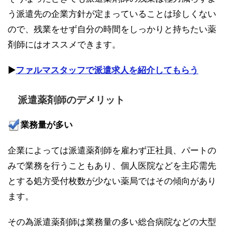
う派遣先の企業方針が定まっていることは珍しくない
ので、残業をせず自分の時間をしっかりと持ちたい薬
剤師にはオススメできます。
▶︎
ファルマスタッフで派遣求人を紹介してもらう
派遣薬剤師のデメリット
業務量が多い
企業によっては派遣薬剤師を雇わず正社員、パートの
みで業務を行うこともあり、個人医院などを主応需先
とする処方受付枚数が少ない薬局ではその傾向があり
ます。
その為派遣薬剤師は業務量の多い総合病院などの大型