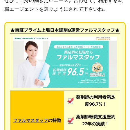
ぜひご自身の働きたいニーズに合わせて、利用する転
職エージェントを選ぶようにされて下さいね。
薬剤師の利用者満足
度96.7%！
薬剤師転職支援歴約
ファルマスタッフ
の特徴
22年の実績！