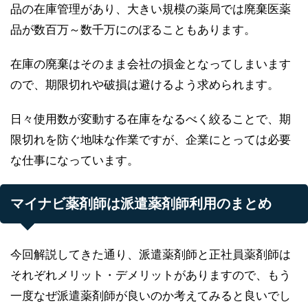
品の在庫管理があり、大きい規模の薬局では廃棄医薬
品が数百万～数千万にのぼることもあります。
在庫の廃棄はそのまま会社の損金となってしまいます
ので、期限切れや破損は避けるよう求められます。
日々使用数が変動する在庫をなるべく絞ることで、期
限切れを防ぐ地味な作業ですが、企業にとっては必要
な仕事になっています。
マイナビ薬剤師は派遣薬剤師利用のまとめ
今回解説してきた通り、派遣薬剤師と正社員薬剤師は
それぞれメリット・デメリットがありますので、もう
一度なぜ派遣薬剤師が良いのか考えてみると良いでし