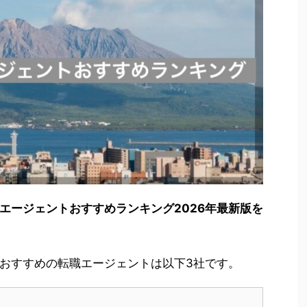
エージェントおすすめランキング2026年最新版を
。
おすすめの転職エージェントは以下3社です。