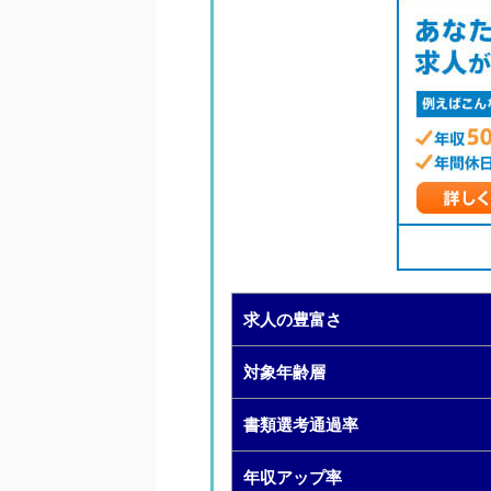
求人の豊富さ
対象年齢層
書類選考通過率
年収アップ率