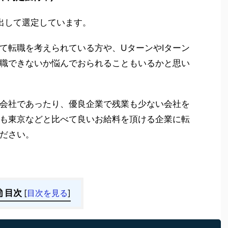
出して選定しています。
て転職を考えられている方や、UターンやIターン
職できないか悩んでおられることもいるかと思い
会社であったり、優良企業で残業も少ない会社を
も東京などと比べて良いお給料を頂ける企業に転
ださい。
目次
[
目次を見る
]