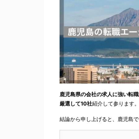
鹿児島県の会社の求人に強い転職
厳選して10社
紹介して参ります
結論から申し上げると、鹿児島で