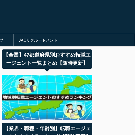
ブ
JACリクルートメント
【全国】47都道府県別おすすめ転職エ
ージェント一覧まとめ【随時更新】
【業界・職種・年齢別】転職エージェ