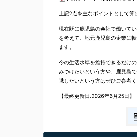
上記2点を主なポイントとして算
現在既に鹿児島の会社で働いてい
を考えて、地元鹿児島の企業に転
ます。
今の生活水準を維持できるだけの
みつけたいという方や、鹿児島で
職したいという方はぜひご参考く
【最終更新日.2026年6月25日】