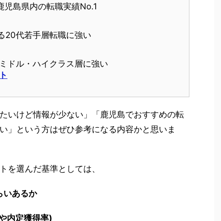
児島県内の転職実績No.1
る20代若手層転職に強い
上のミドル・ハイクラス層に強い
ト
たいけど情報が少ない」「鹿児島でおすすめの転
い」という方はぜひ参考になる内容かと思いま
トを選んだ基準としては、
らいあるか
や内定獲得率)