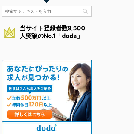
当サイト登録者数9,500
人突破のNo.1「doda」