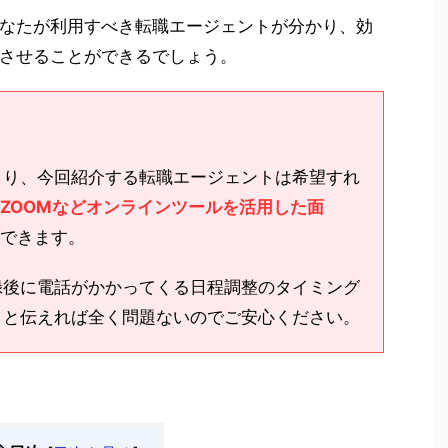
なたが利用すべき転職エージェントが分かり、効
功させることができるでしょう。
より、今回紹介する転職エージェントは希望すれ
(ZOOMなどオンラインツールを活用した面
できます。
録後に電話がかかってくる日程調整のタイミング
」と伝えれば全く問題ないのでご安心ください。