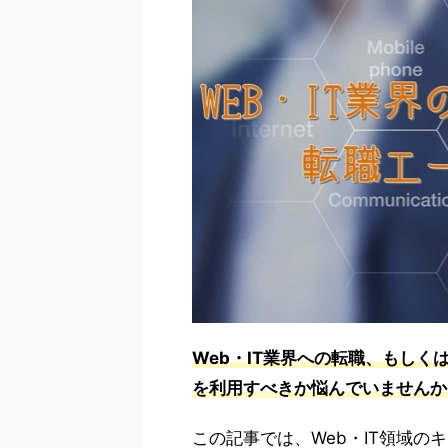
Web・IT業界への転職、もしく
を利用すべきか悩んでいませんか
この記事では、Web・IT領域