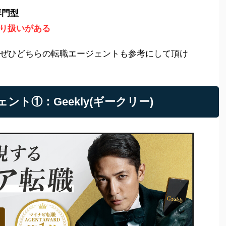
専門型
り扱いがある
ぜひどちらの転職エージェントも参考にして頂け
ント①：Geekly(ギークリー)