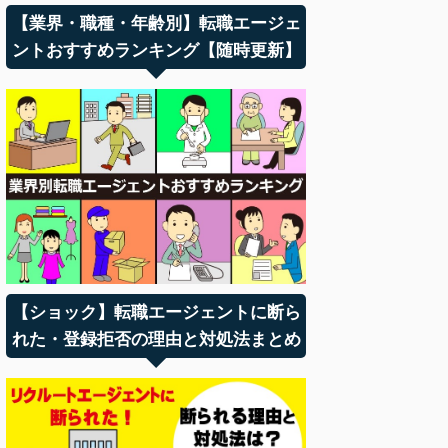
【業界・職種・年齢別】転職エージェ
ントおすすめランキング【随時更新】
【ショック】転職エージェントに断ら
れた・登録拒否の理由と対処法まとめ