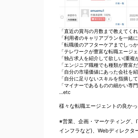
「直近の賞与の月数まで教えてくれ
「利用者のキャリアプランを一緒に
「転職後のアフターケアまでしっか
「テレワークが豊富な転職エージェ
「独占求人を紹介して欲しい(重複が
「エンジニア職種でも種類が豊富だ
「自分の市場価値にあった会社を紹
「自分に足りないスキルを指摘して
「マイナーであるものの細かい専門
…etc
様々な転職エージェントの良かっ
※営業、企画・マーケティング、
インフラなど)、Webディレクタ