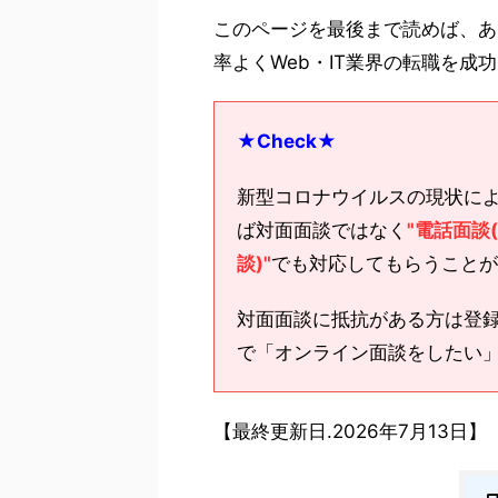
このページを最後まで読めば、あ
率よくWeb・IT業界の転職を成
★Check★
新型コロナウイルスの現状に
ば対面面談ではなく
"電話面談
談)"
でも対応してもらうことが
対面面談に抵抗がある方は登
で「オンライン面談をしたい
【最終更新日.2026年7月13日】