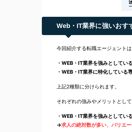
Web・IT業界に強いお
今回紹介する転職エージェントは
・WEB・IT業界を強みとしてい
・WEB・IT業界に特化している
上記2種類に分けられます。
それぞれの強みやメリットとして
・WEB・IT業界を強みとしてい
→
求人の絶対数が多い、バリエー