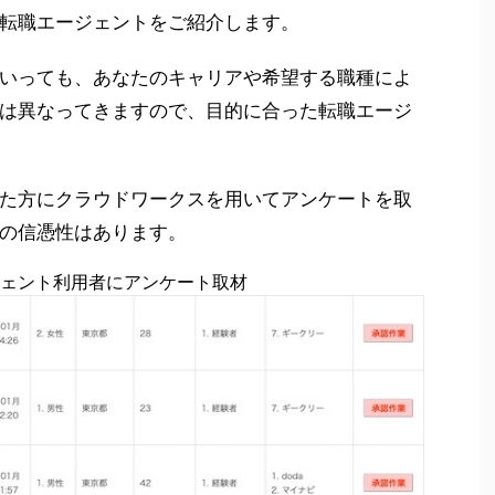
の転職エージェントをご紹介します。
」といっても、あなたのキャリアや希望する職種によ
は異なってきますので、目的に合った転職エージ
た方にクラウドワークスを用いてアンケートを取
の信憑性はあります。
ェント利用者にアンケート取材