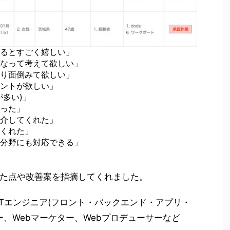
るとすごく嬉しい」
なって考えて欲しい」
り面倒みて欲しい」
ントが欲しい」
多い)」
った」
介してくれた」
くれた」
分野にも対応できる」
た点や改善案を指摘してくれました。
ITエンジニア(フロント・バックエンド・アプリ・
ー、Webマーケター、Webプロデューサーなど