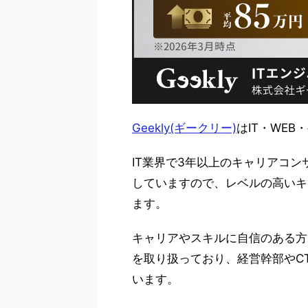
Geekly(ギークリー)
はIT・WE
IT業界で3年以上のキャリアコ
していますので、レベルの高いキ
ます。
キャリアやスキルに自信のある方
を取り扱っており、経営幹部やC
います。