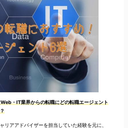
はWeb・IT業界からの転職にどの転職エージェント
？
のキャリアアドバイザーを担当していた経験を元に、