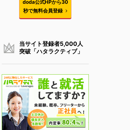
doda公式HPから30
秒で無料会員登録
当サイト登録者5,000人
突破「ハタラクティブ」