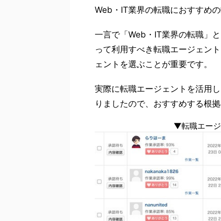
Web・IT業界の転職におすすめ
一言で「Web・IT業界の転職
って利用すべき転職エージェント
ェントを選ぶことが重要です。
実際に転職エージェントを活用し
りましたので、おすすめする根拠
▼転職エージ