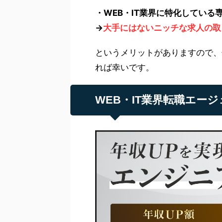
・WEB・IT業界に特化している
→
大手にはないニッチな求人の取
というメリットがありますので、
れば幸いです。
WEB・IT業界転職エージェ