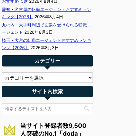
おすすめ15選
2026年8月4日
愛知・名古屋の転職エージェントおすすめラン
キング【2026】
2026年8月4日
丸の内・大手町周辺で面談を受けられる転職エ
ージェント
2026年8月3日
埼玉・大宮の転職エージェントおすすめランキ
ング【2026】
2026年8月3日
カテゴリー
サイト内検索
当サイト登録者数9,500
人突破のNo.1「doda」