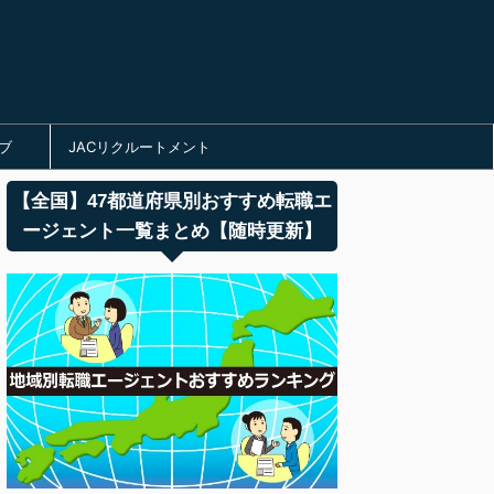
ブ
JACリクルートメント
【全国】47都道府県別おすすめ転職エ
ージェント一覧まとめ【随時更新】