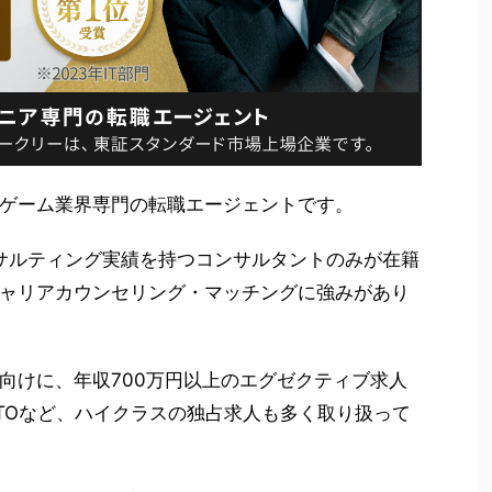
B・ゲーム業界専門の転職エージェントです。
ンサルティング実績を持つコンサルタントのみが在籍
ャリアカウンセリング・マッチングに強みがあり
向けに、年収700万円以上のエグゼクティブ求人
TOなど、ハイクラスの独占求人も多く取り扱って