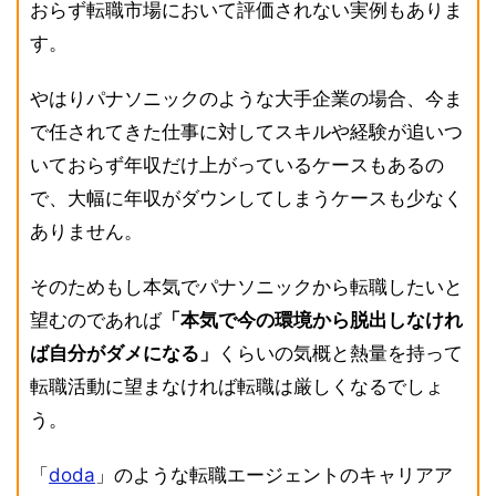
おらず転職市場において評価されない実例もありま
す。
やはりパナソニックのような大手企業の場合、今ま
で任されてきた仕事に対してスキルや経験が追いつ
いておらず年収だけ上がっているケースもあるの
で、大幅に年収がダウンしてしまうケースも少なく
ありません。
そのためもし本気でパナソニックから転職したいと
望むのであれば
「本気で今の環境から脱出しなけれ
ば自分がダメになる」
くらいの気概と熱量を持って
転職活動に望まなければ転職は厳しくなるでしょ
う。
「
doda
」のような転職エージェントのキャリアア