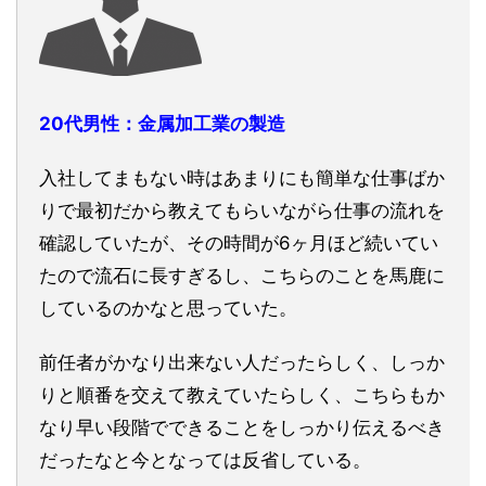
20代男性：金属加工業の製造
入社してまもない時はあまりにも簡単な仕事ばか
りで最初だから教えてもらいながら仕事の流れを
確認していたが、その時間が6ヶ月ほど続いてい
たので流石に長すぎるし、こちらのことを馬鹿に
しているのかなと思っていた。
前任者がかなり出来ない人だったらしく、しっか
りと順番を交えて教えていたらしく、こちらもか
なり早い段階でできることをしっかり伝えるべき
だったなと今となっては反省している。