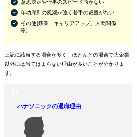
意思決定や仕事のスピード感がない
年功序列の風潮が強く若手の裁量がない
その他(残業、キャリアアップ、人間関係
等）
上記に該当する場合が多く、ほとんどの場合で大企業
以外には当てはまらない理由が多いことが分かりま
す。
パナソニックの退職理由