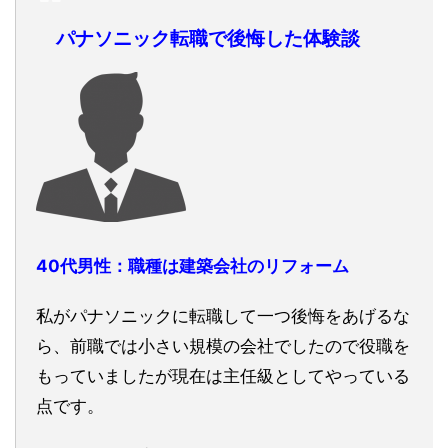
パナソニック転職で後悔した体験談
40代男性：職種は建築会社のリフォーム
私がパナソニックに転職して一つ後悔をあげるな
ら、前職では小さい規模の会社でしたので役職を
もっていましたが現在は主任級としてやっている
点です。