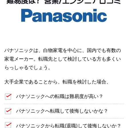
パナソニックは、白物家電を中心に、国内でも有数の
家電メーカー。転職先として検討している方も多くい
らっしゃるでしょう。
大手企業であることから、転職を検討した場合、
パナソニックへの転職は難易度が高い？
パナソニックへ転職して後悔しないかな？
パナソニックから転職(退職)して後悔しないか？