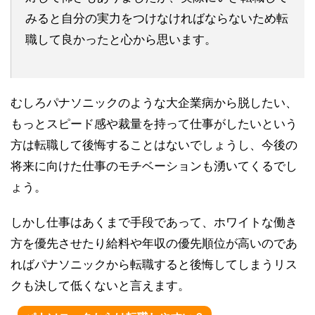
みると自分の実力をつけなければならないため転
職して良かったと心から思います。
むしろパナソニックのような大企業病から脱したい、
もっとスピード感や裁量を持って仕事がしたいという
方は転職して後悔することはないでしょうし、今後の
将来に向けた仕事のモチベーションも湧いてくるでし
ょう。
しかし仕事はあくまで手段であって、ホワイトな働き
方を優先させたり給料や年収の優先順位が高いのであ
ればパナソニックから転職すると後悔してしまうリス
クも決して低くないと言えます。