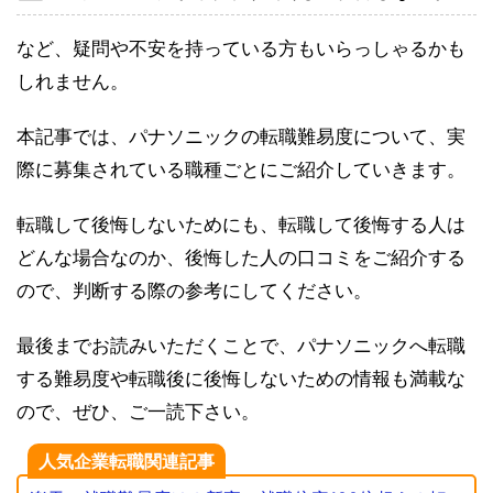
など、疑問や不安を持っている方もいらっしゃるかも
しれません。
本記事では、パナソニックの転職難易度について、実
際に募集されている職種ごとにご紹介していきます。
転職して後悔しないためにも、転職して後悔する人は
どんな場合なのか、後悔した人の口コミをご紹介する
ので、判断する際の参考にしてください。
最後までお読みいただくことで、パナソニックへ転職
する難易度や転職後に後悔しないための情報も満載な
ので、ぜひ、ご一読下さい。
人気企業転職関連記事