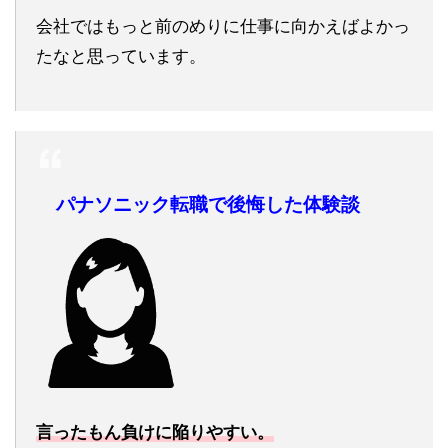
会社ではもっと前のめりに仕事に向かえばよかっ
たなと思っています。
パナソニック転職で後悔した体験談
言ったもん負けに陥りやすい。