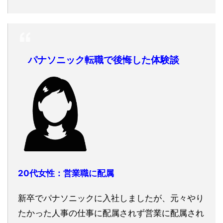
パナソニック転職で後悔した体験談
20代女性：営業職に配属
新卒でパナソニックに入社しましたが、元々やり
たかった人事の仕事に配属されず営業に配属され