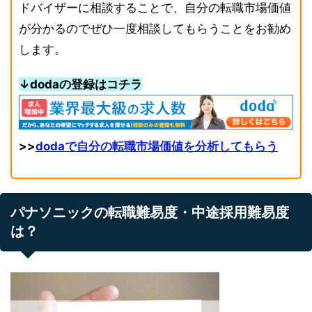
ドバイザーに相談することで、自分の転職市場価値
が分かるのでぜひ一度相談してもらうことをお勧め
します。
↓dodaの登録はコチラ
>>
dodaで自分の転職市場価値を分析してもらう
パナソニックの転職難易度・中途採用難易度
は？