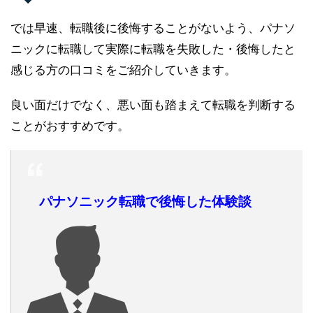
では早速、転職後に後悔することがないよう、パナソ
ニックに転職して実際に転職を失敗した・後悔したと
感じる方の口コミをご紹介していきます。
良い面だけでなく、悪い面も踏まえて転職を判断する
ことがおすすめです。
パナソニック転職で後悔した体験談