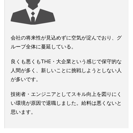
会社の将来性が見込めずに空気が淀んでおり、グ
ループ全体に蔓延している。
良くも悪くもTHE・大企業という感じで保守的な
人間が多く、新しいことに挑戦しようとしない人
が多いです。
技術者・エンジニアとしてスキル向上を図りにく
い環境が原因で退職しました。給料は悪くないと
思います。