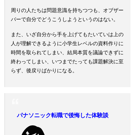
周りの人たちは問題意識を持ちつつも、オブザー
バーで自分でどうこうしようというのはない。
また、いざ自分から手を上げてもたいていは上の
人が理解できるように小学生レベルの資料作りに
時間を取られてしまい、結局本質を議論できずに
終わってしまい、いつまでたっても課題解決に至
らず、後戻りばかりになる。
パナソニック転職で後悔した体験談