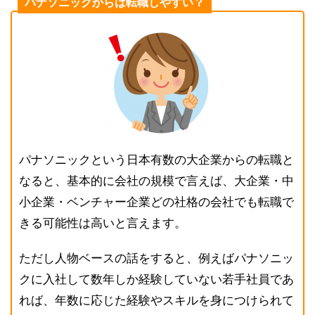
パナソニックからは転職しやすい？
パナソニックという日本有数の大企業からの転職と
なると、基本的に会社の規模で言えば、大企業・中
小企業・ベンチャー企業どの社格の会社でも転職で
きる可能性は高いと言えます。
ただし人物ベースの話をすると、例えばパナソニッ
クに入社して数年しか経験していない若手社員であ
れば、年数に応じた経験やスキルを身につけられて