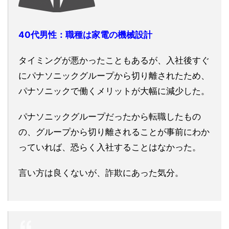
40代男性：職種は家電の機械設計
タイミングが悪かったこともあるが、入社後すぐ
にパナソニックグループから切り離されたため、
パナソニックで働くメリットが大幅に減少した。
パナソニックグループだったから転職したもの
の、グループから切り離されることが事前にわか
っていれば、恐らく入社することはなかった。
言い方は良くないが、詐欺にあった気分。