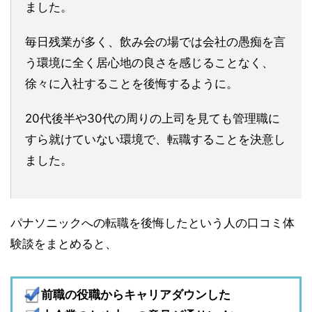
ました。
毎日残業が多く、飲み会の場では会社の愚痴を言
う環境に全く居心地の良さを感じることなく、
徐々に入社することを後悔するように。
20代後半や30代の周りの上司を見ても管理職に
すら就けていない環境で、転職することを決意し
ました。
パナソニックへの転職を後悔したという人の口コミ体
験談をまとめると、
前職の役職からキャリアダウンした