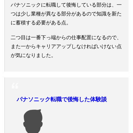
パナソニックに転職して後悔している部分は、一
つは少し業種が異なる部分があるので知識を新た
に蓄積する必要がある点。
二つ目は一番下っ端からの仕事配置になるので、
また一からキャリアアップしなければいけない点
が気になりました。
パナソニック転職で後悔した体験談