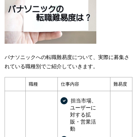
パナソニックへの転職難易度について、実際に募集さ
れている職種別でご紹介していきます。
職種
仕事内容
難易度
担当市場、
ユーザーに
対する拡
販・営業活
動