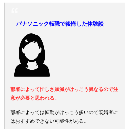
パナソニック転職で後悔した体験談
部署によって忙しさ加減がけっこう異なるので注
意が必要と思われる。
部署によっては転勤がけっこう多いので既婚者に
はおすすめできない可能性がある。