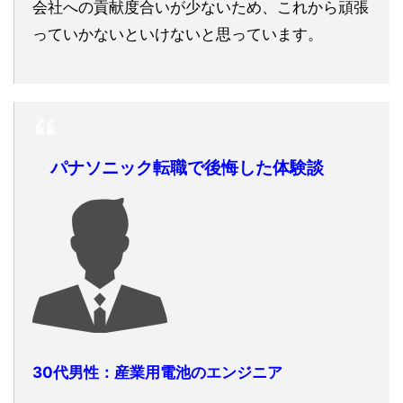
会社への貢献度合いが少ないため、これから頑張
っていかないといけないと思っています。
パナソニック転職で後悔した体験談
30代男性：産業用電池のエンジニア