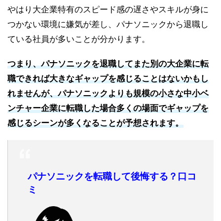
やはり大企業特有のスピード感の遅さやスキルが身に
つかない環境に嫌気が差し、パナソニックから退職し
ている社員が多いことが分かります。
つまり、パナソニックを退職してまた別の大企業に転
職できれば大きなギャップを感じることはないかもし
れませんが、パナソニックよりも規模の小さな中小ベ
ンチャー企業に転職した場合多くの場面でギャップを
感じるシーンが多くなることが予想されます。
パナソニックを転職して後悔する？口コ
ミ