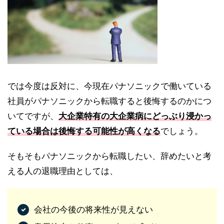
では今度は反対に、今現在パナソニックで働いている
社員がパナソニックから転職すると後悔するのかにつ
いてですが、
大企業特有の大企業病にどっぶり浸かっ
ている場合は後悔する可能性が高くなる
でしょう。
そもそもパナソニックから転職したい、辞めたいと考
える人の退職理由としては、
会社の今後の将来性が見えない