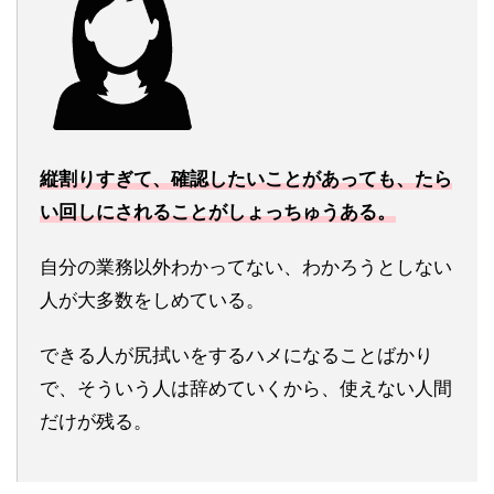
縦割りすぎて、確認したいことがあっても、たら
い回しにされることがしょっちゅうある。
自分の業務以外わかってない、わかろうとしない
人が大多数をしめている。
できる人が尻拭いをするハメになることばかり
で、そういう人は辞めていくから、使えない人間
だけが残る。