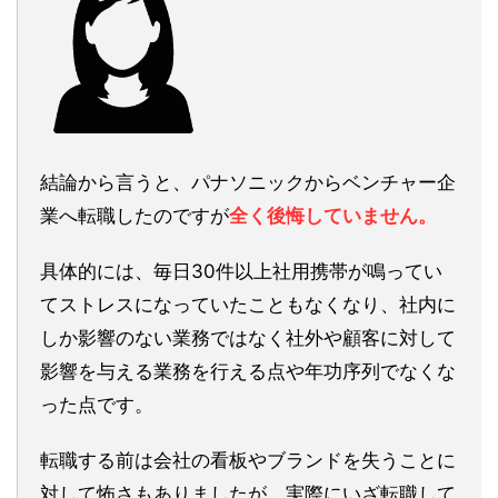
結論から言うと、パナソニックからベンチャー企
業へ転職したのですが
全く後悔していません。
具体的には、毎日30件以上社用携帯が鳴ってい
てストレスになっていたこともなくなり、社内に
しか影響のない業務ではなく社外や顧客に対して
影響を与える業務を行える点や年功序列でなくな
った点です。
転職する前は会社の看板やブランドを失うことに
対して怖さもありましたが、実際にいざ転職して