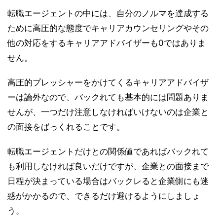
転職エージェントの中には、自分のノルマを達成する
ために高圧的な態度でキャリアカウンセリングやその
他の対応をするキャリアアドバイザーも0ではありま
せん。
高圧的プレッシャーをかけてくるキャリアアドバイザ
ーは論外なので、バックれても基本的には問題ありま
せんが、一つだけ注意しなければいけないのは企業と
の面接をばっくれることです。
転職エージェントだけとの関係値であればバックれて
も利用しなければ良いだけですが、企業との面接まで
日程が決まっている場合はバックレると企業側にも迷
惑がかかるので、できるだけ避けるようにしましょ
う。