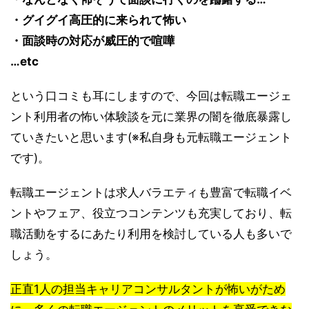
・グイグイ高圧的に来られて怖い
・面談時の対応が威圧的で喧嘩
…etc
という口コミも耳にしますので、今回は転職エージェ
ント利用者の怖い体験談を元に業界の闇を徹底暴露し
ていきたいと思います(※私自身も元転職エージェント
です)。
転職エージェントは求人バラエティも豊富で転職イベ
ントやフェア、役立つコンテンツも充実しており、転
職活動をするにあたり利用を検討している人も多いで
しょう。
正直1人の担当キャリアコンサルタントが怖いがため