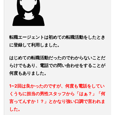
転職エージェントは初めての転職活動をしたとき
に登録して利用しました。
はじめての転職活動だったのでわからないことだ
らけでもあり、電話での問い合わせをすることが
何度もありました。
1~2回は良かったのですが、何度も電話をしてい
くうちに担当の男性スタッフから「はぁ？」「何
言ってんすか！？」とかなり強い口調で言われま
した。