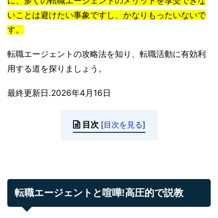
に、多くの転職エージェントのメリットを享受できな
いことは避けたい事象ですし、かなりもったいないで
す。
転職エージェントの攻略法を知り、転職活動に有効利
用する道を探りましょう。
最終更新日.2026年4月16日
目次
[
目次を見る
]
転職エージェントと喧嘩!高圧的で説教