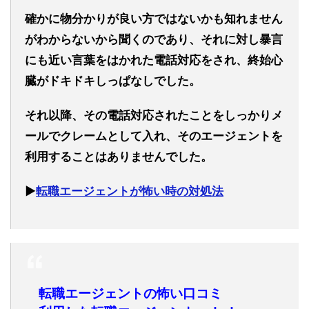
確かに物分かりが良い方ではないかも知れません
がわからないから聞くのであり、それに対し暴言
にも近い言葉をはかれた電話対応をされ、終始心
臓がドキドキしっぱなしでした。
それ以降、その電話対応されたことをしっかりメ
ールでクレームとして入れ、そのエージェントを
利用することはありませんでした。
▶︎
転職エージェントが怖い時の対処法
転職エージェントの怖い口コミ