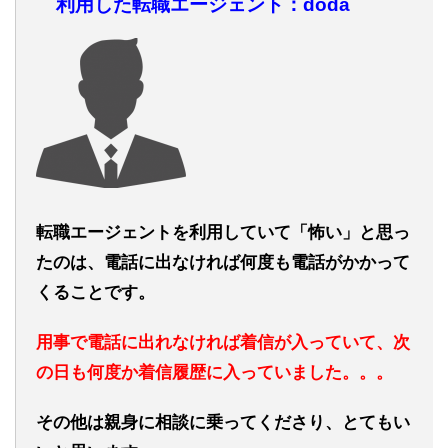
利用した転職エージェント：doda
転職エージェントを利用していて「怖い」と思っ
たのは、電話に出なければ何度も電話がかかって
くることです。
用事で電話に出れなければ着信が入っていて、次
の日も何度か着信履歴に入っていました。。。
その他は親身に相談に乗ってくださり、とてもい