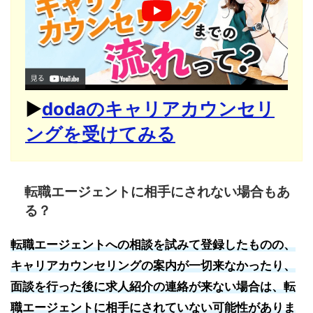
▶︎
dodaのキャリアカウンセリ
ングを受けてみる
転職エージェントに相手にされない場合もあ
る？
転職エージェントへの相談を試みて登録したものの、
キャリアカウンセリングの案内が一切来なかったり、
面談を行った後に求人紹介の連絡が来ない場合は、転
職エージェントに相手にされていない可能性がありま