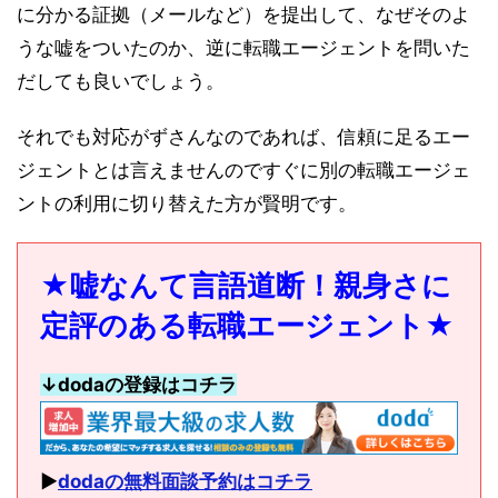
に分かる証拠（メールなど）を提出して、なぜそのよ
うな嘘をついたのか、逆に転職エージェントを問いた
だしても良いでしょう。
それでも対応がずさんなのであれば、信頼に足るエー
ジェントとは言えませんのですぐに別の転職エージェ
ントの利用に切り替えた方が賢明です。
★嘘なんて言語道断！親身さに
定評のある転職エージェント★
↓dodaの登録はコチラ
▶︎
dodaの無料面談予約はコチラ