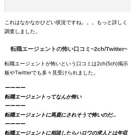
これはなかなかひどい状況ですね。。。もっと詳しく
調査しました。
転職エージェントの怖い口コミ~2ch/Twitter~
転職エージェントが怖いという口コミは2ch(5ch)掲示
板やTwitterでも多々見受けられました。
ーーーー
転職エージェントってなんか怖い
ーーーー
転職エージェントに馬鹿にされそうで怖いのだ…
ーーーー
転職エージェントに相談したらハロワの求人とは年収