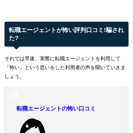
転職エージェントが怖い評判口コミ!騙され
た?
それでは早速、実際に転職エージェントを利用して
「怖い」という思いをした利用者の声を聞いていきま
しょう。
転職エージェントの怖い口コミ