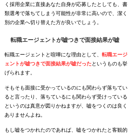
く採用企業に直接あなた自身が応募したとしても、書
類選考で落ちてしまう可能性が非常に高いので、潔く
別の企業へ切り替えた方が良いでしょう。
転職エージェントが嘘つきで面接結果が嘘
転職エージェントと喧嘩にな理由として、
転職エージ
ェントが嘘つきで面接結果が嘘だった
というものも挙
げられます。
そもそも面接に受かっているのにも関わらず落ちてい
ると言ったり、落ちているにも関わらず受けっている
というのは真意が図りかねますが、嘘をつくのは良く
ありませんよね。
もし嘘をつかれたのであれば、嘘をつかれたと客観的