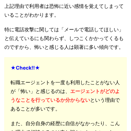
上記理由で利用者は恐怖に近い感情を覚えてしまって
いることがわかります。
特に電話攻撃に関しては「メールで電話してほしい」
と伝えているにも関わらず、しつこくかかってくるも
のですから、怖いと感じる人は顕著に多い傾向です。
★Check‼︎★
転職エージェントを一度も利用したことがない人
が「怖い」と感じるのは、
エージェントがどのよ
うなことを行っているか分からない
という理由で
あることが多いです。
また、自分自身の経歴に自信がなかったり、こん