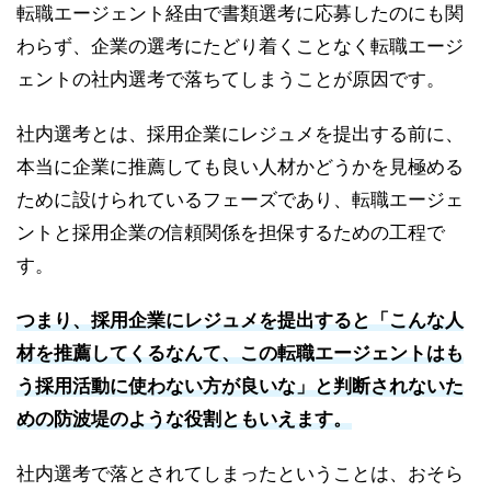
転職エージェント経由で書類選考に応募したのにも関
わらず、企業の選考にたどり着くことなく転職エージ
ェントの社内選考で落ちてしまうことが原因です。
社内選考とは、採用企業にレジュメを提出する前に、
本当に企業に推薦しても良い人材かどうかを見極める
ために設けられているフェーズであり、転職エージェ
ントと採用企業の信頼関係を担保するための工程で
す。
つまり、採用企業にレジュメを提出すると「こんな人
材を推薦してくるなんて、この転職エージェントはも
う採用活動に使わない方が良いな」と判断されないた
めの防波堤のような役割ともいえます。
社内選考で落とされてしまったということは、おそら