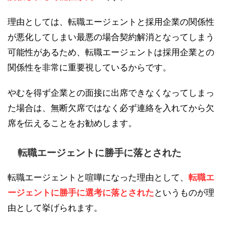
理由としては、転職エージェントと採用企業の関係性
が悪化してしまい最悪の場合契約解消となってしまう
可能性があるため、転職エージェントは採用企業との
関係性を非常に重要視しているからです。
やむを得ず企業との面接に出席できなくなってしまっ
た場合は、無断欠席ではなく必ず連絡を入れてから欠
席を伝えることをお勧めします。
転職エージェントに勝手に落とされた
転職エージェントと喧嘩になった理由として、
転職エ
ージェントに勝手に選考に落とされた
というものが理
由として挙げられます。