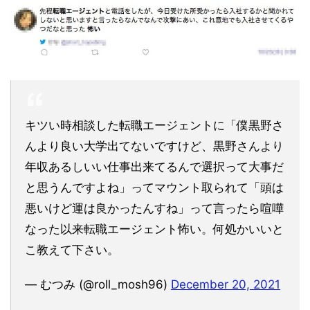
キツい時相談した転職エージェントに「僕黒野さ
んより良い大学出てないですけど、黒野さんより
年収あるしいい仕事出来てるんで選択って大事だ
と思うんですよね」ってマウント取られて「頭は
悪いけど運は良かったんすね」って言ったら喧嘩
なった以来転職エージェント怖い。何処かいいと
こ教えて下さい。
— むつみ (@roll_mosh96)
December 20, 2021