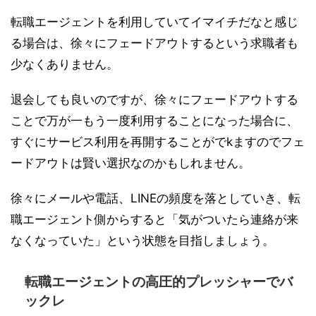
転職エージェントを利用していてイマイチだなと感じ
る場合は、徐々にフェードアウトするという求職者も
少なくありません。
退会しても良いのですが、徐々にフェードアウトする
ことで万が一もう一度利用することになった場合に、
すぐにサービス利用を再開することがでkますのでフェ
ードアウトは賢い選択なのかもしれません。
徐々にメールや電話、LINEの頻度を落としていき、転
職エージェント側からすると「気がついたら連絡が来
なくなっていた」という状態を目指しましょう。
転職エージェントの高圧的プレッシャーでバ
ックレ