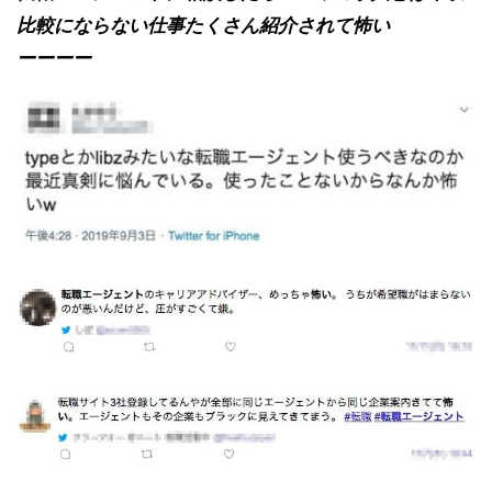
比較にならない仕事たくさん紹介されて怖い
ーーーー