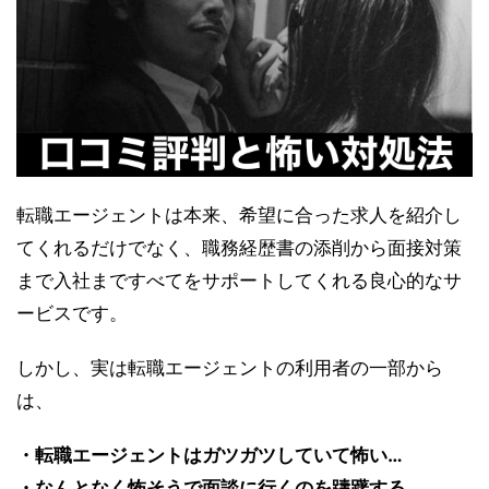
転職エージェントは本来、希望に合った求人を紹介し
てくれるだけでなく、職務経歴書の添削から面接対策
まで入社まですべてをサポートしてくれる良心的なサ
ービスです。
しかし、実は転職エージェントの利用者の一部から
は、
・転職エージェントはガツガツしていて怖い…
・なんとなく怖そうで面談に行くのを躊躇する…