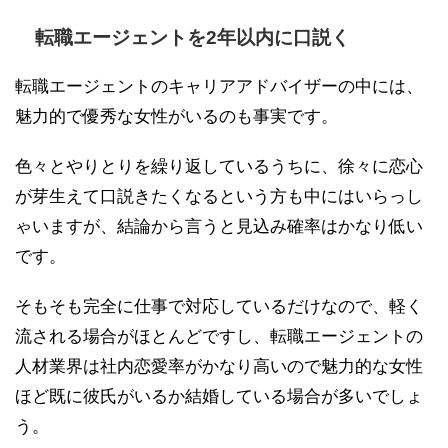
転職エージェントを2年以内に口説く
転職エージェントのキャリアアドバイザーの中には、
魅力的で優秀な女性がいるのも事実です。
色々とやりとりを繰り返しているうちに、徐々に恋心
が芽生えて口説きたくなるという方も中にはいらっし
ゃいますが、結論から言うと見込み確率はかなり低い
です。
そもそも完全に仕事で対応しているだけなので、軽く
流される場合がほとんどですし、転職エージェントの
人材業界は社内恋愛率がかなり高いので魅力的な女性
ほど既に彼氏がいるか結婚している場合が多いでしょ
う。