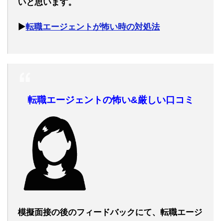
いと思います。
▶︎
転職エージェントが怖い時の対処法
転職エージェントの怖い&厳しい口コミ
模擬面接の後のフィードバックにて、転職エージ