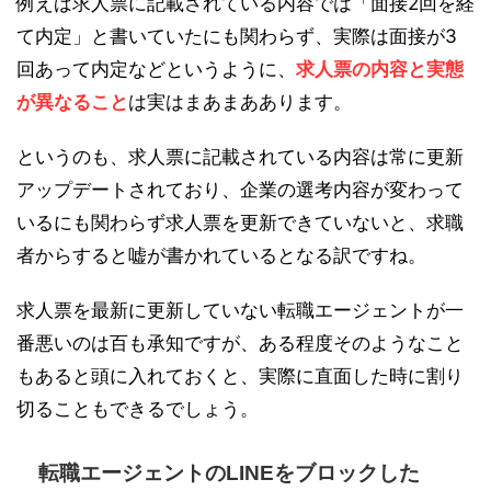
例えば求人票に記載されている内容では「面接2回を経
て内定」と書いていたにも関わらず、実際は面接が3
回あって内定などというように、
求人票の内容と実態
が異なること
は実はまあまああります。
というのも、求人票に記載されている内容は常に更新
アップデートされており、企業の選考内容が変わって
いるにも関わらず求人票を更新できていないと、求職
者からすると嘘が書かれているとなる訳ですね。
求人票を最新に更新していない転職エージェントが一
番悪いのは百も承知ですが、ある程度そのようなこと
もあると頭に入れておくと、実際に直面した時に割り
切ることもできるでしょう。
転職エージェントのLINEをブロックした