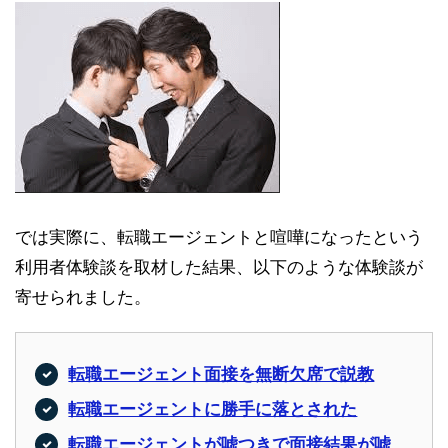
では実際に、転職エージェントと喧嘩になったという
利用者体験談を取材した結果、以下のような体験談が
寄せられました。
転職エージェント面接を無断欠席で説教
転職エージェントに勝手に落とされた
転職エージェントが嘘つきで面接結果が嘘