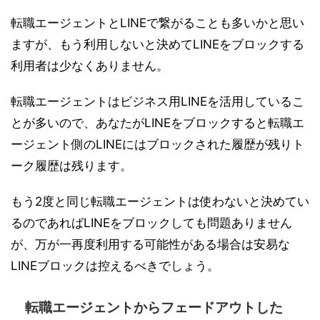
転職エージェントとLINEで繋がることも多いかと思い
ますが、もう利用しないと決めてLINEをブロックする
利用者は少なくありません。
転職エージェントはビジネス用LINEを活用しているこ
とが多いので、あなたがLINEをブロックすると転職エ
ージェント側のLINEにはブロックされた履歴が残りト
ーク履歴は残ります。
もう2度と同じ転職エージェントは使わないと決めてい
るのであればLINEをブロックしても問題ありません
が、万が一再度利用する可能性がある場合は安易な
LINEブロックは控えるべきでしょう。
転職エージェントからフェードアウトした