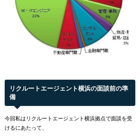
リクルートエージェント横浜の面談前の準
備
今回私はリクルートエージェント横浜拠点で面談を受
けるにあたって、