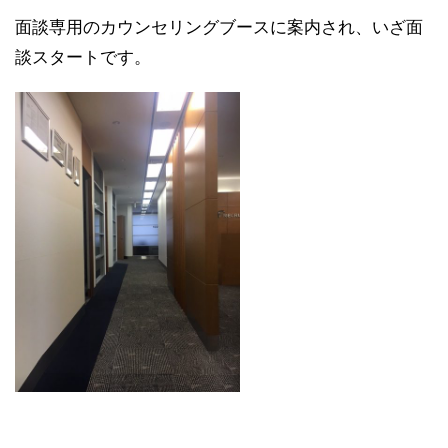
面談専用のカウンセリングブースに案内され、いざ面
談スタートです。