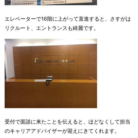
エレベーターで16階に上がって直進すると、さすがは
リクルート、エントランスも綺麗です。
受付で面談に来たことを伝えると、ほどなくして担当
のキャリアアドバイザーが迎えにきてくれます。