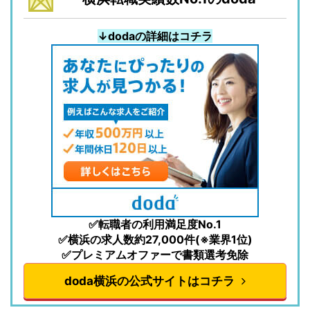
↓dodaの詳細はコチラ
✅転職者の利用満足度No.1
✅横浜の求人数約27,000件(※業界1位)
✅プレミアムオファーで書類選考免除
doda横浜の公式サイトはコチラ