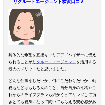
リクルートエージェント横浜口コミ
具体的な希望を直接キャリアアドバイザーに伝え
られることが
リクルートエージェント
を活用する
最大のメリットだと思いました。
どんな仕事をしたいか、何にこだわりたいか、勤
務地などはもちろんのこと、自分自身の性格やこ
れからのライフプランも細かくヒアリングして頂
きとても親身になって聞いてもらえる安心感があ