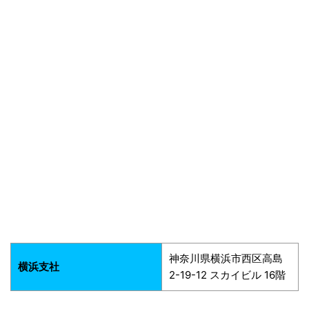
神奈川県横浜市西区高島
横浜支社
2-19-12 スカイビル 16階