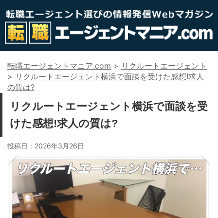
転職エージェントマニア.com
>
リクルートエージェント
>
リクルートエージェント横浜で面談を受けた感想!求人
の質は?
リクルートエージェント横浜で面談を受
けた感想!求人の質は?
投稿日：
2026年3月26日