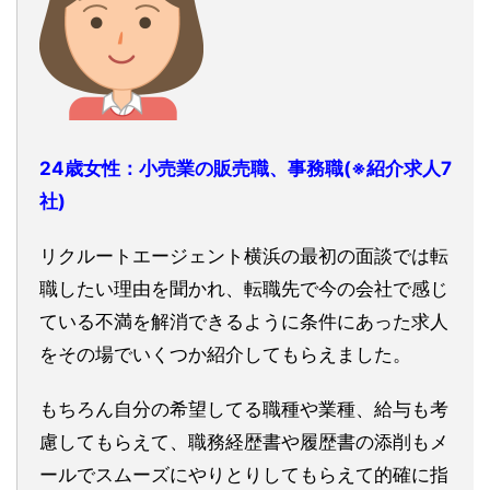
24歳女性：小売業の販売職、事務職(※紹介求人7
社)
リクルートエージェント横浜の最初の面談では転
職したい理由を聞かれ、転職先で今の会社で感じ
ている不満を解消できるように条件にあった求人
をその場でいくつか紹介してもらえました。
もちろん自分の希望してる職種や業種、給与も考
慮してもらえて、職務経歴書や履歴書の添削もメ
ールでスムーズにやりとりしてもらえて的確に指