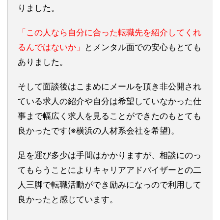
りました。
「この人なら自分に合った転職先を紹介してくれ
るんではないか」
とメンタル面での安心もとても
ありました。
そして面談後はこまめにメールを頂き非公開され
ている求人の紹介や自分は希望していなかった仕
事まで幅広く求人を見ることができたのもとても
良かったです(※横浜の人材系会社を希望)。
足を運び多少は手間はかかりますが、相談にのっ
てもらうことによりキャリアアドバイザーとの二
人三脚で転職活動ができ励みになっので利用して
良かったと感じています。