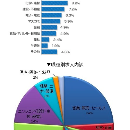
▼職種別求人内訳