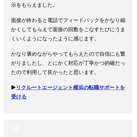
示をもらえました。
面接が終わると電話でフィードバックをかなり細
かくしてもらえて面接の回数をこなすたびにうま
くいくようになったように感じます。
かなり褒めながらやってもらえたので自信にも繋
がりましたし、とにかく対応が丁寧かつ的確だっ
たので利用して良かったと思います。
▶︎
リクルートエージェント横浜の転職サポートを
受ける