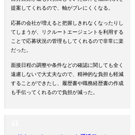
提案してくれるので、軸がブレにくくなる。
応募の会社が増えると把握しきれなくなったりし
てしまうが、リクルートエージェントを利用する
ことで応募状況の管理もしてくれるので非常に楽
だった。
面接日程の調整や条件などの確認に関しても全く
遠慮しないで大丈夫なので、精神的な負担も軽減
することができたし、履歴書や職務経歴書の作成
も手伝ってくれるので負担が減った。