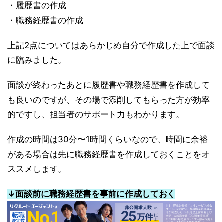
・履歴書の作成
・職務経歴書の作成
上記2点についてはあらかじめ自分で作成した上で面談
に臨みました。
面談が終わったあとに履歴書や職務経歴書を作成して
も良いのですが、その場で添削してもらった方が効率
的ですし、担当者のサポート力もわかります。
作成の時間は30分〜1時間くらいなので、時間に余裕
がある場合は先に職務経歴書を作成しておくことをオ
ススメします。
↓面談前に職務経歴書を事前に作成しておく