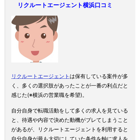
リクルートエージェント横浜口コミ
リクルートエージェント
は保有している案件が多
く、多くの選択肢があったことが一番の利点だと
感じた(※横浜の営業職を希望)。
自分自身で転職活動をして多くの求人を見ている
と、待遇や内容で決めた動機がブレてしまうこと
があるが、リクルートエージェントを利用すると
自分自身が最も大切にしていた条件を軸に求人を