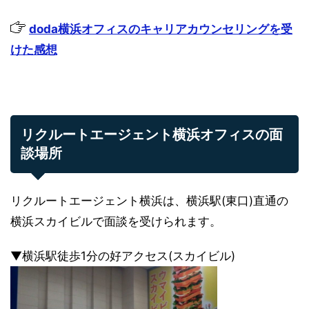
doda横浜オフィスのキャリアカウンセリングを受
けた感想
リクルートエージェント横浜オフィスの面
談場所
リクルートエージェント横浜は、横浜駅(東口)直通の
横浜スカイビルで面談を受けられます。
▼横浜駅徒歩1分の好アクセス(スカイビル)