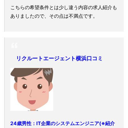
こちらの希望条件とは少し違う内容の求人紹介も
ありましたので、その点は不満点です。
リクルートエージェント横浜口コミ
24歳男性：IT企業のシステムエンジニア(※紹介