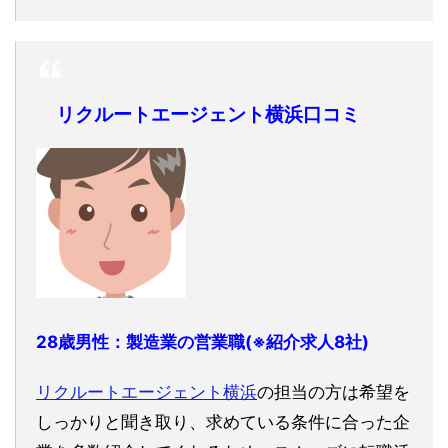
リクルートエージェント横浜口コミ
28歳男性：製造業の営業職(※紹介求人8社)
リクルートエージェント横浜
の担当の方は希望を
しっかりと聞き取り、求めている条件に合った企