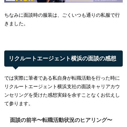
ちなみに面談時の服装は、ごくいつも通りの私服で行
きました。
リクルートエージェント横浜の面談の感想
では実際に筆者である私自身が転職活動を行った時に
リクルートエージェント横浜支社の面談キャリアカウ
ンセリングを受けた感想実録を余すことなくお伝えし
て参ります。
面談の前半〜転職活動状況のヒアリング〜