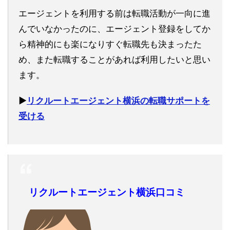
エージェントを利用する前は転職活動が一向に進
んでいなかったのに、エージェント登録をしてか
ら精神的にも楽になりすぐ転職先も決まったた
め、また転職することがあれば利用したいと思い
ます。
▶︎
リクルートエージェント横浜の転職サポートを
受ける
リクルートエージェント横浜口コミ