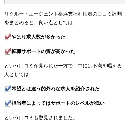
リクルートエージェント横浜支社利用者の口コミ評判
をまとめると、良い点としては、
やはり求人数が多かった
転職サポートの質が高かった
という口コミが見られた一方で、中には不満を唱える
人としては、
希望とは違う的外れな求人を紹介された
担当者によってはサポートのレベルが低い
という口コミも散見されました。