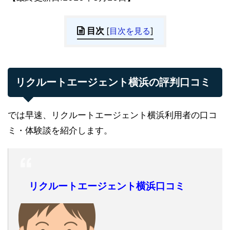
目次
[
目次を見る
]
リクルートエージェント横浜の評判口コミ
では早速、リクルートエージェント横浜利用者の口コ
ミ・体験談を紹介します。
リクルートエージェント横浜口コミ