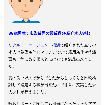
38歳男性：広告業界の営業職(※紹介求人8社)
リクルートエージェント横浜
で紹介された全ての
求人は希望条件とマッチしていて雇用条件や待遇
面も非常に良く個人的にはとても満足出来まし
た。
質の良い求人ばかりでしたからじっくりと比較検
討して選定する事が出来たので非常に充実した求
人探しが行えました。
転職サポートに関しても担当になったキャリアア