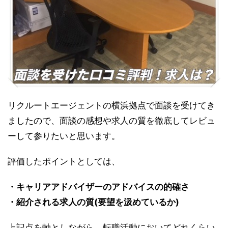
リクルートエージェントの横浜拠点で面談を受けてき
ましたので、面談の感想や求人の質を徹底してレビュ
ーして参りたいと思います。
評価したポイントとしては、
・キャリアアドバイザーのアドバイスの的確さ
・紹介される求人の質(要望を汲めているか)
上記点を軸としながら、転職活動においてどれくらい