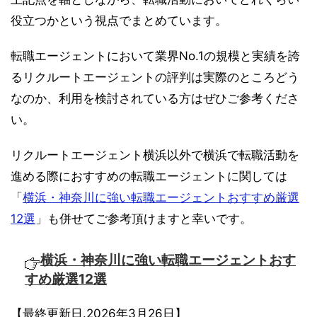
役立つかという視点でまとめています。
転職エージェントにおいて業界No.1の規模と実績を誇
るリクルートエージェントの評判は実際のところどう
なのか、利用を検討されている方はぜひご参考くださ
い。
リクルートエージェント横浜以外で横浜で転職活動を
進める際におすすめの転職エージェントに関しては
「
横浜・神奈川に強い転職エージェントおすすめ厳選
12選
」も併せてご参考頂けますと幸いです。
横浜・神奈川に強い転職エージェントおす
すめ厳選12選
【最終更新日.2026年3月26日】