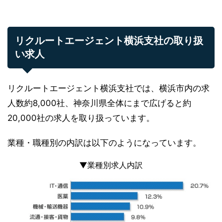
リクルートエージェント横浜支社の取り扱
い求人
リクルートエージェント横浜支社では、横浜市内の求
人数約8,000社、神奈川県全体にまで広げると約
20,000社の求人を取り扱っています。
業種・職種別の内訳は以下のようになっています。
▼業種別求人内訳