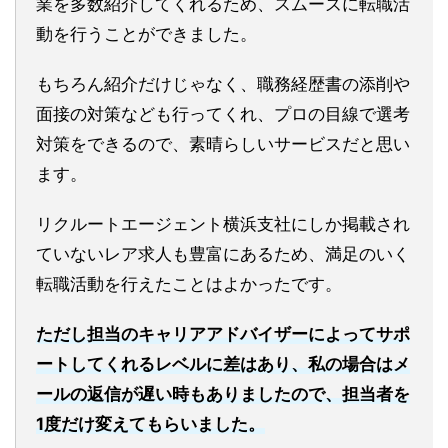
業を多数紹介してくれるため、スムーズに転職活
動を行うことができました。
もちろん紹介だけじゃなく、職務経歴書の添削や
面接の対策なども行ってくれ、プロの目線で選考
対策をできるので、素晴らしいサービスだと思い
ます。
リクルートエージェント横浜支社にしか掲載され
ていないレア求人も豊富にあるため、満足のいく
転職活動を行えたことはよかったです。
ただし担当のキャリアアドバイザーによってサポ
ートしてくれるレベルに差はあり、私の場合はメ
ールの返信が遅い時もありましたので、担当者を
1度だけ変えてもらいました。