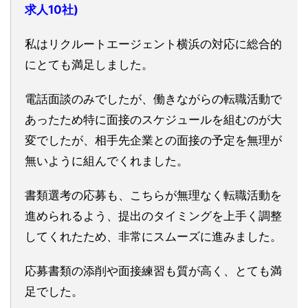
求人10社)
私はリクルートエージェント横浜の対応に総合的
にとても満足しました。
電話面談のみでしたが、働きながらの転職活動で
あったため特に面接のスケジュールを組むのが大
変でしたが、相手先企業との面接の予定を無理が
無いように組んでくれました。
書類選考の応募も、こちらが無理なく転職活動を
進められるよう、提出のタイミングを上手く調整
してくれたため、非常にスムーズに進みました。
応募書類の添削や面接練習も質が高く、とても満
足でした。