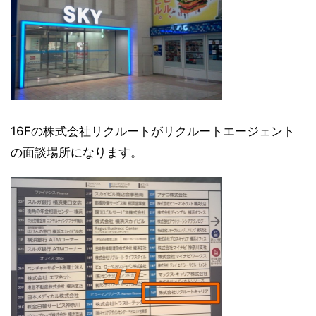
16Fの株式会社リクルートがリクルートエージェント
の面談場所になります。