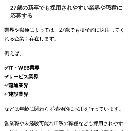
27歳の新卒でも採用されやすい業界や職種に
応募する
業界や職種によっては、27歳でも積極的に採用してく
れる企業も存在します。
例えば、
✅IT・WEB業界
✅サービス業界
✅流通業界
✅建設業界
などは年齢に関わらず積極的に採用を行っています。
営業職や未経験可能なIT系の職種なども採用されやす