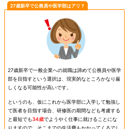
27歳新卒で公務員や医学部はアリ？
27歳新卒で一般企業への就職は諦めて公務員や医学
部を目指すという選択は、現実的なところかなり厳
しくなる可能性が高いです。
というのも、仮にこれから医学部に入学して勉強し
て医者を目指す場合、研修医の期間なども考慮する
と最短でも
34歳
でようやく仕事に就けることにな
りますので、そこまでの生活費もかかってくるでし