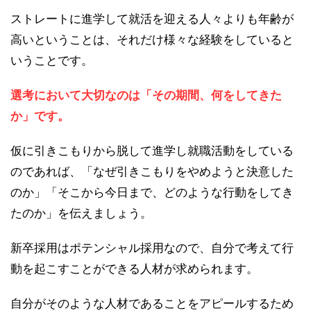
ストレートに進学して就活を迎える人々よりも年齢が
高いということは、それだけ様々な経験をしていると
いうことです。
選考において大切なのは「その期間、何をしてきた
か」です。
仮に引きこもりから脱して進学し就職活動をしている
のであれば、「なぜ引きこもりをやめようと決意した
のか」「そこから今日まで、どのような行動をしてき
たのか」を伝えましょう。
新卒採用はポテンシャル採用なので、自分で考えて行
動を起こすことができる人材が求められます。
自分がそのような人材であることをアピールするため