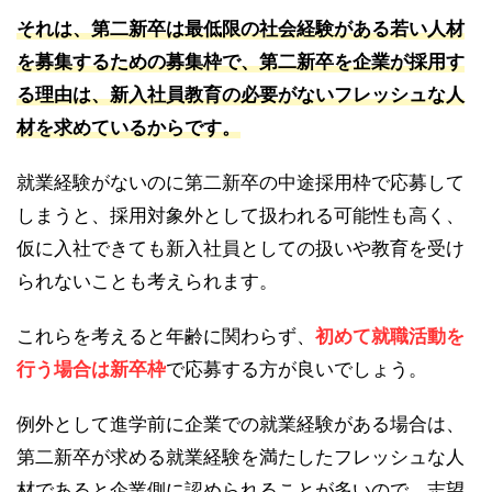
それは、第二新卒は最低限の社会経験がある若い人材
を募集するための募集枠で、第二新卒を企業が採用す
る理由は、新入社員教育の必要がないフレッシュな人
材を求めているからです。
就業経験がないのに第二新卒の中途採用枠で応募して
しまうと、採用対象外として扱われる可能性も高く、
仮に入社できても新入社員としての扱いや教育を受け
られないことも考えられます。
これらを考えると年齢に関わらず、
初めて就職活動を
行う場合は新卒枠
で応募する方が良いでしょう。
例外として進学前に企業での就業経験がある場合は、
第二新卒が求める就業経験を満たしたフレッシュな人
材であると企業側に認められることが多いので、志望