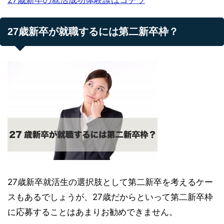
27歳新卒が就職するには第二新卒枠？
27歳新卒就活生の選択肢として第二新卒を考えるケー
スもあるでしょうが、27歳だからといって第二新卒枠
に応募することはあまりお勧めできません。