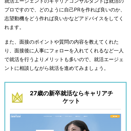
就活エージェントのキャリアコンサルタントは就活の
プロですので、どのように自己PRを作れば良いのか、
志望動機をどう作れば良いかなどアドバイスをしてく
れます。
また、面接のポイントや質問の内容を教えてくれた
り、面接後に人事にフォローを入れてくれるなど一人
で就活を行うよりメリットも多いので、就活エージェ
ントに相談しながら就活を進めてみましょう。
27歳の新卒就活ならキャリアチ
ケット