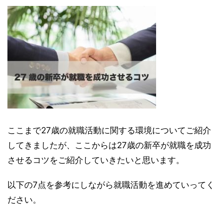
ここまで27歳の就職活動に関する環境についてご紹介
してきましたが、ここからは27歳の新卒が就職を成功
させるコツをご紹介していきたいと思います。
以下の7点を参考にしながら就職活動を進めていってく
ださい。