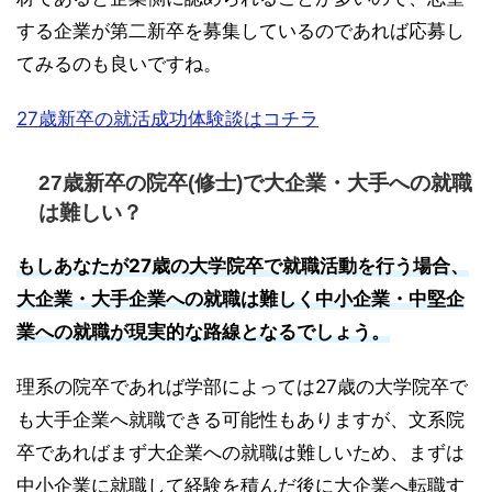
する企業が第二新卒を募集しているのであれば応募し
てみるのも良いですね。
27歳新卒の就活成功体験談はコチラ
27歳新卒の院卒(修士)で大企業・大手への就職
は難しい？
もしあなたが27歳の大学院卒で就職活動を行う場合、
大企業・大手企業への就職は難しく中小企業・中堅企
業への就職が現実的な路線となるでしょう。
理系の院卒であれば学部によっては27歳の大学院卒で
も大手企業へ就職できる可能性もありますが、文系院
卒であればまず大企業への就職は難しいため、まずは
中小企業に就職して経験を積んだ後に大企業へ転職す