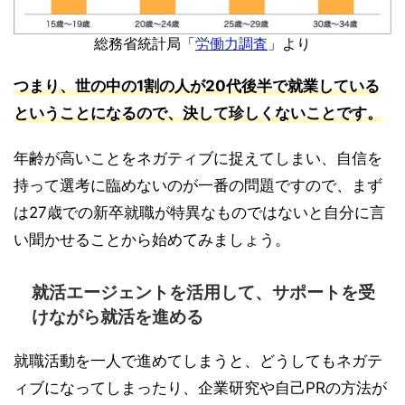
総務省統計局「
労働力調査
」より
つまり、世の中の1割の人が20代後半で就業している
ということになるので、決して珍しくないことです。
年齢が高いことをネガティブに捉えてしまい、自信を
持って選考に臨めないのが一番の問題ですので、まず
は27歳での新卒就職が特異なものではないと自分に言
い聞かせることから始めてみましょう。
就活エージェントを活用して、サポートを受
けながら就活を進める
就職活動を一人で進めてしまうと、どうしてもネガテ
ィブになってしまったり、企業研究や自己PRの方法が