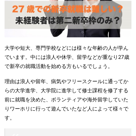
大学や短大、専門学校などには様々な年齢の人が学ん
でいます。中には浪人や休学、留学などが重なり27歳
で新卒の就職活動を始める方もいるでしょう。
理由は浪人や留年、病気やフリースクールに通ってか
らの大学進学、大学院に進学して修士課程を修了する
前に就職を決めた、ボランティアや海外留学していた
りワーホリに行って遊んでいたなど人によって様々で
す。