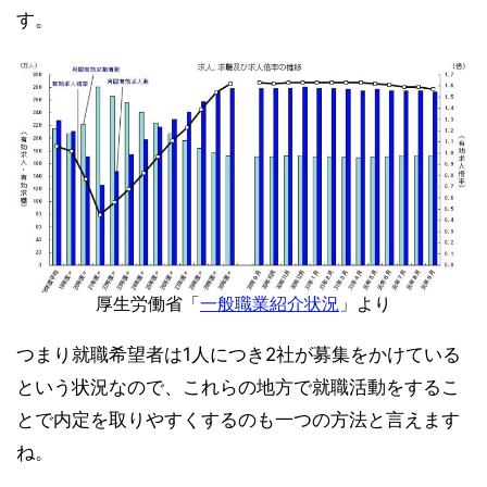
す。
厚生労働省「
一般職業紹介状況
」より
つまり就職希望者は1人につき2社が募集をかけている
という状況なので、これらの地方で就職活動をするこ
とで内定を取りやすくするのも一つの方法と言えます
ね。