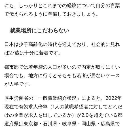
にも、しっかりとこれまでの経験について自分の言葉
で伝えられるように準備しておきましょう。
就業場所にこだわらない
日本は少子高齢化の時代を迎えており、社会的に見れ
ば27歳は十分に若者です。
都市部では若年層の人口が多いので内定が取りにくい
場合でも、地方に行くとそもそも若者が居ないケース
が大半です。
厚生労働省の「一般職業紹介状況」によると、2022年
現在で有効求人倍率（1人の就職希望者に対してどれだ
けの企業が求人を出しているか）が2.0を超えている都
道府県は東京都・石川県・岐阜県・岡山県・広島県で