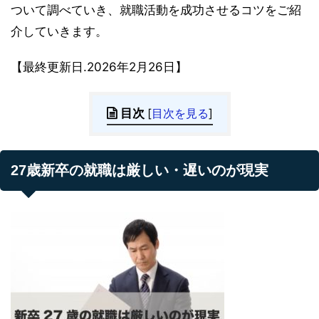
ついて調べていき、就職活動を成功させるコツをご紹
介していきます。
【最終更新日.2026年2月26日】
目次
[
目次を見る
]
27歳新卒の就職は厳しい・遅いのが現実