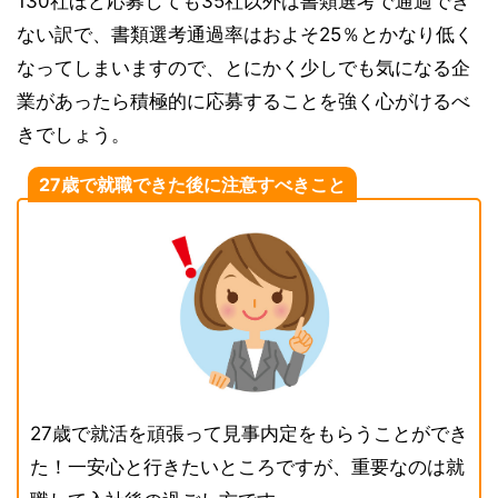
130社ほど応募しても35社以外は書類選考で通過でき
ない訳で、書類選考通過率はおよそ25％とかなり低く
なってしまいますので、とにかく少しでも気になる企
業があったら積極的に応募することを強く心がけるべ
きでしょう。
27歳で就職できた後に注意すべきこと
27歳で就活を頑張って見事内定をもらうことができ
た！一安心と行きたいところですが、重要なのは就