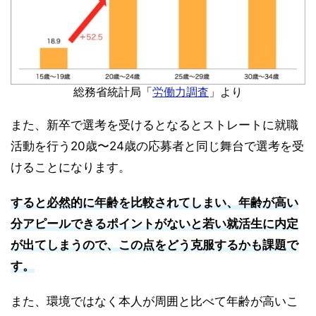
総務省統計局「
労働力調査
」より
また、新卒で選考を受けるとなるとストレートに就職
活動を行う20歳〜24歳の応募者と同じ舞台で選考を受
けることになります。
すると必然的に年齢を比較されてしまい、年齢が高い
分アピールできるポイントがないと若い就活生に内定
が出てしまうので、この点をどう克服するかも課題で
す。
また、環境ではなく本人が周囲と比べて年齢が高いこ