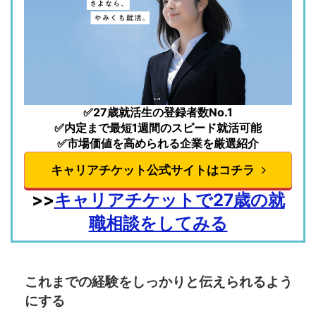
✅27歳就活生の登録者数No.1
✅内定まで最短1週間のスピード就活可能
✅市場価値を高められる企業を厳選紹介
キャリアチケット公式サイトはコチラ
>>
キャリアチケットで27歳の就
職相談をしてみる
これまでの経験をしっかりと伝えられるよう
にする