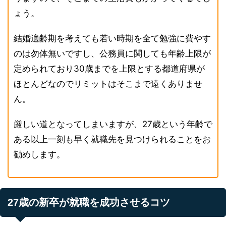
ょう。
結婚適齢期を考えても若い時期を全て勉強に費やす
のは勿体無いですし、公務員に関しても年齢上限が
定められており30歳までを上限とする都道府県が
ほとんどなのでリミットはそこまで遠くありませ
ん。
厳しい道となってしまいますが、27歳という年齢で
ある以上一刻も早く就職先を見つけられることをお
勧めします。
27歳の新卒が就職を成功させるコツ