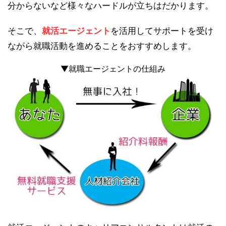
分からないなど様々なハードルが立ちはだかります。
そこで、
就活エージェント
を活用してサポートを受け
ながら就職活動を進めることをおすすめします。
▼就職エージェントの仕組み