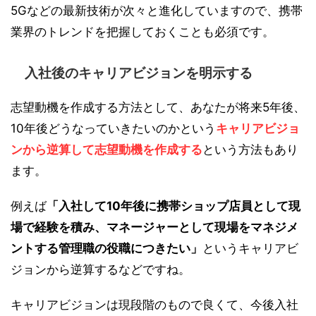
5Gなどの最新技術が次々と進化していますので、携帯
業界のトレンドを把握しておくことも必須です。
入社後のキャリアビジョンを明示する
志望動機を作成する方法として、あなたが将来5年後、
10年後どうなっていきたいのかという
キャリアビジョ
ンから逆算して志望動機を作成する
という方法もあり
ます。
例えば
「入社して10年後に携帯ショップ店員として現
場で経験を積み、マネージャーとして現場をマネジメ
ントする管理職の役職につきたい」
というキャリアビ
ジョンから逆算するなどですね。
キャリアビジョンは現段階のもので良くて、今後入社