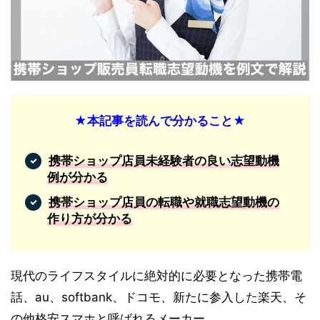
★本記事を読んで分かること★
携帯ショップ店員未経験者の良い志望動機
例が分かる
携帯ショップ店員の転職や就職志望動機の
作り方が分かる
現代のライフスタイルに絶対的に必要となった携帯電
話、au、softbank、ドコモ、新たに参入した楽天、そ
の他格安スマホと呼ばれるメーカー。