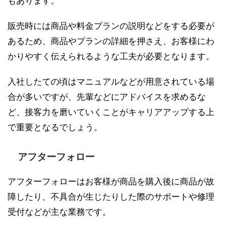
もあります。
販売時には商品や料金プランの説明などをする必要が
あるため、商品やプランの詳細を押さえ、お客様にわ
かりやすく伝えられるような工夫が必要となります。
入社したての頃はマニュアルなどが用意されている場
合が多いですが、先輩などにアドバイスを求めるな
ど、接客力を磨いていくことがキャリアアップする上
で重要となるでしょう。
アフターフォロー
アフターフォローはお客様が商品を購入後に商品が故
障したり、不具合が生じたりした際のサポートや修理
受付などが主な業務です。