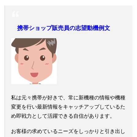
携帯ショップ販売員の志望動機例文
私は元々携帯が好きで、常に新機種の情報や機種
変更を行い最新情報をキャッチアップしているた
め即戦力として活躍できる自信があります。
お客様の求めているニーズをしっかりと引き出し