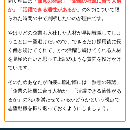
聞く理由は
「熱意の確認」「企業の社風に合う人柄
か」「活躍できる適性があるか」
の3つについて限
られた時間の中で判断したいのが理由です。
やはりどの企業も入社した人材が早期離職してしま
うことは一番避けたいので、できるだけ採用後に長
く働き続けてくれて、かつ活躍し続けてくれる人材
を見極めたいと思って上記のような質問を投げかけ
ています。
そのためあなたが面接に臨む際には「熱意の確認」
「企業の社風に合う人柄か」「活躍できる適性があ
るか」の3点を満たせているかどうかという視点で
志望動機を振り返っておくようにしましょう。