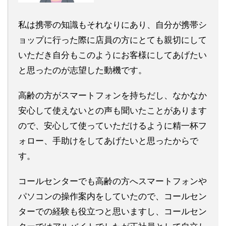
私は携帯の知識もそれなりにあり、自分が携帯シ
ョップに行った際に店員の方にとても親切にして
いただき自分もこのようにお客様にしてあげたい
と思ったのが志望した動機です。
高齢の方がスマートフォンを持ちだし、なかなか
安心して使えないとの声も聞いたことがあります
ので、安心して使っていただけるように精一杯フ
ォロー、手助けをしてあげたいと思ったからで
す。
コールセンターでも高齢の方へスマートフォンや
パソコンの操作案内をしていたので、コールセン
ターでの経験も役立つと思いますし、コールセン