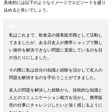
具体的には以下のようなイメージでエピソードを盛り
込めると良いでしょう。
私はこれまで、飲食店の接客販売職として活動し
てきましたが、ある日友人が携帯ショップで難し
い操作を解決できない問題に直面しているのを目
の当たりにしました。
その際に私は自分の知識と経験を活かして友人の
問題を解決するのを手伝うことができました。
友人の問題を解決した経験から、技術的な知識と
人とのコミュニケーション能力を活かし、携帯販
売の仕事にチャレンジしたいと強く感じるように