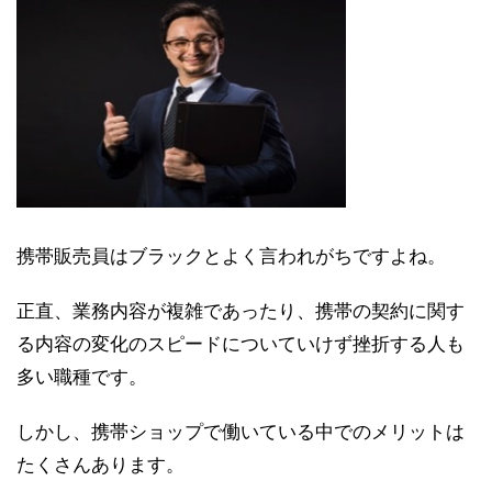
携帯販売員はブラックとよく言われがちですよね。
正直、業務内容が複雑であったり、携帯の契約に関す
る内容の変化のスピードについていけず挫折する人も
多い職種です。
しかし、携帯ショップで働いている中でのメリットは
たくさんあります。