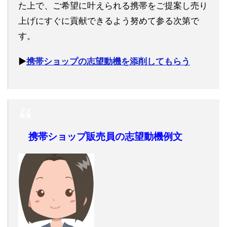
た上で、ご希望に叶えられる携帯をご提案し売り
上げにすぐに貢献できるよう努めて参る次第で
す。
▶︎
携帯ショップの志望動機を添削してもらう
携帯ショップ販売員の志望動機例文