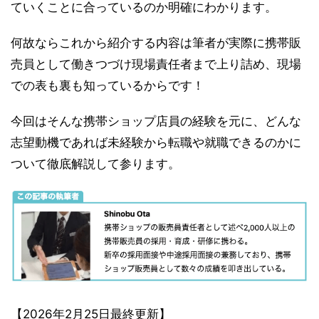
ていくことに合っているのか明確にわかります。
何故ならこれから紹介する内容は筆者が実際に携帯販
売員として働きつづけ現場責任者まで上り詰め、現場
での表も裏も知っているからです！
今回はそんな携帯ショップ店員の経験を元に、どんな
志望動機であれば未経験から転職や就職できるのかに
ついて徹底解説して参ります。
【2026年2月25日最終更新】