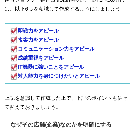
は、以下6つを意識して作成するようにしましょう。
即戦力をアピール
接客力をアピール
コミュニケーション力をアピール
成績重視をアピール
IT機器に強いことをアピール
対人能力を身につけたいとアピール
上記を意識して作成した上で、下記のポイントも併せ
て抑えておきましょう。
なぜその店舗(企業)なのかを明確にする