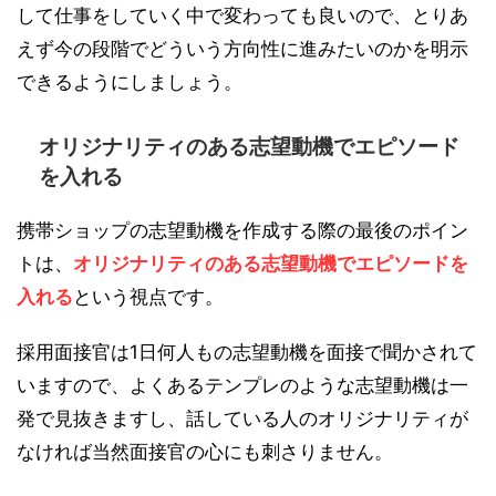
して仕事をしていく中で変わっても良いので、とりあ
えず今の段階でどういう方向性に進みたいのかを明示
できるようにしましょう。
オリジナリティのある志望動機でエピソード
を入れる
携帯ショップの志望動機を作成する際の最後のポイン
トは、
オリジナリティのある志望動機でエピソードを
入れる
という視点です。
採用面接官は1日何人もの志望動機を面接で聞かされて
いますので、よくあるテンプレのような志望動機は一
発で見抜きますし、話している人のオリジナリティが
なければ当然面接官の心にも刺さりません。