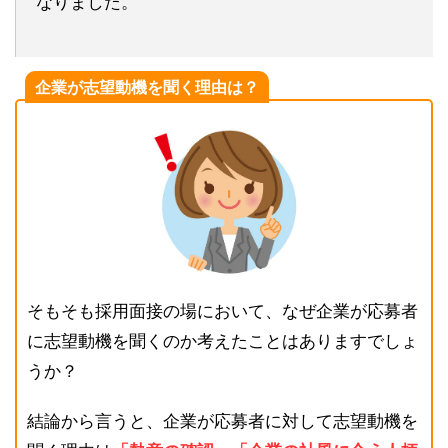
なりました。
企業が志望動機を聞く理由は？
そもそも採用面接の場において、なぜ企業が応募者
に志望動機を聞くのか考えたことはありますでしょ
うか？
結論から言うと、企業が応募者に対して志望動機を