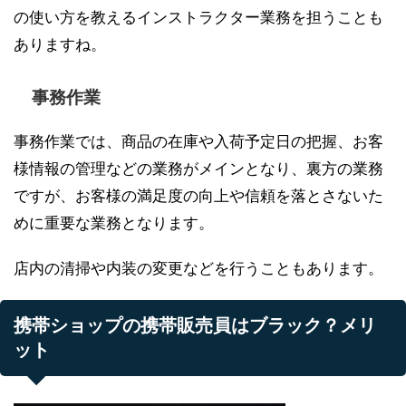
の使い方を教えるインストラクター業務を担うことも
ありますね。
事務作業
事務作業では、商品の在庫や入荷予定日の把握、お客
様情報の管理などの業務がメインとなり、裏方の業務
ですが、お客様の満足度の向上や信頼を落とさないた
めに重要な業務となります。
店内の清掃や内装の変更などを行うこともあります。
携帯ショップの携帯販売員はブラック？メリ
ット