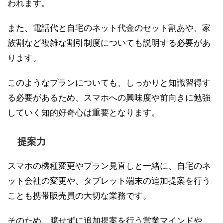
われます。
また、電話代と自宅のネット代金のセット割あや、家
族割など複雑な割引制度についても説明する必要があ
ります。
このようなプランについても、しっかりと知識習得す
る必要があるため、スマホへの興味度や前向きに勉強
していく知的好奇心は重要となります。
提案力
スマホの機種変更やプラン見直しと一緒に、自宅のネ
ット会社の変更や、タブレット端末の追加提案を行う
ことも携帯販売員の大切な業務です。
そのため、臆せずに追加提案を行う営業マインドや、