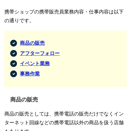
携帯ショップの携帯販売員業務内容・仕事内容は以下
の通りです。
商品の販売
アフターフォロー
イベント業務
事務作業
商品の販売
商品の販売としては、携帯電話の販売だけでなくイン
ターネット回線などの携帯電話以外の商品を扱う店舗