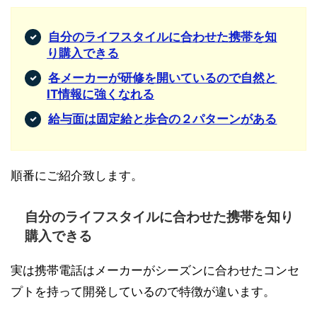
自分のライフスタイルに合わせた携帯を知
り購入できる
各メーカーが研修を開いているので自然と
IT情報に強くなれる
給与面は固定給と歩合の２パターンがある
順番にご紹介致します。
自分のライフスタイルに合わせた携帯を知り
購入できる
実は携帯電話はメーカーがシーズンに合わせたコンセ
プトを持って開発しているので特徴が違います。