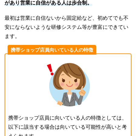
があり営業に自信がある人は歩合制。
最初は営業に自信ないから固定給など、初めてでも不
安にならないような研修システム等が豊富にできてい
ます。
携帯ショップ店員向いている人の特徴
携帯ショップ店員に向いている人の特徴としては、
以下に該当する場合は向いている可能性が高いと考