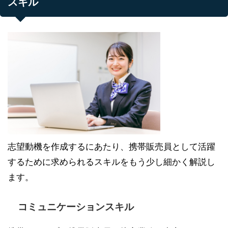
スキル
志望動機を作成するにあたり、携帯販売員として活躍
するために求められるスキルをもう少し細かく解説し
ます。
コミュニケーションスキル