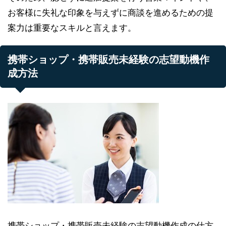
お客様に失礼な印象を与えずに商談を進めるための提
案力は重要なスキルと言えます。
携帯ショップ・携帯販売未経験の志望動機作
成方法
携帯ショップ・携帯販売未経験の志望動機作成の仕方