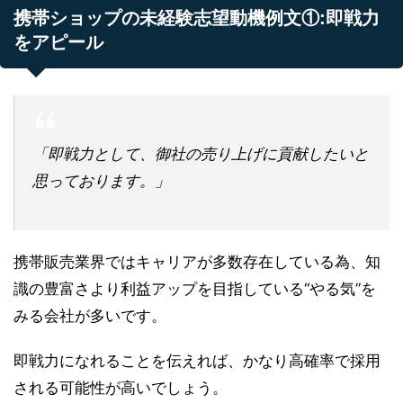
携帯ショップの未経験志望動機例文①:即戦力
をアピール
「即戦力として、御社の売り上げに貢献したいと
思っております。」
携帯販売業界ではキャリアが多数存在している為、知
識の豊富さより利益アップを目指している“やる気”を
みる会社が多いです。
即戦力になれることを伝えれば、かなり高確率で採用
される可能性が高いでしょう。