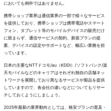
においても例外ではありません。
携帯ショップ業界は通信業界の一部で様々なサービス
を提供しており、携帯ショップは携帯電話やスマート
フォン、タブレット等のモバイルデバイスの販売だけ
に留まらず、通信サービスの契約、新規プランの提
案、デバイスの設定やサポートなど、幅広い業務を担
っています。
日本の主要なNTTドコモ/au（KDDI）/ソフトバンク/楽
天モバイルなどのキャリアはそれぞれ独自の店舗ネッ
トワークを展開しており異なるサービスや製品を提供
していますので、各会社の違いなどについてもリサー
チしておくようにしましょう。
2025年最新の業界動向としては、格安プランの普及・