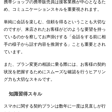
携帯ショップの携帯販売員は接客業務が中心となるた
め、コミュニケーションスキルを重要視されます。
単純に会話を楽しむ、信頼を得るということも大切な
のですが、来店されたお客様がどのような要望を持っ
ているのかを察してお声掛けする「会話をする前に相
手の様子から話す内容を推測する」ことも重要とされ
ています。
また、プラン変更の相談に乗る際には、お客様の契約
状況を把握するためにスムーズな確認を行うヒアリン
グ力も大切なスキルです。
知識習得スキル
スマホに関する契約プランは数年に一度は見直しが行