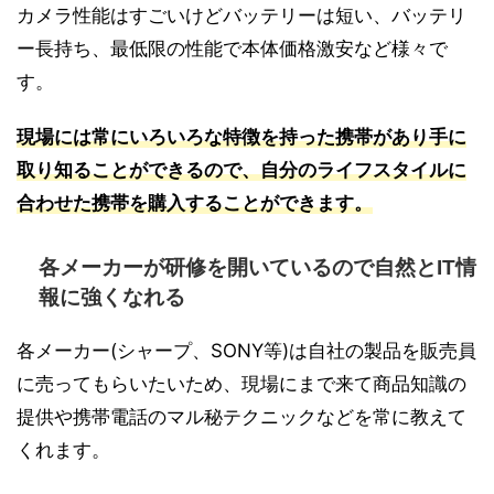
カメラ性能はすごいけどバッテリーは短い、バッテリ
ー長持ち、最低限の性能で本体価格激安など様々で
す。
現場には常にいろいろな特徴を持った携帯があり手に
取り知ることができるので、自分のライフスタイルに
合わせた携帯を購入することができます。
各メーカーが研修を開いているので自然とIT情
報に強くなれる
各メーカー(シャープ、SONY等)は自社の製品を販売員
に売ってもらいたいため、現場にまで来て商品知識の
提供や携帯電話のマル秘テクニックなどを常に教えて
くれます。