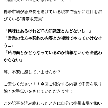
携帯市場が急成長を遂げている現在で密かに注目を浴
びている“携帯販売員”
「興味はあるけれどITの知識ほとんどないし…」
「営業の仕方や契約の内容とか複雑でやっていけなそ
う…」
「給与面とかどうなっているのか情報ないから全然わ
からない」
等、不安に感じていませんか？
ご安心ください！！今回ご紹介する内容で不安を取り
除くお手伝いをさせていただきます！
この記事を読み終わったときに自分は携帯市場で働い