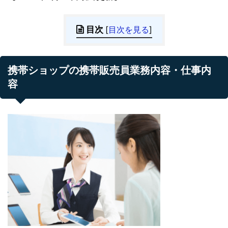
目次
[
目次を見る
]
携帯ショップの携帯販売員業務内容・仕事内
容