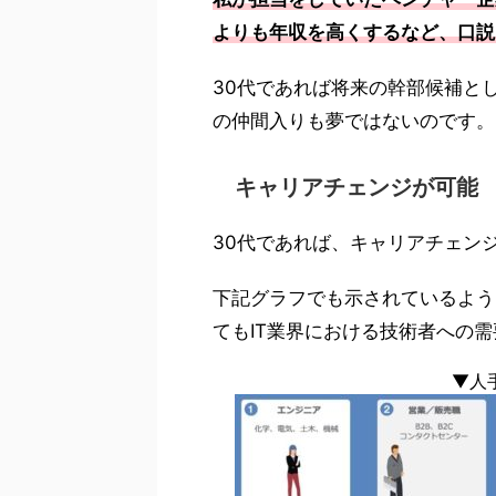
よりも年収を高くするなど、口説
30代であれば将来の幹部候補と
の仲間入りも夢ではないのです。
キャリアチェンジが可能
30代であれば、キャリアチェン
下記グラフでも示されているよう
てもIT業界における技術者への
▼人