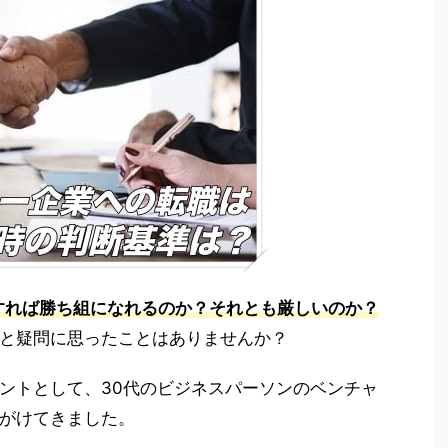
すれば勝ち組になれるのか？それとも厳しいのか？
と疑問に思ったことはありませんか？
ントとして、30代のビジネスパーソンのベンチャ
がけてきました。