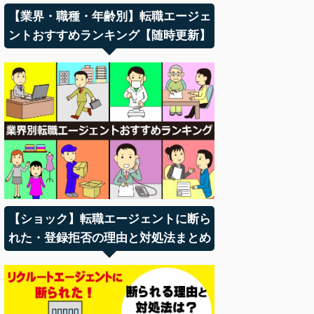
【業界・職種・年齢別】転職エージェ
ントおすすめランキング【随時更新】
【ショック】転職エージェントに断ら
れた・登録拒否の理由と対処法まとめ