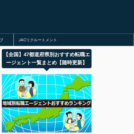
ブ
JACリクルートメント
【全国】47都道府県別おすすめ転職エ
ージェント一覧まとめ【随時更新】