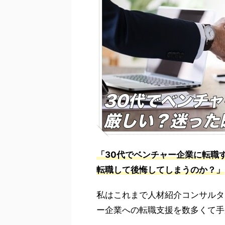
「30代でベンチャー企業に転職
転職して後悔してしまうのか？」
私はこれまで人材紹介コンサルタ
ー企業への転職支援を数多くて手