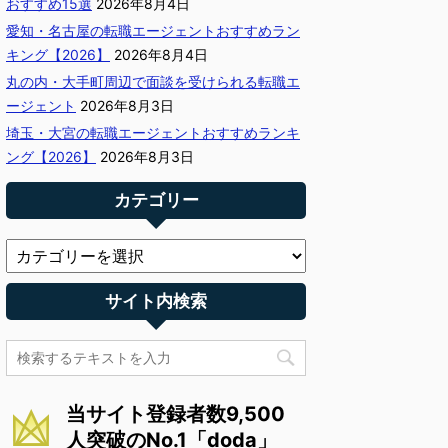
おすすめ15選
2026年8月4日
愛知・名古屋の転職エージェントおすすめラン
キング【2026】
2026年8月4日
丸の内・大手町周辺で面談を受けられる転職エ
ージェント
2026年8月3日
埼玉・大宮の転職エージェントおすすめランキ
ング【2026】
2026年8月3日
カテゴリー
サイト内検索
当サイト登録者数9,500
人突破のNo.1「doda」