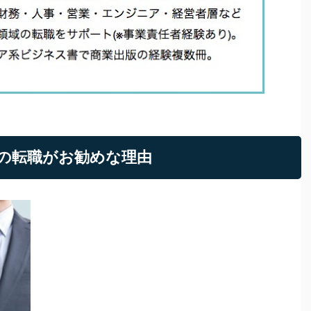
への転職がお勧めな理由