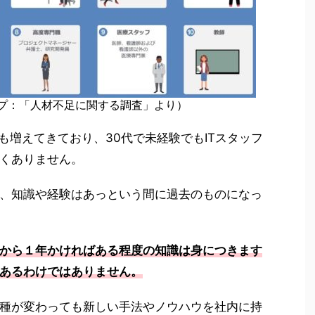
ープ：「人材不足に関する調査」より）
も増えてきており、30代で未経験でもITスタッフ
くありません。
、知識や経験はあっという間に過去のものになっ
から１年かければある程度の知識は身につきます
あるわけではありません。
種が変わっても新しい手法やノウハウを社内に持