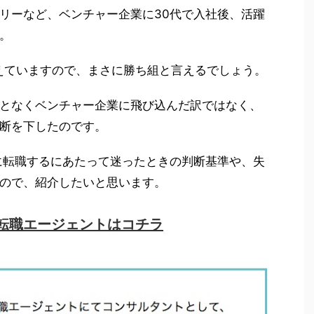
リーなど、ベンチャー企業に30代で入社後、活躍
。
超えていますので、まさに勝ち組と言えるでしょう。
となくベンチャー企業に飛び込んだ訳ではなく、
断を下したのです。
に転職するにあたって迷ったときの判断基準や、失
ので、紹介したいと思います。
転職エージェントはコチラ