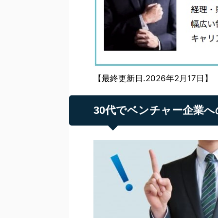
【最終更新日.2026年2月17日】
30代でベンチャー企業