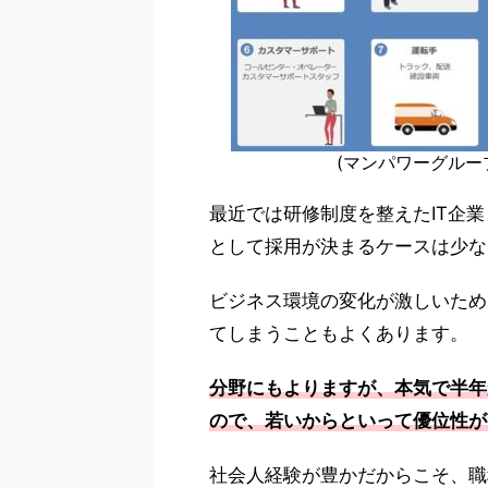
(マンパワーグル
最近では研修制度を整えたIT企業
として採用が決まるケースは少な
ビジネス環境の変化が激しいため
てしまうこともよくあります。
分野にもよりますが、本気で半年
ので、若いからといって優位性が
社会人経験が豊かだからこそ、職