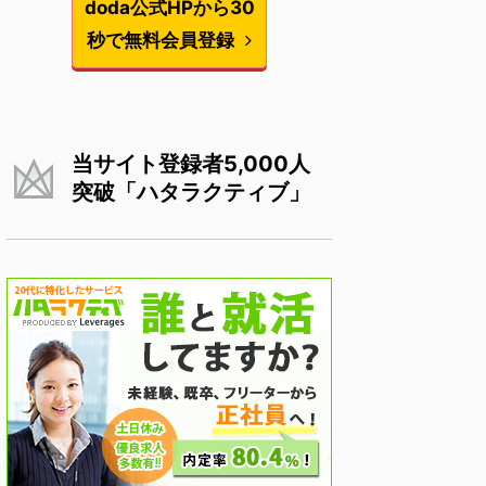
doda公式HPから30
秒で無料会員登録
当サイト登録者5,000人
突破「ハタラクティブ」