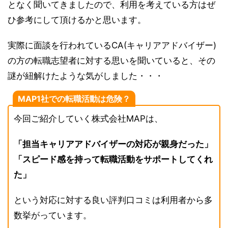
となく聞いてきましたので、利用を考えている方はぜ
ひ参考にして頂けるかと思います。
実際に面談を行われているCA(キャリアアドバイザー)
の方の転職志望者に対する思いを聞いていると、その
謎が紐解けたような気がしました・・・
MAP1社での転職活動は危険？
今回ご紹介していく株式会社MAPは、
「担当キャリアアドバイザーの対応が親身だった」
「スピード感を持って転職活動をサポートしてくれ
た」
という対応に対する良い評判口コミは利用者から多
数挙がっています。