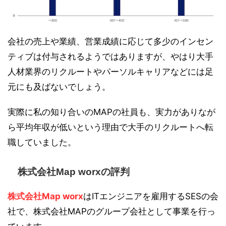
会社の売上や業績、営業成績に応じて多少のインセン
ティブは付与されるようではありますが、やはり大手
人材業界のリクルートやパーソルキャリアなどには足
元にも及ばないでしょう。
実際に私の知り合いのMAPの社員も、実力がありなが
ら平均年収が低いという理由で大手のリクルートへ転
職していました。
株式会社Map worxの評判
株式会社Map worx
はITエンジニアを雇用するSESの会
社で、株式会社MAPのグループ会社として事業を行っ