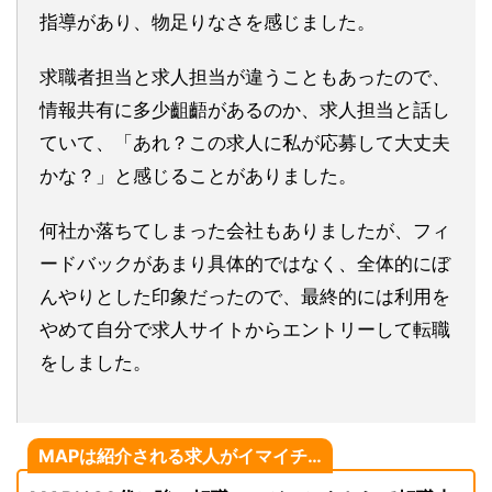
指導があり、物足りなさを感じました。
求職者担当と求人担当が違うこともあったので、
情報共有に多少齟齬があるのか、求人担当と話し
ていて、「あれ？この求人に私が応募して大丈夫
かな？」と感じることがありました。
何社か落ちてしまった会社もありましたが、フィ
ードバックがあまり具体的ではなく、全体的にぼ
んやりとした印象だったので、最終的には利用を
やめて自分で求人サイトからエントリーして転職
をしました。
MAPは紹介される求人がイマイチ…