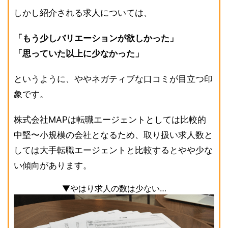
しかし紹介される求人については、
「もう少しバリエーションが欲しかった」
「思っていた以上に少なかった」
というように、ややネガティブな口コミが目立つ印
象です。
株式会社MAPは転職エージェントとしては比較的
中堅〜小規模の会社となるため、取り扱い求人数と
しては大手転職エージェントと比較するとやや少な
い傾向があります。
▼やはり求人の数は少ない…