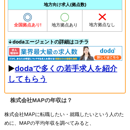
地方向け求人(拠点数)
地方拠点なし
全国拠点あり!
地方拠点あり
↓dodaエージェントの詳細はコチラ
▶︎
dodaで多くの若手求人を紹介
してもらう
株式会社MAPの年収は？
株式会社MAPに転職したい・就職したいという人のた
めに、MAPの平均年収を調べてみると、