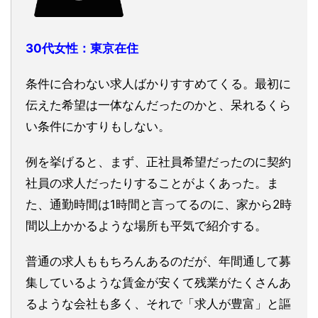
30代女性：東京在住
条件に合わない求人ばかりすすめてくる。最初に
伝えた希望は一体なんだったのかと、呆れるくら
い条件にかすりもしない。
例を挙げると、まず、正社員希望だったのに契約
社員の求人だったりすることがよくあった。ま
た、通勤時間は1時間と言ってるのに、家から2時
間以上かかるような場所も平気で紹介する。
普通の求人ももちろんあるのだが、年間通して募
集しているような賃金が安くて残業がたくさんあ
るような会社も多く、それで「求人が豊富」と謳