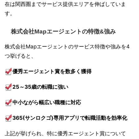
在は関西圏までサービス提供エリアを伸ばしていま
す。
株式会社Mapエージェントの特徴&強み
株式会社Mapエージェントのサービス特徴や強みを4
つ挙げると、
優秀エージェント賞を数多く獲得
25～35歳の転職に強い
中小ながら幅広い職種に対応
365(サンロクゴ)専用アプリで転職活動を効率化
上記が挙げられ、特に優秀エージェント賞について