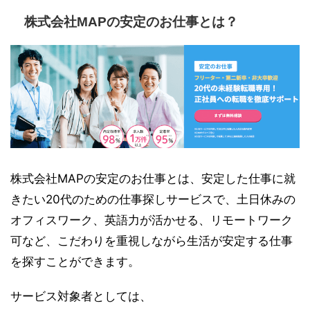
株式会社MAPの安定のお仕事とは？
株式会社MAPの安定のお仕事とは、安定した仕事に就
きたい20代のための仕事探しサービスで、土日休みの
オフィスワーク、英語力が活かせる、リモートワーク
可など、こだわりを重視しながら生活が安定する仕事
を探すことができます。
サービス対象者としては、