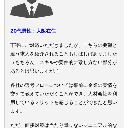
20代男性：大阪在住
丁寧にご対応いただきましたが、こちらの要望と
違う求人を紹介されることもしばしばありました
（もちろん、スキルや要件的に致し方ない部分が
あるとは思いますが‥）
各社の選考フローについては事前に企業の実情を
交えて教えていただくことができ、人材会社を利
用しているメリットを感じることができたと思い
ます。
ただ、面接対策は当たり障りないマニュアル的な