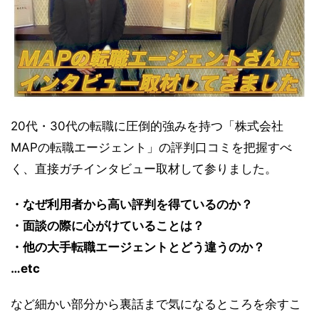
20代・30代の転職に圧倒的強みを持つ「株式会社
MAPの転職エージェント」の評判口コミを把握すべ
く、直接ガチインタビュー取材して参りました。
・なぜ利用者から高い評判を得ているのか？
・面談の際に心がけていることは？
・他の大手転職エージェントとどう違うのか？
…etc
など細かい部分から裏話まで気になるところを余すこ