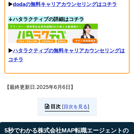
▶︎
dodaの無料キャリアカウンセリングはコチラ
↓ハタラクティブの詳細はコチラ
▶︎
ハタラクティブの無料キャリアカウンセリングは
コチラ
【最終更新日.2025年6月6日】
目次
[
目次を見る
]
5秒でわかる株式会社MAP転職エージェントの