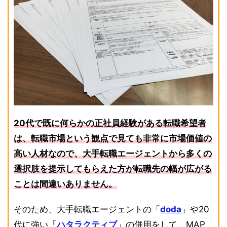
20代で既に何らかの正社員経験がある転職希望者
は、転職市場という観点で見ても非常に市場価値の
高い人材なので、大手転職エージェントから多くの
選択肢を提示してもらえた方が転職先の幅が広がる
ことは間違いありません。
そのため、大手転職エージェントの「
doda
」や20
代に強い「
ハタラクティブ
」の併用をして、MAP