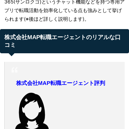
365(サンロクゴ)というチャット機能などを持つ専用ア
プリで転職活動を効率化している点も強みとして挙げ
られます(※後ほど詳しく説明します)。
株式会社MAP転職エージェントのリアルな口
コミ
株式会社MAP転職エージェント評判