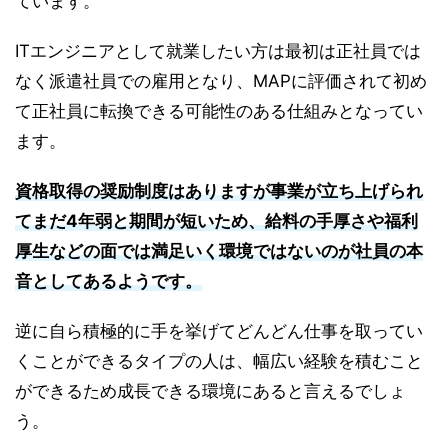
ています。
ITエンジニアとして就業したい方は最初は正社員では
なく派遣社員での雇用となり、MAPに評価されて初め
て正社員に転換できる可能性のある仕組みとなってい
ます。
資格取得の奨励制度はありますが事業が立ち上げられ
てまだ4年弱と期間が短いため、給料の手厚さや福利
厚生などの面では満足いく環境ではないのが社員の本
音としてあるようです。
逆に自ら積極的に手を挙げてどんどん仕事を取ってい
くことができるタイプの人は、幅広い経験を積むこと
ができるため成長できる環境にあると言えるでしょ
う。