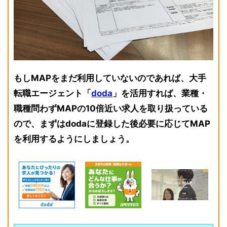
もしMAPをまだ利用していないのであれば、大手
転職エージェント「
doda
」を活用すれば、業種・
職種問わずMAPの10倍近い求人を取り扱っている
ので、まずはdodaに登録した後必要に応じてMAP
を利用するようにしましょう。