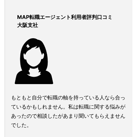
MAP転職エージェント利用者評判口コミ
大阪支社
もともと自分で転職の軸を持っている人なら合っ
ているかもしれません。私は転職に関する悩みが
あったので相談したがあまり聞いてもらえません
でした。