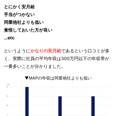
とにかく安月給
手当がつかない
同業他社よりも低い
覚悟しておいた方が良い
…etc
というように
かなりの安月給
であるという口コミが多
く、実際に社員の平均年収は300万円以下の年収帯が
一番多いことが分かりました。
▼MAPの年収は同業他社よりも低い