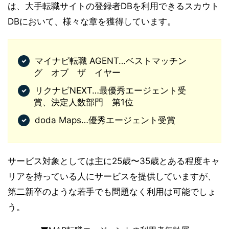
は、大手転職サイトの登録者DBを利用できるスカウト
DBにおいて、様々な章を獲得しています。
マイナビ転職 AGENT…ベストマッチン
グ オブ ザ イヤー
リクナビNEXT…最優秀エージェント受
賞、決定人数部門 第1位
doda Maps…優秀エージェント受賞
サービス対象としては主に25歳〜35歳とある程度キャ
リアを持っている人にサービスを提供していますが、
第二新卒のような若手でも問題なく利用は可能でしょ
う。