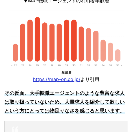
▼MAP転職エージェントの利用者年齢層
https://map-on.co.jp/
より引用
その反面、大手転職エージェントのような豊富な求人
は取り扱っていないため、大量求人を紹介して欲しい
という方にとっては物足りなさを感じると思います。