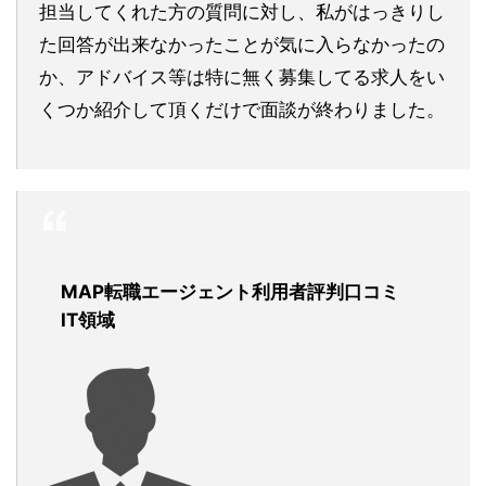
担当してくれた方の質問に対し、私がはっきりし
た回答が出来なかったことが気に入らなかったの
か、アドバイス等は特に無く募集してる求人をい
くつか紹介して頂くだけで面談が終わりました。
MAP転職エージェント利用者評判口コミ
IT領域