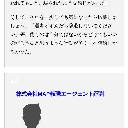
われても…と、騙されたような感じがあった。
そして、それを「少しでも気になったら応募しま
しょう」「選考すすんだら辞退しないでくださ
い」等、働くのは自分ではないからどうでもいい
のだろうなと思うような行動が多く、不信感しか
なかった。
株式会社MAP転職エージェント評判