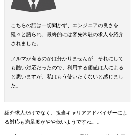
こちらの話は一切聞かず、エンジニアの良さを
延々と語られ、最終的には客先常駐の求人を紹介
されました。
ノルマが有るのかは分かりませんが、それにして
も酷い対応だったので、利用する価値は人による
と思いますが、私はもう使いたくないと感じまし
た。
紹介求人だけでなく、担当キャリアアドバイザーによ
る対応も満足度がやや低いようですね。。