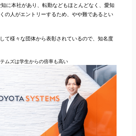
、愛知に本社があり、転勤などもほとんどなく、愛知
くの人がエントリーするため、やや難であるとい
して様々な団体から表彰されているので、知名度
テムズは学生からの倍率も高い