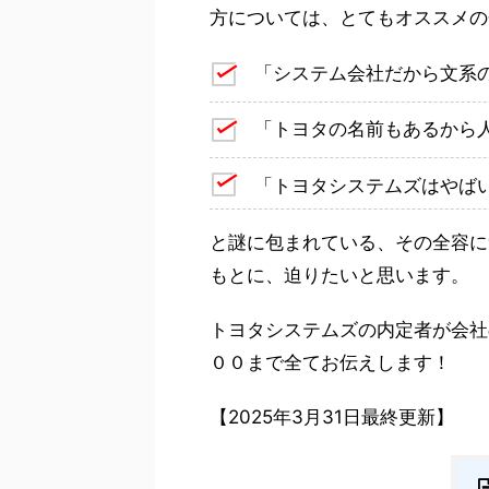
方については、とてもオススメの
「システム会社だから文系
「トヨタの名前もあるから人
「トヨタシステムズはやばい
と謎に包まれている、その全容に
もとに、迫りたいと思います。
トヨタシステムズの内定者が会社
００まで全てお伝えします！
【2025年3月31日最終更新】