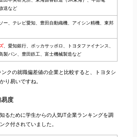
放送など
ソー、テレビ愛知、豊田自動織機、アイシン精機、東邦
ズ
、愛知銀行、ポッカサッポロ、トヨタファイナンス、
島製パン、豊田鉄工、富士機械製造など
ランクの就職偏差値の企業と比較すると、トヨタシ
かり易いですね。
難易度
知るために学生からの人気IT企業ランキングを調
ンク付されていました。