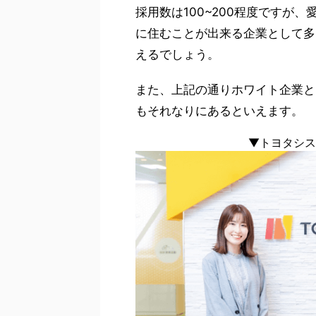
採用数は100~200程度ですが
に住むことが出来る企業として多
えるでしょう。
また、上記の通りホワイト企業と
もそれなりにあるといえます。
▼トヨタシス