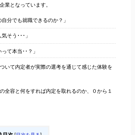
企業となっています。
の自分でも就職できるのか？」
気そう･･･」
って本当･･？」
ついて内定者が実際の選考を通じて感じた体験を
の全容と何をすれば内定を取れるのか、０から１
目次
[
目次を見る
]