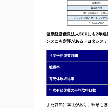
健康経営優良法人500にも2年連
ンスにも定評があるトヨタシステ
月間平均残業時間
離職率
育児休暇取得率
年次有給休暇の平均取得日数
また愛知に本社があり、転勤もほ