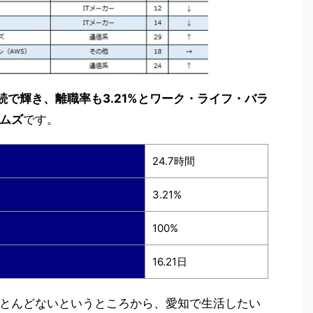
続で輝き、離職率も3.21%とワーク・ライフ・バラ
ムズ
です。
24.7時間
3.21%
100%
16.21日
とんどないというところから、愛知で生活したい