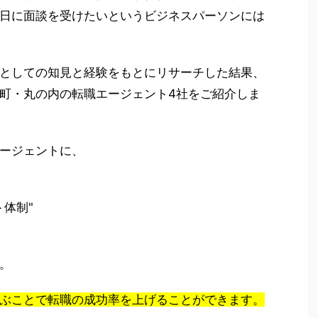
日に面談を受けたいというビジネスパーソンには
としての知見と経験をもとにリサーチした結果、
町・丸の内の転職エージェント4社をご紹介しま
ージェントに、
体制"
。
ぶことで転職の成功率を上げることができます。