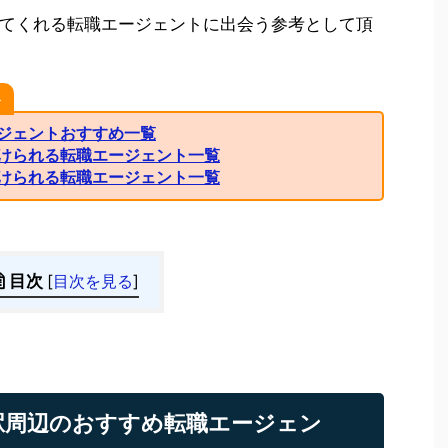
てくれる転職エージェントに出会う参考として頂
ト
ジェントおすすめ一覧
けられる転職エージェント一覧
けられる転職エージェント一覧
目次
[
目次を見る
]
京駅周辺のおすすめ転職エージェン