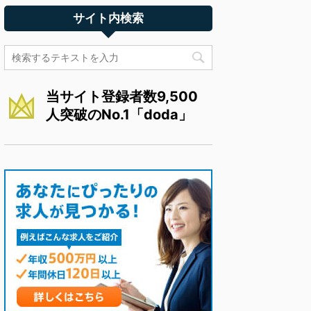
サイト内検索
当サイト登録者数9,500
人突破のNo.1「doda」