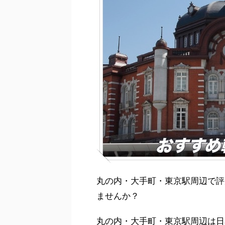
丸の内・大手町・東京駅周辺で評
ませんか？
丸の内・大手町・東京駅周辺は日