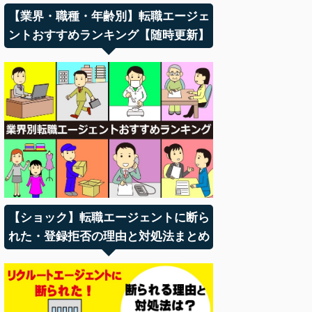
【業界・職種・年齢別】転職エージェ
ントおすすめランキング【随時更新】
【ショック】転職エージェントに断ら
れた・登録拒否の理由と対処法まとめ