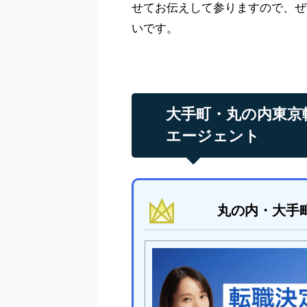
せてお伝えして参りますので、ぜ
いです。
大手町・丸の内東京
エージェント
丸の内・大手