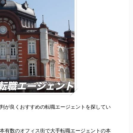
判が良くおすすめの転職エージェントを探してい
本有数のオフィス街で大手転職エージェントの本