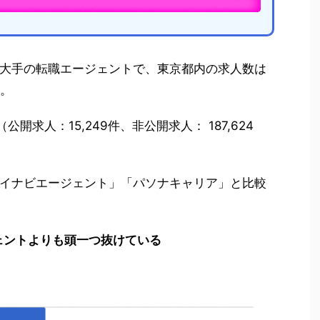
大手の転職エージェントで、東京都内の求人数は
す。
公開求人：15,249件、非公開求人： 187,624
イナビエージェント」「パソナキャリア」と比較
。
ェントよりも頭一つ抜けている