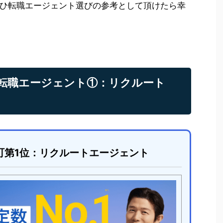
ひ転職エージェント選びの参考として頂けたら幸
転職エージェント①：リクルート
町第1位：リクルートエージェント