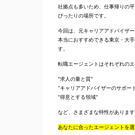
社拠点も多いため、仕事帰りの平
ぴったりの場所です。
今回は、元キャリアアドバイザー
本当におすすめできる東京・大手
す。
転職エージェントはそれぞれのエ
"求人の量と質"
"キャリアアドバイザーのサポート
"得意とする領域"
など、さまざまな特性があります
あなたに合ったエージェントを選