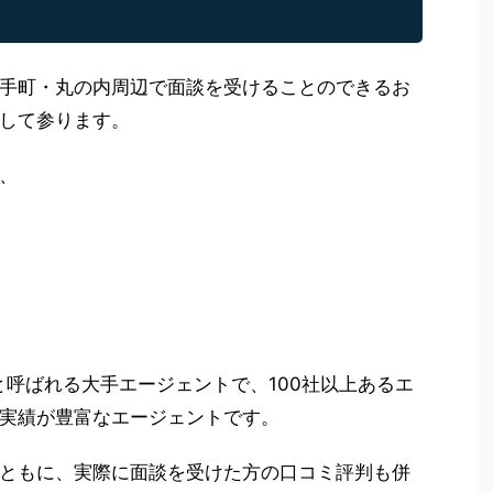
手町・丸の内周辺で面談を受けることのできるお
して参ります。
、
と呼ばれる大手エージェントで、100社以上あるエ
実績が豊富なエージェントです。
ともに、実際に面談を受けた方の口コミ評判も併