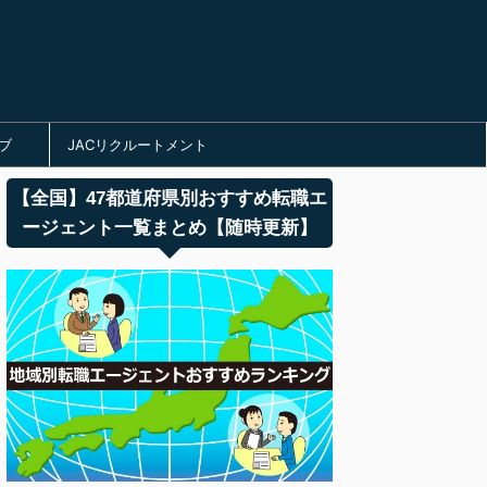
ブ
JACリクルートメント
【全国】47都道府県別おすすめ転職エ
ージェント一覧まとめ【随時更新】