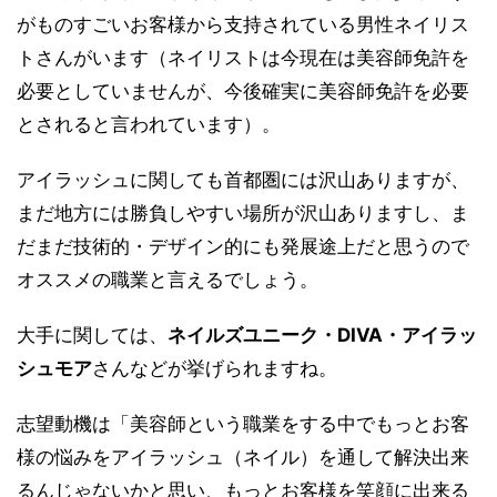
がものすごいお客様から支持されている男性ネイリス
トさんがいます（ネイリストは今現在は美容師免許を
必要としていませんが、今後確実に美容師免許を必要
とされると言われています）。
アイラッシュに関しても首都圏には沢山ありますが、
まだ地方には勝負しやすい場所が沢山ありますし、ま
だまだ技術的・デザイン的にも発展途上だと思うので
オススメの職業と言えるでしょう。
大手に関しては、
ネイルズユニーク・DIVA・アイラッ
シュモア
さんなどが挙げられますね。
志望動機は「美容師という職業をする中でもっとお客
様の悩みをアイラッシュ（ネイル）を通して解決出来
るんじゃないかと思い、もっとお客様を笑顔に出来る