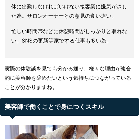
休に出勤しなければいけない接客業に嫌気がさし
た為。サロンオーナーとの意見の食い違い。
忙しい時間帯などに休憩時間がしっかりと取れな
い。SNSの更新等家でする仕事も多い為。
実際の体験談を見ても分かる通り、様々な理由が複合
的に美容師を辞めたいという気持ちにつながっている
ことが分かりますね。
美容師で働くことで身につくスキル