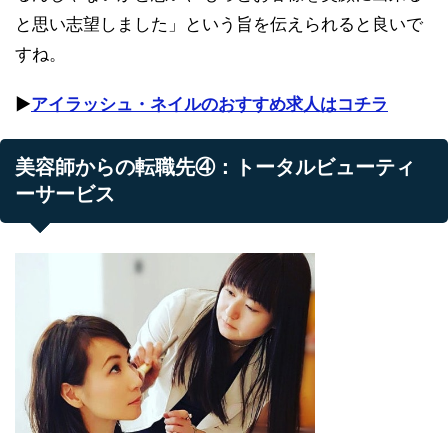
と思い志望しました」という旨を伝えられると良いで
すね。
▶︎
アイラッシュ・ネイルのおすすめ求人はコチラ
美容師からの転職先④：トータルビューティ
ーサービス