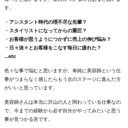
す。
・アシスタント時代の理不尽な先輩？
・スタイリストになってからの重圧？
・お客様が思うようにつかずに売上の伸び悩み？
・日々淡々とお客様をこなす毎日に疲れた？
…etc
色々な事で悩むと思いますが、単純に美容師という仕
事がつまらなく感じたらもう次のステージに進んだ方
がいいと思っています。
美容師さんは本当に沢山の人と関わっている仕事なの
で、今までの経験から必ず自分がやってみたいと思う
事が見つかる筈です。