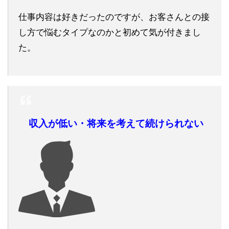
仕事内容は好きだったのですが、お客さんとの接
し方で悩むタイプなのかと初めて気が付きまし
た。
収入が低い・将来を考えて続けられない