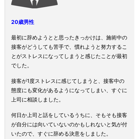
20歳男性
最初に辞めようとと思ったきっかけは、施術中の
接客がどうしても苦手で、慣れようと努力するこ
とがストレスになってしまうと感じたことが最初
でした。
接客が1度ストレスに感じてしまうと、接客中の
態度にも変化があるようになってしまい、すぐに
上司に相談しました。
何日か上司と話をしているうちに、そもそも接客
が自分には向いていないのかもしれないと気が付
いたので、すぐに辞める決意をしました。