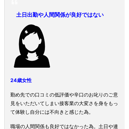
土日出勤や人間関係が良好ではない
24歳女性
勤め先での口コミの低評価や辛口のお叱りのご意
見をいただいてしまい接客業の大変さを身をもっ
て体験し自分には不向きと感じた為。
職場の人間関係も良好ではなかった為。土日や連