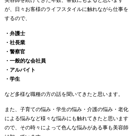
が、日々お客様のライフスタイルに触れながら仕事を
するので、
・弁護士
・社長業
・警察官
・一般的な会社員
・アルバイト
・学生
など多様な職種の方の話を聞いてきたと思います。
また、子育ての悩み・学生の悩み・介護の悩み・老化
による悩みなど様々な悩みにも触れてきたと思います
ので、その時々によって色んな悩みがある事も美容師