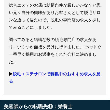
総合エステのお店は結構条件が厳しいかな？と思
い元々自分の興味がありお客さんとして脱毛サロ
ンな通って居たので、脱毛の専門店の求人を探し
てみることにしました。
調べてみると結構な数の脱毛専門店の求人があ
り、いくつか面接を受けに行きました。その中で
一番早く採用のお返事をくれた会社に決めまし
た。
▶︎
脱毛エステサロンで募集中のおすすめ求人を見
る
美容師からの転職先⑥：栄養士