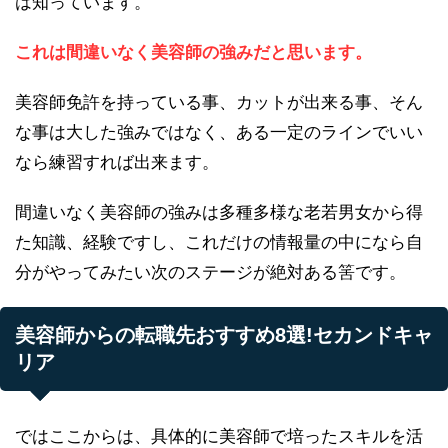
は知っています。
これは間違いなく美容師の強みだと思います。
美容師免許を持っている事、カットが出来る事、そん
な事は大した強みではなく、ある一定のラインでいい
なら練習すれば出来ます。
間違いなく美容師の強みは多種多様な老若男女から得
た知識、経験ですし、これだけの情報量の中になら自
分がやってみたい次のステージが絶対ある筈です。
美容師からの転職先おすすめ8選!セカンドキャ
リア
ではここからは、具体的に美容師で培ったスキルを活