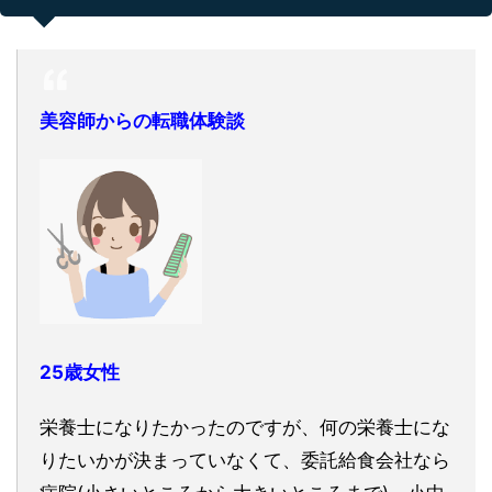
美容師からの転職体験談
25歳女性
栄養士になりたかったのですが、何の栄養士にな
りたいかが決まっていなくて、委託給食会社なら