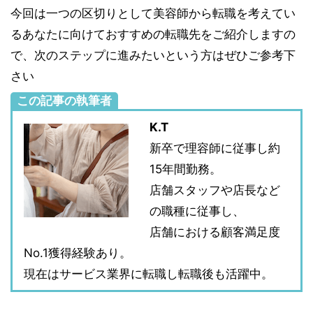
今回は一つの区切りとして美容師から転職を考えてい
るあなたに向けておすすめの転職先をご紹介しますの
で、次のステップに進みたいという方はぜひご参考下
さい
この記事の執筆者
K.T
新卒で理容師に従事し約
15年間勤務。
店舗スタッフや店長など
の職種に従事し、
店舗における顧客満足度
No.1獲得経験あり。
現在はサービス業界に転職し転職後も活躍中。