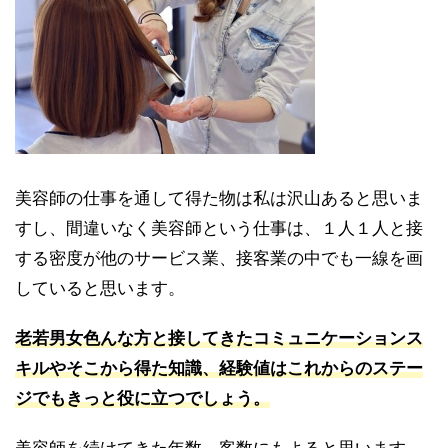
美容師の仕事を通して得た物は私は沢山あると思いま
すし、間違いなく美容師という仕事は、１人１人と接
する密度が他のサービス業、接客業の中でも一線を画
していると思います。
老若男女色んな方と接してきたコミュニケーションス
キルやそこから得た知識、経験値はこれからのステー
ジでもきっと役に立つでしょう。
美容師を続けてきた年数、客数にもよると思います