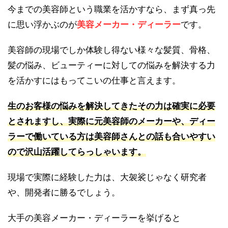
今までの美容師という職業を活かすなら、まず真っ先
に思い浮かぶのが
美容メーカー・ディーラー
です。
美容師の現場でしか体験し得ない様々な髪質、骨格、
髪の悩み、ビューティーに対しての悩みを解決する力
を活かすにはもってこいの仕事と言えます。
生のお客様の悩みを解決してきたその力は確実に必要
とされますし、実際に元美容師のメーカーや、ディー
ラーで働いている方は美容師さんとの話も合いやすい
ので沢山活躍してらっしゃいます。
現場で実際に経験した力は、大袈裟じゃなく研究者
や、開発者に勝るでしょう。
大手の美容メーカー・ディーラーを挙げると