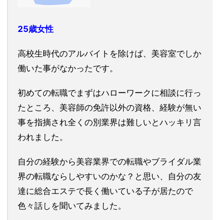
25歳女性
高校生時代のアルバイトを除けば、美容室でしか
働いた事がなかったです。
初めての転職でまずはハローワークに相談に行っ
たところ、美容師の免許以外の資格、経験が無い
事を指摘され全くの別業界は難しいとハッキリ言
われました。
自分の経験から美容業界での転職やブライダル業
界の転職ならしやすいのかな？と思い、自分の友
達に総合エステで長く働いている子が居たので
色々話しを聞いてみました。