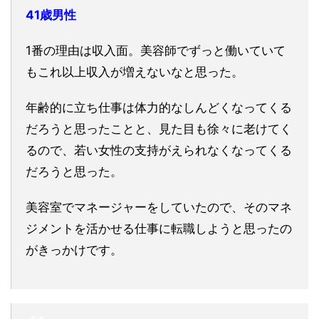
41歳男性
1番の理由は収入面。美容師でずっと働いていて
もこれ以上収入が増えないなと思った。
年齢的に立ち仕事は体力的なしんどくなってくる
だろうと思ったことと、見た目も徐々に老けてく
るので、若い女性の支持がえられなくなってくる
だろうと思った。
美容室でマネージャーをしていたので、そのマネ
ジメントを活かせる仕事に転職しようと思ったの
がきっかけです。