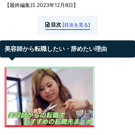
【最終編集日.2023年12月8日】
目次
[
目次を見る
]
美容師から転職したい・辞めたい理由