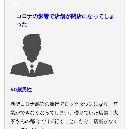
コロナの影響で店舗が閉店になってしま
った
50歳男性
新型コロナ感染の流行でロックダウンになり、営
業ができなくなってしまい、借りていた店舗も大
家さんの都合で出て行くことになり、店舗がなく