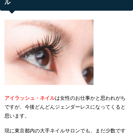
ル
アイラッシュ・ネイル
は女性のお仕事かと思われがち
ですが、今後どんどんジェンダーレスになってくると
思います。
現に東京都内の大手ネイルサロンでも、まだ少数です