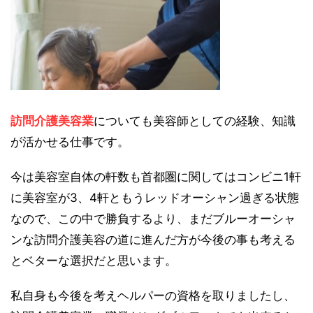
訪問介護美容業
についても美容師としての経験、知識
が活かせる仕事です。
今は美容室自体の軒数も首都圏に関してはコンビニ1軒
に美容室が3、4軒ともうレッドオーシャン過ぎる状態
なので、この中で勝負するより、まだブルーオーシャ
ンな訪問介護美容の道に進んだ方が今後の事も考える
とベターな選択だと思います。
私自身も今後を考えヘルパーの資格を取りましたし、