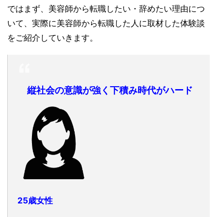
ではまず、美容師から転職したい・辞めたい理由につ
いて、実際に美容師から転職した人に取材した体験談
をご紹介していきます。
縦社会の意識が強く下積み時代がハード
25歳女性