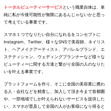
トータルビューティーサービス
という職業自体は、単
純に私が今後可能性が無限にあるんじゃないかと思っ
て考えている事業です。
スマホ１つでなりたい自分になれるをコンセプトに
Instagram、Twitter、様々なSNSで美容師、ネイリス
ト、ヘアメイクアーティスト、アパレルブランド、エ
ステティシャン、ウェディングプランナーなど様々な
ビューティーに関する方達と繋がり全国の人のなりた
いを叶える事業です。
プラットフォームを作り、そこに全国の美容業に携わ
る人・会社などを精査し、加入して頂き今まで首都圏
や、一部地域でしか叶えられないサービスを提供した
い、スマホが普及して全国の人がお客様になり得ると