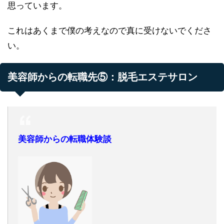
思っています。
これはあくまで僕の考えなので真に受けないでくださ
い。
美容師からの転職先⑤：脱毛エステサロン
美容師からの転職体験談