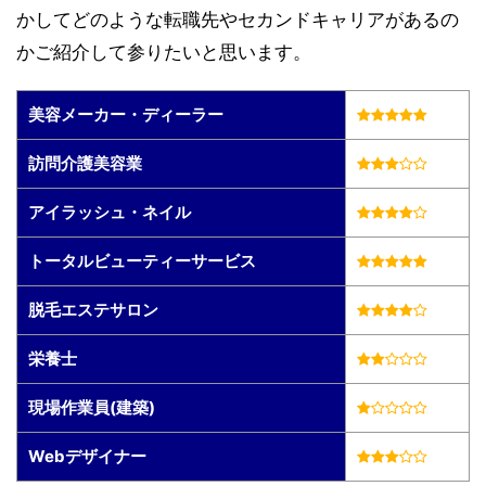
かしてどのような転職先やセカンドキャリアがあるの
かご紹介して参りたいと思います。
美容メーカー・ディーラー
訪問介護美容業
アイラッシュ・ネイル
トータルビューティーサービス
脱毛エステサロン
栄養士
現場作業員(建築)
Webデザイナー