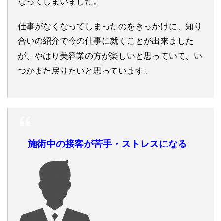
なってしまいました。
仕事がなくなってしまったのをきっかけに、知り
合いの紹介で今の仕事に就くことが出来ました
が、やはり美容業の方が楽しいと思っていて、い
つかまた戻りたいと思っています。
施術中の接客が苦手・ストレスになる