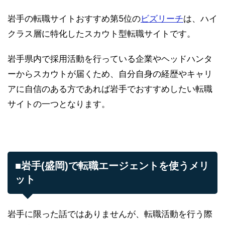
岩手の転職サイトおすすめ第5位の
ビズリーチ
は、ハイ
クラス層に特化したスカウト型転職サイトです。
岩手県内で採用活動を行っている企業やヘッドハンタ
ーからスカウトが届くため、自分自身の経歴やキャリ
アに自信のある方であれば岩手でおすすめしたい転職
サイトの一つとなります。
■岩手(盛岡)で転職エージェントを使うメリ
ット
岩手に限った話ではありませんが、転職活動を行う際