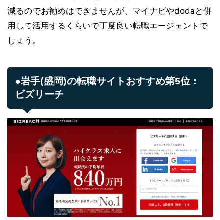
減るのでお勧めはできませんが、マイナビやdodaと併
用して活用するくらいで丁度良い転職エージェントで
しょう。
●岩手(盛岡)の転職サイトおすすめ第5位：
ビズリーチ