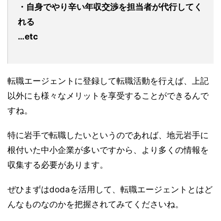
・自身でやり辛い年収交渉を担当者が代行してく
れる
…etc
転職エージェントに登録して転職活動を行えば、上記
以外にも様々なメリットを享受することができるんで
すね。
特に岩手で転職したいというのであれば、地元岩手に
根付いた中小企業が多いですから、より多くの情報を
収集する必要があります。
ぜひまずはdodaを活用して、転職エージェントとはど
んなものなのかを把握されてみてくださいね。