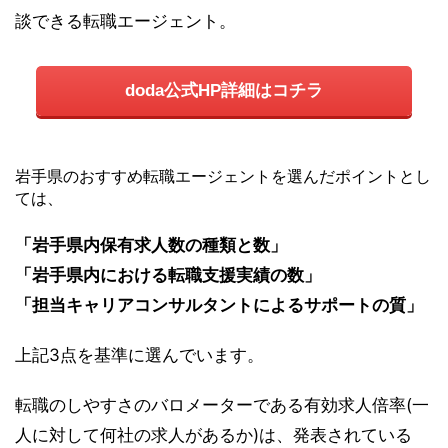
談できる転職エージェント。
doda公式HP詳細はコチラ
岩手県のおすすめ転職エージェントを選んだポイントとし
ては、
「岩手県内保有求人数の種類と数」
「岩手県内における転職支援実績の数」
「担当キャリアコンサルタントによるサポートの質」
上記3点を基準に選んでいます。
転職のしやすさのバロメーターである有効求人倍率(一
人に対して何社の求人があるか)は、発表されている