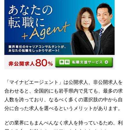
「マイナビエージェント」は公開求人、非公開求人を
合わせると、全国的にも岩手県内で見ても、最多の求
人数を誇っており、なるべく多くの選択肢の中から自
分に合った求人を選べるというメリットがあります。
どの業界にもまんべんなく求人を持っているため、利