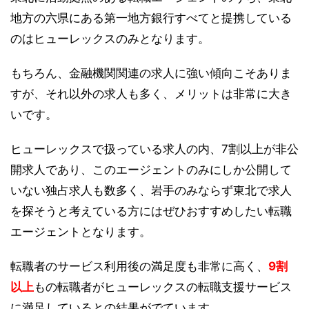
地方の六県にある第一地方銀行すべてと提携している
のはヒューレックスのみとなります。
もちろん、金融機関関連の求人に強い傾向こそありま
すが、それ以外の求人も多く、メリットは非常に大き
いです。
ヒューレックスで扱っている求人の内、7割以上が非公
開求人であり、このエージェントのみにしか公開して
いない独占求人も数多く、岩手のみならず東北で求人
を探そうと考えている方にはぜひおすすめしたい転職
エージェントとなります。
転職者のサービス利用後の満足度も非常に高く、
9割
以上
もの転職者がヒューレックスの転職支援サービス
に満足しているとの結果がでています。