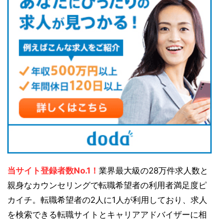
当サイト登録者数No.1！
業界最大級の28万件求人数と
親身なカウンセリングで転職希望者の利用者満足度ピ
カイチ。転職希望者の2人に1人が利用しており、求人
を検索できる転職サイトとキャリアアドバイザーに相