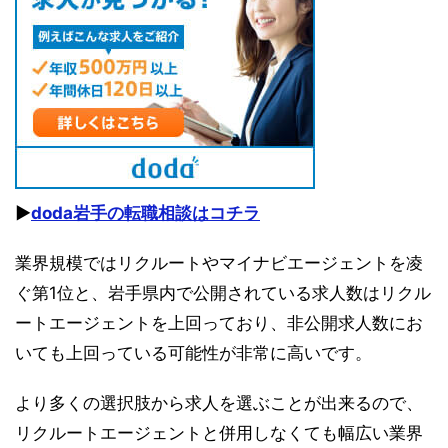
▶︎
doda岩手の転職相談はコチラ
業界規模ではリクルートやマイナビエージェントを凌
ぐ第1位と、岩手県内で公開されている求人数はリクル
ートエージェントを上回っており、非公開求人数にお
いても上回っている可能性が非常に高いです。
より多くの選択肢から求人を選ぶことが出来るので、
リクルートエージェントと併用しなくても幅広い業界