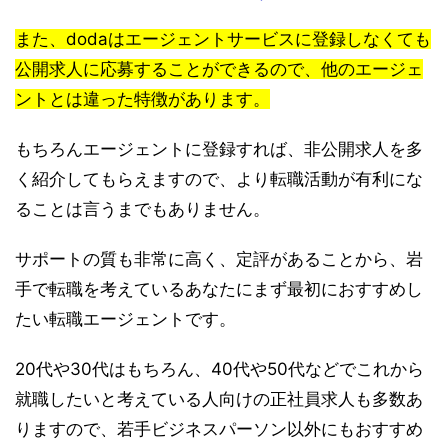
また、dodaはエージェントサービスに登録しなくても
公開求人に応募することができるので、他のエージェ
ントとは違った特徴があります。
もちろんエージェントに登録すれば、非公開求人を多
く紹介してもらえますので、より転職活動が有利にな
ることは言うまでもありません。
サポートの質も非常に高く、定評があることから、岩
手で転職を考えているあなたにまず最初におすすめし
たい転職エージェントです。
20代や30代はもちろん、40代や50代などでこれから
就職したいと考えている人向けの正社員求人も多数あ
りますので、若手ビジネスパーソン以外にもおすすめ