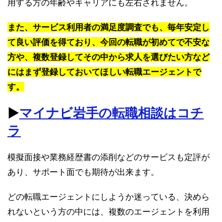
用する方の年齢やキャリアにも左右されません。
また、サービス利用者の満足度調査でも、毎年安定し
て良い評価を得ており、今回の転職が初めてで不安な
方や、複数登録してその中から求人を選びたい方など
にはまず登録しておいてほしい転職エージェントで
す。
▶︎
マイナビ岩手の転職相談はコチ
ラ
模擬面接や業務経歴書の添削などのサービスも定評が
あり、サポート面でも期待が出来ます。
どの転職エージェントにしようか迷っている、決めら
れないという方の中には、複数のエージェントを利用