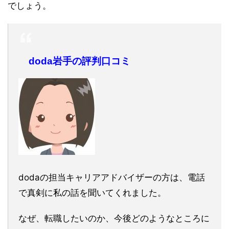
でしょう。
doda岩手の評判口コミ
dodaの担当キャリアアドバイザーの方は、電話
で真剣に私の話を聞いてくれました。
なぜ、転職したいのか、今後どのようなところに