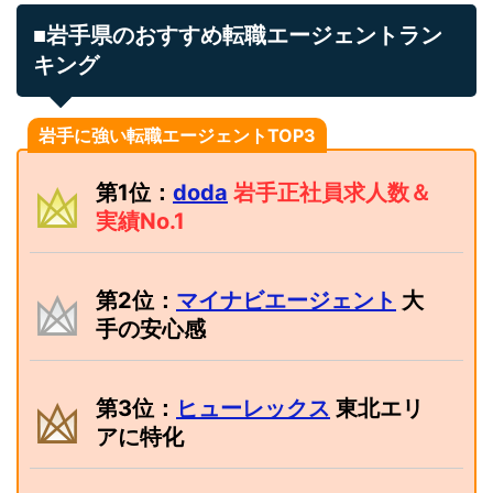
■岩手県のおすすめ転職エージェントラン
キング
岩手に強い転職エージェントTOP3
第1位：
doda
岩手正社員求人数＆
実績No.1
第2位：
マイナビエージェント
大
手の安心感
第3位：
ヒューレックス
東北エリ
アに特化