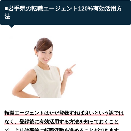
■岩手県の転職エージェント120%有効活用方
法
転職エージェントはただ登録すれば良いという訳では
なく、登録後に有効活用する方法を知っておくこと
で、より効率的に転職活動を進めることができます。