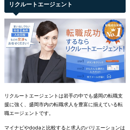
リクルートエージェント
リクルートエージェントは岩手の中でも盛岡の転職支
援に強く、盛岡市内の転職求人を豊富に揃えている転
職エージェントです。
マイナビやdodaと比較すると求人のバリエーションは