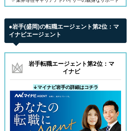
●岩手(盛岡)の転職エージェント第2位：マ
イナビエージェント
岩手転職エージェント第2位：マ
イナビ
↓マイナビ岩手の詳細はコチラ