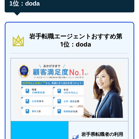
1位：doda
岩手転職エージェントおすすめ第
1位：doda
岩手県転職者の利用