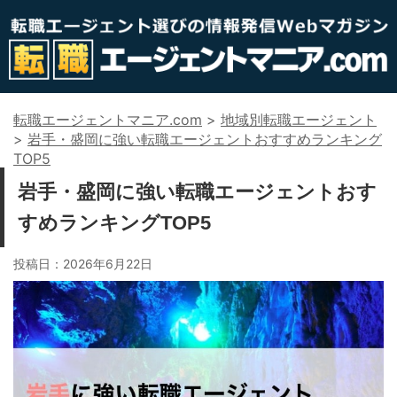
転職エージェントマニア.com
>
地域別転職エージェント
>
岩手・盛岡に強い転職エージェントおすすめランキング
TOP5
岩手・盛岡に強い転職エージェントおす
すめランキングTOP5
投稿日：
2026年6月22日