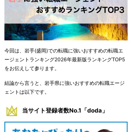
今回は、岩手(盛岡)での転職に強いおすすめの転職エ
ージェントランキング2026年最新版ランキングTOP5
をお伝えして参ります。
結論から言うと、岩手県に強いおすすめの転職エージ
ェントは以下です。
当サイト登録者数No.1「doda」