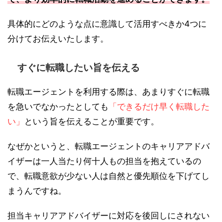
具体的にどのような点に意識して活用すべきか4つに
分けてお伝えいたします。
すぐに転職したい旨を伝える
転職エージェントを利用する際は、あまりすぐに転職
を急いでなかったとしても
「できるだけ早く転職した
い」
という旨を伝えることが重要です。
なぜかというと、転職エージェントのキャリアアドバ
イザーは一人当たり何十人もの担当を抱えているの
で、転職意欲が少ない人は自然と優先順位を下げてし
まうんですね。
担当キャリアアドバイザーに対応を後回しにされない