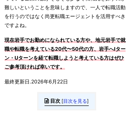
難しいということを意味しますので、一人で転職活動
を行うのではなく尚更転職エージェントを活用すべき
ですよね。
現在岩手でお勤めになられている方や、地元岩手で就
職や転職を考えている20代〜50代の方、岩手へIター
ン・Uターンを経て転職しようと考えている方はぜひ
ご参考頂ければ幸いです。
最終更新日.2026年6月22日
目次
[
目次を見る
]