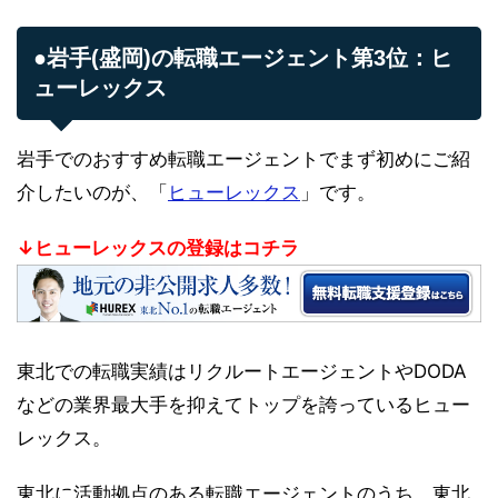
●岩手(盛岡)の転職エージェント第3位：ヒ
ューレックス
岩手でのおすすめ転職エージェントでまず初めにご紹
介したいのが、「
ヒューレックス
」です。
↓ヒューレックスの登録はコチラ
東北での転職実績はリクルートエージェントやDODA
などの業界最大手を抑えてトップを誇っているヒュー
レックス。
東北に活動拠点のある転職エージェントのうち、東北