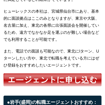
ヒューレックスの本社は、宮城県仙台市にあり、基本
的に面談拠点はここのみとなりますが、東京や大阪、
名古屋に加え、東北の各県に出張面談会を開催してい
るため、遠方でなかなか足を運ぶのが難しい場合など
でも利用することが可能です。
また、電話での面談も可能なので、東北にIターン、U
ターンしたい方や、東北で転職を考えている方にはぜ
ひ登録をおすすめしたいエージェントです。
●岩手(盛岡)の転職エージェントおすすめ：