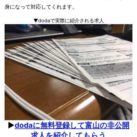
身になって対応してくれます。
▼dodaで実際に紹介される求人
▶︎
dodaに無料登録して富山の非公開
求人を紹介してもらう