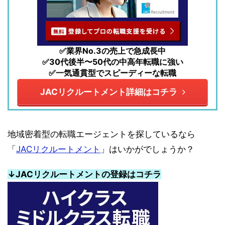
✅業界No.3の売上で急成長中
✅30代後半〜50代の中高年転職に強い
✅一気通貫型でスピーディーな転職
JACリクルートメント詳細はコチラ
地域密着型の転職エージェントを探しているなら
「
JACリクルートメント
」はいかがでしょうか？
↓JACリクルートメントの登録はコチラ