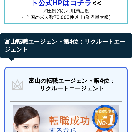
ト公式HPはコチラ
<<
✅圧倒的な利用満足度
✅全国の求人数70,000件以上(業界最大級)
富山転職エージェント第4位：リクルートエー
ジェント
富山の転職エージェント第4位：
リクルートエージェント