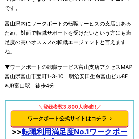
です。
富山県内にワークポートの転職サービスの支店はある
ため、対面で転職サポートを受けたいという方にも満
足度の高いオススメの転職エージェントと言えます
ね。
▼ワークポートの転職サービス富山支店アクセスMAP
富山県富山市宝町1-3-10 明治安田生命富山ビル8F
※JR富山駅 徒歩4分
＼登録者数3,800人突破!!／
ワークポート公式サイトはコチラ
>>
転職利用満足度No.1ワークポー