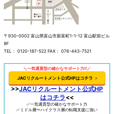
〒930-0002 富山県富山市新富町1-1-12 富山駅前ビル
8F
TEL： 0120-187-522 FAX： 076-443-7521
＼一気通貫型の確かなサポート力!!／
JACリクルートメント公式HPはコチラ
>>
JACリクルートメント公式HP
はコチラ
<<
✅一気通貫型の確かなサポート力
✅ミドル層〜ハイクラス層の転職支援に強い