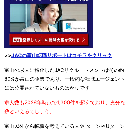
>>
JACの富山転職サポートはコチラをクリック
富山の求人に特化したJACリクルートメントはその約
80%が富山の企業であり、一般的な転職エージェント
には公開されていないものばかりです。
求人数も2026年時点で1,300件を超えており、充分な
数といえるでしょう。
富山以外から転職を考えている人やIターンやUターン