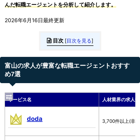
んだ転職エージェントを分析して紹介します。
2026年6月16日最終更新
目次
[
目次を見る
]
富山の求人が豊富な転職エージェントおすす
め7選
サービス名
人材業界の求人数
doda
3,700件以上(非