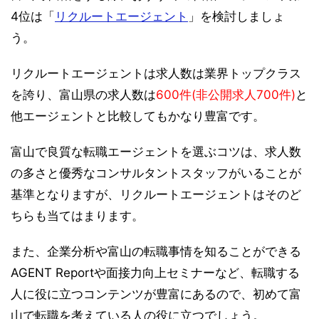
4位は「
リクルートエージェント
」を検討しましょ
う。
リクルートエージェントは求人数は業界トップクラス
を誇り、富山県の求人数は
600件(非公開求人700件)
と
他エージェントと比較してもかなり豊富です。
富山で良質な転職エージェントを選ぶコツは、求人数
の多さと優秀なコンサルタントスタッフがいることが
基準となりますが、リクルートエージェントはそのど
ちらも当てはまります。
また、企業分析や富山の転職事情を知ることができる
AGENT Reportや面接力向上セミナーなど、転職する
人に役に立つコンテンツが豊富にあるので、初めて富
山で転職を考えている人の役に立つでしょう。