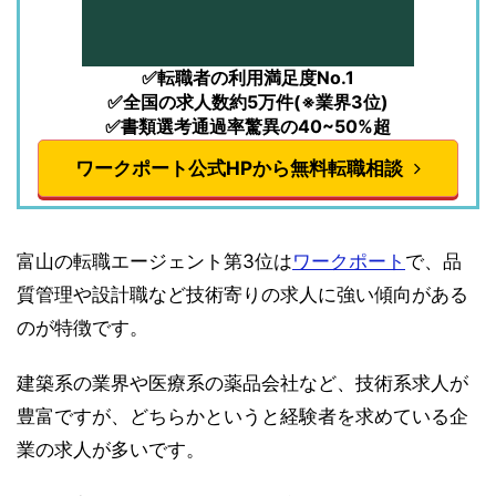
✅転職者の利用満足度No.1
✅全国の求人数約5万件(※業界3位)
✅書類選考通過率驚異の40~50%超
ワークポート公式HPから無料転職相談
富山の転職エージェント第3位は
ワークポート
で、品
質管理や設計職など技術寄りの求人に強い傾向がある
のが特徴です。
建築系の業界や医療系の薬品会社など、技術系求人が
豊富ですが、どちらかというと経験者を求めている企
業の求人が多いです。