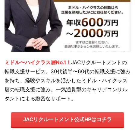
ミドル〜ハイクラス層No.1！
JACリクルートメントの
転職支援サービス。30代後半〜60代の転職支援に強み
を持ち、経験やスキルを活かしたミドル・ハイクラス
層の転職支援に強み。一気通貫型のキャリアコンサル
タントによる緻密なサポート。
JACリクルートメント公式HPはコチラ