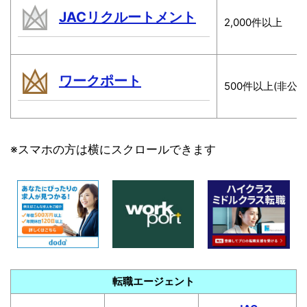
JACリクルートメント
2,000件以上
ワークポート
500件以上(非公
※スマホの方は横にスクロールできます
転職エージェント