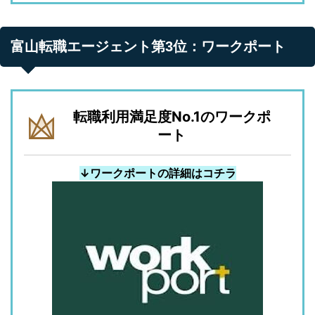
富山転職エージェント第3位：ワークポート
転職利用満足度No.1のワークポ
ート
↓ワークポートの詳細はコチラ