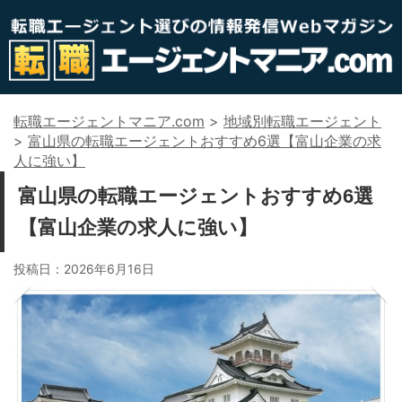
転職エージェントマニア.com
>
地域別転職エージェント
>
富山県の転職エージェントおすすめ6選【富山企業の求
人に強い】
富山県の転職エージェントおすすめ6選
【富山企業の求人に強い】
投稿日：
2026年6月16日