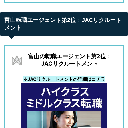
富山転職エージェント第2位：JACリクルート
メント
富山の転職エージェント第2位：
JACリクルートメント
↓JACリクルートメントの詳細はコチラ