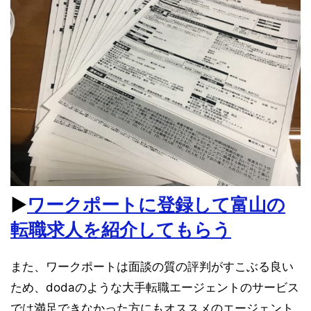
▶︎
ワークポートに登録して富山の
転職求人を紹介してもらう
また、ワークポートは面談の質の評判がすこぶる良い
ため、dodaのような大手転職エージェントのサービス
では満足できなかった方にもオススメのエージェント