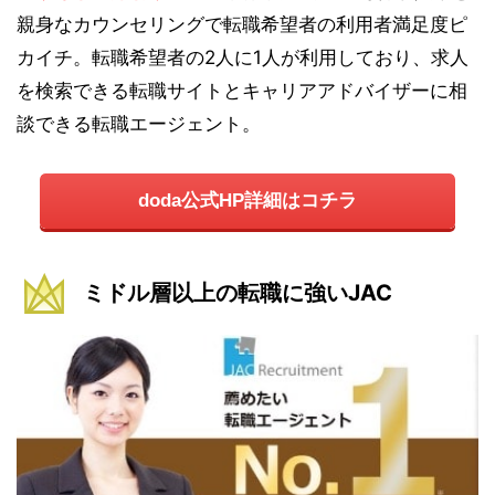
親身なカウンセリングで転職希望者の利用者満足度ピ
カイチ。転職希望者の2人に1人が利用しており、求人
を検索できる転職サイトとキャリアアドバイザーに相
談できる転職エージェント。
doda公式HP詳細はコチラ
ミドル層以上の転職に強いJAC