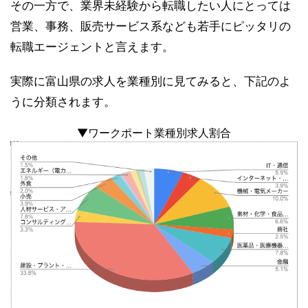
その一方で、業界未経験から転職したい人にとっては
営業、事務、販売サービス系なども若手にピッタリの
転職エージェントと言えます。
実際に富山県の求人を業種別に見てみると、下記のよ
うに分類されます。
▼ワークポート業種別求人割合