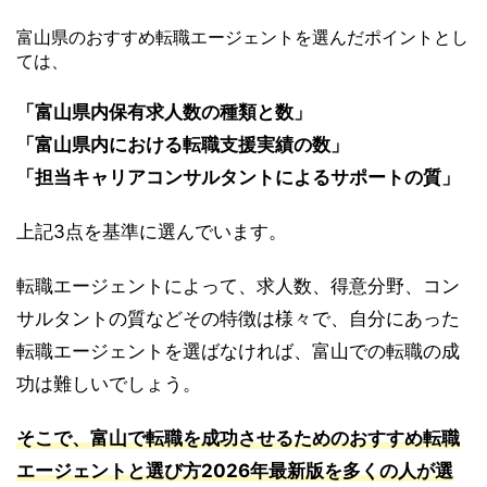
富山県のおすすめ転職エージェントを選んだポイントとし
ては、
「富山県内保有求人数の種類と数」
「富山県内における転職支援実績の数」
「担当キャリアコンサルタントによるサポートの質」
上記3点を基準に選んでいます。
転職エージェントによって、求人数、得意分野、コン
サルタントの質などその特徴は様々で、自分にあった
転職エージェントを選ばなければ、富山での転職の成
功は難しいでしょう。
そこで、富山で転職を成功させるためのおすすめ転職
エージェントと選び方2026年最新版を多くの人が選