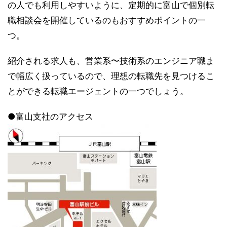
の人でも利用しやすいように、定期的に富山で個別転
職相談会を開催しているのもおすすめポイントの一
つ。
紹介される求人も、営業系〜技術系のエンジニア職ま
で幅広く扱っているので、理想の転職先を見つけるこ
とができる転職エージェントの一つでしょう。
●富山支社のアクセス