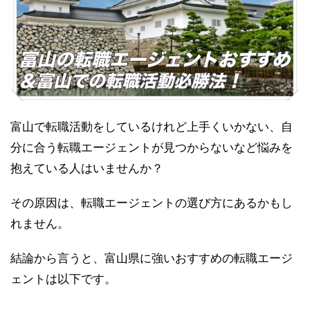
富山で転職活動をしているけれど上手くいかない、自
分に合う転職エージェントが見つからないなど悩みを
抱えている人はいませんか？
その原因は、転職エージェントの選び方にあるかもし
れません。
結論から言うと、富山県に強いおすすめの転職エージ
ェントは以下です。