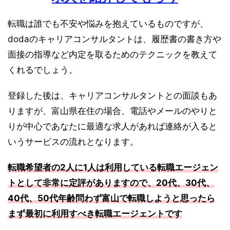
転職は誰でも不安や悩みを抱えているものですが、
dodaのキャリアコンサルタントは、履歴書の書き方や
面接の指導など内定を取るためのテクニックを教えて
くれるでしょう。
登録した後は、キャリアコンサルタントとの面談もあ
りますが、富山県在住の場合、電話やメールのやりと
りが中心であなたに最適な求人があれば連絡が入ると
いうサービスの流れとなります。
転職希望者の2人に1人は利用している転職エージェン
トとして非常に定評がありますので、20代、30代、
40代、50代年齢問わず富山で転職しようと思ったら
まず最初に利用すべき転職エージェントです