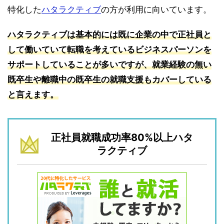
特化した
ハタラクティブ
の方が利用に向いています。
ハタラクティブは基本的には既に企業の中で正社員と
して働いていて転職を考えているビジネスパーソンを
サポートしていることが多いですが、就業経験の無い
既卒生や離職中の既卒生の就職支援もカバーしている
と言えます。
正社員就職成功率80%以上ハタ
ラクティブ