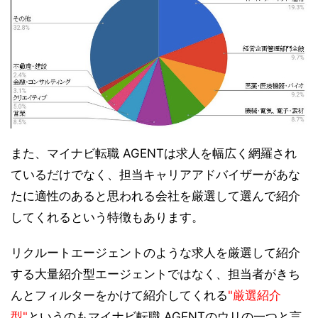
また、マイナビ転職 AGENTは求人を幅広く網羅され
ているだけでなく、担当キャリアアドバイザーがあな
たに適性のあると思われる会社を厳選して選んで紹介
してくれるという特徴もあります。
リクルートエージェントのような求人を厳選して紹介
する大量紹介型エージェントではなく、担当者がきち
んとフィルターをかけて紹介してくれる
"厳選紹介
型"
というのもマイナビ転職 AGENTのウリの一つと言