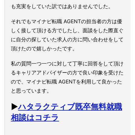
も充実をしていた訳ではありませんでした。
それでもマイナビ転職 AGENTの担当者の方は優
しく接して頂ける方でしたし、面談をした際直ぐ
に自分の探していた求人の方に問い合わせをして
頂けたので嬉しかったです。
私の質問一つ一つに対して丁寧に回答をして頂け
るキャリアアドバイザーの方で良い印象を受けた
ので、マイナビ転職 AGENTを利用して良かった
と思っています。
▶︎
ハタラクティブ既卒無料就職
相談はコチラ