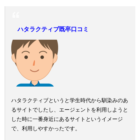
ハタラクティブ既卒口コミ
ハタラクティブというと学生時代から馴染みのあ
るサイトでしたし、エージェントを利用しようと
した時に一番身近にあるサイトというイメージ
で、利用しやすかったです。