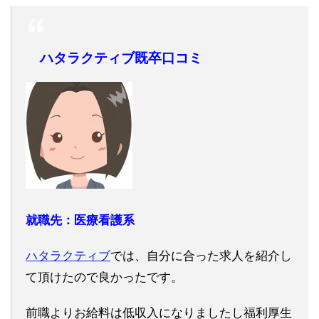
ハタラクティブ既卒口コミ
就職先：医療看護系
ハタラクティブ
では、自分に合った求人を紹介し
て頂けたので良かったです。
前職よりお給料は低収入になりましたし福利厚生