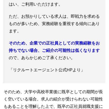
はい、ご利用いただけます。
ただ、お預かりしている求人は、即戦力を求める
ものが多いため、実務経験を重視する傾向にあり
ます。
そのため、企業での正社員としての実務経験をお
持ちでない場合、ご紹介の可能性は低くなります
ので、あらかじめご了承ください。
「リクルートエージェント公式HPより」
そのため、大学や高校卒業後に既卒としての期間が長
く空いている場合、求人の紹介が受けられない可能性
もあることを理解した上で、既卒の正社員就職支援に