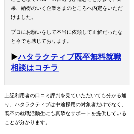
果、納得のいく企業さまのところへ内定をいただ
けました。
プロにお願いをして本当に依頼して正解だったな
と今でも感じております。
▶︎
ハタラクティブ既卒無料就職
相談はコチラ
上記利用者の口コミ評判を見ていただいても分かる通
り、ハタラクティブは中途採用の対象者だけでなく、
既卒の就職活動生にも真摯なサポートを提供している
ことが分かります。