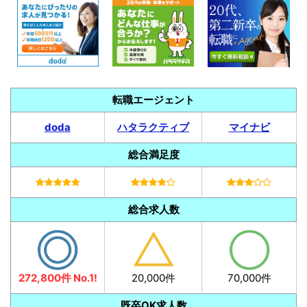
転職エージェント
doda
ハタラクティブ
マイナビ
総合満足度
総合求人数
272,800件 No.1!
20,000件
70,000件
既卒OK求人数