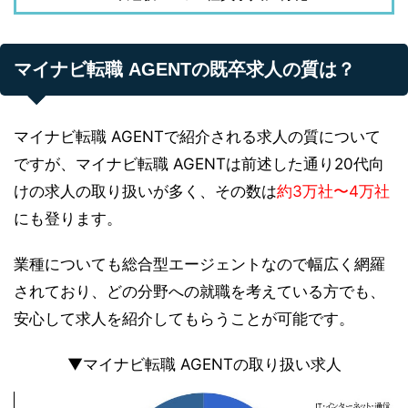
マイナビ転職 AGENTの既卒求人の質は？
マイナビ転職 AGENTで紹介される求人の質について
ですが、マイナビ転職 AGENTは前述した通り20代向
けの求人の取り扱いが多く、その数は
約3万社〜4万社
にも登ります。
業種についても総合型エージェントなので幅広く網羅
されており、どの分野への就職を考えている方でも、
安心して求人を紹介してもらうことが可能です。
▼マイナビ転職 AGENTの取り扱い求人