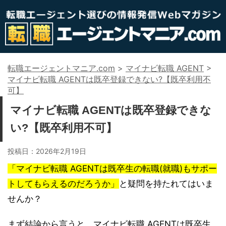
転職エージェントマニア.com
>
マイナビ転職 AGENT
>
マイナビ転職 AGENTは既卒登録できない?【既卒利用不
可】
マイナビ転職 AGENTは既卒登録できな
い?【既卒利用不可】
投稿日：
2026年2月19日
「マイナビ転職 AGENTは既卒生の転職(就職)もサポー
トしてもらえるのだろうか」
と疑問を持たれてはいま
せんか？
まず結論から言うと、マイナビ転職 AGENTは既卒生