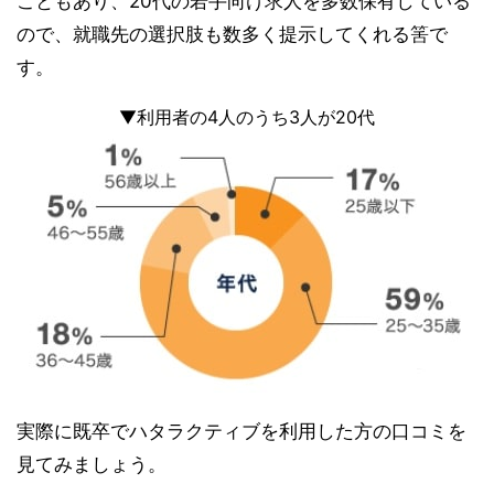
こともあり、20代の若手向け求人を多数保有している
ので、就職先の選択肢も数多く提示してくれる筈で
す。
▼利用者の4人のうち3人が20代
実際に既卒でハタラクティブを利用した方の口コミを
見てみましょう。