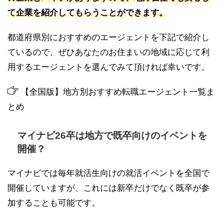
て企業を紹介してもらうことができます。
都道府県別におすすめのエージェントを下記で紹介し
ているので、ぜひあなたのお住まいの地域に応じて利
用するエージェントを選んでみて頂ければ幸いです。
【全国版】地方別おすすめ転職エージェント一覧ま
とめ
マイナビ26卒は地方で既卒向けのイベントを
開催？
マイナビでは毎年就活生向けの就活イベントを全国で
開催していますが、これには新卒だけでなく既卒が参
加することも可能です。