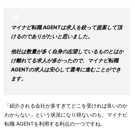
マイナビ転職 AGENTは求人を絞って提案して頂
けるのでありがたいと思いました。
他社は数量が多く自身の志望しているものとはか
け離れてる求人が多かったので、マイナビ転職
AGENTの求人は安心して選考に進むことができ
ます。
「紹介される会社が多すぎてどこを受ければ良いのか
わからない」という状況になり得ないのも、マイナビ
転職 AGENTを利用する利点の一つですね。