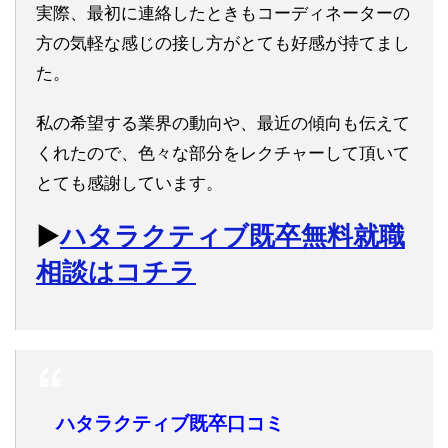
実際、最初に連絡したときもコーディネーターの
方の気軽な感じの接し方がとても好感が持てまし
た。
私の希望する業界の動向や、最近の傾向も伝えて
くれたので、色々な部分をレクチャーして頂いて
とても感謝しています。
▶︎
ハタラクティブ既卒無料就職
相談はコチラ
ハタラクティブ既卒口コミ