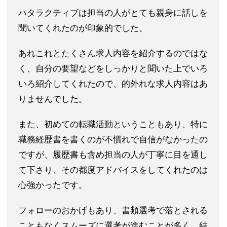
ハタラクティブは担当の人がとても親身に話しを
聞いてくれたのが印象的でした。
あれこれとたくさん求人内容を紹介するのではな
く、自分の要望などをしっかりと聞いた上でいろ
いろ紹介してくれたので、的外れな求人内容はあ
りませんでした。
また、初めての転職活動ということもあり、特に
職務経歴書を書くのが不慣れで自信がなかったの
ですが、履歴書も含め担当の人が丁寧に目を通し
て下さり、その都度アドバイスをしてくれたのは
心強かったです。
フォローのおかげもあり、書類選考で落とされる
こともなくスムーズに選考が進むことが多く、結