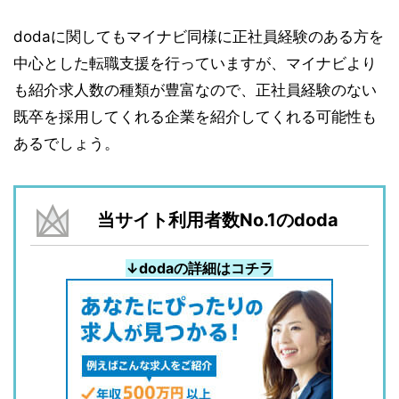
dodaに関してもマイナビ同様に正社員経験のある方を
中心とした転職支援を行っていますが、マイナビより
も紹介求人数の種類が豊富なので、正社員経験のない
既卒を採用してくれる企業を紹介してくれる可能性も
あるでしょう。
当サイト利用者数No.1のdoda
↓dodaの詳細はコチラ