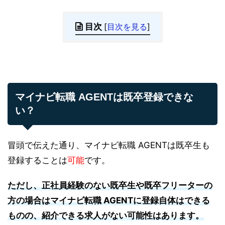
目次
[
目次を見る
]
マイナビ転職 AGENTは既卒登録できな
い？
冒頭で伝えた通り、マイナビ転職 AGENTは既卒生も
登録することは
可能
です。
ただし、正社員経験のない既卒生や既卒フリーターの
方の場合はマイナビ転職 AGENTに登録自体はできる
ものの、紹介できる求人がない可能性はあります。