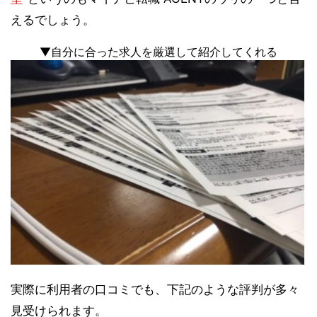
えるでしょう。
▼自分に合った求人を厳選して紹介してくれる
実際に利用者の口コミでも、下記のような評判が多々
見受けられます。