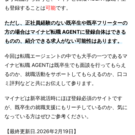
も登録することは
可能
です。
ただし、正社員経験のない既卒生や既卒フリーターの
方の場合はマイナビ転職 AGENTに登録自体はできる
ものの、紹介できる求人がない可能性はあります。
今回は転職エージェントの中でも大手の一つであるマ
イナビ転職 AGENTは既卒生でも面談を行ってもらえ
るのか、就職活動をサポートしてもらえるのか、口コ
ミ評判などと共にお伝えして参ります。
マイナビは新卒就活時にほぼ登録必須のサイトです
が、既卒生の就職支援にもリーチしているのか、気に
なっている方はぜひご参考ください。
【最終更新日.2026年2月19日】