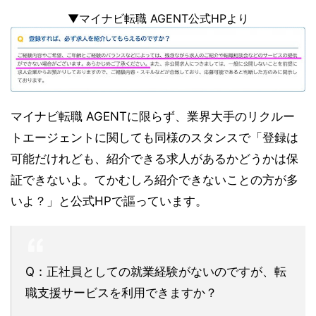
▼マイナビ転職 AGENT公式HPより
マイナビ転職 AGENTに限らず、業界大手のリクルー
トエージェントに関しても同様のスタンスで「登録は
可能だけれども、紹介できる求人があるかどうかは保
証できないよ。てかむしろ紹介できないことの方が多
いよ？」と公式HPで謳っています。
Q：正社員としての就業経験がないのですが、転
職支援サービスを利用できますか？