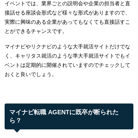
イベントでは、業界ごとの説明会や企業の担当者と直
接話せる座談会形式など様々な形式がありますので、
実際に興味のある企業があってもなくても直接話すこ
とができるチャンスです。
マイナビやリクナビのような大手就活サイトだけでな
く、キャリタス就活のような準大手就活サイトでもイ
ベントは定期的に開催されていますのでチェックして
おくと良いでしょう。
マイナビ転職 AGENTに既卒が断られた
ら？