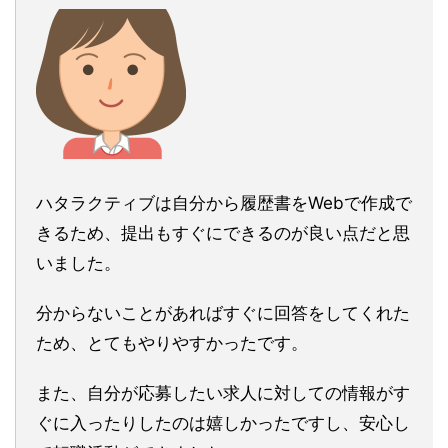
ハタラクティブは自分から履歴書をWebで作成で
きるため、提出もすぐにできるのが良い点だと思
いました。
分からないことがあればすぐに回答をしてくれた
ため、とてもやりやすかったです。
また、自分が応募したい求人に対しての情報がす
ぐに入ったりしたのは嬉しかったですし、安心し