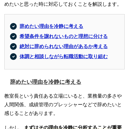
めたいと思った時に対応しておくことを解説します。
辞めたい理由を冷静に考える
希望条件を譲れないものと理想に分ける
絶対に辞められない理由があるか考える
体調と相談しながら転職活動に取り組む
辞めたい理由を冷静に考える
教室長という責任ある立場にいると、業務量の多さや
人間関係、成績管理のプレッシャーなどで辞めたいと
感じることがあります。
しかし、
まずはその理由を冷静に分析することが重要