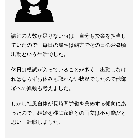
講師の人数が足りない時は、自分も授業を担当し
ていたので、毎日の帰宅は朝方でその日のお昼頃
出勤という生活でした。
休日は模試が入っていることが多く、出勤しなけ
ればならずお休みも取れない状況でしたので他部
署への異動も考えました。
しかし社風自体が長時間労働を美徳する傾向にあ
ったので、結婚を機に家庭との両立は不可能だと
思い、転職しました。