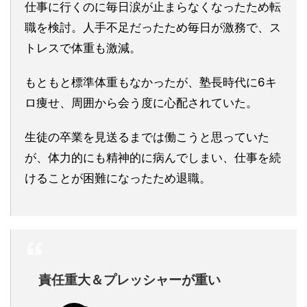
仕事に行くのに毎日涙が止まらなくなったため転
職を検討。人手不足だったため毎日が激務で、ス
トレスで体重も激減。
もともと標準体重もなかったが、塾長時代に6キ
ロ痩せ、周囲から会う度に心配されていた。
生徒の卒業を見送るまでは働こうと思っていた
が、体力的にも精神的に病んでしまい、仕事を続
けることが困難になったため退職。
責任重大＆プレッシャーが重い