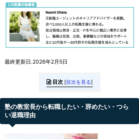
最終更新日.2026年2月5日
目次
[
目次を見る
]
塾の教室長から転職したい・辞めたい・つら
い退職理由