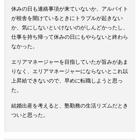
休みの日も連絡事項が来ていないか、アルバイト
が校舎を開けているときにトラブルが起きない
か、気にしないといけないのがしんどかったし、
仕事を持ち帰って休みの日にもやらないと終わら
なかった。
エリアマネージャーを目指していたが旨みがあま
りなく、エリアマネージャーにならないとこれ以
上昇給できないので、早めに転職しようと思っ
た。
結婚出産を考えると、塾勤務の生活リズムだとき
ついと思った。