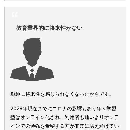
教育業界的に将来性がない
単純に将来性を感じられなくなったからです。
2026年現在までにコロナの影響もあり年々学習
塾はオンライン化され、利用者も通いよりオンラ
インでの勉強を希望する方が非常に増え続けてい