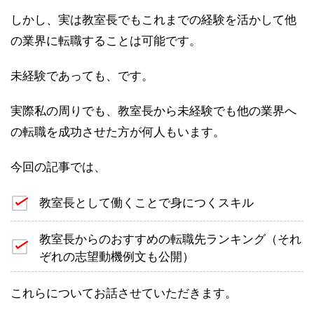
しかし、実は教室長でもこれまでの経験を活かして他
の業界に転職することは可能です。
未経験であっても、です。
実際私の周りでも、教室長から未経験でも他の業界へ
の転職を成功させた方が何人もいます。
今回の記事では、
教室長として働くことで身につくスキル
教室長からのおすすめの転職先ランキング（それ
ぞれの志望動機例文も公開）
これらについてお話させていただきます。