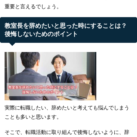
重要と言えるでしょう。
教室長を辞めたいと思った時にすることは？
後悔しないためのポイント
実際に転職したい、辞めたいと考えても悩んでしまう
ことも多いと思います。
そこで、転職活動に取り組んで後悔しないように、辞