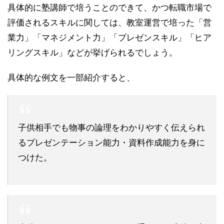
具体的に塾講師で培うことのできて、かつ転職市場で
評価されるスキルに関しては、教室運営で培った「営
業力」「マネジメント力」「プレゼンスキル」「ヒア
リングスキル」などが挙げられるでしょう。
具体的な例文を一部紹介すると、
子供相手でも物事の論理をわかりやすく伝えられ
るプレゼンテーション能力・資料作成能力を身に
つけた。