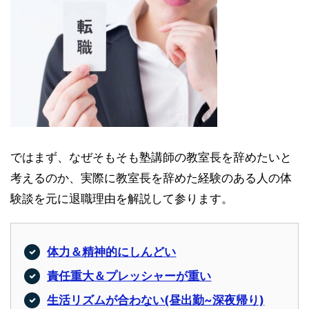
ではまず、なぜそもそも塾講師の教室長を辞めたいと
考えるのか、実際に教室長を辞めた経験のある人の体
験談を元に退職理由を解説して参ります。
体力＆精神的にしんどい
責任重大＆プレッシャーが重い
生活リズムが合わない(昼出勤~深夜帰り)