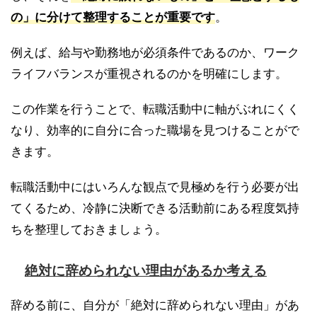
の」に分けて整理することが重要です
。
例えば、給与や勤務地が必須条件であるのか、ワーク
ライフバランスが重視されるのかを明確にします。
この作業を行うことで、転職活動中に軸がぶれにくく
なり、効率的に自分に合った職場を見つけることがで
きます。
転職活動中にはいろんな観点で見極めを行う必要が出
てくるため、冷静に決断できる活動前にある程度気持
ちを整理しておきましょう。
絶対に辞められない理由があるか考える
辞める前に、自分が「絶対に辞められない理由」があ