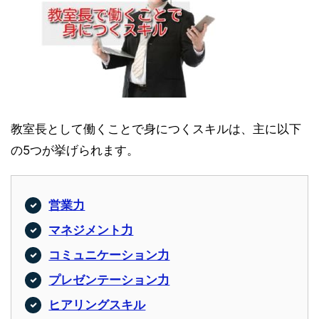
教室長として働くことで身につくスキルは、主に以下
の5つが挙げられます。
営業力
マネジメント力
コミュニケーション力
プレゼンテーション力
ヒアリングスキル