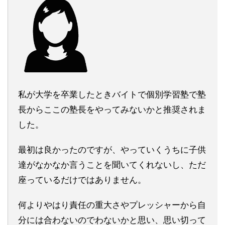
私が大学を卒業したときバイトで個別学習塾で塾
長からここの塾長をやってみないかと推奨されま
した。
最初は良かったのですが、やっていくうちに子供
達がなかなか言うことを聞いてくれないし、ただ
座っているだけではありません。
何よりやはり責任の重大さやプレッシャーから自
分には合わないのでわないかと思い、思い切って