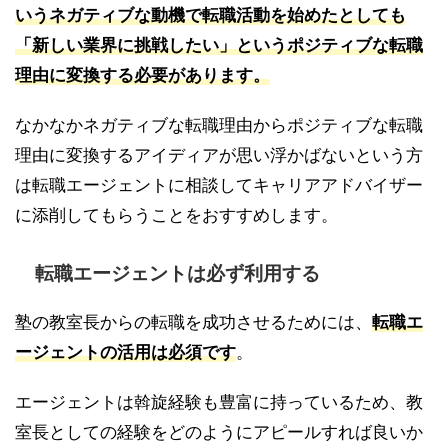
いうネガティブな動機で転職活動を始めたとしても
「新しい業界に挑戦したい」というポジティブな転職
理由に変換する必要があります。
なかなかネガティブな転職理由からポジティブな転職
理由に変換するアイディアが思い浮かばないという方
は転職エージェントに相談してキャリアアドバイザー
に添削してもらうことをおすすめします。
転職エージェントは必ず利用する
塾の教室長からの転職を成功させるためには、
転職エ
ージェントの活用は必須です
。
エージェントは斡旋経験も豊富に持っているため、教
室長としての経験をどのようにアピールすれば良いか