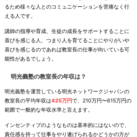
るため様々な人とのコミュニケーションを苦痛なく行
える人です。
講師の指導や育成、生徒の成長をサポートすることに
喜びを感じる人、つまり人を育てることにやりがいや
喜びを感じるのであれば教室長の仕事が向いている可
能性があるでしょう。
明光義塾の教室長の年収は？
明光義塾を運営している明光ネットワークジャパンの
教室長の平均年収は
425万円
で、210万円〜615万円の
範囲で一般的な年収水準と言えます。
インセンティブのようなものは基本的にはないので、
責任感を持って仕事をやり遂げられるかどうかの方が