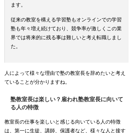
ます。
従来の教室を構える学習塾もオンラインでの学習
塾も年々増え続けており、競争率が激しくこの業
界では将来的に残る事は難しいと考え転職しまし
た。
人によって様々な理由で塾の教室長を辞めたいと考え
ていることが分かりますね。
塾教室長は楽しい？雇われ塾教室長に向いて
る人の特徴
教室長の仕事を楽しいと感じる向いている人の特徴
は、第一に生徒、講師、保護者など、様々な人と接す