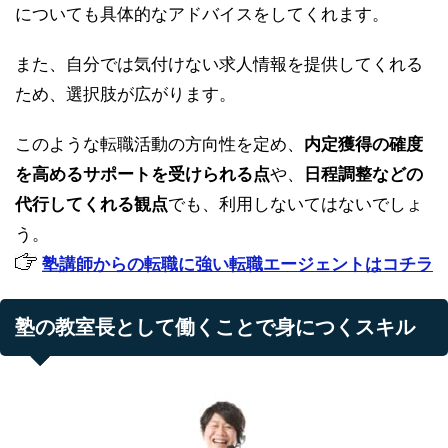
についても具体的なアドバイスをしてくれます。
また、自分では気付けない求人情報を提供してくれる
ため、選択肢が広がります。
このような転職活動の方向性を定め、
内定獲得の確度
を高めるサポートを受けられる点
や、
日程調整などの
代行してくれる観点
でも、利用しないてはないでしょ
う。
塾講師からの転職に強い転職エージェントはコチラ
塾の教室長として働くことで身につくスキル