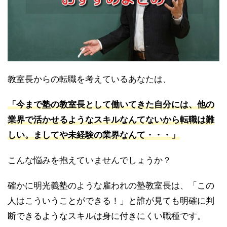
教室長からの転職を考えているあなたは、
「今まで塾の教室長として働いてきた自分には、他の
業界で活かせるようなスキルなんてないから転職は難
しい。ましてや未経験の業界なんて・・・」
こんな悩みを抱えていませんでしょうか？
確かに明光義塾のような雇われの塾教室長は、「この
人はこういうことができる！」と誰が見ても明確に判
断できるようなスキルは身に付きにくい職種です。