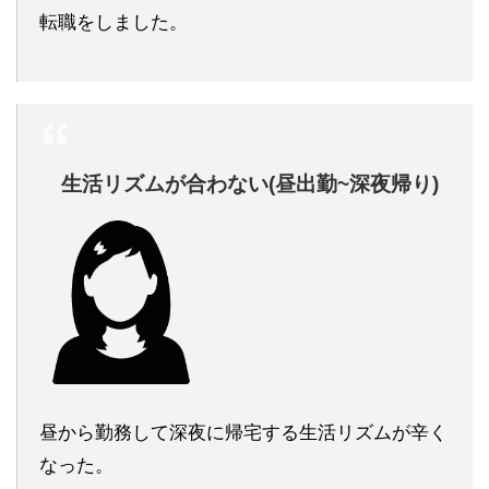
転職をしました。
生活リズムが合わない(昼出勤~深夜帰り)
昼から勤務して深夜に帰宅する生活リズムが辛く
なった。