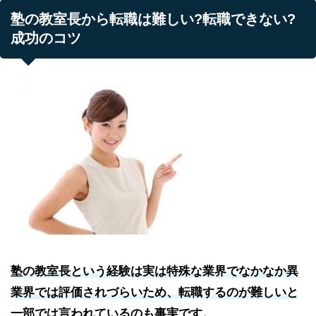
塾の教室長から転職は難しい?転職できない?
成功のコツ
塾の教室長という経験は実は特殊な業界でなかなか異
業界では評価されづらいため、転職するのが難しいと
一部では言われているのも事実です。