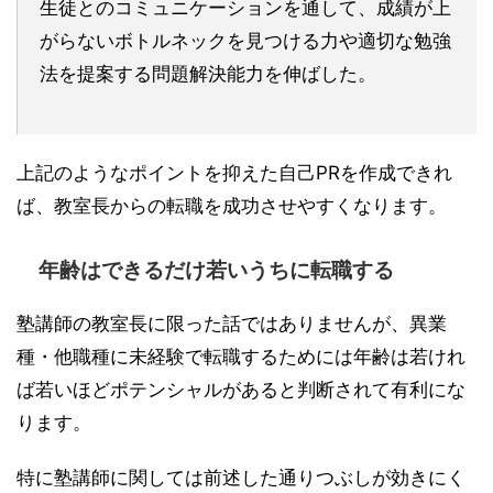
生徒とのコミュニケーションを通して、成績が上
がらないボトルネックを見つける力や適切な勉強
法を提案する問題解決能力を伸ばした。
上記のようなポイントを抑えた自己PRを作成できれ
ば、教室長からの転職を成功させやすくなります。
年齢はできるだけ若いうちに転職する
塾講師の教室長に限った話ではありませんが、異業
種・他職種に未経験で転職するためには年齢は若けれ
ば若いほどポテンシャルがあると判断されて有利にな
ります。
特に塾講師に関しては前述した通りつぶしが効きにく