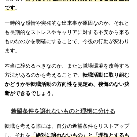
です
。
一時的な感情や突発的な出来事が原因なのか、それと
も長期的なストレスやキャリアに対する不安から来る
ものなのかを明確にすることで、今後の行動が変わり
ます。
本当に辞めるべきなのか、または職場環境を改善する
方法があるのかを考えることで、
転職活動に取り組む
かどうかや転職活動の方向性を見定め、後悔のない決
断ができるでしょう
。
希望条件を譲れないものと理想に分ける
転職を考える際には、自分の希望条件をリストアップ
し、それを
「絶対に譲れないもの」と「理想とするも