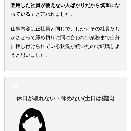
登用した社員が使えない人ばかりだから慎重にな
っている」
と言われました。
仕事内容は正社員と同じで、しかもその社員たち
がさぼって締め切りに間に合わない業務まで自分
に押し付けられている状況が続いたので転職しよ
うと思いました。
休日が取れない・休めない(土日は模試)