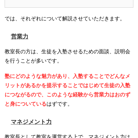
では、それぞれについて解説させていただきます。
営業力
教室長の方は、生徒を入塾させるための面談、説明会
を行うことが多いです。
塾にどのような魅力があり、入塾することでどんなメ
リットがあるかを提示することではじめて生徒の入塾
につながるので、このような経験から営業力はおのず
と身についている
はずです。
マネジメント力
教室長として教室を運営する上で、マネジメント力は