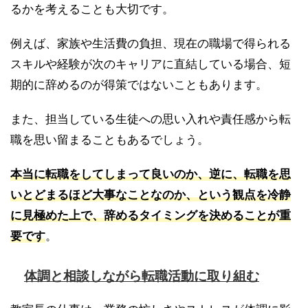
るかを考えることも大切です。
例えば、家族や生活費の負担、現在の職場で得られる
スキルや経験が次のキャリアに直結している場合、短
期的に辞めるのが得策ではないこともあります。
また、担当している生徒への思い入れや責任感から転
職を思い留まることもあるでしょう。
本当に転職をしてしまって良いのか、逆に、転職を思
いとどまるほど大事なことなのか、という観点を冷静
に見極めた上で、辞めるタイミングを決めることが重
要です
。
体調と相談しながら転職活動に取り組む