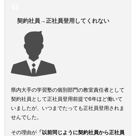
契約社員→正社員登用してくれない
県内大手の学習塾の個別部門の教室責任者として
契約社員として正社員登用前提で6年ほど働いて
いましたが、いつまでたっても正社員登用されま
せんでした。
その理由が
「以前同じように契約社員から正社員