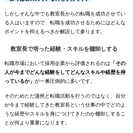
しかしそんな中でも教室長からの転職を成功させてい
る人はいますので、転職を成功させるためにはどんな
ポイントを抑えるべきか解説して参ります。
教室長で培った経験・スキルを棚卸しする
転職市場において採用企業から評価されるのは
「その
人が今までどんな経験をしてどんなスキルや経歴を持
っているか」
が一番圧倒的に多いです。
そのためただ漫然と転職活動を行うのではなく、自分
が今まで経験してきた教室長という仕事の中でどのよ
うな経歴やスキルを身につけてきたのか棚卸しするこ
とが何より重要になります。