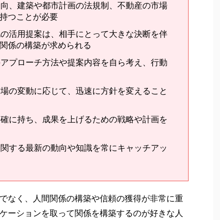
動向、建築や都市計画の法規制、不動産の市場
持つことが必要
地の活用提案は、相手にとって大きな決断を伴
関係の構築が求められる
のアプローチ方法や提案内容を自ら考え、行動
市場の変動に応じて、迅速に方針を変えること
明確に持ち、成果を上げるための戦略や計画を
に関する最新の動向や知識を常にキャッチアッ
でなく、人間関係の構築や信頼の獲得が非常に重
ケーションを取って関係を構築するのが好きな人