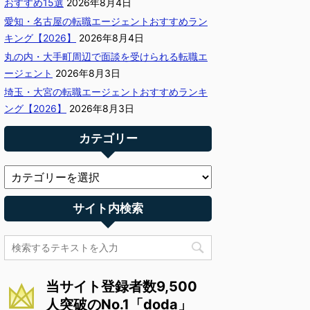
おすすめ15選
2026年8月4日
愛知・名古屋の転職エージェントおすすめラン
キング【2026】
2026年8月4日
丸の内・大手町周辺で面談を受けられる転職エ
ージェント
2026年8月3日
埼玉・大宮の転職エージェントおすすめランキ
ング【2026】
2026年8月3日
カテゴリー
サイト内検索
当サイト登録者数9,500
人突破のNo.1「doda」