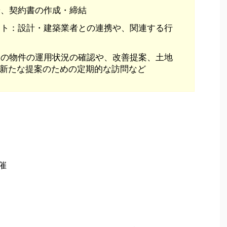
や、契約書の作成・締結
ート：設計・建築業者との連携や、関連する行
後の物件の運用状況の確認や、改善提案、土地
新たな提案のための定期的な訪問など
催