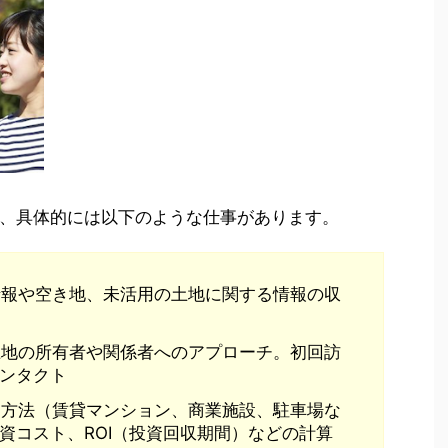
、具体的には以下のような仕事があります。
情報や空き地、未活用の土地に関する情報の収
土地の所有者や関係者へのアプローチ。初回訪
ンタクト
用方法（賃貸マンション、商業施設、駐車場な
資コスト、ROI（投資回収期間）などの計算