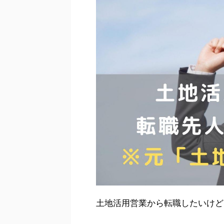
土地活用営業から転職したいけど