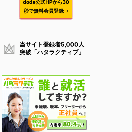
doda公式HPから30
秒で無料会員登録
当サイト登録者5,000人
突破「ハタラクティブ」