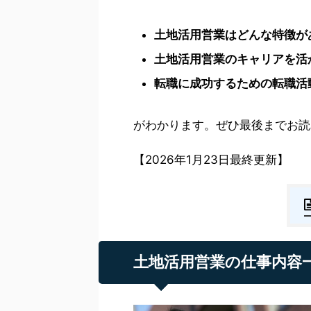
土地活用営業はどんな特徴が
土地活用営業のキャリアを活
転職に成功するための転職活
がわかります。ぜひ最後までお読
【2026年1月23日最終更新】
土地活用営業の仕事内容