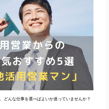
、どんな仕事を選べばよいか迷っていませんか？