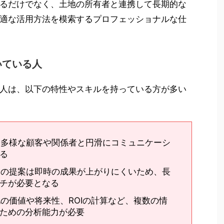
るだけでなく、土地の所有者と連携して長期的な
適な活用方法を模索するプロフェッショナルな仕
いている人
人は、以下の特性やスキルを持っている方が多い
：多様な顧客や関係者と円滑にコミュニケーシ
る
用の提案は即時の成果が上がりにくいため、長
チが必要となる
の価値や将来性、ROIの計算など、複数の情
ための分析能力が必要