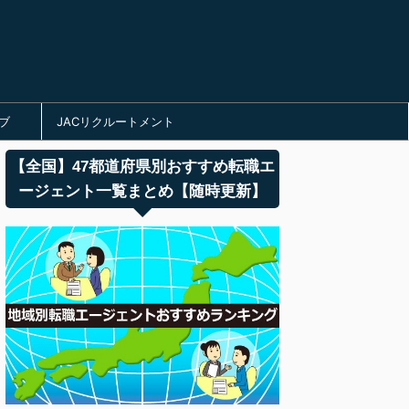
ブ
JACリクルートメント
【全国】47都道府県別おすすめ転職エ
ージェント一覧まとめ【随時更新】