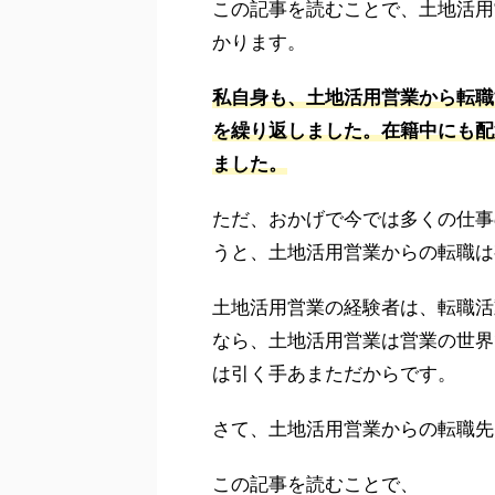
この記事を読むことで、土地活用
かります。
私自身も、土地活用営業から転職
を繰り返しました。在籍中にも配
ました。
ただ、おかげで今では多くの仕事
うと、土地活用営業からの転職は
土地活用営業の経験者は、転職活
なら、土地活用営業は営業の世界
は引く手あまただからです。
さて、土地活用営業からの転職先
この記事を読むことで、