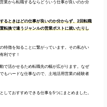
営業から転職するならどういう仕事が良いのか分
するときはどの仕事が良いのか分からず、2回転職
置転換で違うジャンルの営業ポストに就いたりし
の特徴を知ることに繋がっています。その私がい
有利です！
動で活かせるため転職先の幅が広がります。なぜ
でもハードな仕事なので、土地活用営業の経験者
としておすすめできる仕事を5つにまとめました。