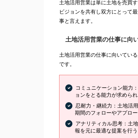
土地活用営業は単に土地を売買す
ビジョンを共有し双方にとって最
事と言えます。
土地活用営業の仕事に向
土地活用営業の仕事に向いている
です。
コミュニケーション能力
ョンをとる能力が求められ
忍耐力・継続力：土地活
期間のフォローやアプロー
アナリティカル思考：土地
報を元に最適な提案を行う