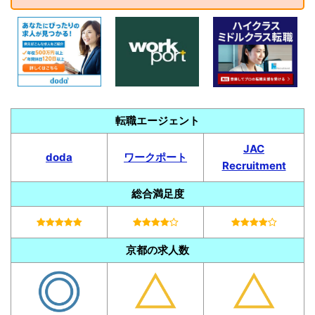
転職エージェント
JAC
doda
ワークポート
Recruitment
総合満足度
京都の求人数