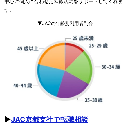
中心に個人に合わせた転職活動をサポートしてくれま
す。
▼JACの年齢別利用者割合
▶︎
JAC京都支社で転職相談