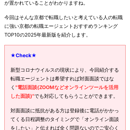
が置かれていることがわかりますね。
今回はそんな京都で転職したいと考えている人の転職
に強い京都の転職エージェントおすすめランキング
TOP10の2025年最新版を紹介します。
★Check★
新型コロナウイルスの現状により、今回紹介する
転職エージェントは希望すれば対面面談ではな
く
"電話面談(ZOOMなどオンラインツールを活用
した面談)"
でも対応してもらうことができます。
対面面談に抵抗がある方は登録後に電話がかかっ
てくる日程調整のタイミングで「オンライン面談
をしたい」と伝えれば全く問題ないのでご安心く