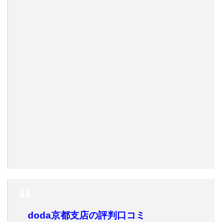
doda京都支店の評判口コミ