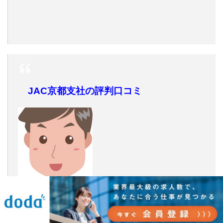
JAC京都支社の評判口コミ
30代男性：サービス業マネージャークラス