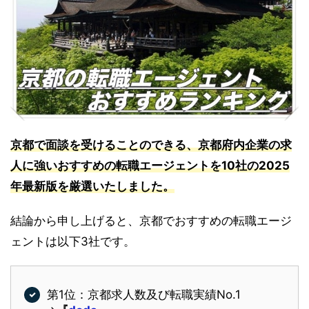
京都で面談を受けることのできる、京都府内企業の求
人に強いおすすめの転職エージェントを10社の2025
年最新版を厳選いたしました。
結論から申し上げると、京都でおすすめの転職エージ
ェントは以下3社です。
第1位：京都求人数及び転職実績No.1