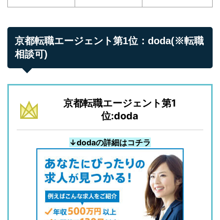
京都転職エージェント第1位：doda(※転職
相談可)
京都転職エージェント第1
位:doda
↓dodaの詳細はコチラ