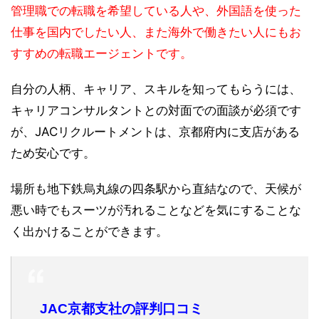
管理職での転職を希望している人や、外国語を使った
仕事を国内でしたい人、また海外で働きたい人にもお
すすめの転職エージェントです。
自分の人柄、キャリア、スキルを知ってもらうには、
キャリアコンサルタントとの対面での面談が必須です
が、JACリクルートメントは、京都府内に支店がある
ため安心です。
場所も地下鉄烏丸線の四条駅から直結なので、天候が
悪い時でもスーツが汚れることなどを気にすることな
く出かけることができます。
JAC京都支社の評判口コミ