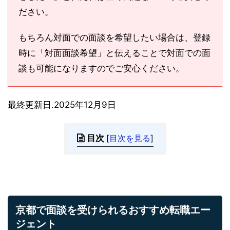
ださい。
もちろん対面での面談を希望したい場合は、登録
時に「対面面談希望」と伝えることで対面での面
談も可能になりますのでご安心ください。
最終更新日.2025年12月9日
目次
[
目次を見る
]
京都で面談を受けられるおすすめ転職エー
ジェント