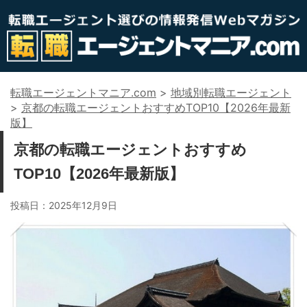
転職エージェントマニア.com
>
地域別転職エージェント
>
京都の転職エージェントおすすめTOP10【2026年最新
版】
京都の転職エージェントおすすめ
TOP10【2026年最新版】
投稿日：
2025年12月9日