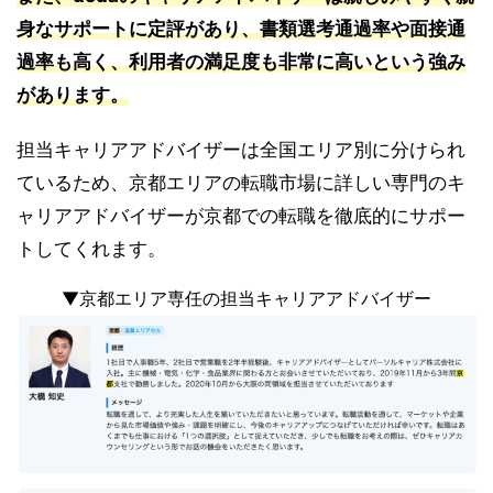
身なサポートに定評があり、書類選考通過率や面接通
過率も高く、利用者の満足度も非常に高いという強み
があります。
担当キャリアアドバイザーは全国エリア別に分けられ
ているため、京都エリアの転職市場に詳しい専門のキ
ャリアアドバイザーが京都での転職を徹底的にサポー
トしてくれます。
▼京都エリア専任の担当キャリアアドバイザー