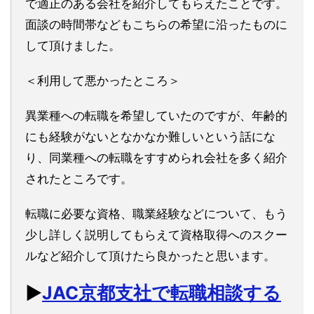
で適正のある会社を紹介してもらえたことです。
面談の時間帯などもこちらの希望に沿ったものに
して頂けました。
＜利用して悪かったところ＞
異業種への転職を希望していたのですが、年齢的
にも経験がないとなかなか難しいという話にな
り、同業種への転職をすすめられ会社を多く紹介
されたところです。
転職に必要な資格、職業経験などについて、もう
少し詳しく説明してもらえて資格取得へのスクー
ルなど紹介して頂けたら良かったと思います。
▶︎
JAC京都支社で転職相談する