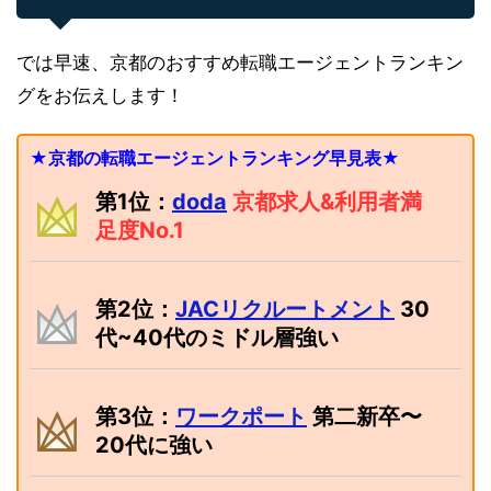
では早速、京都のおすすめ転職エージェントランキン
グをお伝えします！
★京都の転職エージェントランキング早見表★
第1位：
doda
京都求人&利用者満
足度No.1
第2位：
JACリクルートメント
30
代~40代のミドル層強い
第3位：
ワークポート
第二新卒〜
20代に強い