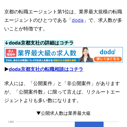
京都の転職エージェント第1位は、業界最大規模の転職
エージェントのひとつである「
doda
」で、求人数が多
いことが特徴です。
↓doda京都支社の詳細はコチラ
▶︎
doda京都支社の転職相談はコチラ
求人には、「公開案件」と「非公開案件」があります
が、「公開案件数」に限って言えば、リクルートエー
ジェントよりも多い数になります。
▼公開求人数は業界最大級