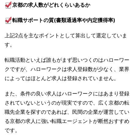
京都の求人数がどれくらいあるか
転職サポートの質(書類通過率や内定獲得率)
上記2点を主なポイントとして算出して選定していま
す。
転職活動といえば誰もがまず思いつくのはハローワー
クですが、ハローワークは求人登録数が少なく、業界
によってはほとんど求人は登録されていません。
また、条件の良い求人はハローワークにはあまり登録
されていないというのが現実ですので、広く京都の転
職先企業を探すのであれば、民間の企業が運営してい
る京都の求人に強い転職エージェントが断然おすすめ
です。