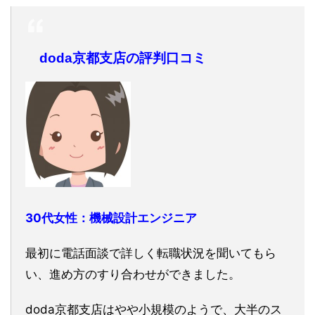
doda京都支店の評判口コミ
30代女性：機械設計エンジニア
最初に電話面談で詳しく転職状況を聞いてもら
い、進め方のすり合わせができました。
doda京都支店はやや小規模のようで、大半のス