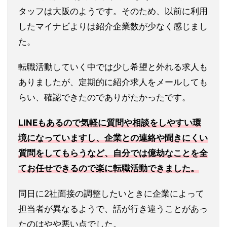
タッフは大阪のようです。そのため、以前に利用
したマイナビよりは紹介企業数が少なく感じまし
た。
転職活動していく中では少し希望と外れる求人も
ありましたが、定期的に紹介求人をメールしても
らい、確認できたのでありがたかったです。
LINEもあるので気軽に質問や相談をしやすい環
境になっていますし、企業との連絡や聞きにくい
質問をしてもらうなど、自分では億劫なことを全
てお任せできるので楽に転職活動できました。
同日に2社面接の調整したいときに企業によって
担当者が異なるようで、話が行き違うことがあっ
たのはやや悪い点でした。