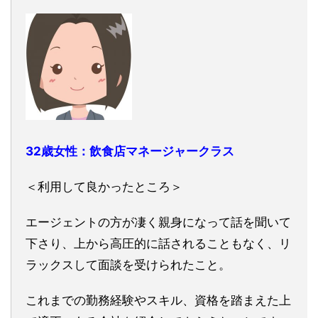
32歳女性：飲食店マネージャークラス
＜利用して良かったところ＞
エージェントの方が凄く親身になって話を聞いて
下さり、上から高圧的に話されることもなく、リ
ラックスして面談を受けられたこと。
これまでの勤務経験やスキル、資格を踏まえた上