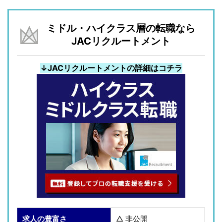
ミドル・ハイクラス層の転職なら
JACリクルートメント
↓JACリクルートメントの詳細はコチラ
求人の豊富さ
△ 非公開