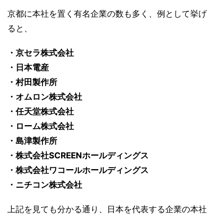
京都に本社を置く有名企業の数も多く、例として挙げ
ると、
・京セラ株式会社
・日本電産
・村田製作所
・オムロン株式会社
・任天堂株式会社
・ローム株式会社
・島津製作所
・株式会社SCREENホールディングス
・株式会社ワコールホールディングス
・ニチコン株式会社
上記を見ても分かる通り、日本を代表する企業の本社