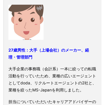
27歳男性：大手（上場会社）のメーカー、経
理・管理部門
大手企業の事務職（会計系）一本に絞っての転職
活動を行っていたため、業種の広いエージェント
としてdoda、リクルートエージェントの2社と、
業種を絞ったMS-Japanを利用しました。
担当についていただいたキャリアアドバイザーの