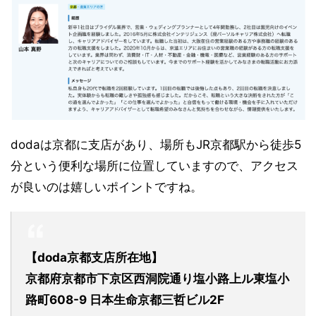
dodaは京都に支店があり、場所もJR京都駅から徒歩5
分という便利な場所に位置していますので、アクセス
が良いのは嬉しいポイントですね。
【doda京都支店所在地】
京都府京都市下京区西洞院通り塩小路上ル東塩小
路町608-9 日本生命京都三哲ビル2F