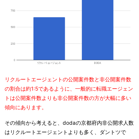
リクルートエージェントの公開案件数と非公開案件数
の割合は約1:5であるように、一般的に転職エージェン
トは公開案件数よりも非公開案件数の方が大幅に多い
傾向にあります。
その傾向から考えると、dodaの京都府内非公開求人数
はリクルートエージェントよりも多く、ダントツで