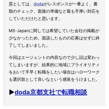
質としては、
doda
がレスポンスが一番よく、書
類のチェック、面接の準備など最も手厚い対応を
していただけたと思います。
MS-Japanに関しては希望していた会社の掲載が
少なかったため、面談したものの応募はせずに終
了してしまいました。
今回はエージェントの内容なので少し話は変わっ
てしまいますが、結果的に地域にプライオリティ
をおいて手早く転職をしたい場合はハローワーク
も選択肢として良いなという感覚をうけました。
▶︎
doda京都支社で転職相談