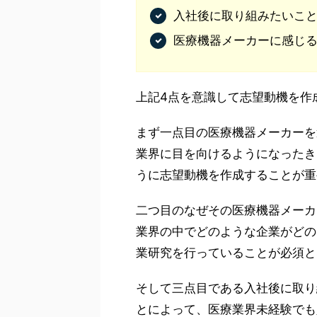
入社後に取り組みたいこ
医療機器メーカーに感じ
上記4点を意識して志望動機を作
まず一点目の医療機器メーカーを
業界に目を向けるようになったき
うに志望動機を作成することが重
二つ目のなぜその医療機器メーカ
業界の中でどのような企業がどの
業研究を行っていることが必須と
そして三点目である入社後に取り
とによって、医療業界未経験でも