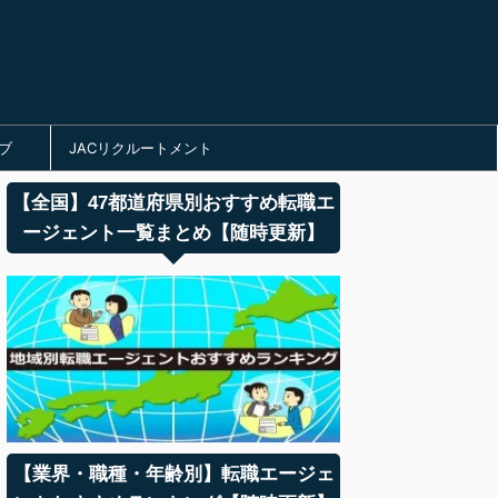
ブ
JACリクルートメント
【全国】47都道府県別おすすめ転職エ
ージェント一覧まとめ【随時更新】
【業界・職種・年齢別】転職エージェ