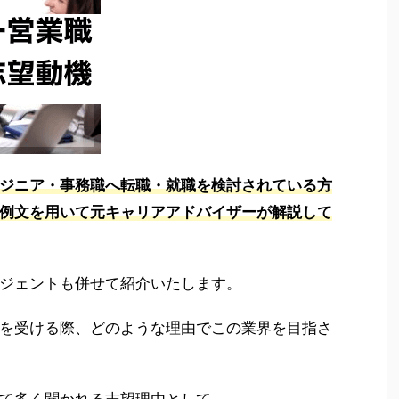
ジニア・事務職へ転職・就職を検討されている方
例文を用いて元キャリアアドバイザーが解説して
ジェントも併せて紹介いたします。
を受ける際、どのような理由でこの業界を目指さ