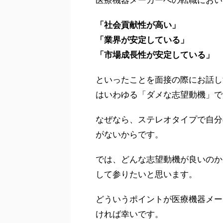
医療機器メーカーへの転職におい
「社会貢献性が高い」
「業界が安定している」
「市場成長性が安定している」
といったことを面接の際にお話し
はいわゆる「ダメな志望動機」で
なぜなら、ステレオタイプで自分
がないからです。
では、どんな志望動機が良いのか
して参りたいと思います。
どういうポイントが医療機器メー
ければ幸いです。