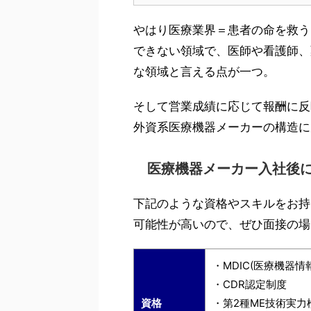
やはり医療業界＝患者の命を救う
できない領域で、医師や看護師、
な領域と言える点が一つ。
そして営業成績に応じて報酬に反
外資系医療機器メーカーの構造に
医療機器メーカー入社後
下記のような資格やスキルをお持
可能性が高いので、ぜひ面接の場
・MDIC(医療機器
・CDR認定制度
資格
・第2種ME技術実力