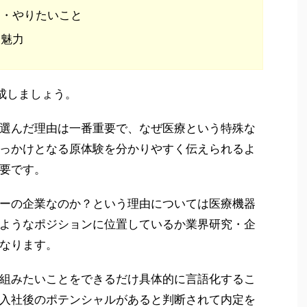
と・やりたいこと
る魅力
成しましょう。
選んだ理由は一番重要で、なぜ医療という特殊な
っかけとなる原体験を分かりやすく伝えられるよ
要です。
ーの企業なのか？という理由については医療機器
ようなポジションに位置しているか業界研究・企
なります。
組みたいことをできるだけ具体的に言語化するこ
入社後のポテンシャルがあると判断されて内定を