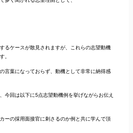
て多く聞かれる志望理由として、
するケースが散見されますが、これらの志望動機
す。
の言葉になっておらず、動機として非常に納得感
、今回は以下に5点志望動機例を挙げながらお伝え
カーの採用面接官に刺さるのか例と共に学んで頂