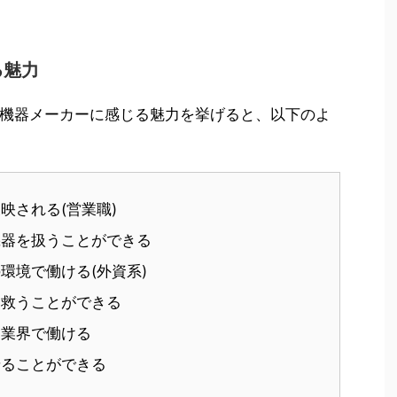
る魅力
機器メーカーに感じる魅力を挙げると、以下のよ
映される(営業職)
機器を扱うことができる
環境で働ける(外資系)
に救うことができる
じ業界で働ける
せることができる