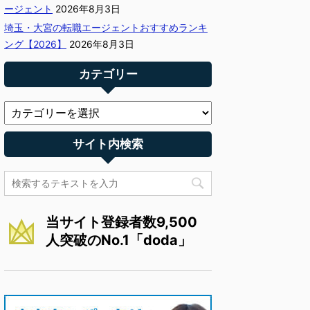
ージェント
2026年8月3日
埼玉・大宮の転職エージェントおすすめランキ
ング【2026】
2026年8月3日
カテゴリー
サイト内検索
当サイト登録者数9,500
人突破のNo.1「doda」