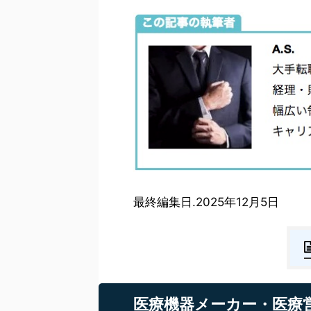
最終編集日.2025年12月5日
医療機器メーカー・医療