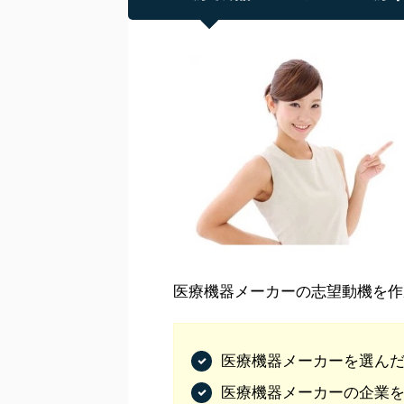
医療機器メーカーの志望動機を作
医療機器メーカーを選ん
医療機器メーカーの企業