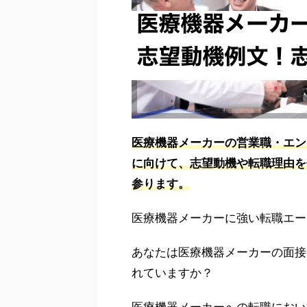
医療機器メーカーの営業職・エン
に向けて、志望動機や転職理由を
参ります。
医療機器メーカーに強い転職エー
あなたは医療機器メーカーの面接
れていますか？