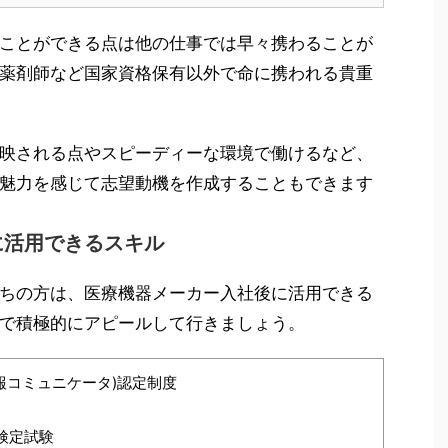
ことができる点は他の仕事では早々携わることが
薬剤師など国家資格保有以外で命に携われる貴重
映される点やスピーディーな環境で働けるなど、
魅力を感じて志望動機を作成することもできます
に活用できるスキル
ちの方は、医療機器メーカー入社後に活用できる
で積極的にアピールして行きましょう。
情報コミュニケータ)認定制度
検定試験