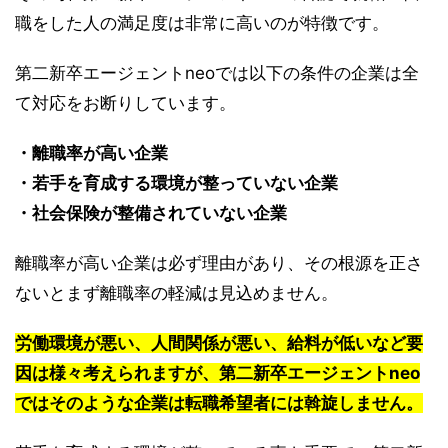
職をした人の満足度は非常に高いのが特徴です。
第二新卒エージェントneoでは以下の条件の企業は全
て対応をお断りしています。
・離職率が高い企業
・若手を育成する環境が整っていない企業
・社会保険が整備されていない企業
離職率が高い企業は必ず理由があり、その根源を正さ
ないとまず離職率の軽減は見込めません。
労働環境が悪い、人間関係が悪い、給料が低いなど要
因は様々考えられますが、第二新卒エージェントneo
ではそのような企業は転職希望者には斡旋しません。