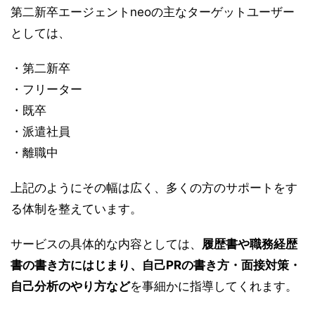
第二新卒エージェントneoの主なターゲットユーザー
としては、
・第二新卒
・フリーター
・既卒
・派遣社員
・離職中
上記のようにその幅は広く、多くの方のサポートをす
る体制を整えています。
サービスの具体的な内容としては、
履歴書や職務経歴
書の書き方にはじまり、自己PRの書き方・面接対策・
自己分析のやり方など
を事細かに指導してくれます。