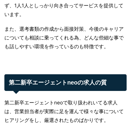
ず、1人1人としっかり向き合ってサービスを提供して
います。
また、選考書類の作成から面接対策、今後のキャリア
についても相談に乗ってくれる為、どんな些細な事で
も話しやすい環境を作っているのも特徴です。
第二新卒エージェントneoの求人の質
第二新卒エージェントneoで取り扱われいてる求人
は、営業担当者が実際に足を運んで様々な事について
ヒアリングをし、厳選されたものばかりです。