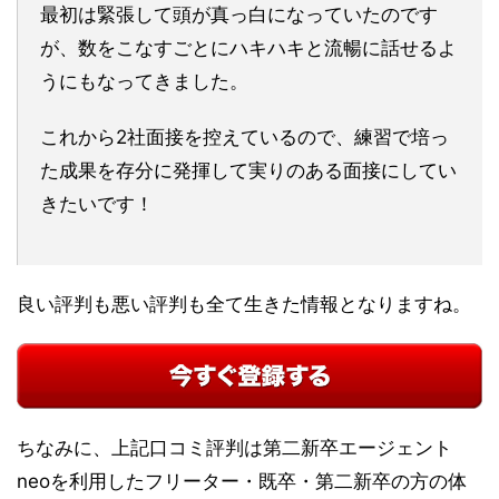
最初は緊張して頭が真っ白になっていたのです
が、数をこなすごとにハキハキと流暢に話せるよ
うにもなってきました。
これから2社面接を控えているので、練習で培っ
た成果を存分に発揮して実りのある面接にしてい
きたいです！
良い評判も悪い評判も全て生きた情報となりますね。
ちなみに、上記口コミ評判は第二新卒エージェント
neoを利用したフリーター・既卒・第二新卒の方の体