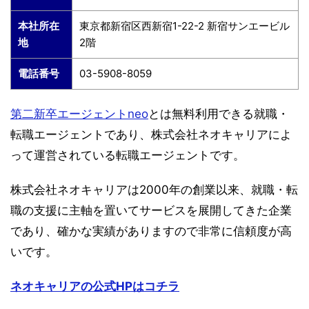
本社所在
東京都新宿区西新宿1-22-2 新宿サンエービル
地
2階
電話番号
03-5908-8059
第二新卒エージェントneo
とは無料利用できる就職・
転職エージェントであり、株式会社ネオキャリアによ
って運営されている転職エージェントです。
株式会社ネオキャリアは2000年の創業以来、就職・転
職の支援に主軸を置いてサービスを展開してきた企業
であり、確かな実績がありますので非常に信頼度が高
いです。
ネオキャリアの公式HPはコチラ