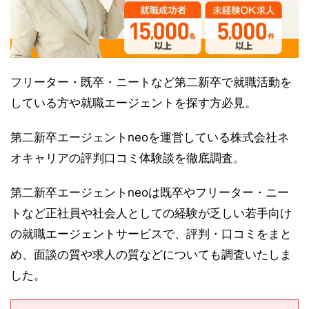
フリーター・既卒・ニートなど第二新卒で就職活動を
している方や就職エージェントを探す方必見。
第二新卒エージェントneoを運営している株式会社ネ
オキャリアの評判口コミ体験談を徹底調査。
第二新卒エージェントneoは既卒やフリーター・ニー
トなど正社員や社会人としての経験が乏しい若手向け
の就職エージェントサービスで、評判・口コミをまと
め、面談の質や求人の質などについても調査いたしま
した。