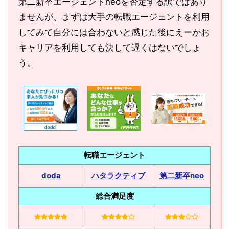
第二新卒エージェントneoを否定する訳ではあり
ませんが、まずは大手の転職エージェントを利用
してみて自分には合わないと感じた後にえーかお
キャリアを利用しても決して遅くはないでしょ
う。
転職エージェント
doda
ハタラクティブ
第二新卒neo
総合満足度