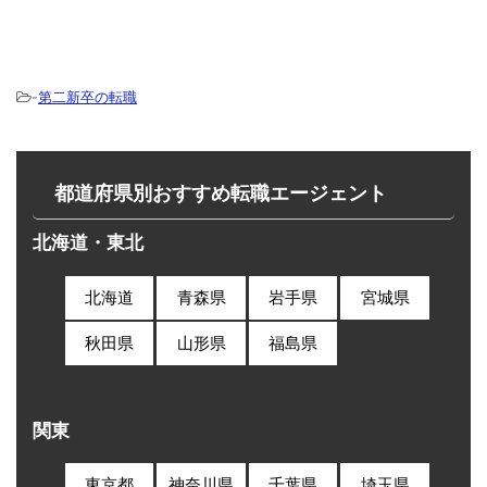
-
第二新卒の転職
都道府県別おすすめ転職エージェント
北海道・東北
北海道
青森県
岩手県
宮城県
秋田県
山形県
福島県
関東
東京都
神奈川県
千葉県
埼玉県