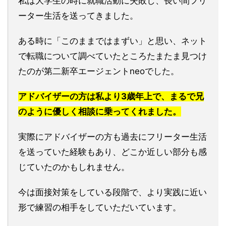
私は大学生の時に就職活動に失敗し、長い間フリ
ーター生活を送ってきました。
ある時に「このままではまずい」と思い、ネット
で転職について調べていたところたまたま見つけ
たのが第二新卒エージェントneoでした。
アドバイザーの方は私より3歳年上で、まるで兄
のように優しく相談に乗ってくれました。
実際にアドバイザーの方も過去にフリーター生活
を送っていた経験もあり、どこか近しい部分も感
じていたのかもしれません。
今は面接対策をしている段階で、より実践に近い
形で練習の相手をしていただいています。