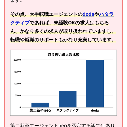
ます。
その点、大手転職エージェントの
doda
や
ハタラ
クティブ
であれば、未経験OKの求人はもちろ
ん、かなり多くの求人が取り扱われていますし、
転職や就職のサポートもかなり充実しています。
第二新卒エージェントneoを否定する訳ではあり