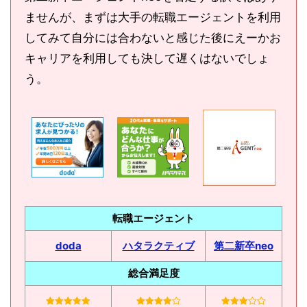
ませんが、まずは大手の転職エージェントを利用
してみて自分には合わないと感じた後にえーかお
キャリアを利用しても決して遅くはないでしょ
う。
転職エージェント
doda
ハタラクティブ
第二新卒neo
総合満足度