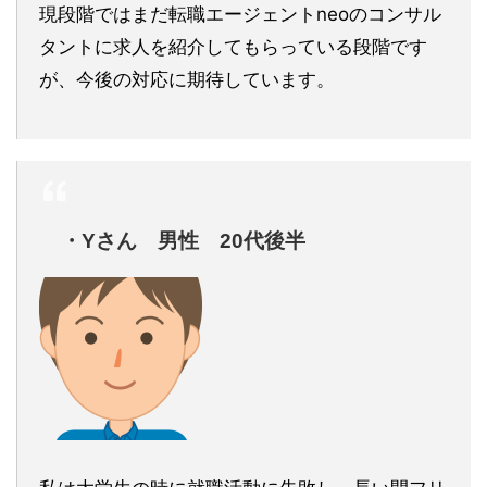
現段階ではまだ転職エージェントneoのコンサル
タントに求人を紹介してもらっている段階です
が、今後の対応に期待しています。
・Yさん 男性 20代後半