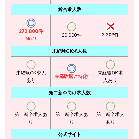
総合求人数
272,800件
2,203件
20,000件
No.1!
未経験OK求人数
未経験OK求人
未経験OK求
未経験層に特化!
あり
人あり
第二新卒向け求人数
第二新卒求人あ
第二新卒求人あ
第二新卒求人
り
り
あり
公式サイト