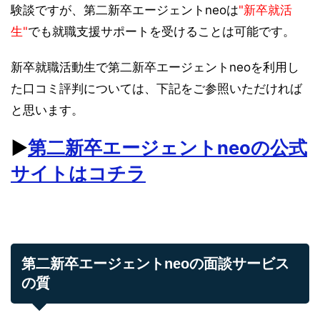
験談ですが、第二新卒エージェントneoは
"新卒就活
生"
でも就職支援サポートを受けることは可能です。
新卒就職活動生で第二新卒エージェントneoを利用し
た口コミ評判については、下記をご参照いただければ
と思います。
▶︎
第二新卒エージェントneoの公式
サイトはコチラ
第二新卒エージェントneoの面談サービス
の質