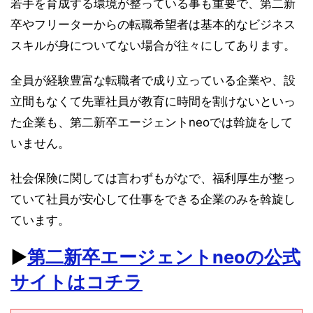
若手を育成する環境が整っている事も重要で、第二新
卒やフリーターからの転職希望者は基本的なビジネス
スキルが身についてない場合が往々にしてあります。
全員が経験豊富な転職者で成り立っている企業や、設
立間もなくて先輩社員が教育に時間を割けないといっ
た企業も、第二新卒エージェントneoでは斡旋をして
いません。
社会保険に関しては言わずもがなで、福利厚生が整っ
ていて社員が安心して仕事をできる企業のみを斡旋し
ています。
▶︎
第二新卒エージェントneoの公式
サイトはコチラ