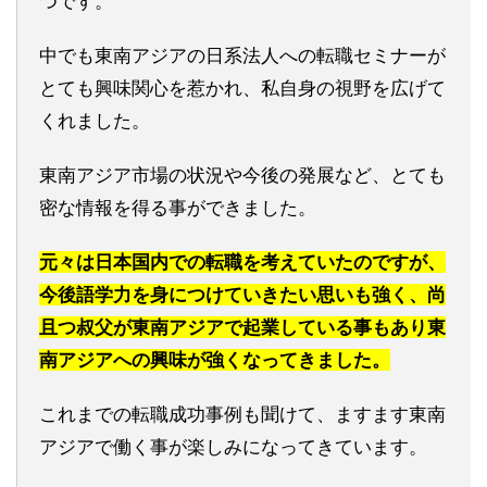
つです。
中でも東南アジアの日系法人への転職セミナーが
とても興味関心を惹かれ、私自身の視野を広げて
くれました。
東南アジア市場の状況や今後の発展など、とても
密な情報を得る事ができました。
元々は日本国内での転職を考えていたのですが、
今後語学力を身につけていきたい思いも強く、尚
且つ叔父が東南アジアで起業している事もあり東
南アジアへの興味が強くなってきました。
これまでの転職成功事例も聞けて、ますます東南
アジアで働く事が楽しみになってきています。