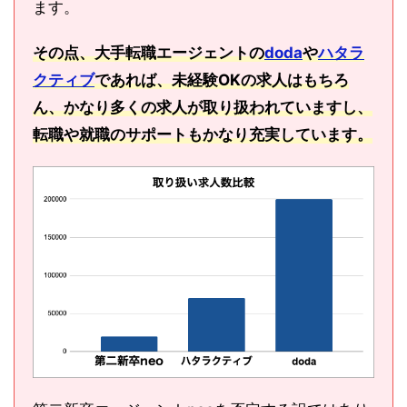
ます。
その点、大手転職エージェントの
doda
や
ハタラ
クティブ
であれば、未経験OKの求人はもちろ
ん、かなり多くの求人が取り扱われていますし、
転職や就職のサポートもかなり充実しています。