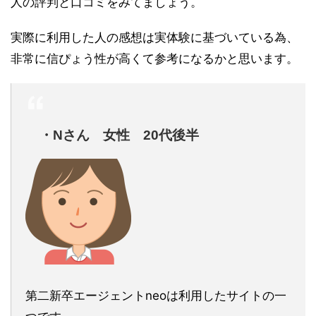
人の評判と口コミをみてましょう。
実際に利用した人の感想は実体験に基づいている為、
非常に信ぴょう性が高くて参考になるかと思います。
・Nさん 女性 20代後半
第二新卒エージェントneoは利用したサイトの一