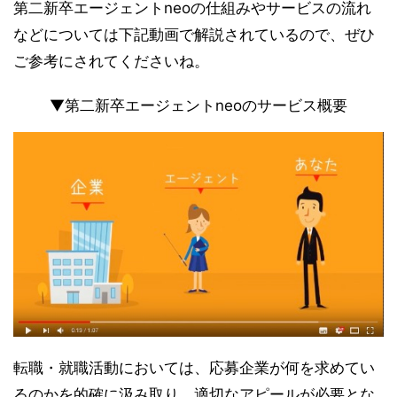
第二新卒エージェントneoの仕組みやサービスの流れ
などについては下記動画で解説されているので、ぜひ
ご参考にされてくださいね。
▼第二新卒エージェントneoのサービス概要
転職・就職活動においては、応募企業が何を求めてい
るのかを的確に汲み取り、適切なアピールが必要とな