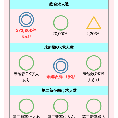
総合求人数
272,800件
20,000件
2,203件
No.1!
未経験OK求人数
未経験OK求人
未経験OK求
未経験層に特化!
あり
人あり
第二新卒向け求人数
第二新卒求人あ
第二新卒求人あ
第二新卒求人