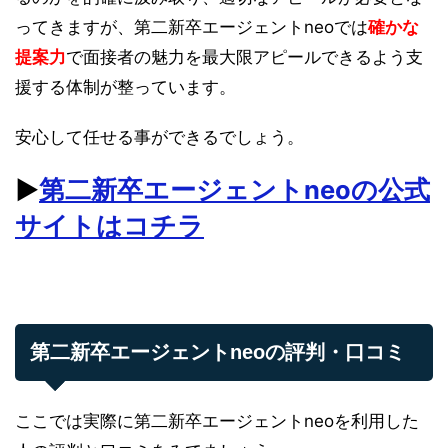
ってきますが、第二新卒エージェントneoでは
確かな
提案力
で面接者の魅力を最大限アピールできるよう支
援する体制が整っています。
安心して任せる事ができるでしょう。
▶︎
第二新卒エージェントneoの公式
サイトはコチラ
第二新卒エージェントneoの評判・口コミ
ここでは実際に第二新卒エージェントneoを利用した