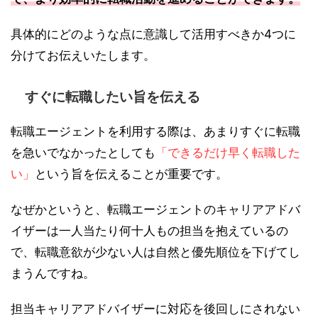
具体的にどのような点に意識して活用すべきか4つに
分けてお伝えいたします。
すぐに転職したい旨を伝える
転職エージェントを利用する際は、あまりすぐに転職
を急いでなかったとしても
「できるだけ早く転職した
い」
という旨を伝えることが重要です。
なぜかというと、転職エージェントのキャリアアドバ
イザーは一人当たり何十人もの担当を抱えているの
で、転職意欲が少ない人は自然と優先順位を下げてし
まうんですね。
担当キャリアアドバイザーに対応を後回しにされない