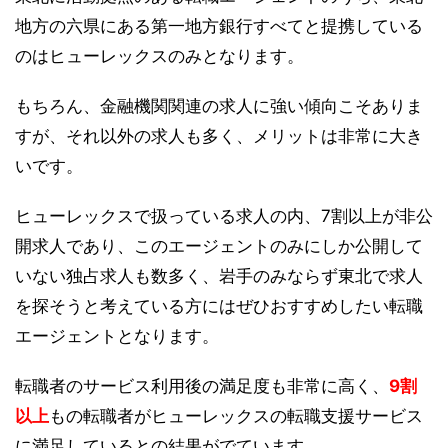
地方の六県にある第一地方銀行すべてと提携している
のはヒューレックスのみとなります。
もちろん、金融機関関連の求人に強い傾向こそありま
すが、それ以外の求人も多く、メリットは非常に大き
いです。
ヒューレックスで扱っている求人の内、7割以上が非公
開求人であり、このエージェントのみにしか公開して
いない独占求人も数多く、岩手のみならず東北で求人
を探そうと考えている方にはぜひおすすめしたい転職
エージェントとなります。
転職者のサービス利用後の満足度も非常に高く、
9割
以上
もの転職者がヒューレックスの転職支援サービス
に満足しているとの結果がでています。