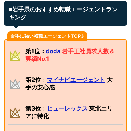
■岩手県のおすすめ転職エージェントラン
キング
岩手に強い転職エージェントTOP3
第1位：
doda
岩手正社員求人数＆
実績No.1
第2位：
マイナビエージェント
大
手の安心感
第3位：
ヒューレックス
東北エリ
アに特化