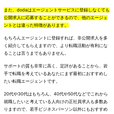
また、dodaはエージェントサービスに登録しなくても
公開求人に応募することができるので、他のエージェ
ントとは違った特徴があります。
もちろんエージェントに登録すれば、非公開求人を多
く紹介してもらえますので、より転職活動が有利にな
ることは言うまでもありません。
サポートの質も非常に高く、定評があることから、岩
手で転職を考えているあなたにまず最初におすすめし
たい転職エージェントです。
20代や30代はもちろん、40代や50代などでこれから
就職したいと考えている人向けの正社員求人も多数あ
りますので、若手ビジネスパーソン以外にもおすすめ