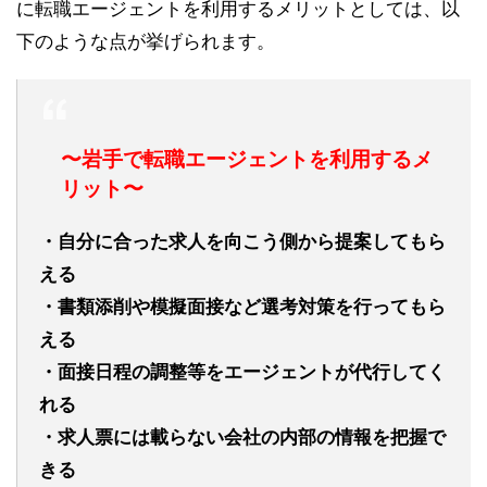
に転職エージェントを利用するメリットとしては、以
下のような点が挙げられます。
〜岩手で転職エージェントを利用するメ
リット〜
・自分に合った求人を向こう側から提案してもら
える
・書類添削や模擬面接など選考対策を行ってもら
える
・面接日程の調整等をエージェントが代行してく
れる
・求人票には載らない会社の内部の情報を把握で
きる