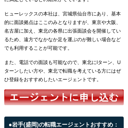
ヒューレックスの本社は、宮城県仙台市にあり、基本
的に面談拠点はここのみとなりますが、東京や大阪、
名古屋に加え、東北の各県に出張面談会を開催してい
るため、遠方でなかなか足を運ぶのが難しい場合など
でも利用することが可能です。
また、電話での面談も可能なので、東北にIターン、U
ターンしたい方や、東北で転職を考えている方にはぜ
ひ登録をおすすめしたいエージェントです。
●岩手(盛岡)の転職エージェントおすすめ：