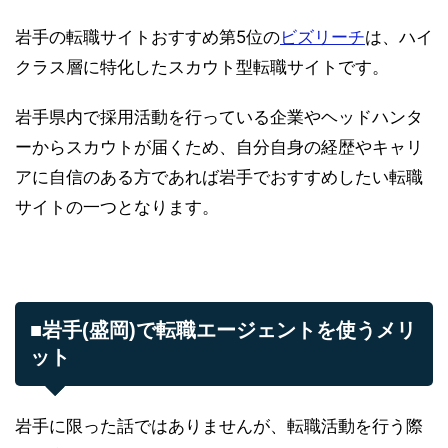
岩手の転職サイトおすすめ第5位の
ビズリーチ
は、ハイ
クラス層に特化したスカウト型転職サイトです。
岩手県内で採用活動を行っている企業やヘッドハンタ
ーからスカウトが届くため、自分自身の経歴やキャリ
アに自信のある方であれば岩手でおすすめしたい転職
サイトの一つとなります。
■岩手(盛岡)で転職エージェントを使うメリ
ット
岩手に限った話ではありませんが、転職活動を行う際