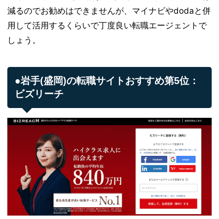
減るのでお勧めはできませんが、マイナビやdodaと併
用して活用するくらいで丁度良い転職エージェントで
しょう。
●岩手(盛岡)の転職サイトおすすめ第5位：
ビズリーチ