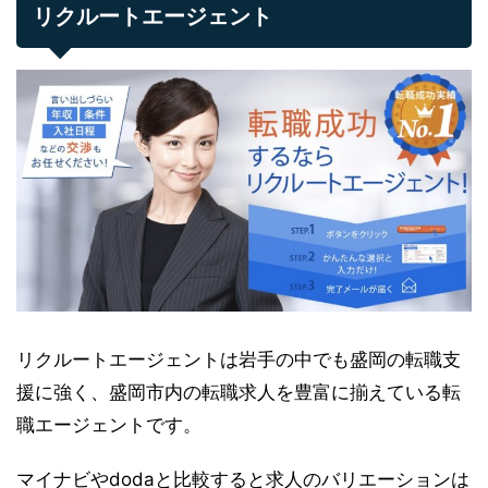
リクルートエージェント
リクルートエージェントは岩手の中でも盛岡の転職支
援に強く、盛岡市内の転職求人を豊富に揃えている転
職エージェントです。
マイナビやdodaと比較すると求人のバリエーションは