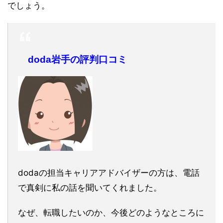
でしょう。
doda岩手の評判口コミ
dodaの担当キャリアアドバイザーの方は、電話
で真剣に私の話を聞いてくれました。
なぜ、転職したいのか、今後どのようなところに