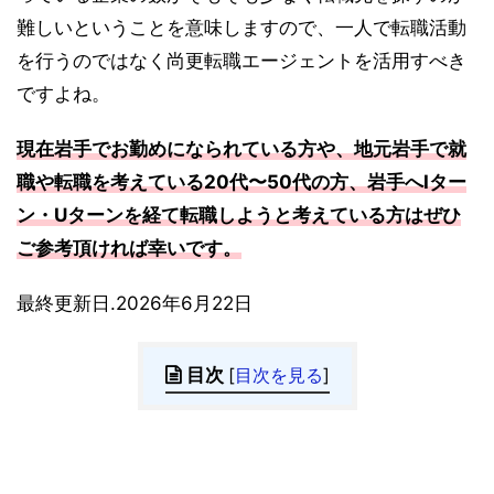
難しいということを意味しますので、一人で転職活動
を行うのではなく尚更転職エージェントを活用すべき
ですよね。
現在岩手でお勤めになられている方や、地元岩手で就
職や転職を考えている20代〜50代の方、岩手へIター
ン・Uターンを経て転職しようと考えている方はぜひ
ご参考頂ければ幸いです。
最終更新日.2026年6月22日
目次
[
目次を見る
]