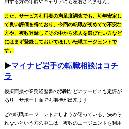
用する方の年齢やキャリアにも左右されません。
また、サービス利用者の満足度調査でも、毎年安定し
て良い評価を得ており、今回の転職が初めてで不安な
方や、複数登録してその中から求人を選びたい方など
にはまず登録しておいてほしい転職エージェントで
す。
▶︎
マイナビ岩手の転職相談はコチ
ラ
模擬面接や業務経歴書の添削などのサービスも定評が
あり、サポート面でも期待が出来ます。
どの転職エージェントにしようか迷っている、決めら
れないという方の中には、複数のエージェントを利用