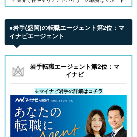
●岩手(盛岡)の転職エージェント第2位：マ
イナビエージェント
岩手転職エージェント第2位：マ
イナビ
↓マイナビ岩手の詳細はコチラ