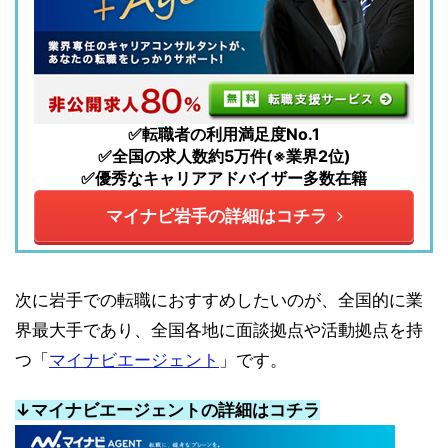
✅転職者の利用満足度No.1
✅全国の求人数約5万件(※業界2位)
✅優秀なキャリアアドバイザー多数在籍
マイナビ岩手の詳細はコチラ
次に岩手での転職におすすめしたいのが、全国的に業
界最大手であり、全国各地に面談拠点や活動拠点を持
つ「
マイナビエージェント
」です。
↓マイナビエージェントの詳細はコチラ