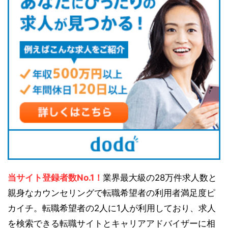
当サイト登録者数No.1！
業界最大級の28万件求人数と
親身なカウンセリングで転職希望者の利用者満足度ピ
カイチ。転職希望者の2人に1人が利用しており、求人
を検索できる転職サイトとキャリアアドバイザーに相