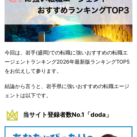
今回は、岩手(盛岡)での転職に強いおすすめの転職エ
ージェントランキング2026年最新版ランキングTOP5
をお伝えして参ります。
結論から言うと、岩手県に強いおすすめの転職エージ
ェントは以下です。
当サイト登録者数No.1「doda」