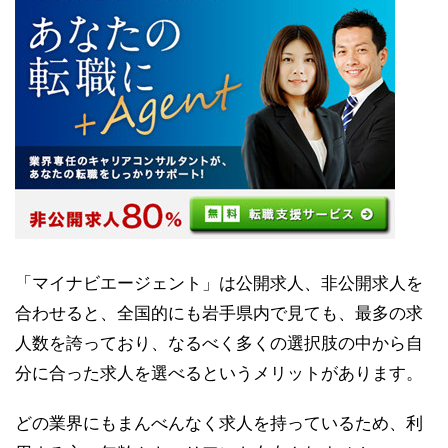
「マイナビエージェント」は公開求人、非公開求人を
合わせると、全国的にも岩手県内で見ても、最多の求
人数を誇っており、なるべく多くの選択肢の中から自
分に合った求人を選べるというメリットがあります。
どの業界にもまんべんなく求人を持っているため、利