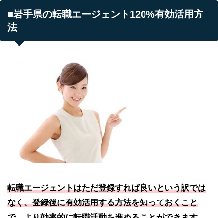
■岩手県の転職エージェント120%有効活用方
法
転職エージェントはただ登録すれば良いという訳では
なく、登録後に有効活用する方法を知っておくこと
で、より効率的に転職活動を進めることができます。