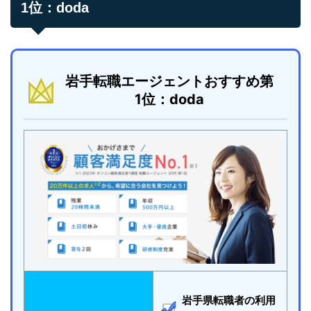
1位：doda
岩手転職エージェントおすすめ第
1位：doda
岩手県転職者の利用