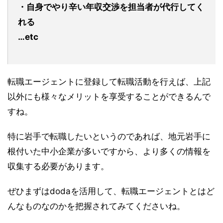
・自身でやり辛い年収交渉を担当者が代行してく
れる
…etc
転職エージェントに登録して転職活動を行えば、上記
以外にも様々なメリットを享受することができるんで
すね。
特に岩手で転職したいというのであれば、地元岩手に
根付いた中小企業が多いですから、より多くの情報を
収集する必要があります。
ぜひまずはdodaを活用して、転職エージェントとはど
んなものなのかを把握されてみてくださいね。