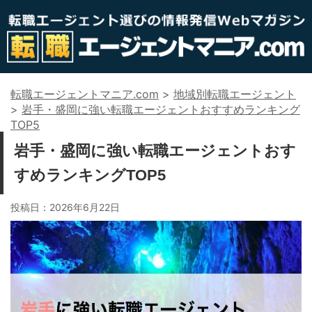
転職エージェントマニア.com
>
地域別転職エージェント
>
岩手・盛岡に強い転職エージェントおすすめランキング
TOP5
岩手・盛岡に強い転職エージェントおす
すめランキングTOP5
投稿日：
2026年6月22日