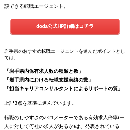
談できる転職エージェント。
doda公式HP詳細はコチラ
岩手県のおすすめ転職エージェントを選んだポイントとし
ては、
「岩手県内保有求人数の種類と数」
「岩手県内における転職支援実績の数」
「担当キャリアコンサルタントによるサポートの質」
上記3点を基準に選んでいます。
転職のしやすさのバロメーターである有効求人倍率(一
人に対して何社の求人があるか)は、発表されている