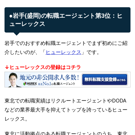
●岩手(盛岡)の転職エージェント第3位：ヒ
ューレックス
岩手でのおすすめ転職エージェントでまず初めにご紹
介したいのが、「
ヒューレックス
」です。
↓ヒューレックスの登録はコチラ
東北での転職実績はリクルートエージェントやDODA
などの業界最大手を抑えてトップを誇っているヒュー
レックス。
東北に活動拠点のある転職エージェントのうち、東北