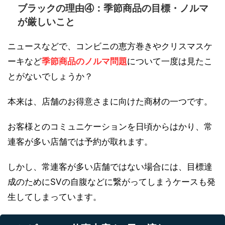
ブラックの理由④：季節商品の目標・ノルマ
が厳しいこと
ニュースなどで、コンビニの恵方巻きやクリスマスケ
ーキなど
季節商品のノルマ問題
について一度は見たこ
とがないでしょうか？
本来は、店舗のお得意さまに向けた商材の一つです。
お客様とのコミュニケーションを日頃からはかり、常
連客が多い店舗では予約が取れます。
しかし、常連客が多い店舗ではない場合には、目標達
成のためにSVの自腹などに繋がってしまうケースも発
生してしまっています。