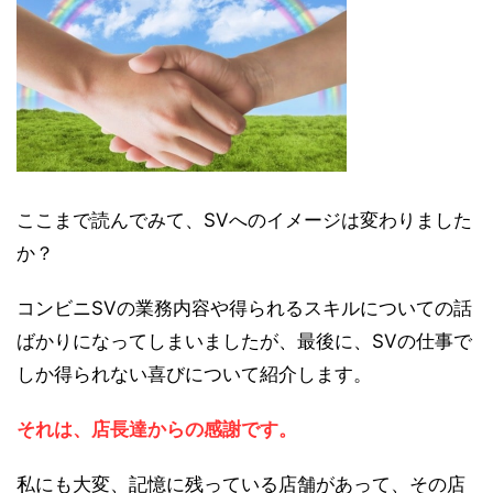
ここまで読んでみて、SVへのイメージは変わりました
か？
コンビニSVの業務内容や得られるスキルについての話
ばかりになってしまいましたが、最後に、SVの仕事で
しか得られない喜びについて紹介します。
それは、店長達からの感謝です。
私にも大変、記憶に残っている店舗があって、その店