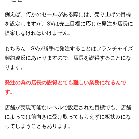
例えば、何かのセールがある際には、売り上げの目標
を設定しますが、SVは売上目標に応じた発注を店長に
提案しなければいけません。
もちろん、SVが勝手に発注することはフランチャイズ
契約違反にあたりますので、店長を説得することにな
ります。
発注の為の店長の説得とても難しい業務になるんで
す。
店舗が実現可能なレベルで設定された目標でも、店舗
によっては前向きに受け取ってもらえずに板挟みにな
ってしまうこともあります。