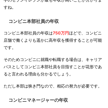
すね。
コンビニ本部社員の年収
コンビニ本部社員の年収は
750万円
ほどで、コンビニ
店舗で働くよりも遥かに高年収を獲得することが可能
です。
そのためコンビニに就職や転職する場合は、キャリア
パスとしてコンビニ本部社員を目指すことが花形であ
ると言われる理由も分かるでしょう。
ただし本部は狭き門なので、相応の努力が必要です。
コンビニマネージャーの年収