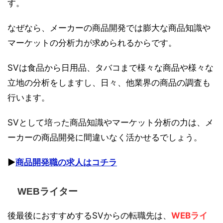
す。
なぜなら、メーカーの商品開発では膨大な商品知識や
マーケットの分析力が求められるからです。
SVは食品から日用品、タバコまで様々な商品や様々な
立地の分析をしますし、日々、他業界の商品の調査も
行います。
SVとして培った商品知識やマーケット分析の力は、メ
ーカーの商品開発に間違いなく活かせるでしょう。
▶︎
商品開発職の求人はコチラ
WEBライター
後最後におすすめするSVからの転職先は、
WEBライ