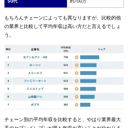
50代
約700万
もちろんチェーンによっても異なりますが、比較的他
の業界と比較して平均年収は高い方だと言えるでしょ
う。
チェーン別の平均年収を比較すると、やはり業界最大
手のセブンイレブンが最も年収が高いことが分かりま