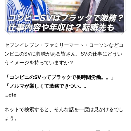
セブンイレブン・ファミリーマート・ローソンなどコ
ンビニのSVに興味がある皆さん、SVの仕事にどうい
うイメージを持っていますか？
「コンビニのSVってブラックで長時間労働。。」
「ノルマが厳しくて激務できつい。。」
…etc
ネットで検索すると、そんな話を一度は見かけるでし
ょう。