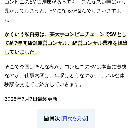
コンビニのSVに興味があっても、こんな悪い噂ばかり
見かけてしまうと、SVになるか悩んでしまいますよ
ね。
かくいう私自身は、某大手コンビニチェーンでSVとし
て約7年間店舗運営コンサル、経営コンサル業務を担当
していました。
そこで今回はそんな私が、コンビニのSVは本当に激務
なのか、仕事内容は、年収はどうなのか、リアルな体
験談を交えてご紹介していきます。
2025年7月7日最終更新
目次
[
目次を見る
]