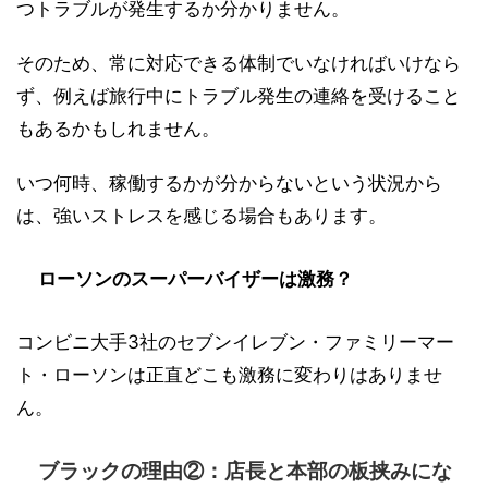
つトラブルが発生するか分かりません。
そのため、常に対応できる体制でいなければいけなら
ず、例えば旅行中にトラブル発生の連絡を受けること
もあるかもしれません。
いつ何時、稼働するかが分からないという状況から
は、強いストレスを感じる場合もあります。
ローソンのスーパーバイザーは激務？
コンビニ大手3社のセブンイレブン・ファミリーマー
ト・ローソンは正直どこも激務に変わりはありませ
ん。
ブラックの理由②：店長と本部の板挟みにな