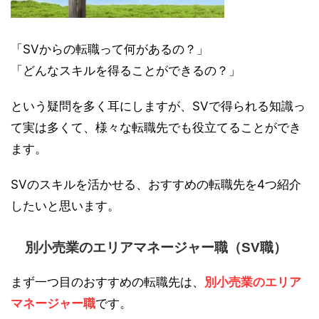
「SVからの転職って何があるの？」
「どんなスキルを得ることができるの？」
という疑問を多く耳にしますが、SVで得られる知識っ
て実は多くて、様々な転職先でも役立てることができ
ます。
SVのスキルを活かせる、おすすめの転職先を4つ紹介
したいと思います。
別小売業のエリアマネージャー職（SV職）
まず一つ目のおすすめの転職先は、
別小売業のエリア
マネージャー職
です。