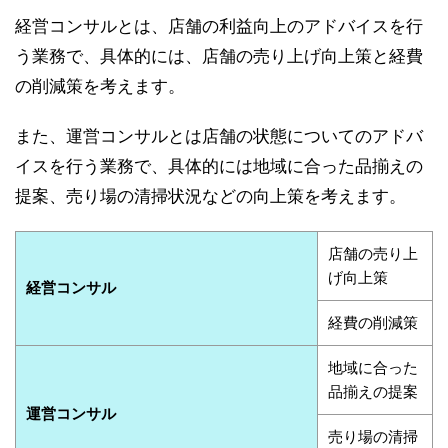
経営コンサルとは、店舗の利益向上のアドバイスを行
う業務で、具体的には、店舗の売り上げ向上策と経費
の削減策を考えます。
また、運営コンサルとは店舗の状態についてのアドバ
イスを行う業務で、具体的には地域に合った品揃えの
提案、売り場の清掃状況などの向上策を考えます。
店舗の売り上
げ向上策
経営コンサル
経費の削減策
地域に合った
品揃えの提案
運営コンサル
売り場の清掃