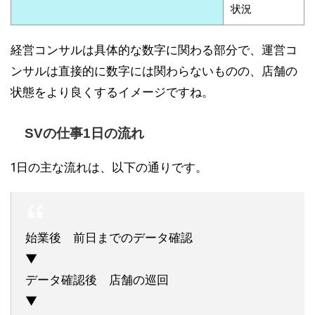
状況
経営コンサルは具体的な数字に関わる部分で、運営コ
ンサルは直接的に数字には関わらないものの、店舗の
状態をより良くするイメージですね。
SVの仕事1日の流れ
1日の主な流れは、以下の通りです。
始業後 前日までのデータ確認
▼
データ確認後 店舗の巡回
▼