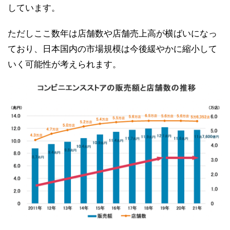
しています。
ただしここ数年は店舗数や店舗売上高が横ばいになっ
ており、日本国内の市場規模は今後緩やかに縮小して
いく可能性が考えられます。