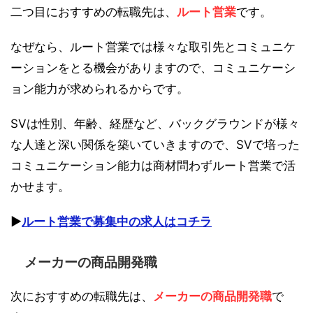
二つ目におすすめの転職先は、
ルート営業
です。
なぜなら、ルート営業では様々な取引先とコミュニケ
ーションをとる機会がありますので、コミュニケーシ
ョン能力が求められるからです。
SVは性別、年齢、経歴など、バックグラウンドが様々
な人達と深い関係を築いていきますので、SVで培った
コミュニケーション能力は商材問わずルート営業で活
かせます。
▶︎
ルート営業で募集中の求人はコチラ
メーカーの商品開発職
次におすすめの転職先は、
メーカーの商品開発職
で