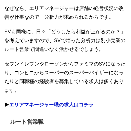
なぜなら、エリアマネージャーは店舗の経営状況の改
善が仕事なので、分析力が求められるからです。
SVも同様に、日々「どうしたら利益が上がるのか？」
を考えていますので、SVで培った分析力は別小売業の
ルート営業で間違いなく活かせるでしょう。
セブンイレブンやローソンからファミマのSVになった
り、コンビニからスーパーのスーパーバイザーになっ
たりと同職種の経験者を募集している求人は多くあり
ます。
▶︎
エリアマネージャー職の求人はコチラ
ルート営業職