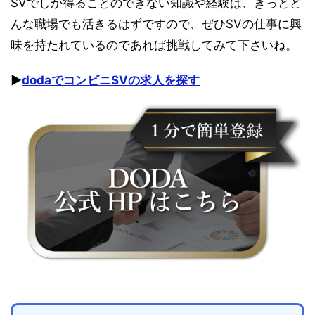
SVでしか得ることのできない知識や経験は、きっとど
んな職場でも活きるはずですので、ぜひSVの仕事に興
味を持たれているのであれば挑戦してみて下さいね。
▶︎
dodaでコンビニSVの求人を探す