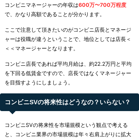
コンビニマネージャーの年収は
600万〜700万程度
で、かなり高額であることが分かります。
ここで注意して頂きたいのがコンビニ店長とマネージ
ャーは役職が違うということで、地位としては店長＜
＜＜マネージャーとなります。
コンビニ店長であれば平均月給は、約22.2万円と平均
を下回る低賃金ですので、店長ではなくマネージャー
を目指すようにしましょう。
コンビニSVの将来性はどうなの？いらない？
コンビニSVの将来性を市場規模という観点で考える
と、コンビニ業界の市場規模は年々右肩上がりに拡大