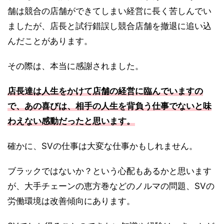
舗は競合の店舗ができてしまい経営に長く苦しんでい
ましたが、店長と試行錯誤し競合店舗を撤退に追い込
んだことがあります。
その際は、本当に感謝されました。
店長達は人生をかけて店舗の経営に臨んでいますの
で、あの喜びは、相手の人生を背負う仕事でないと味
わえない感動だったと思います。
確かに、SVの仕事は大変な仕事かもしれません。
ブラックではないか？という心配もあるかと思います
が、大手チェーンの恵方巻などのノルマの問題、SVの
労働環境は改善傾向にあります。