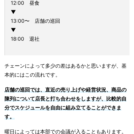
12:00 昼食
▼
13:00〜 店舗の巡回
▼
18:00 退社
チェーンによって多少の差はあるかと思いますが、基
本的にはこの流れです。
店舗の巡回では、直近の売り上げや経営状況、商品の
陳列について店長と打ち合わせをしますが、比較的自
分でスケジュールを自由に組み立てることができま
す。
曜日によっては本部での会議が入ることもあります。