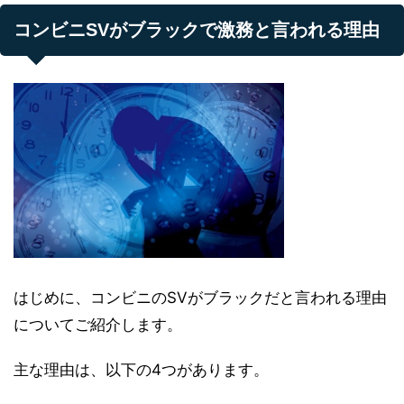
コンビニSVがブラックで激務と言われる理由
はじめに、コンビニのSVがブラックだと言われる理由
についてご紹介します。
主な理由は、以下の4つがあります。