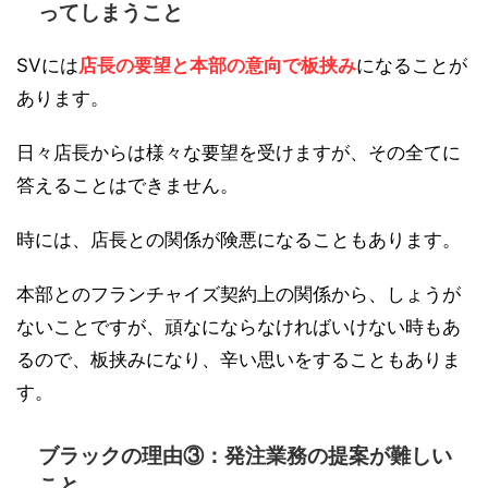
ってしまうこと
SVには
店長の要望と本部の意向で板挟み
になることが
あります。
日々店長からは様々な要望を受けますが、その全てに
答えることはできません。
時には、店長との関係が険悪になることもあります。
本部とのフランチャイズ契約上の関係から、しょうが
ないことですが、頑なにならなければいけない時もあ
るので、板挟みになり、辛い思いをすることもありま
す。
ブラックの理由③：発注業務の提案が難しい
こと