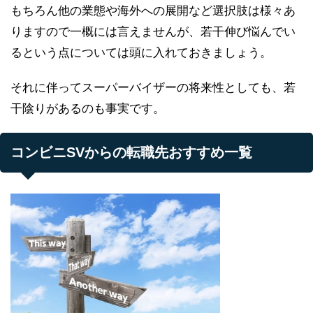
もちろん他の業態や海外への展開など選択肢は様々あ
りますので一概には言えませんが、若干伸び悩んでい
るという点については頭に入れておきましょう。
それに伴ってスーパーバイザーの将来性としても、若
干陰りがあるのも事実です。
コンビニSVからの転職先おすすめ一覧