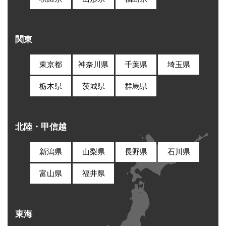
関東
東京都
神奈川県
千葉県
埼玉県
栃木県
茨城県
群馬県
北陸・甲信越
新潟県
山梨県
長野県
石川県
富山県
福井県
東海