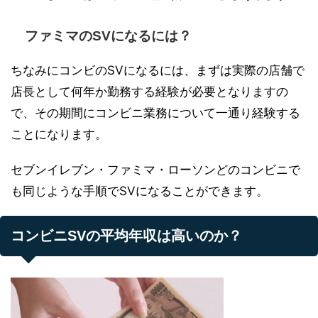
ファミマのSVになるには？
ちなみにコンビのSVになるには、まずは実際の店舗で
店長として何年か勤務する経験が必要となりますの
で、その期間にコンビニ業務について一通り経験する
ことになります。
セブンイレブン・ファミマ・ローソンどのコンビニで
も同じような手順でSVになることができます。
コンビニSVの平均年収は高いのか？