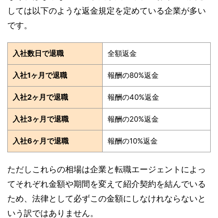
しては以下のような返金規定を定めている企業が多い
です。
入社数日で退職
全額返金
入社1ヶ月で退職
報酬の80%返金
入社2ヶ月で退職
報酬の40%返金
入社3ヶ月で退職
報酬の20%返金
入社6ヶ月で退職
報酬の10%返金
ただしこれらの相場は企業と転職エージェントによっ
てそれぞれ金額や期間を変えて紹介契約を結んでいる
ため、法律として必ずこの金額にしなけれならないと
いう訳ではありません。