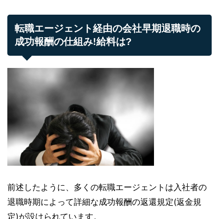
転職エージェント経由の会社早期退職時の
成功報酬の仕組み!給料は?
前述したように、多くの転職エージェントは入社者の
退職時期によって詳細な成功報酬の返還規定(返金規
定)が設けられています。