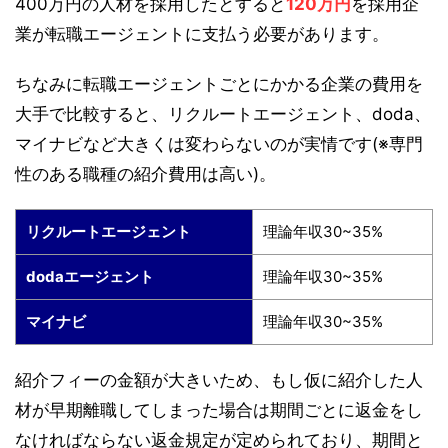
400万円の人材を採用したとすると
120万円
を採用企
業が転職エージェントに支払う必要があります。
ちなみに転職エージェントごとにかかる企業の費用を
大手で比較すると、リクルートエージェント、doda、
マイナビなど大きくは変わらないのが実情です(※専門
性のある職種の紹介費用は高い)。
リクルートエージェント
理論年収30~35%
dodaエージェント
理論年収30~35%
マイナビ
理論年収30~35%
紹介フィーの金額が大きいため、もし仮に紹介した人
材が早期離職してしまった場合は期間ごとに返金をし
なければならない返金規定が定められており、期間と