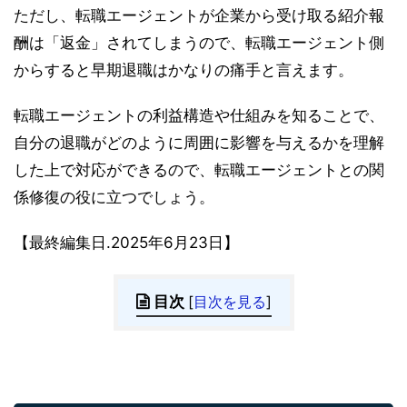
ただし、転職エージェントが企業から受け取る紹介報
酬は「返金」されてしまうので、転職エージェント側
からすると早期退職はかなりの痛手と言えます。
転職エージェントの利益構造や仕組みを知ることで、
自分の退職がどのように周囲に影響を与えるかを理解
した上で対応ができるので、転職エージェントとの関
係修復の役に立つでしょう。
【最終編集日.2025年6月23日】
目次
[
目次を見る
]