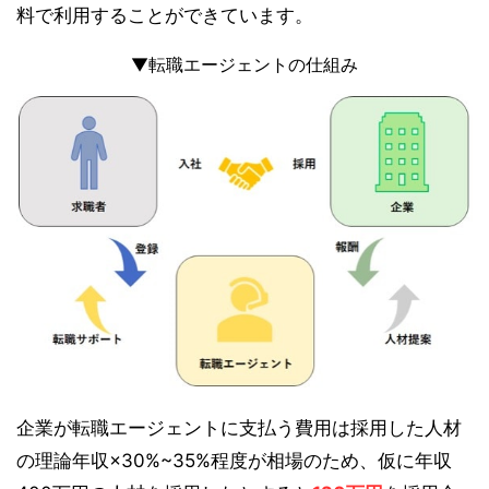
料で利用することができています。
▼転職エージェントの仕組み
企業が転職エージェントに支払う費用は採用した人材
の理論年収×30%~35%程度が相場のため、仮に年収