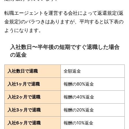
転職エージェントを運営する会社によって返還規定(返
金規定)のバラつきはありますが、平均すると以下表の
ようになります。
入社数日〜半年後の短期ですぐ退職した場合
の返金
入社数日で退職
全額返金
入社1ヶ月で退職
報酬の80%返金
入社2ヶ月で退職
報酬の40%返金
入社3ヶ月で退職
報酬の20%返金
入社6ヶ月で退職
報酬の10%返金