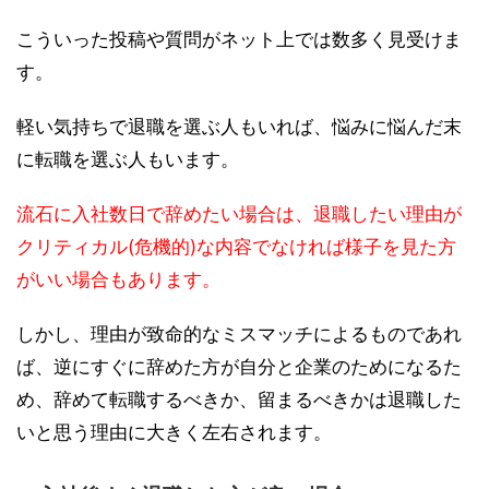
こういった投稿や質問がネット上では数多く見受けま
す。
軽い気持ちで退職を選ぶ人もいれば、悩みに悩んだ末
に転職を選ぶ人もいます。
流石に入社数日で辞めたい場合は、退職したい理由が
クリティカル(危機的)な内容でなければ様子を見た方
がいい場合もあります。
しかし、理由が致命的なミスマッチによるものであれ
ば、逆にすぐに辞めた方が自分と企業のためになるた
め、辞めて転職するべきか、留まるべきかは退職した
いと思う理由に大きく左右されます。