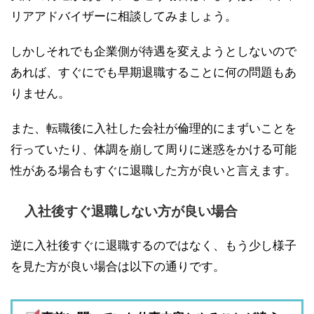
リアアドバイザーに相談してみましょう。
しかしそれでも企業側が待遇を変えようとしないので
あれば、すぐにでも早期退職することに何の問題もあ
りません。
また、転職後に入社した会社が倫理的にまずいことを
行っていたり、体調を崩して周りに迷惑をかける可能
性がある場合もすぐに退職した方が良いと言えます。
入社後すぐ退職しない方が良い場合
逆に入社後すぐに退職するのではなく、もう少し様子
を見た方が良い場合は以下の通りです。