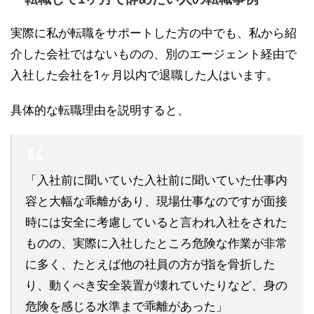
実際に私が転職をサポートした方の中でも、私から紹
介した会社ではないものの、別のエージェント経由で
入社した会社を1ヶ月以内で退職した人はいます。
具体的な転職理由を説明すると、
「入社前に聞いていた入社前に聞いていた仕事内
容と大幅な乖離があり、現場仕事なのですが面接
時には安全に考慮していると言われ入社をされた
ものの、実際に入社したところ危険な作業が非常
に多く、たとえば他の社員の方が指を骨折した
り、動くべき安全装置が壊れていたりなど、身の
危険を感じる水準まで乖離があった」