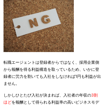
転職エージェントは登録者からではなく、採用企業側
から報酬を得る利益構造を取っているため、いかに登
録者に労力を割いても入社をしなければ1円も利益が出
ません。
しかしひとたび入社が決まれば、入社者の年収の
3割
ほど
を報酬として得られる利益率の高いビジネスモデ