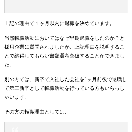
上記の理由で１ヶ月以内に退職を決めています。
当然転職活動においてはなぜ早期退職をしたのか？と
採用企業に質問されましたが、上記理由を説明するこ
とで納得してもらい書類選考突破することができまし
た。
別の方では、新卒で入社した会社を1ヶ月前後で退職し
て第二新卒として転職活動を行っている方もいらっし
ゃいます。
その方の転職理由としては、