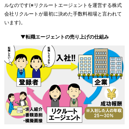
ルなのです(※リクルートエージェントを運営する株式
会社リクルートが最初に決めた手数料相場と言われて
います)。
▼転職エージェントの売り上げの仕組み