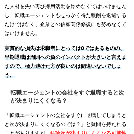
た人材を失い再び採用活動を始めなくてはいけません
し、転職エージェントもせっかく得た報酬を返還する
だけではなく、企業との信頼関係修復にも努めなくて
はいけません。
実質的な損失は求職者にとっては0ではあるものの、
早期退職は周囲への負のインパクトが大きいと言えま
すので、極力避けた方が良いのは間違いないでしょ
う。
転職エージェントの会社をすぐ退職すると次
が決まりにくくなる？
「転職エージェントの会社をすぐに退職してしまうと
と次が決まりにくくなるのでは？」と疑問を持たれる
ことがありますが、
結論次が決まりにくくなる可能性