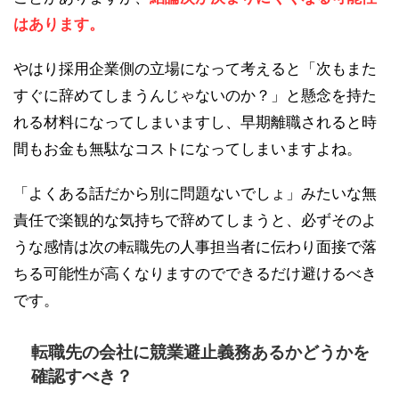
はあります。
やはり採用企業側の立場になって考えると「次もまた
すぐに辞めてしまうんじゃないのか？」と懸念を持た
れる材料になってしまいますし、早期離職されると時
間もお金も無駄なコストになってしまいますよね。
「よくある話だから別に問題ないでしょ」みたいな無
責任で楽観的な気持ちで辞めてしまうと、必ずそのよ
うな感情は次の転職先の人事担当者に伝わり面接で落
ちる可能性が高くなりますのでできるだけ避けるべき
です。
転職先の会社に競業避止義務あるかどうかを
確認すべき？