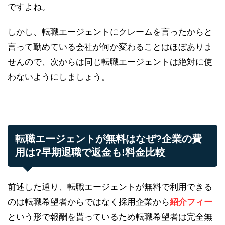
ですよね。
しかし、転職エージェントにクレームを言ったからと
言って勤めている会社が何か変わることはほぼありま
せんので、次からは同じ転職エージェントは絶対に使
わないようにしましょう。
転職エージェントが無料はなぜ?企業の費
用は?早期退職で返金も!料金比較
前述した通り、転職エージェントが無料で利用できる
のは転職希望者からではなく採用企業から
紹介フィー
という形で報酬を貰っているため転職希望者は完全無