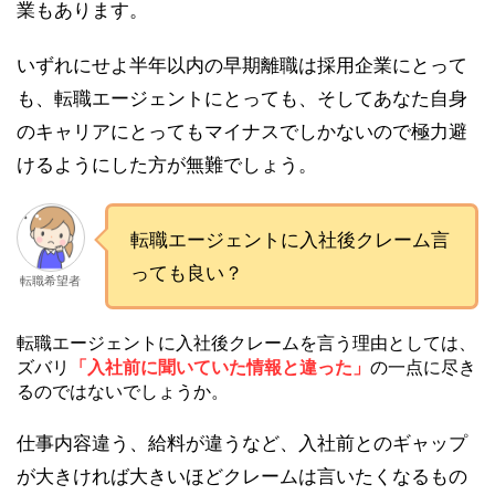
業もあります。
いずれにせよ半年以内の早期離職は採用企業にとって
も、転職エージェントにとっても、そしてあなた自身
のキャリアにとってもマイナスでしかないので極力避
けるようにした方が無難でしょう。
転職エージェントに入社後クレーム言
っても良い？
転職希望者
転職エージェントに入社後クレームを言う理由としては、
ズバリ
「入社前に聞いていた情報と違った」
の一点に尽き
るのではないでしょうか。
仕事内容違う、給料が違うなど、入社前とのギャップ
が大きければ大きいほどクレームは言いたくなるもの