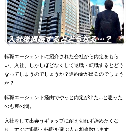
転職エージェントに紹介された会社から内定をもら
い、入社、しかしほどなくして退職・転職するとどう
なってしまうのでしょうか？違約金が出るのでしょう
か？
転職エージェント経由でやっと内定が出た…と思った
のも束の間。
入社をして出会うギャップに耐え切れず辞めたくな
り、すぐに退職・転職を選ぶ人も相当数います。