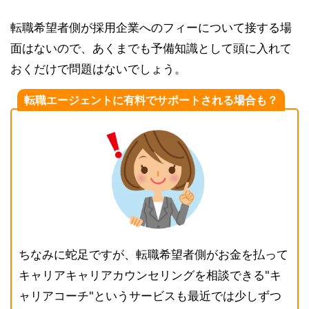
転職希望者側が採用企業へのフィーについて接する場
面はないので、あくまでも予備知識として頭に入れて
おくだけで問題はないでしょう。
転職エージェントに有料でサポートされる場合も？
ちなみに蛇足ですが、転職希望者側がお金を払って
キャリアキャリアカウンセリングを相談できる"キ
ャリアコーチ"というサービスも最近では少しずつ