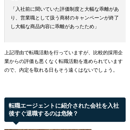
「入社前に聞いていた評価制度と大幅な乖離があ
り、営業職として扱う商材のキャンペーンが終了
し大幅な商品内容に乖離があったため」
上記理由で転職活動を行っていますが、比較的採用企
業からの評価も悪くなく転職活動を進められています
ので、内定を取れる日もそう遠くはないでしょう。
転職エージェントに紹介された会社を入社
後すぐ退職するのは危険？