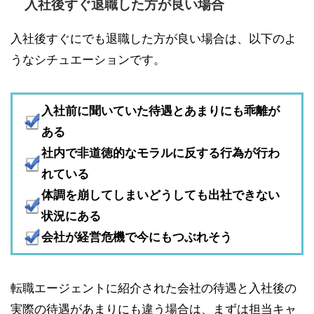
入社後すぐ退職した方が良い場合
入社後すぐにでも退職した方が良い場合は、以下のよ
うなシチュエーションです。
入社前に聞いていた待遇とあまりにも乖離が
ある
社内で非道徳的なモラルに反する行為が行わ
れている
体調を崩してしまいどうしても出社できない
状況にある
会社が経営危機で今にもつぶれそう
転職エージェントに紹介された会社の待遇と入社後の
実際の待遇があまりにも違う場合は、まずは担当キャ