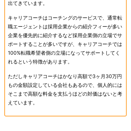
出てきています。
キャリアコーチはコーチングのサービスで、通常転
職エージェントは採用企業からの紹介フィーが多い
企業を優先的に紹介するなど採用企業側の立場でサ
ポートすることが多いですが、キャリアコーチでは
100%転職希望者側の立場になってサポートしてく
れるという特徴があります。
ただしキャリアコーチはかなり高額で3ヶ月30万円
もの金額設定している会社もあるので、個人的には
そこまで高額な料金を支払うほどの対価はないと考
えています。