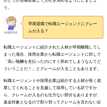
かどうか情報収集して入社を決めるようにしましょ
う。
早期退職で転職エージェントにクレー
ムが入る？
転職希望者
転職エージェントに紹介された人材が早期離職してし
まった場合、採用企業から転職エージェントに対して
「高い報酬を支払ったのにすぐ辞めてしまうなんてど
ういうことだ！」とクレームが入ることもあります。
転職エージェントや採用企業は紹介する人材が長く就
業してくれることを見越して採用している訳ですか
ら、クレームが入るのも仕方ない部分もありますが、
返金対象となるので割り切ってクレームを言わない企