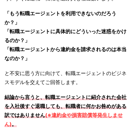
「もう転職エージェントを利用できないのだろう
か？」
「転職エージェントに具体的にどういった迷惑をかけ
るのか？」
「転職エージェントから違約金を請求されるのは本当
なのか？」
と不安に思う方に向けて、転職エージェントのビジネ
スモデルを交えてご回答します。
結論から言うと、転職エージェントに紹介された会社
を入社後すぐ退職しても、転職者に何かお咎めがある
訳ではありません
(※違約金や損害賠償等発生しませ
ん)
。