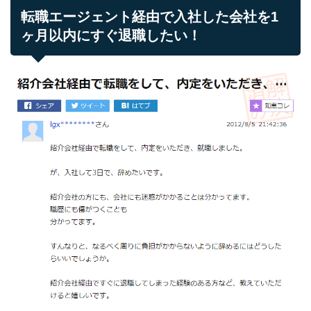
転職エージェント経由で入社した会社を1
ヶ月以内にすぐ退職したい！