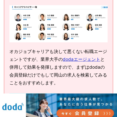
オカジョブキャリアも決して悪くない転職エージ
ェントですが、業界大手の
dodaエージェント
と
併用して効果を発揮しますので、まずはdodaの
会員登録だけでもして岡山の求人を検索してみる
ことをおすすめします。
↓dodaの登録はコチラ