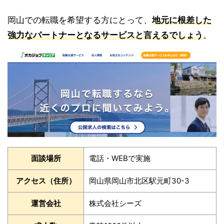
岡山での転職を希望する方にとって、
地元に根差した
強力なパートナーとなるサービスと言えるでしょう
。
面談場所
電話・WEBで実施
アクセス（住所）
岡山県岡山市北区駅元町30-3
運営会社
株式会社シーズ