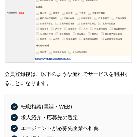
会員登録後は、以下のような流れでサービスを利用す
ることになります。
転職相談(電話・WEB)
求人紹介・応募先の選定
エージェントが応募先企業へ推薦