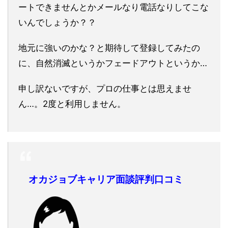
ートできませんとかメールなり電話なりしてこな
いんでしょうか？？
地元に強いのかな？と期待して登録してみたの
に、自然消滅というかフェードアウトというか…
申し訳ないですが、プロの仕事とは思えませ
ん…。2度と利用しません。
オカジョブキャリア面談評判口コミ