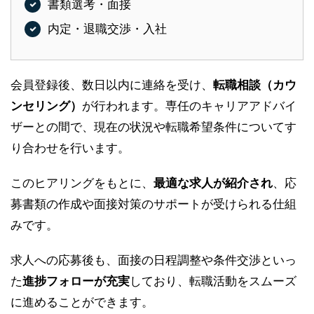
書類選考・面接
内定・退職交渉・入社
会員登録後、数日以内に連絡を受け、
転職相談（カウ
ンセリング）
が行われます。専任のキャリアアドバイ
ザーとの間で、現在の状況や転職希望条件についてす
り合わせを行います。
このヒアリングをもとに、
最適な求人が紹介され
、応
募書類の作成や面接対策のサポートが受けられる仕組
みです。
求人への応募後も、面接の日程調整や条件交渉といっ
た
進捗フォローが充実
しており、転職活動をスムーズ
に進めることができます。