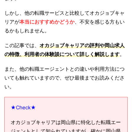
しかし、他の転職サービスと比較してオカジョブキャ
リアが
本当におすすめかどうか
、不安を感じる方もい
るかもしれません。
この記事では、
オカジョブキャリアの評判や岡山求人
の特徴、利用者の体験談について詳しく解説します
。
また、他の転職エージェントとの違いや利用方法につ
いても触れていますので、ぜひ最後までお読みくださ
い。
★Check★
オカジョブキャリアは岡山県に特化した転職エー
ジェントとして知られていますが、確かに岡山県