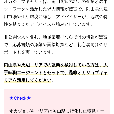
オカジョブキャリアは、岡山周辺の地元の企業とのネ
ットワークを活かした求人情報が豊富で、岡山県の雇
用市場や生活環境に詳しいアドバイザーが、地域の特
性を踏まえたアドバイスを強みとしています。
非公開求人を含む、地域密着型ならではの情報が豊富
で、応募書類の添削や面接対策など、初心者向けのサ
ポートも充実しています。
岡山県や周辺エリアでの就業を検討している方は、大
手転職エージェントとセットで、是非オカジョブキャ
リアを活用してください
。
★Check★
オカジョブキャリアは岡山県に特化した転職エー