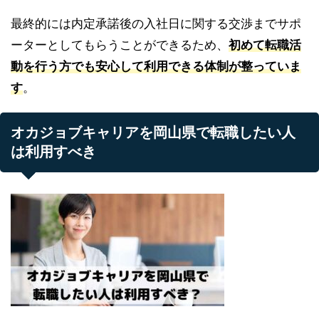
最終的には内定承諾後の入社日に関する交渉までサポ
ーターとしてもらうことができるため、
初めて転職活
動を行う方でも安心して利用できる体制が整っていま
す
。
オカジョブキャリアを岡山県で転職したい人
は利用すべき