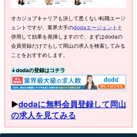
オカジョブキャリアも決して悪くない転職エージ
ェントですが、業界大手の
dodaエージェント
と
併用して効果を発揮しますので、まずはdodaの
会員登録だけでもして岡山の求人を検索してみる
ことをおすすめします。
↓dodaの登録はコチラ
▶︎
dodaに無料会員登録して岡山
の求人を見てみる