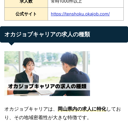
求人数
常時1000件以上
公式サイト
https://tenshoku.okajob.com/
オカジョブキャリアの求人の種類
オカジョブキャリアは、
岡山県内の求人に特化
してお
り、その地域密着性が大きな特徴です。