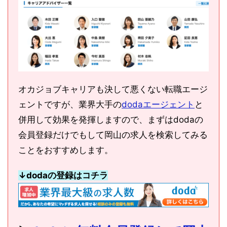
オカジョブキャリアも決して悪くない転職エージ
ェントですが、業界大手の
dodaエージェント
と
併用して効果を発揮しますので、まずはdodaの
会員登録だけでもして岡山の求人を検索してみる
ことをおすすめします。
↓dodaの登録はコチラ