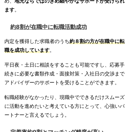
め、
地元ならではのきめ細やかなサポートが受けられ
ます
。
約8割が在職中に転職活動成功
内定を獲得した求職者のうち
約８割の方が在職中に転
職を成功しています
。
平日夜・土日に相談をすることも可能ですし、応募手
続きに必要な書類作成・面接対策・入社日の交渉まで
アドバイザーのサポートを受けることができます。
転職経験がなかったり、現職中でできるだけスムーズ
に活動を進めたいと考えている方にとって、心強いパ
ートナーと言えるでしょう。