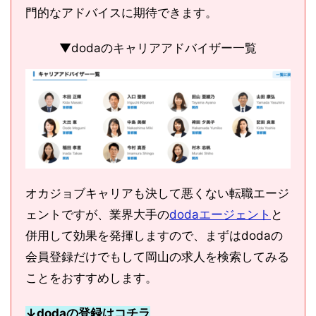
門的なアドバイスに期待できます。
▼dodaのキャリアアドバイザー一覧
オカジョブキャリアも決して悪くない転職エージ
ェントですが、業界大手の
dodaエージェント
と
併用して効果を発揮しますので、まずはdodaの
会員登録だけでもして岡山の求人を検索してみる
ことをおすすめします。
↓dodaの登録はコチラ