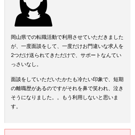
岡山県での転職活動で利用させていただきました
が、一度面談をして、一度だけお門違いな求人を
2つだけ送られてきただけで、サポートなんてい
っさいなし。
面談をしていただいたかたも冷たい印象で、短期
の離職歴があるのですがそれを鼻で笑われ、泣き
そうになりました。。もう利用しないと思いま
す。