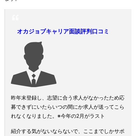
オカジョブキャリア面談評判口コミ
昨年末登録し、志望に合う求人がなかったため応
募できずにいたらいつの間にか求人が送ってこら
れなくなりました。※今年の2月がラスト
紹介する気がないならないで、ここまでしかサポ