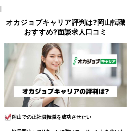
オカジョブキャリア評判は?岡山転職
おすすめ?面談求人口コミ
岡山での正社員転職を成功させたい