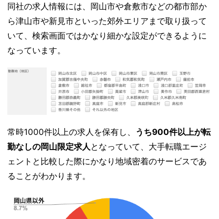
同社の求人情報には、岡山市や倉敷市などの都市部か
ら津山市や新見市といった郊外エリアまで取り扱って
いて、検索画面ではかなり細かな設定ができるように
なっています。
常時1000件以上の求人を保有し、
うち900件以上が転
勤なしの岡山限定求人
となっていて、大手転職エージ
ェントと比較した際にかなり地域密着のサービスであ
ることがわかります。