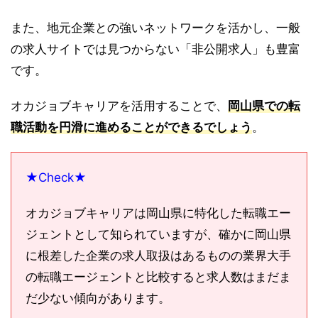
また、地元企業との強いネットワークを活かし、一般
の求人サイトでは見つからない「非公開求人」も豊富
です。
オカジョブキャリアを活用することで、
岡山県での転
職活動を円滑に進めることができるでしょう
。
★Check★
オカジョブキャリアは岡山県に特化した転職エー
ジェントとして知られていますが、確かに岡山県
に根差した企業の求人取扱はあるものの業界大手
の転職エージェントと比較すると求人数はまだま
だ少ない傾向があります。