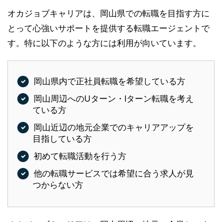
オカジョブキャリアは、岡山県での転職を目指す方に
とって心強いサポートを提供する転職エージェントで
す。特に以下のような方には利用が向いています。
岡山県内で正社員転職を希望している方
岡山周辺へのUターン・Iターン転職を考え
ている方
岡山近辺の地元企業でのキャリアアップを
目指している方
初めて転職活動を行う方
他の転職サービスでは希望に合う求人が見
つからない方