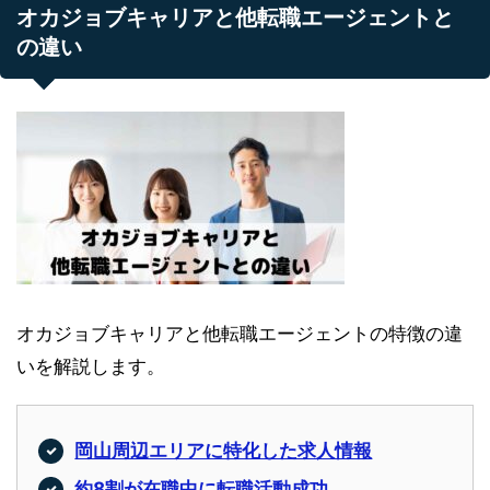
オカジョブキャリアと他転職エージェントと
の違い
オカジョブキャリアと他転職エージェントの特徴の違
いを解説します。
岡山周辺エリアに特化した求人情報
約8割が在職中に転職活動成功