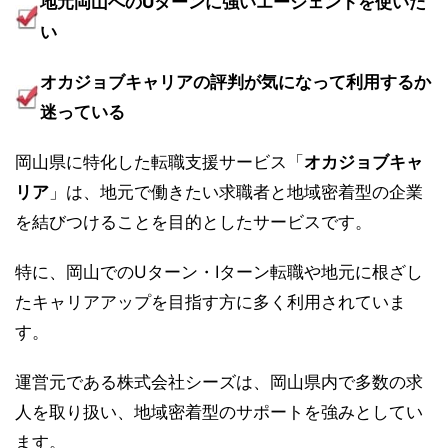
地元岡山へのUターンに強いエージェントを使いた
い
オカジョブキャリアの評判が気になって利用するか
迷っている
岡山県に特化した転職支援サービス「
オカジョブキャ
リア
」は、地元で働きたい求職者と地域密着型の企業
を結びつけることを目的としたサービスです。
特に、岡山でのUターン・Iターン転職や地元に根ざし
たキャリアアップを目指す方に多く利用されていま
す。
運営元である株式会社シーズは、岡山県内で多数の求
人を取り扱い、地域密着型のサポートを強みとしてい
ます。