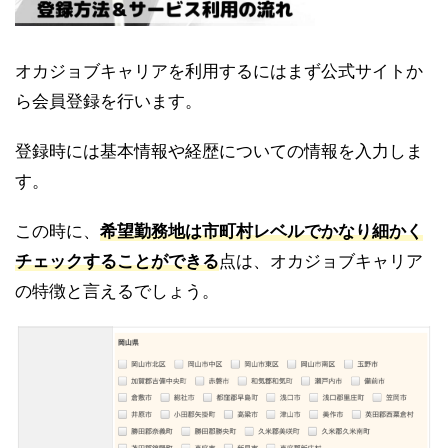
オカジョブキャリアを利用するにはまず公式サイトか
ら会員登録を行います。
登録時には基本情報や経歴についての情報を入力しま
す。
この時に、
希望勤務地は市町村レベルでかなり細かく
チェックすることができる
点は、オカジョブキャリア
の特徴と言えるでしょう。