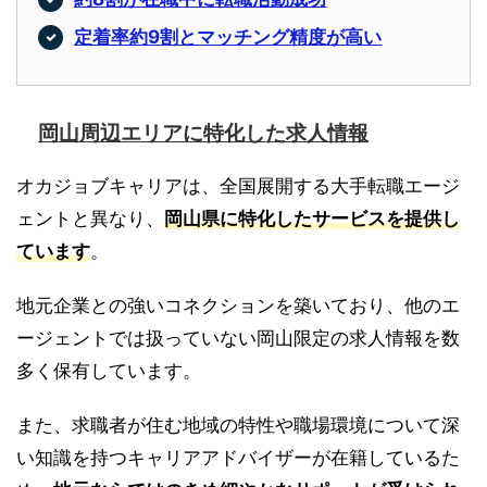
定着率約9割とマッチング精度が高い
岡山周辺エリアに特化した求人情報
オカジョブキャリアは、全国展開する大手転職エージ
ェントと異なり、
岡山県に特化したサービスを提供し
ています
。
地元企業との強いコネクションを築いており、他のエ
ージェントでは扱っていない岡山限定の求人情報を数
多く保有しています。
また、求職者が住む地域の特性や職場環境について深
い知識を持つキャリアアドバイザーが在籍しているた