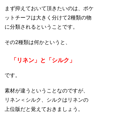
まず抑えておいて頂きたいのは、ポケ
ットチーフは大きく分けて2種類の物
に分類されるということです。
その2種類は何かというと、
「リネン」と「シルク」
です。
素材が違うということなのですが、
リネン＜シルク、シルクはリネンの
上位版だと覚えておきましょう。