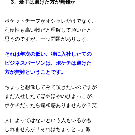
3、若手は避けた方が無難か
ポケットチーフがオシャレだけでなく、
利便性も高い物だと理解して頂いたと
思うのですが、一つ問題があります。
それは年次の低い、特に入社したての
ビジネスパーソンは、ポケチは避けた
方が無難ということです。
ちょっと想像してみて頂きたいのですが
まだ入社したてほやほやのひよっこが、
ポケチだったら違和感ありませんか？笑
人によってはないという人もいるかも
しれませんが「それはちょっと…」派