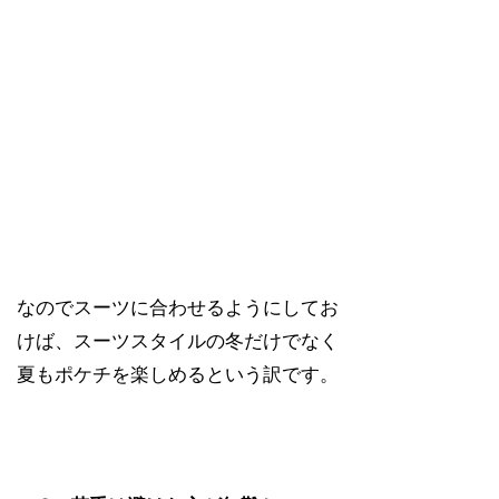
なのでスーツに合わせるようにしてお
けば、スーツスタイルの冬だけでなく
夏もポケチを楽しめるという訳です。