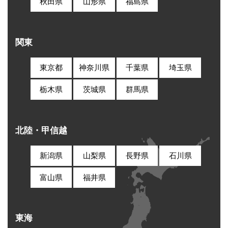
秋田県
山形県
福島県
関東
東京都
神奈川県
千葉県
埼玉県
栃木県
茨城県
群馬県
北陸・甲信越
新潟県
山梨県
長野県
石川県
富山県
福井県
東海