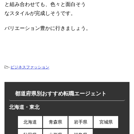
と組み合わせても、色々と面白そう
なスタイルが完成しそうです。
バリエーション豊かに行きましょう。
-
ビジネスファッション
都道府県別おすすめ転職エージェント
北海道・東北
北海道
青森県
岩手県
宮城県