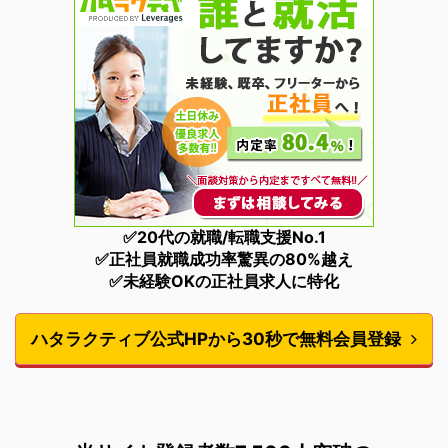
✅20代の就職/転職支援No.1
✅正社員就職成功率驚異の80%越え
✅未経験OKの正社員求人に特化
ハタラクティブ公式HPから30秒で無料会員登録