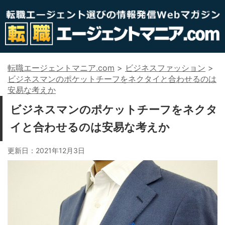
転職エージェントマニア.com
>
ビジネスファッション
>
ビジネスマンのポケットチーフをネクタイと合わせるのは
安易な考えか
ビジネスマンのポケットチーフをネクタ
イと合わせるのは安易な考えか
更新日：
2021年12月3日