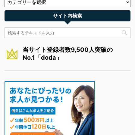
サイト内検索
当サイト登録者数9,500人突破の
No.1「doda」