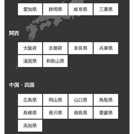
愛知県
静岡県
岐阜県
三重県
関西
大阪府
京都府
奈良県
兵庫県
滋賀県
和歌山県
中国・四国
広島県
岡山県
山口県
鳥取県
島根県
香川県
徳島県
愛媛県
高知県