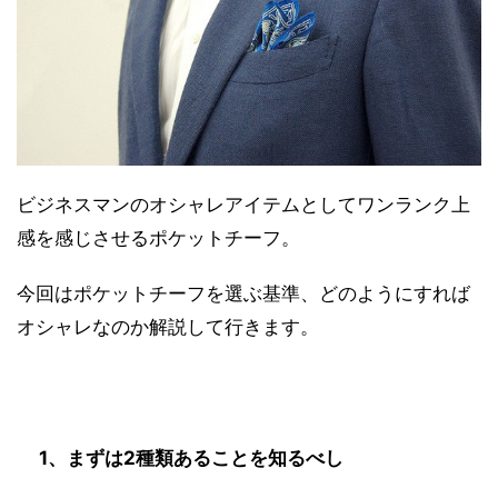
ビジネスマンのオシャレアイテムとしてワンランク上
感を感じさせるポケットチーフ。
今回はポケットチーフを選ぶ基準、どのようにすれば
オシャレなのか解説して行きます。
1、まずは2種類あることを知るべし