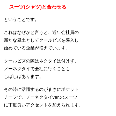
スーツ(シャツ)と合わせる
ということです。
これはなぜかと言うと、近年会社員の
新たな風土としてクールビズを導入し
始めている企業が増えています。
クールビズの際はネクタイは付けず、
ノーネクタイで会社に行くことも
しばしばあります。
その時に活躍するのがまさにポケット
チーフで、ノーネクタイver.のスーツ
に丁度良いアクセントを加えられます。