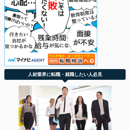
人材業界に転職・就職したい人必見