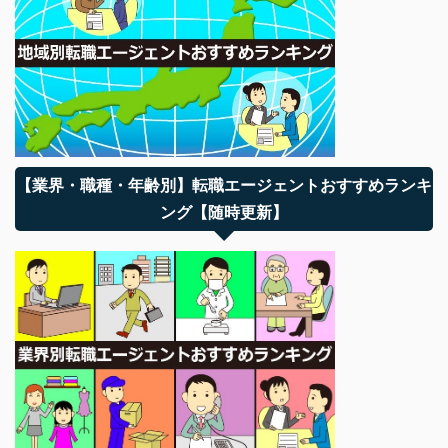
【業界・職種・年齢別】転職エージェントおすすめランキ
ング【随時更新】