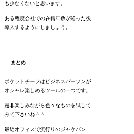
も少なくないと思います。
ある程度会社での在籍年数が経った後
導入するようにしましょう。
まとめ
ポケットチーフはビジネスパーソンが
オシャレ楽しめるツールの一つです。
是非楽しみながら色々なものを試して
みて下さいね＾＾
最近オフィスで流行りのジャケパン