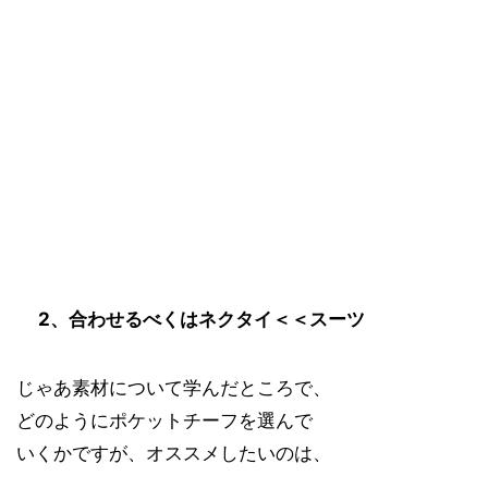
2、合わせるべくはネクタイ＜＜スーツ
じゃあ素材について学んだところで、
どのようにポケットチーフを選んで
いくかですが、オススメしたいのは、